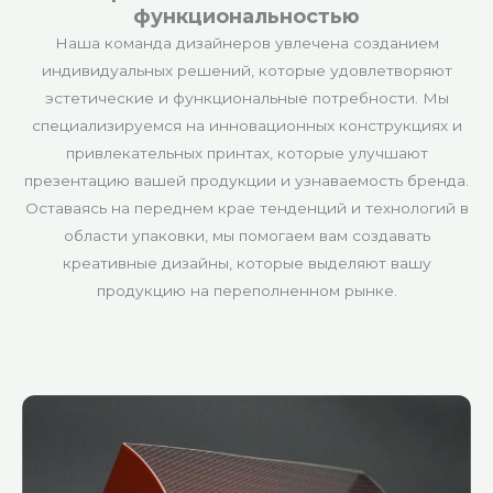
функциональностью
Наша команда дизайнеров увлечена созданием
индивидуальных решений, которые удовлетворяют
эстетические и функциональные потребности. Мы
специализируемся на инновационных конструкциях и
привлекательных принтах, которые улучшают
презентацию вашей продукции и узнаваемость бренда.
Оставаясь на переднем крае тенденций и технологий в
области упаковки, мы помогаем вам создавать
креативные дизайны, которые выделяют вашу
продукцию на переполненном рынке.