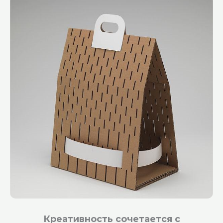
Креативность сочетается с