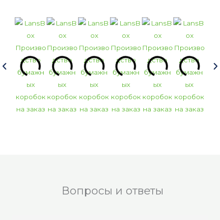
Вопросы и ответы