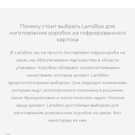
Почему стоит выбрать LansBox для
изготовления коробок из гофрированного
картона
В LansBox мы не просто поставляем гофрокороба на
заказ, мы обеспечиваем партнерство в области
упаковки. Коробки обладают исключительными
качествами, которые делают LansBox
предпочтительным выбором. Она подходит компаниям,
которые ищут долгосрочного союзника в решении
своих брендинговых и логистических задач. Многие
вещи делают LansBox достойным выбором для
изготовления упаковочных коробок на заказ. Вот
некоторые из них: