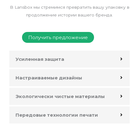
В Lansbox мы стремимся превратить вашу упаковку в
продолжение истории вашего бренда.
Получить предложение
Усиленная защита
Настраиваемые дизайны
Экологически чистые материалы
Передовые технологии печати