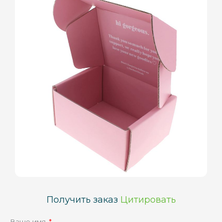
Получить заказ
Цитировать
Ваше имя