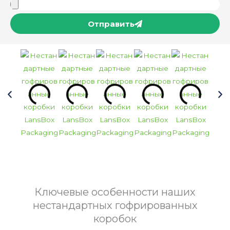
Отправить
Ключевые особенности наших
нестандартных гофрированных
коробок