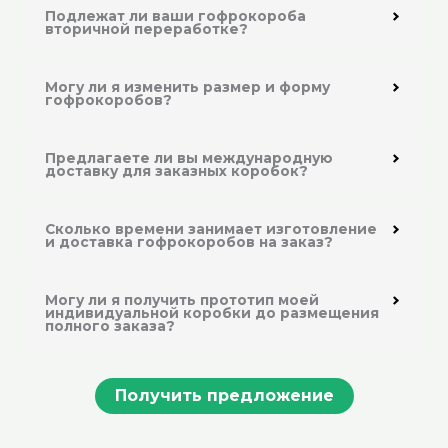
Подлежат ли ваши гофрокороба
вторичной переработке?
Могу ли я изменить размер и форму
гофрокоробов?
Предлагаете ли вы международную
доставку для заказных коробок?
Сколько времени занимает изготовление
и доставка гофрокоробов на заказ?
Могу ли я получить прототип моей
индивидуальной коробки до размещения
полного заказа?
Получить предложение