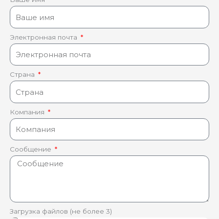
Электронная почта
Страна
Компания
Сообщение
Загрузка файлов (не более 3)