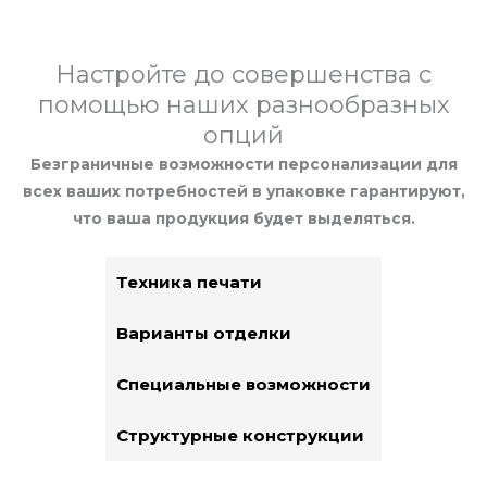
Настройте до совершенства с
помощью наших разнообразных
опций
Безграничные возможности персонализации для
всех ваших потребностей в упаковке гарантируют,
что ваша продукция будет выделяться.
Техника печати
Варианты отделки
Специальные возможности
Структурные конструкции