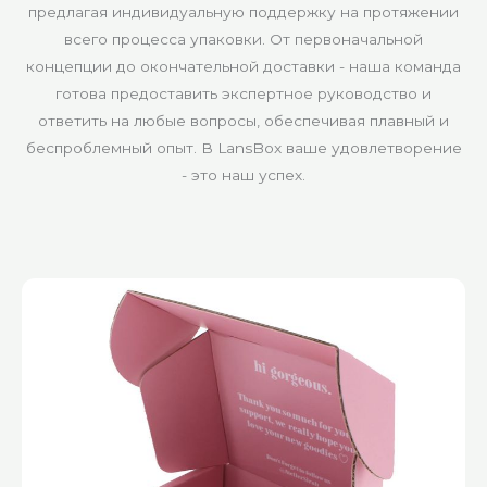
предлагая индивидуальную поддержку на протяжении
всего процесса упаковки. От первоначальной
концепции до окончательной доставки - наша команда
готова предоставить экспертное руководство и
ответить на любые вопросы, обеспечивая плавный и
беспроблемный опыт. В LansBox ваше удовлетворение
- это наш успех.