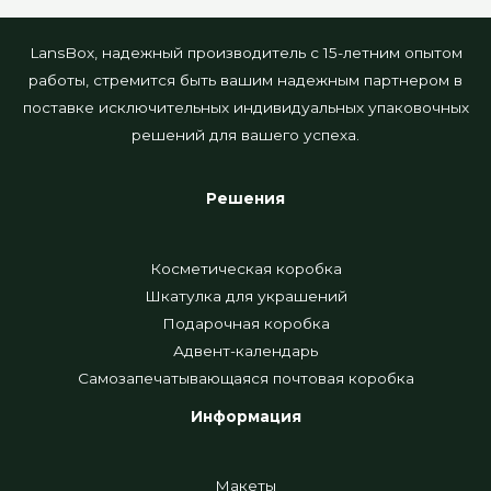
LansBox, надежный производитель с 15-летним опытом
работы, стремится быть вашим надежным партнером в
поставке исключительных индивидуальных упаковочных
решений для вашего успеха.
Решения
Косметическая коробка
Шкатулка для украшений
Подарочная коробка
Адвент-календарь
Самозапечатывающаяся почтовая коробка
Информация
Макеты