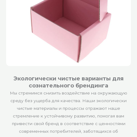
Экологически чистые варианты для
сознательного брендинга
Мы стремимся снизить воздействие на окружающую
среду без ущерба для качества. Наши экологически
чистые материалы и процессы отражают наше
стремление к устойчивому развитию, помогая вам
привести свой бренд в соответствие с ценностями
современных потребителей, заботящихся об