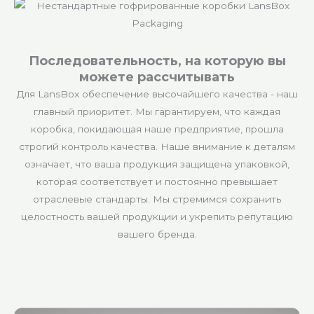
Последовательность, на которую вы
можете рассчитывать
Для LansBox обеспечение высочайшего качества - наш
главный приоритет. Мы гарантируем, что каждая
коробка, покидающая наше предприятие, прошла
строгий контроль качества. Наше внимание к деталям
означает, что ваша продукция защищена упаковкой,
которая соответствует и постоянно превышает
отраслевые стандарты. Мы стремимся сохранить
целостность вашей продукции и укрепить репутацию
вашего бренда.