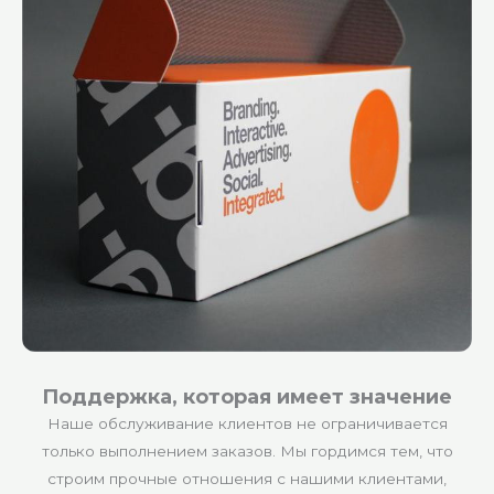
Поддержка, которая имеет значение
Наше обслуживание клиентов не ограничивается
только выполнением заказов. Мы гордимся тем, что
строим прочные отношения с нашими клиентами,