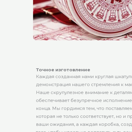
Точное изготовление
Каждая созданная нами круглая шкатулк
демонстрация нашего стремления к мас
Наше скрупулезное внимание к деталя
обеспечивает безупречное исполнение 
конца. Мы гордимся тем, что поставляе
которая не только соответствует, но и 
ваши ожидания, а каждая коробка, соз