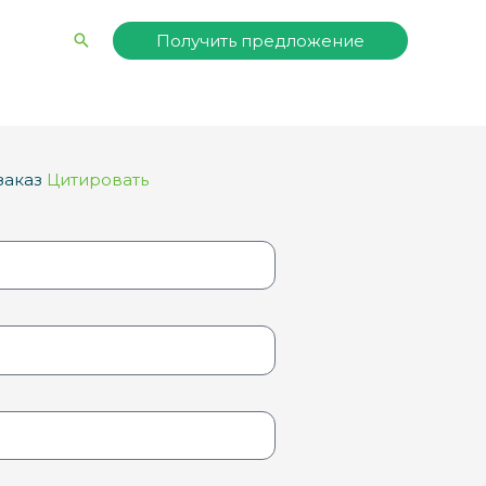
Поиск
Получить предложение
заказ
Цитировать