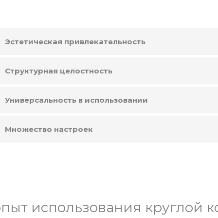
Эстетическая привлекательность
Структурная целостность
Универсальность в использовании
Множество настроек
опыт использования круглой к