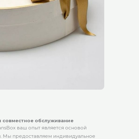
и совместное обслуживание
ansBox ваш опыт является основой
. Мы предоставляем индивидуальное