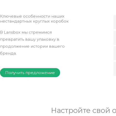
Ключевые особенности наших
нестандартных круглых коробок
В Lansbox мы стремимся
превратить вашу упаковку в
продолжение истории вашего
бренда.
Получить предложение
Настройте свой 