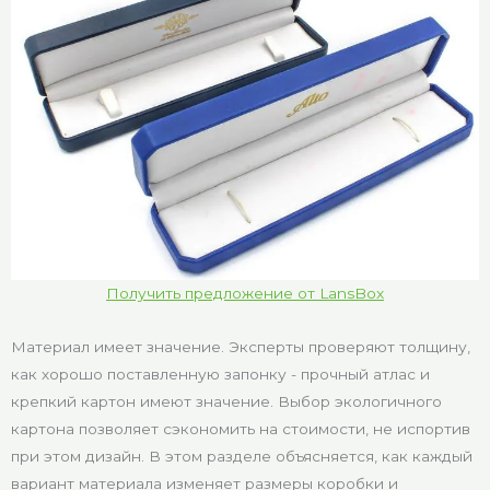
Получить предложение от LansBox
Материал имеет значение. Эксперты проверяют толщину,
как хорошо поставленную запонку - прочный атлас и
крепкий картон имеют значение. Выбор экологичного
картона позволяет сэкономить на стоимости, не испортив
при этом дизайн. В этом разделе объясняется, как каждый
вариант материала изменяет размеры коробки и