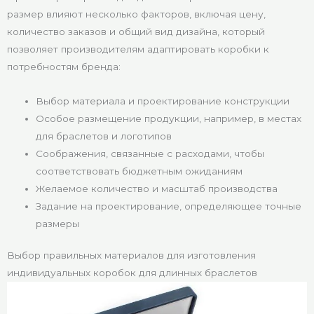
размер влияют несколько факторов, включая цену,
количество заказов и общий вид дизайна, который
позволяет производителям адаптировать коробки к
потребностям бренда:
Выбор материала и проектирование конструкции
Особое размещение продукции, например, в местах
для браслетов и логотипов
Соображения, связанные с расходами, чтобы
соответствовать бюджетным ожиданиям
Желаемое количество и масштаб производства
Задание на проектирование, определяющее точные
размеры
Выбор правильных материалов для изготовления
индивидуальных коробок для длинных браслетов