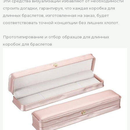
Эти средства визуализации избавляют от необходимости
строить догадки, гарантируя, что каждая коробка для
длинных браслетов, изготовленная на заказ, будет
соответствовать точной концепции без лишних хлопот.
Прототипирование и отбор образцов для длинных
коробок для браслетов