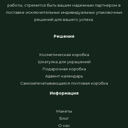
работы, стремится быть вашим надежным партнером в
поставке исключительных индивидуальных упаковочных
решений для вашего успеха.
Решения
Косметическая коробка
Шкатулка для украшений
Подарочная коробка
Адвент-календарь
Самозапечатывающаяся почтовая коробка
Информация
Макеты
Блог
О нас