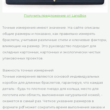
Получить предложение от LansBox
Точные измерения имеют значение. На сайте описаны
общие размеры и показано, как правильно измерять
браслеты, учитывая различные стили и ключевые факторы,
влияющие на размер. Это руководство подходит для
складных картонных, картонных и экологически чистых
упаковочных проектов.
Важность точных измерений
Точные измерения являются основой индивидуальных
коробок для длинных браслетов, гарантируя, что каждая
деталь - будь то плотное гнездо для кольца, место для
логотипа или область, выложенная натуральной кожей, -
окажется в самый раз. Четкое указание размеров в
формате pdf может сократить время выполнения заказа и