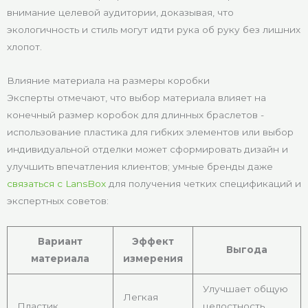
внимание целевой аудитории, доказывая, что
экологичность и стиль могут идти рука об руку без лишних
хлопот.
Влияние материала на размеры коробки
Эксперты отмечают, что выбор материала влияет на
конечный размер коробок для длинных браслетов -
использование пластика для гибких элементов или выбор
индивидуальной отделки может сформировать дизайн и
улучшить впечатления клиентов; умные бренды даже
связаться с LansBox
для получения четких спецификаций и
экспертных советов:
Вариант
Эффект
Выгода
материала
измерения
Улучшает общую
Легкая
Пластик
целостность