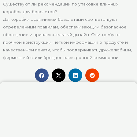
Существуют ли рекомендации по упаковке длинных
коробок для браслетов?
Да, коробки с длинными браслетами соответствуют
определенным правилам, обеспечивающим безопасное
обращение и привлекательный дизайн. Они требуют
прочной конструкции, четкой информации о продукте и
качественной печати, чтобы поддерживать дружелюбный,
фирменный стиль брендов электронной коммерции.