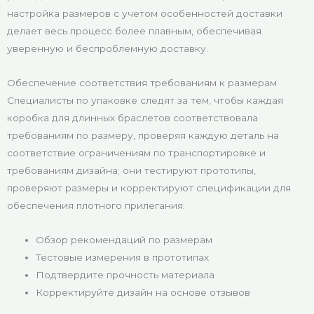
настройка размеров с учетом особенностей доставки
делает весь процесс более плавным, обеспечивая
уверенную и беспроблемную доставку.
Обеспечение соответствия требованиям к размерам
Специалисты по упаковке следят за тем, чтобы каждая
коробка для длинных браслетов соответствовала
требованиям по размеру, проверяя каждую деталь на
соответствие ограничениям по транспортировке и
требованиям дизайна; они тестируют прототипы,
проверяют размеры и корректируют спецификации для
обеспечения плотного прилегания:
Обзор рекомендаций по размерам
Тестовые измерения в прототипах
Подтвердите прочность материала
Корректируйте дизайн на основе отзывов