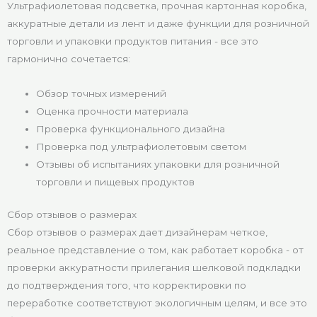
Ультрафиолетовая подсветка, прочная картонная коробка,
аккуратные детали из лент и даже функции для розничной
торговли и упаковки продуктов питания - все это
гармонично сочетается:
Обзор точных измерений
Оценка прочности материала
Проверка функционального дизайна
Проверка под ультрафиолетовым светом
Отзывы об испытаниях упаковки для розничной
торговли и пищевых продуктов
Сбор отзывов о размерах
Сбор отзывов о размерах дает дизайнерам четкое,
реальное представление о том, как работает коробка - от
проверки аккуратности прилегания шелковой подкладки
до подтверждения того, что корректировки по
переработке соответствуют экологичным целям, и все это