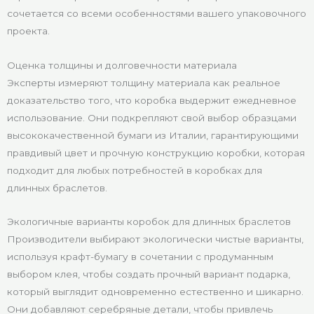
сочетается со всеми особенностями вашего упаковочного
проекта.
Оценка толщины и долговечности материала
Эксперты измеряют толщину материала как реальное
доказательство того, что коробка выдержит ежедневное
использование. Они подкрепляют свой выбор образцами
высококачественной бумаги из Италии, гарантирующими
правдивый цвет и прочную конструкцию коробки, которая
подходит для любых потребностей в коробках для
длинных браслетов.
Экологичные варианты коробок для длинных браслетов
Производители выбирают экологически чистые варианты,
используя крафт-бумагу в сочетании с продуманным
выбором клея, чтобы создать прочный вариант подарка,
который выглядит одновременно естественно и шикарно.
Они добавляют серебряные детали, чтобы привлечь