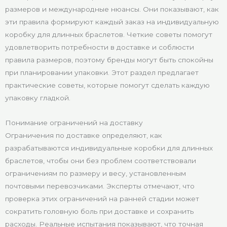
размеров и международные нюансы. Они показывают, как
эти правила формируют каждый заказ на индивидуальную
коробку для длинных браслетов. Четкие советы помогут
удовлетворить потребности в доставке и соблюсти
правила размеров, поэтому бренды могут быть спокойны
при планировании упаковки. Этот раздел предлагает
практические советы, которые помогут сделать каждую
упаковку гладкой.
Понимание ограничений на доставку
Ограничения по доставке определяют, как
разрабатываются индивидуальные коробки для длинных
браслетов, чтобы они без проблем соответствовали
ограничениям по размеру и весу, установленным
почтовыми перевозчиками. Эксперты отмечают, что
проверка этих ограничений на ранней стадии может
сократить головную боль при доставке и сохранить
расходы. Реальные испытания показывают, что точная