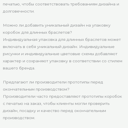
печатью, чтобы соответствовать требованиям дизайна и
долговечности.
Можно ли добавить уникальный дизайн на упаковку
коробок для длинных браслетов?
Индивидуальная упаковка для длинных браслетов может
включать в себя уникальный дизайн. Индивидуальные
рисунки и индивидуальные цветовые схемы добавляют
характер и сохраняют упаковку в соответствии со стилем
вашего бренда.
Предлагают ли производители прототипы перед
окончательным производством?
Производители часто предоставляют прототипы коробок
с печатью на заказ, чтобы клиенты могли проверить
дизайн, посадку и качество перед окончательным
производством.