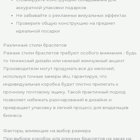
аккуратной упаковки подарков
Не забывайте о рекламных визуальных эффектах
Проверьте общую конструкцию на предмет
идеальной посадки
Различные стили браслетов
Разные стили браслетов требуют особого внимания - будь
то теннисный дизайн или нежный жемчужный акцент.
Производители могут продумать все до мелочей,
используя точные замеры sku, гарантируя, что
индивидуальная коробка будет плотно прилегать к
прочному почтовому ящику. Такой практичный подход
позволяет избежать разочарований в дизайне и
превращает упаковку в легкий процесс для владельцев
бизнеса.
Факторы, влияющие на выбор размера
При выборе коробок для длинных браслетов на заказ на