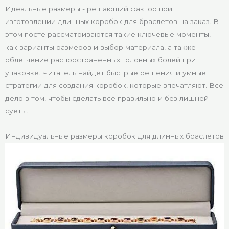
Идеальные размеры - решающий фактор при
изготовлении длинных коробок для браслетов на заказ. В
этом посте рассматриваются такие ключевые моменты,
как варианты размеров и выбор материала, а также
облегчение распространенных головных болей при
упаковке. Читатель найдет быстрые решения и умные
стратегии для создания коробок, которые впечатляют. Все
дело в том, чтобы сделать все правильно и без лишней
суеты.
Индивидуальные размеры коробок для длинных браслетов