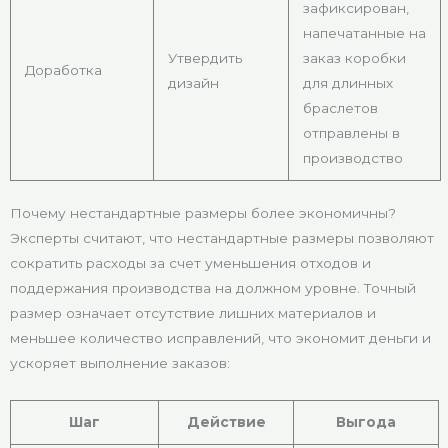
зафиксирован,
напечатанные на
Утвердить
заказ коробки
Доработка
дизайн
для длинных
браслетов
отправлены в
производство
Почему нестандартные размеры более экономичны?
Эксперты считают, что нестандартные размеры позволяют
сократить расходы за счет уменьшения отходов и
поддержания производства на должном уровне. Точный
размер означает отсутствие лишних материалов и
меньшее количество исправлений, что экономит деньги и
ускоряет выполнение заказов:
Шаг
Действие
Выгода