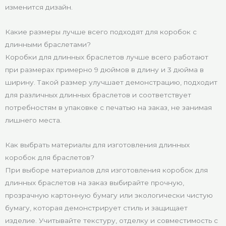
изменится дизайн.
Какие размеры лучше всего подходят для коробок с
длинными браслетами?
Коробки для длинных браслетов лучше всего работают
при размерах примерно 9 дюймов в длину и 3 дюйма в
ширину. Такой размер улучшает демонстрацию, подходит
для различных длинных браслетов и соответствует
потребностям в упаковке с печатью на заказ, не занимая
лишнего места.
Как выбрать материалы для изготовления длинных
коробок для браслетов?
При выборе материалов для изготовления коробок для
длинных браслетов на заказ выбирайте прочную,
прозрачную картонную бумагу или экологически чистую
бумагу, которая демонстрирует стиль и защищает
изделие. Учитывайте текстуру, отделку и совместимость с