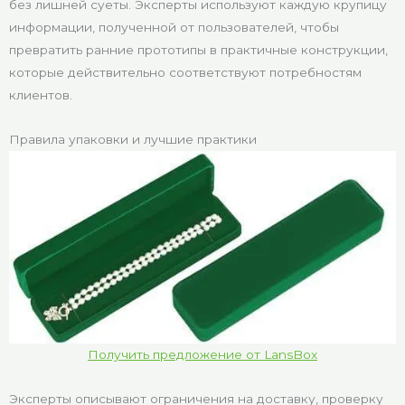
без лишней суеты. Эксперты используют каждую крупицу
информации, полученной от пользователей, чтобы
превратить ранние прототипы в практичные конструкции,
которые действительно соответствуют потребностям
клиентов.
Правила упаковки и лучшие практики
Получить предложение от LansBox
Эксперты описывают ограничения на доставку, проверку