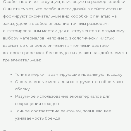
Особенности конструкции, влияющие на размер коробки
Они отмечают, что особенности дизайна действительно
формируют окончательный вид коробки с печатью на
заказ, уделяя особое внимание точным размерам,
интегрированным местам для инструментов и разумному
выбору материалов, например, экологически чистых
вариантов с определенными пантонными цветами,
которые прорезают беспорядок и делают каждый элемент
привлекательным:
Точные мерки, гарантирующие идеальную посадку
Определенные места для инструментов облегчают
сборку
Разумное использование экоматериалов для
сокращения отходов
Точное соответствие пантонам, повышающее
узнаваемость бренда