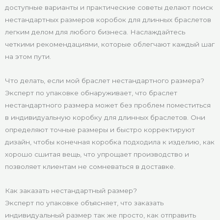
доступные варианты и практические советы делают поиск
нестандартных размеров коробок для длинных браслетов
легким делом для любого бизнеса. Наслаждайтесь
четкими рекомендациями, которые облегчают каждый шаг
на этом пути.
Что делать, если мой браслет нестандартного размера?
Эксперт по упаковке обнаруживает, что браслет
нестандартного размера может без проблем поместиться
в индивидуальную коробку для длинных браслетов. Они
определяют точные размеры и быстро корректируют
дизайн, чтобы конечная коробка подходила к изделию, как
хорошо сшитая вещь, что упрощает производство и
позволяет клиентам не сомневаться в доставке.
Как заказать нестандартный размер?
Эксперт по упаковке объясняет, что заказать
индивидуальный размер так же просто, как отправить