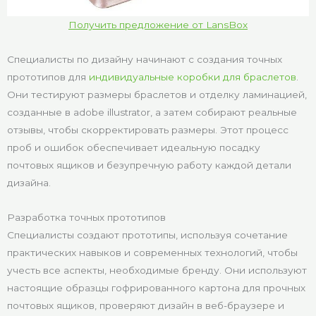
Получить предложение от LansBox
Специалисты по дизайну начинают с создания точных
прототипов для
индивидуальные коробки для браслетов
.
Они тестируют размеры браслетов и отделку ламинацией,
созданные в adobe illustrator, а затем собирают реальные
отзывы, чтобы скорректировать размеры. Этот процесс
проб и ошибок обеспечивает идеальную посадку
почтовых ящиков и безупречную работу каждой детали
дизайна.
Разработка точных прототипов
Специалисты создают прототипы, используя сочетание
практических навыков и современных технологий, чтобы
учесть все аспекты, необходимые бренду. Они используют
настоящие образцы гофрированного картона для прочных
почтовых ящиков, проверяют дизайн в веб-браузере и