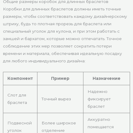
Общие размеры коробок для длинных браслетов
Коробки для длинных браслетов должны иметь точные
размеры, чтобы соответствовать каждому дизайнерскому
штриху, будь то плотная прорезь для браслета или
специальный уголок для кулона, и при этом работать с
замшей и бархатом, которые можно отпечатать. Точное
соблюдение этих мер позволяет сократить потери
времени и материала, обеспечивая идеальную посадку
для любого индивидуального дизайна:
Компонент
Пример
Назначение
Надежно
Слот для
Точный вырез
фиксирует
браслета
браслет
Аккуратно
Подвесной
Более широкое
помещается
уголок
отделение