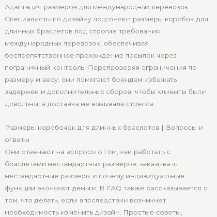
Адаптация размеров для международных перевозок
Специалисты по дизайну подгоняют размеры коробок для
длинных браслетов под строгие требования
международных перевозок, обеспечивая
беспрепятственное прохождение посылок через
пограничный контроль. Перепроверяя ограничения по
размеру и весу, они помогают брендам избежать
задержек и дополнительных сборов, чтобы клиенты были
довольны, а доставка не вызывала стресса.
Размеры коробочек для длинных браслетов | Вопросы и
ответы
Они отвечают на вопросы о том, как работать с
браслетами нестандартных размеров, заказывать
нестандартные размеры и почему индивидуальные
функции экономят деньги. В FAQ также рассказывается о
том, что делать, если впоследствии возникнет
необходимость изменить дизайн. Простые советы,