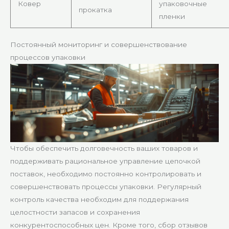
Ковер
упаковочные
прокатка
пленки
Постоянный мониторинг и совершенствование
процессов упаковки
Чтобы обеспечить долговечность ваших товаров и
поддерживать рациональное управление цепочкой
поставок, необходимо постоянно контролировать и
совершенствовать процессы упаковки. Регулярный
контроль качества необходим для поддержания
целостности запасов и сохранения
конкурентоспособных цен. Кроме того, сбор отзывов