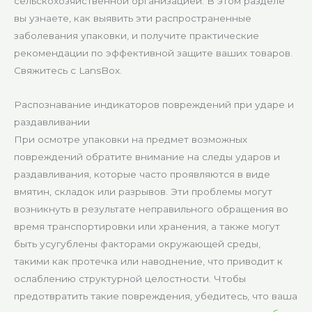
сельскохозяйственной организацией. В этом разделе
вы узнаете, как выявить эти распространенные
заболевания упаковки, и получите практические
рекомендации по эффективной защите ваших товаров.
Свяжитесь с LansBox.
Распознавание индикаторов повреждений при ударе и
раздавливании
При осмотре упаковки на предмет возможных
повреждений обратите внимание на следы ударов и
раздавливания, которые часто проявляются в виде
вмятин, складок или разрывов. Эти проблемы могут
возникнуть в результате неправильного обращения во
время транспортировки или хранения, а также могут
быть усугублены факторами окружающей среды,
такими как протечка или наводнение, что приводит к
ослаблению структурной целостности. Чтобы
предотвратить такие повреждения, убедитесь, что ваша