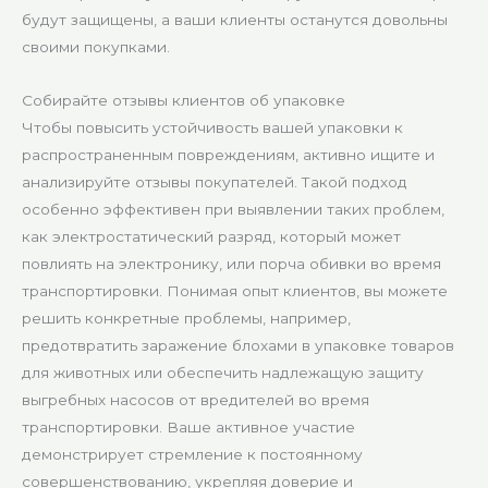
будут защищены, а ваши клиенты останутся довольны
своими покупками.
Собирайте отзывы клиентов об упаковке
Чтобы повысить устойчивость вашей упаковки к
распространенным повреждениям, активно ищите и
анализируйте отзывы покупателей. Такой подход
особенно эффективен при выявлении таких проблем,
как электростатический разряд, который может
повлиять на электронику, или порча обивки во время
транспортировки. Понимая опыт клиентов, вы можете
решить конкретные проблемы, например,
предотвратить заражение блохами в упаковке товаров
для животных или обеспечить надлежащую защиту
выгребных насосов от вредителей во время
транспортировки. Ваше активное участие
демонстрирует стремление к постоянному
совершенствованию, укрепляя доверие и