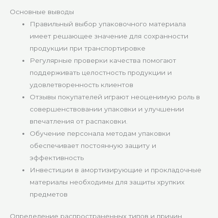
Основные выводы
Правильный выбор упаковочного материала
имеет решающее значение для сохранности
продукции при транспортировке
Регулярные проверки качества помогают
поддерживать целостность продукции и
удовлетворенность клиентов
Отзывы покупателей играют неоценимую роль в
совершенствовании упаковки и улучшении
впечатления от распаковки.
Обучение персонала методам упаковки
обеспечивает постоянную защиту и
эффективность
Инвестиции в амортизирующие и прокладочные
материалы необходимы для защиты хрупких
предметов
Определение распространенных типов и причин