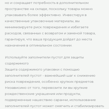
но и сокращает потребность в дополнительном
пространстве на складе, поскольку товары можно
упаковывать более эффективно. Инвестируя в
качественные упаковочные материалы, вы
минимизируете риск повреждения и избегаете
расходов, связанных с возвратом и заменой товара,
гарантируя, что ваша продукция дойдет до места
назначения в оптимальном состоянии.
Используйте заполнители пустот для защиты
содержимого
Защита содержимого упаковки с помощью
заполнителей пустот - важнейший шаг к снижению
риска повреждения, особенно хрупких предметов.
Независимо от того, перевозите ли вы хрупкие
рождественские украшения или продукты,
подверженные нашествию саранчи, использование
заполнителей пустот может смягчить и стабилизировать