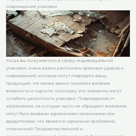
повреждения упаковки
Когда вы погружаетесь в сферу индивидуальной
упаковки, очень важно распознать признаки ударов и
повреждений, которые могут повредить вашу
продукцию. Не менее важно понимать влияние
влажности и сырости, поскольку эти элементы могут
ослабить целостность упаковки. Повреждения от
загрязнения, на которые часто не обращают внимания,
могут быть вызваны заражением насекомыми или
вредителями, что является серьезной проблемой,
отмеченной Продовольственной и