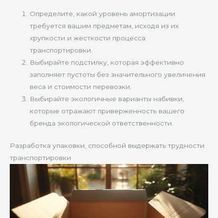
Определите, какой уровень амортизации
требуется вашим предметам, исходя из их
хрупкости и жесткости процесса
транспортировки.
Выбирайте подстилку, которая эффективно
заполняет пустоты без значительного увеличения
веса и стоимости перевозки.
Выбирайте экологичные варианты набивки,
которые отражают приверженность вашего
бренда экологической ответственности.
Разработка упаковки, способной выдержать трудности
транспортировки