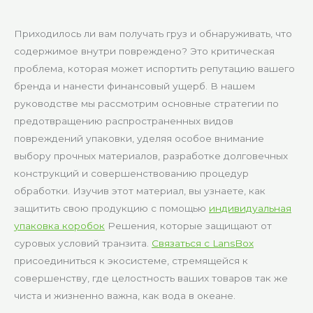
Приходилось ли вам получать груз и обнаруживать, что
содержимое внутри повреждено? Это критическая
проблема, которая может испортить репутацию вашего
бренда и нанести финансовый ущерб. В нашем
руководстве мы рассмотрим основные стратегии по
предотвращению распространенных видов
повреждений упаковки, уделяя особое внимание
выбору прочных материалов, разработке долговечных
конструкций и совершенствованию процедур
обработки. Изучив этот материал, вы узнаете, как
защитить свою продукцию с помощью
индивидуальная
упаковка коробок
Решения, которые защищают от
суровых условий транзита.
Связаться с LansBox
присоединиться к экосистеме, стремящейся к
совершенству, где целостность ваших товаров так же
чиста и жизненно важна, как вода в океане.