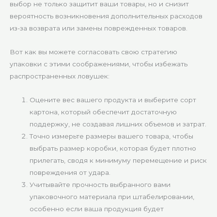
выбор не только защитит ваши товары, но и снизит
вероятность возникновения дополнительных расходов
из-за возврата или замены поврежденных товаров.
Вот как вы можете согласовать свою стратегию
упаковки с этими соображениями, чтобы избежать
распространенных ловушек:
Оцените вес вашего продукта и выберите сорт
картона, который обеспечит достаточную
поддержку, не создавая лишних объемов и затрат.
Точно измерьте размеры вашего товара, чтобы
выбрать размер коробки, которая будет плотно
прилегать, сводя к минимуму перемещение и риск
повреждения от удара.
Учитывайте прочность выбранного вами
упаковочного материала при штабелировании,
особенно если ваша продукция будет