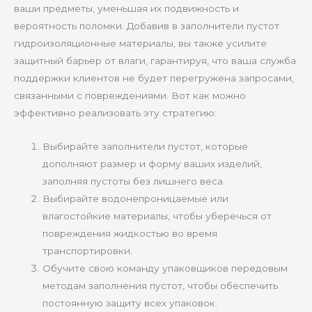
ваши предметы, уменьшая их подвижность и
вероятность поломки. Добавив в заполнители пустот
гидроизоляционные материалы, вы также усилите
защитный барьер от влаги, гарантируя, что ваша служба
поддержки клиентов не будет перегружена запросами,
связанными с повреждениями. Вот как можно
эффективно реализовать эту стратегию:
Выбирайте заполнители пустот, которые
дополняют размер и форму ваших изделий,
заполняя пустоты без лишнего веса.
Выбирайте водонепроницаемые или
влагостойкие материалы, чтобы уберечься от
повреждения жидкостью во время
транспортировки.
Обучите свою команду упаковщиков передовым
методам заполнения пустот, чтобы обеспечить
постоянную защиту всех упаковок.