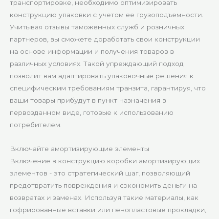
транспортировке, необходимо оптимизировать
конструкцию упаковки с учетом ее грузоподъемности.
Учитывая отзывы таможенных служб и розничных
партнеров, вы сможете доработать свои конструкции
на основе информации и получения товаров в
различных условиях. Такой упреждающий подход
позволит вам адаптировать упаковочные решения к
специфическим требованиям транзита, гарантируя, что
ваши товары прибудут в пункт назначения в
первозданном виде, готовые к использованию
потребителем.
Включайте амортизирующие элементы
Включение в конструкцию коробки амортизирующих
элементов - это стратегический шаг, позволяющий
предотвратить повреждения и сэкономить деньги на
возвратах и заменах. Используя такие материалы, как
гофрированные вставки или пенопластовые прокладки,