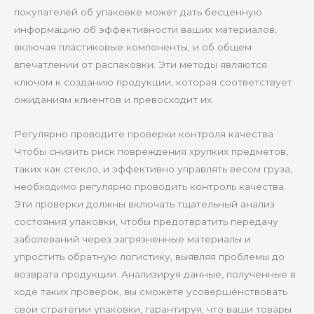
покупателей об упаковке может дать бесценную
информацию об эффективности ваших материалов,
включая пластиковые компоненты, и об общем
впечатлении от распаковки. Эти методы являются
ключом к созданию продукции, которая соответствует
ожиданиям клиентов и превосходит их.
Регулярно проводите проверки контроля качества
Чтобы снизить риск повреждения хрупких предметов,
таких как стекло, и эффективно управлять весом груза,
необходимо регулярно проводить контроль качества.
Эти проверки должны включать тщательный анализ
состояния упаковки, чтобы предотвратить передачу
заболеваний через загрязненные материалы и
упростить обратную логистику, выявляя проблемы до
возврата продукции. Анализируя данные, полученные в
ходе таких проверок, вы сможете усовершенствовать
свои стратегии упаковки, гарантируя, что ваши товары