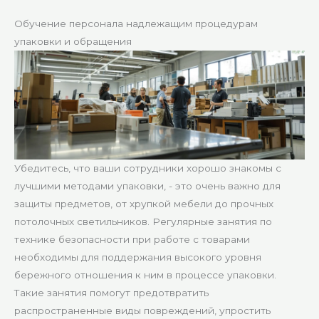
Обучение персонала надлежащим процедурам
упаковки и обращения
Убедитесь, что ваши сотрудники хорошо знакомы с
лучшими методами упаковки, - это очень важно для
защиты предметов, от хрупкой мебели до прочных
потолочных светильников. Регулярные занятия по
технике безопасности при работе с товарами
необходимы для поддержания высокого уровня
бережного отношения к ним в процессе упаковки.
Такие занятия помогут предотвратить
распространенные виды повреждений, упростить