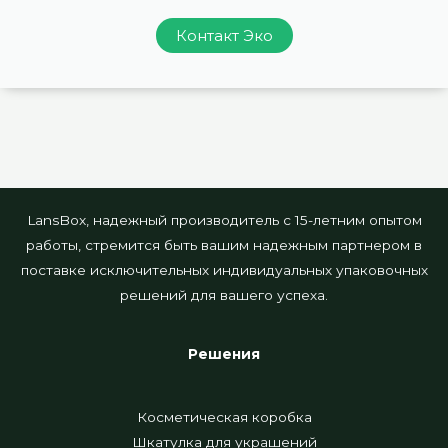
Контакт Эко
LansBox, надежный производитель с 15-летним опытом
работы, стремится быть вашим надежным партнером в
поставке исключительных индивидуальных упаковочных
решений для вашего успеха.
Решения
Косметическая коробка
Шкатулка для украшений