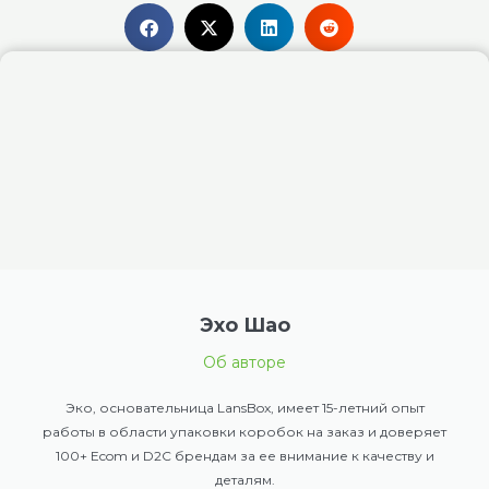
Эхо Шао
Об авторе
Эко, основательница LansBox, имеет 15-летний опыт
работы в области упаковки коробок на заказ и доверяет
100+ Ecom и D2C брендам за ее внимание к качеству и
деталям.