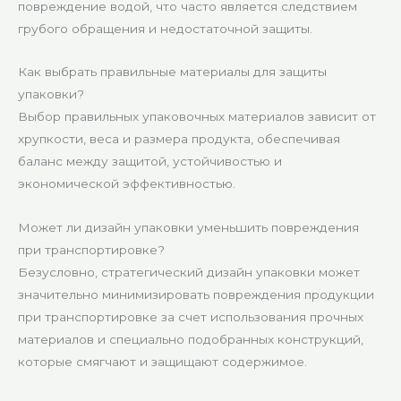
повреждение водой, что часто является следствием
грубого обращения и недостаточной защиты.
Как выбрать правильные материалы для защиты
упаковки?
Выбор правильных упаковочных материалов зависит от
хрупкости, веса и размера продукта, обеспечивая
баланс между защитой, устойчивостью и
экономической эффективностью.
Может ли дизайн упаковки уменьшить повреждения
при транспортировке?
Безусловно, стратегический дизайн упаковки может
значительно минимизировать повреждения продукции
при транспортировке за счет использования прочных
материалов и специально подобранных конструкций,
которые смягчают и защищают содержимое.