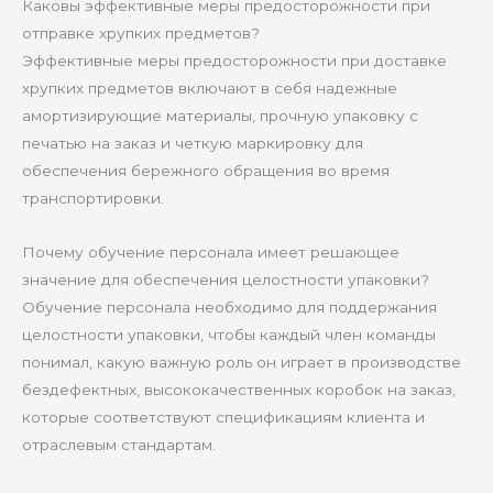
Каковы эффективные меры предосторожности при
отправке хрупких предметов?
Эффективные меры предосторожности при доставке
хрупких предметов включают в себя надежные
амортизирующие материалы, прочную упаковку с
печатью на заказ и четкую маркировку для
обеспечения бережного обращения во время
транспортировки.
Почему обучение персонала имеет решающее
значение для обеспечения целостности упаковки?
Обучение персонала необходимо для поддержания
целостности упаковки, чтобы каждый член команды
понимал, какую важную роль он играет в производстве
бездефектных, высококачественных коробок на заказ,
которые соответствуют спецификациям клиента и
отраслевым стандартам.