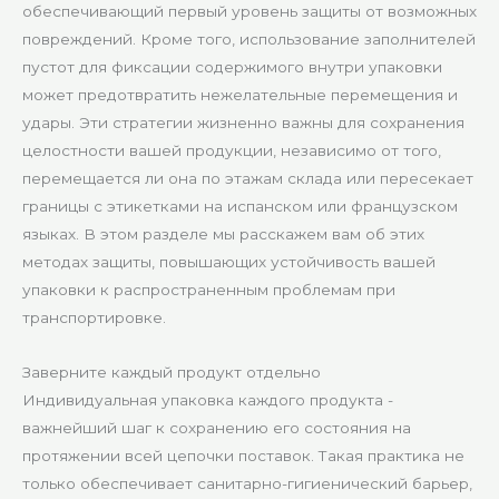
обеспечивающий первый уровень защиты от возможных
повреждений. Кроме того, использование заполнителей
пустот для фиксации содержимого внутри упаковки
может предотвратить нежелательные перемещения и
удары. Эти стратегии жизненно важны для сохранения
целостности вашей продукции, независимо от того,
перемещается ли она по этажам склада или пересекает
границы с этикетками на испанском или французском
языках. В этом разделе мы расскажем вам об этих
методах защиты, повышающих устойчивость вашей
упаковки к распространенным проблемам при
транспортировке.
Заверните каждый продукт отдельно
Индивидуальная упаковка каждого продукта -
важнейший шаг к сохранению его состояния на
протяжении всей цепочки поставок. Такая практика не
только обеспечивает санитарно-гигиенический барьер,