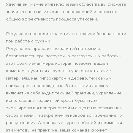
Уделив внимание этим ключевым областям, вы сможете
значительно снизить риск повреждений и повысить
общую эффективность процесса упаковки.
Регулярно проводите занятия по технике безопасности
при работе с руками
Регулярное проведение занятий по технике
безопасности при погрузочно-разгрузочных работах -
это проактивная мера, которая позволит вашей
команде научиться аккуратно упаковывать такие
материалы, как гипсокартон и дерево, тем самым
снижая риск повреждения. Эти занятия должны
включать в себя аудит текущей практики, укрепление
использования защитной крафт-бумаги для
экранирования поверхностей и акцент на правильном
сворачивании и закреплении ковров во избежание их
распутывания. Оставаясь в курсе событий и применяя
эти методы на практике, ваша команда сможет