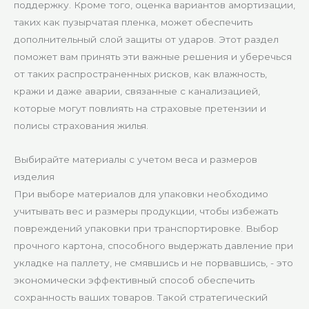
поддержку. Кроме того, оценка вариантов амортизации,
таких как пузырчатая пленка, может обеспечить
дополнительный слой защиты от ударов. Этот раздел
поможет вам принять эти важные решения и уберечься
от таких распространенных рисков, как влажность,
кражи и даже аварии, связанные с канализацией,
которые могут повлиять на страховые претензии и
полисы страхования жилья.
Выбирайте материалы с учетом веса и размеров
изделия
При выборе материалов для упаковки необходимо
учитывать вес и размеры продукции, чтобы избежать
повреждений упаковки при транспортировке. Выбор
прочного картона, способного выдержать давление при
укладке на паллету, не смявшись и не порвавшись, - это
экономически эффективный способ обеспечить
сохранность ваших товаров. Такой стратегический