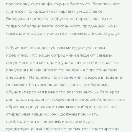
подготовку счетов-фактур и обеспечить безопасность
платежей по кредитным картам при доставке.
Вкладывая средства в обучение персонала, вы не
только обеспечиваете сохранность продукции, но и
повышаете эффективность и надежность своих услуг.
Обучение команды лучшим методам упаковки
Убедитесь, что ваши сотрудники владеют самыми
современными методами упаковки, что очень важно
для уменьшения опасности во время логистических
операций. Например, при хранении товаров в подвале,
где может быть высокая влажность, необходимо
обучить персонал важности влагозащитных барьеров
для предотвращения повреждения водой. Аналогичным
образом, при упаковке тяжелых приборов, таких как
стиральные машины, они должны понимать
необходимость надежных креплений для
предотвращения сдвигов во время транспортировки.