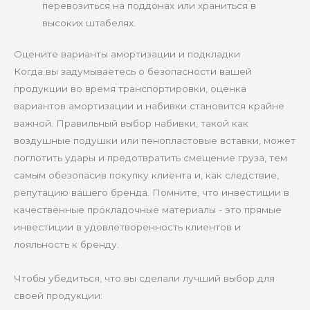
перевозиться на поддонах или храниться в
высоких штабелях.
Оцените варианты амортизации и подкладки
Когда вы задумываетесь о безопасности вашей
продукции во время транспортировки, оценка
вариантов амортизации и набивки становится крайне
важной. Правильный выбор набивки, такой как
воздушные подушки или пенопластовые вставки, может
поглотить удары и предотвратить смещение груза, тем
самым обезопасив покупку клиента и, как следствие,
репутацию вашего бренда. Помните, что инвестиции в
качественные прокладочные материалы - это прямые
инвестиции в удовлетворенность клиентов и
лояльность к бренду.
Чтобы убедиться, что вы сделали лучший выбор для
своей продукции: