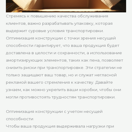
Стремясь к повышению качества обслуживания
клиентов, важно разрабатывать упаковку, которая
выдержит суровые условия транспортировки.
Оптимизация конструкции с точки зрения несущей
способности гарантирует, что ваша продукция будет
доставлена в целости и сохранности, а использование
амортизирующих элементов, таких как пена, позволяет
снизить риски при транспортировке. Эти стратегии не
только защищают ваш товар, но и служат негласной
рекламой вашего стремления к качеству. Давайте
узнаем, как можно укрепить ваши коробки, чтобы они
могли противостоять трудностям транспортировки.
Оптимизация конструкции с учетом несущей
способности
Чтобы ваша продукция выдерживала нагрузки при