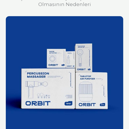
Olmasının Nedenleri