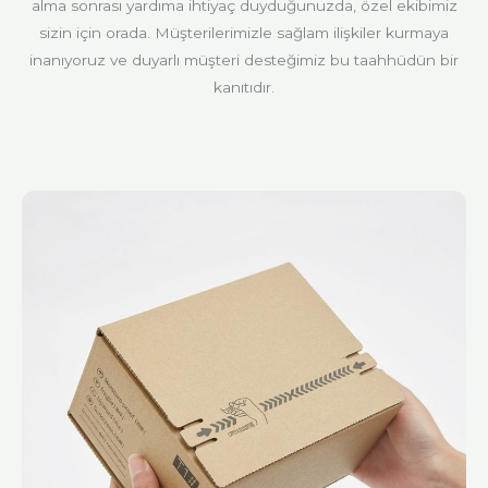
alma sonrası yardıma ihtiyaç duyduğunuzda, özel ekibimiz
sizin için orada. Müşterilerimizle sağlam ilişkiler kurmaya
inanıyoruz ve duyarlı müşteri desteğimiz bu taahhüdün bir
kanıtıdır.