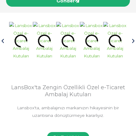
Gönder
LansBox'ta Zengin Özellikli Özel e-Ticaret
Ambalaj Kutuları
Lansbox'ta, ambalajınızı markanızın hikayesinin bir
uzantısına dönüştürmeye kararlıyız.