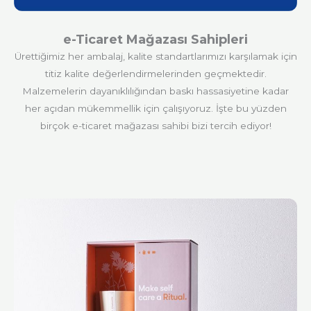
e-Ticaret Mağazası Sahipleri
Ürettiğimiz her ambalaj, kalite standartlarımızı karşılamak için
titiz kalite değerlendirmelerinden geçmektedir.
Malzemelerin dayanıklılığından baskı hassasiyetine kadar
her açıdan mükemmellik için çalışıyoruz. İşte bu yüzden
birçok e-ticaret mağazası sahibi bizi tercih ediyor!