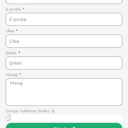
E-posta
Ülke
Şirket
Mesaj
Dosya Yükleme (Maks. 3)