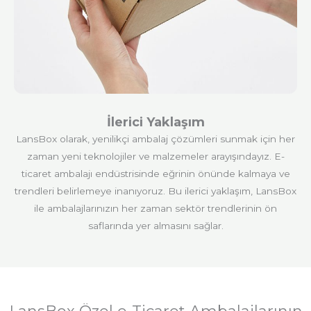
İlerici Yaklaşım
LansBox olarak, yenilikçi ambalaj çözümleri sunmak için her
zaman yeni teknolojiler ve malzemeler arayışındayız. E-
ticaret ambalajı endüstrisinde eğrinin önünde kalmaya ve
trendleri belirlemeye inanıyoruz. Bu ilerici yaklaşım, LansBox
ile ambalajlarınızın her zaman sektör trendlerinin ön
saflarında yer almasını sağlar.