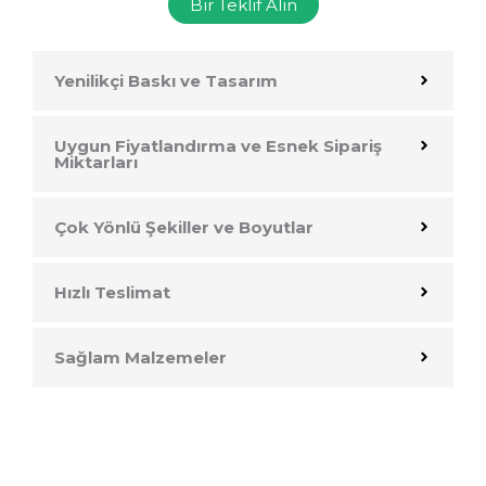
Bir Teklif Alın
Yenilikçi Baskı ve Tasarım
Uygun Fiyatlandırma ve Esnek Sipariş
Miktarları
Çok Yönlü Şekiller ve Boyutlar
Hızlı Teslimat
Sağlam Malzemeler