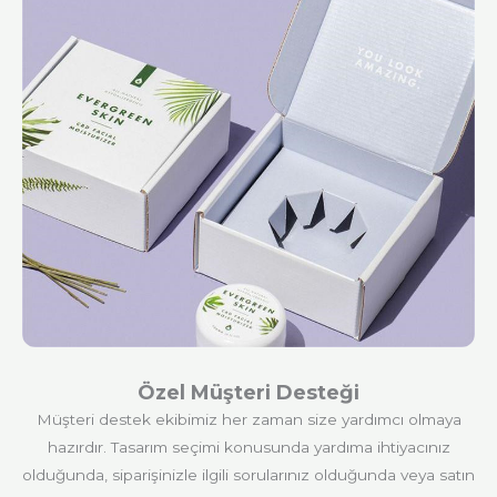
Özel Müşteri Desteği
Müşteri destek ekibimiz her zaman size yardımcı olmaya
hazırdır. Tasarım seçimi konusunda yardıma ihtiyacınız
olduğunda, siparişinizle ilgili sorularınız olduğunda veya satın