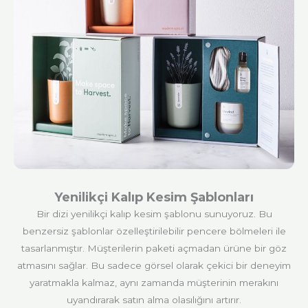
Yenilikçi Kalıp Kesim Şablonları
Bir dizi yenilikçi kalıp kesim şablonu sunuyoruz. Bu
benzersiz şablonlar özelleştirilebilir pencere bölmeleri ile
tasarlanmıştır. Müşterilerin paketi açmadan ürüne bir göz
atmasını sağlar. Bu sadece görsel olarak çekici bir deneyim
yaratmakla kalmaz, aynı zamanda müşterinin merakını
uyandırarak satın alma olasılığını artırır.