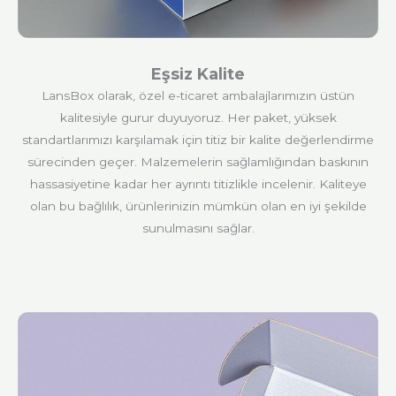
Eşsiz Kalite
LansBox olarak, özel e-ticaret ambalajlarımızın üstün
kalitesiyle gurur duyuyoruz. Her paket, yüksek
standartlarımızı karşılamak için titiz bir kalite değerlendirme
sürecinden geçer. Malzemelerin sağlamlığından baskının
hassasiyetine kadar her ayrıntı titizlikle incelenir. Kaliteye
olan bu bağlılık, ürünlerinizin mümkün olan en iyi şekilde
sunulmasını sağlar.