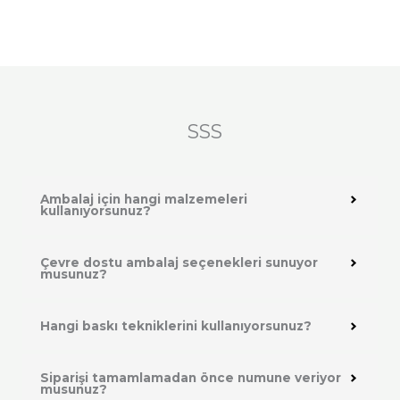
SSS
Ambalaj için hangi malzemeleri
kullanıyorsunuz?
Çevre dostu ambalaj seçenekleri sunuyor
musunuz?
Hangi baskı tekniklerini kullanıyorsunuz?
Siparişi tamamlamadan önce numune veriyor
musunuz?