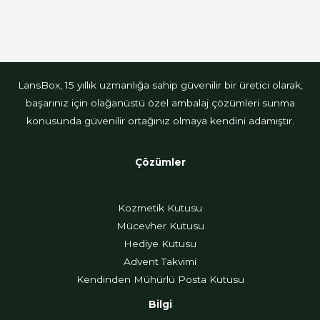
LansBox, 15 yıllık uzmanlığa sahip güvenilir bir üretici olarak,
başarınız için olağanüstü özel ambalaj çözümleri sunma
konusunda güvenilir ortağınız olmaya kendini adamıştır.
Çözümler
Kozmetik Kutusu
Mücevher Kutusu
Hediye Kutusu
Advent Takvimi
Kendinden Mühürlü Posta Kutusu
Bilgi