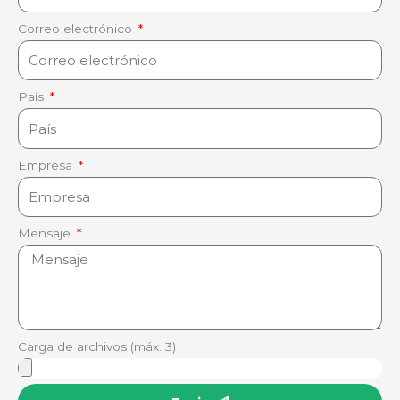
Correo electrónico
País
Empresa
Mensaje
Carga de archivos (máx. 3)