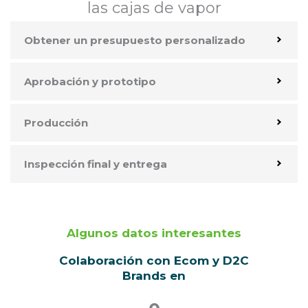
las cajas de vapor
Obtener un presupuesto personalizado
Aprobación y prototipo
Producción
Inspección final y entrega
Algunos datos interesantes
Colaboración con Ecom y D2C
Brands en