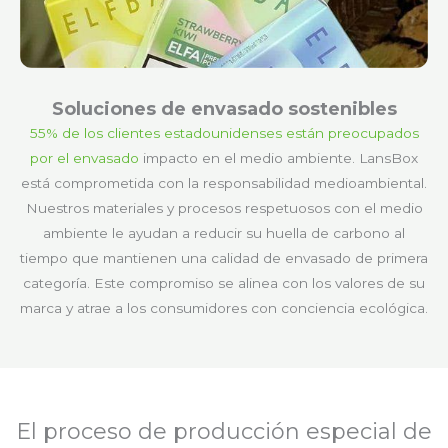
Soluciones de envasado sostenibles
55% de los clientes estadounidenses están preocupados
por el envasado
impacto en el medio ambiente. LansBox
está comprometida con la responsabilidad medioambiental.
Nuestros materiales y procesos respetuosos con el medio
ambiente le ayudan a reducir su huella de carbono al
tiempo que mantienen una calidad de envasado de primera
categoría. Este compromiso se alinea con los valores de su
marca y atrae a los consumidores con conciencia ecológica.
El proceso de producción especial de