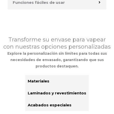
Funciones fáciles de usar
Transforme su envase para vapear
con nuestras opciones personalizadas
Explore la personalización sin límites para todas sus
necesidades de envasado, garantizando que sus
productos destaquen.
Materiales
Laminados y revestimientos
Acabados especiales