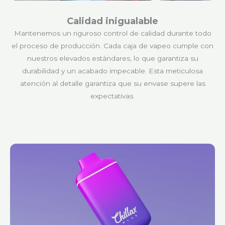
Calidad inigualable
Mantenemos un riguroso control de calidad durante todo
el proceso de producción. Cada caja de vapeo cumple con
nuestros elevados estándares, lo que garantiza su
durabilidad y un acabado impecable. Esta meticulosa
atención al detalle garantiza que su envase supere las
expectativas.