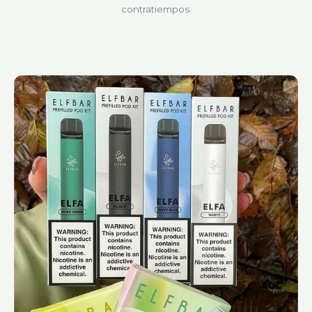
contratiempos.