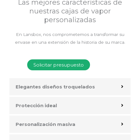
Las mejores características de
nuestras cajas de vapor
personalizadas
En Lansbox, nos comprometemos a transformar su
envase en una extensión de la historia de su marca.
Solicitar presupuesto
Elegantes diseños troquelados
Protección ideal
Personalización masiva