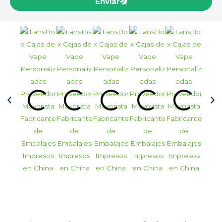
Enviar