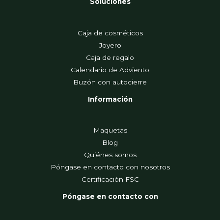
Soluciones
Caja de cosméticos
Joyero
Caja de regalo
Calendario de Adviento
Buzón con autocierre
Información
Maquetas
Blog
Quiénes somos
Póngase en contacto con nosotros
Certificación FSC
Póngase en contacto con