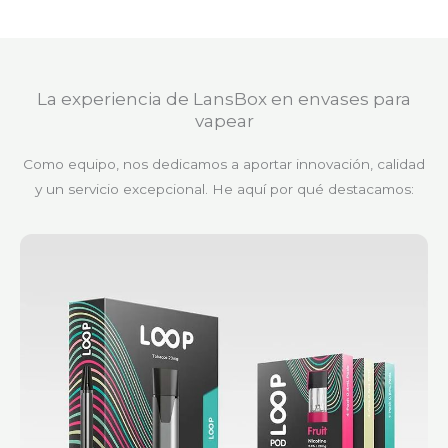
La experiencia de LansBox en envases para
vapear
Como equipo, nos dedicamos a aportar innovación, calidad
y un servicio excepcional. He aquí por qué destacamos: