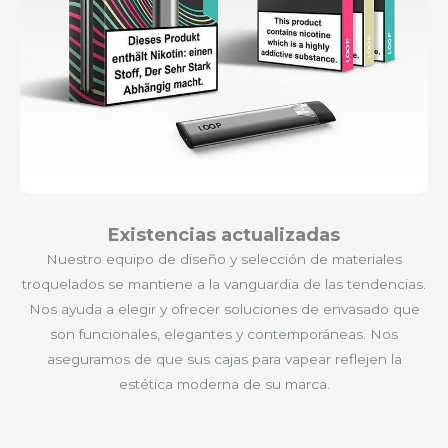
Existencias actualizadas
Nuestro equipo de diseño y selección de materiales
troquelados se mantiene a la vanguardia de las tendencias.
Nos ayuda a elegir y ofrecer soluciones de envasado que
son funcionales, elegantes y contemporáneas. Nos
aseguramos de que sus cajas para vapear reflejen la
estética moderna de su marca.