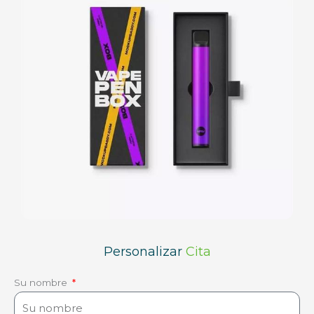
Personalizar
Cita
Su nombre