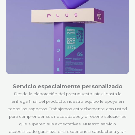
Servicio especialmente personalizado
Desde la elaboración del presupuesto inicial hasta la
entrega final del producto, nuestro equipo le apoya en
todos los aspectos. Trabajamos estrechamente con usted
para comprender sus necesidades y ofrecerle soluciones
que superen sus expectativas. Nuestro servicio
especializado garantiza una experiencia satisfactoria y sin