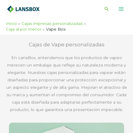
Ir
Buscar
al
contenido
Inicio
Cajas impresas personalizadas
Caja al por menor
Vape Box
Cajas de Vape personalizadas
En LansBox, entendemos que los productos de vapeo
merecen un embalaje que refleje su naturaleza moderna y
elegante. Nuestras cajas personalizadas para vapear están
diseñadas para proporcionar una protección excepcional y
un aspecto elegante y de alta gama. Mejoran el atractivo de
su marca y aumentan el compromiso del consumidor. Cada
caja está diseñada para adaptarse perfectamente a su
producto, lo que garantiza una presentación impecable.