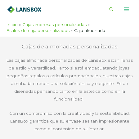
Ir
Buscar
al
contenido
Inicio
Cajas impresas personalizadas
Estilos de caja personalizados
Caja almohada
Cajas de almohadas personalizadas
Las cajas almohada personalizadas de LansBox están llenas
de estilo y versatilidad. Tanto si está empaquetando joyas,
pequeños regalos o artículos promocionales, nuestras cajas
almohada ofrecen una solución única y elegante. Están
diseñadas pensando tanto en la estética como en la
funcionalidad.
Con un compromiso con la creatividad y la sostenibilidad,
LansBox garantiza que su envase sea tan impresionante
como el contenido de su interior.