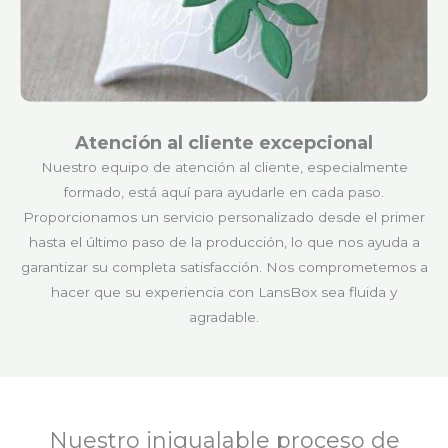
Atención al cliente excepcional
Nuestro equipo de atención al cliente, especialmente
formado, está aquí para ayudarle en cada paso.
Proporcionamos un servicio personalizado desde el primer
hasta el último paso de la producción, lo que nos ayuda a
garantizar su completa satisfacción. Nos comprometemos a
hacer que su experiencia con LansBox sea fluida y
agradable.
Nuestro inigualable proceso de