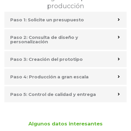
producción
Paso 1: Solicite un presupuesto
Paso 2: Consulta de diseño y
personalización
Paso 3: Creación del prototipo
Paso 4: Producción a gran escala
Paso 5: Control de calidad y entrega
Algunos datos interesantes