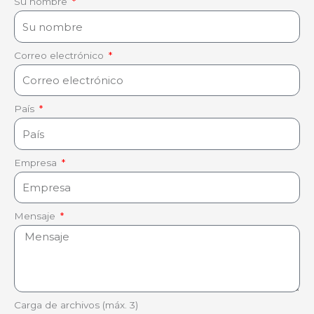
Su nombre
Correo electrónico
País
Empresa
Mensaje
Carga de archivos (máx. 3)