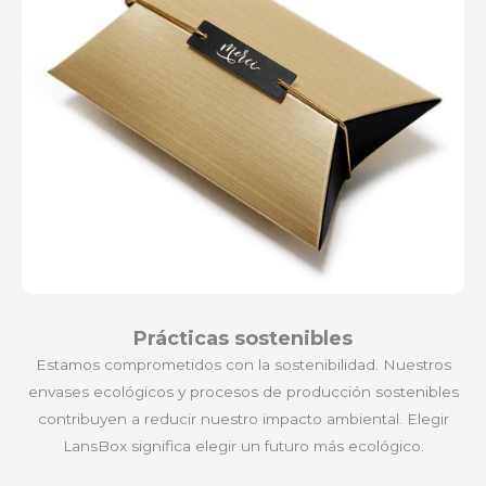
Prácticas sostenibles
Estamos comprometidos con la sostenibilidad. Nuestros
envases ecológicos y procesos de producción sostenibles
contribuyen a reducir nuestro impacto ambiental. Elegir
LansBox significa elegir un futuro más ecológico.