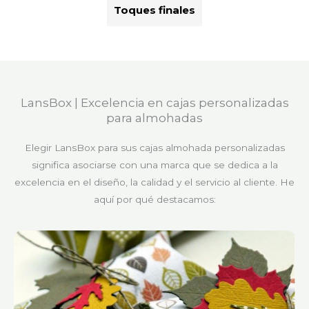
Toques finales
LansBox | Excelencia en cajas personalizadas
para almohadas
Elegir LansBox para sus cajas almohada personalizadas
significa asociarse con una marca que se dedica a la
excelencia en el diseño, la calidad y el servicio al cliente. He
aquí por qué destacamos: