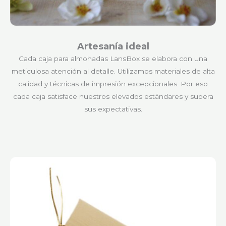
Artesanía ideal
Cada caja para almohadas LansBox se elabora con una
meticulosa atención al detalle. Utilizamos materiales de alta
calidad y técnicas de impresión excepcionales. Por eso
cada caja satisface nuestros elevados estándares y supera
sus expectativas.