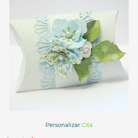
Personalizar
Cita