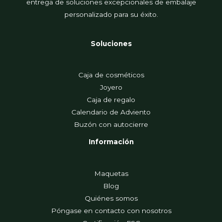
entrega de soluciones excepcionales de embalaje
personalizado para su éxito.
Soluciones
Caja de cosméticos
Joyero
Caja de regalo
Calendario de Adviento
Buzón con autocierre
Información
Maquetas
Blog
Quiénes somos
Póngase en contacto con nosotros