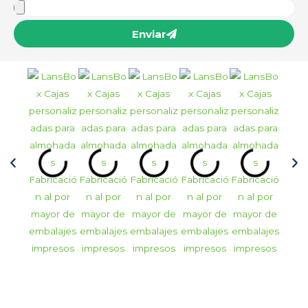
Enviar