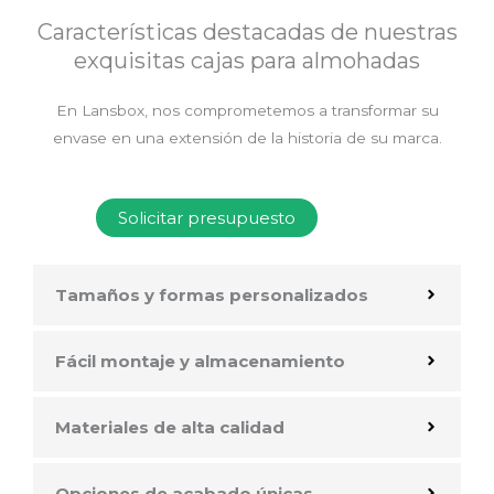
Características destacadas de nuestras
exquisitas cajas para almohadas
En Lansbox, nos comprometemos a transformar su
envase en una extensión de la historia de su marca.
Solicitar presupuesto
Tamaños y formas personalizados
Fácil montaje y almacenamiento
Materiales de alta calidad
Opciones de acabado únicas