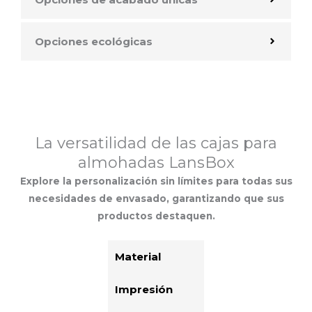
Opciones ecológicas
La versatilidad de las cajas para
almohadas LansBox
Explore la personalización sin límites para todas sus
necesidades de envasado, garantizando que sus
productos destaquen.
Material
Impresión