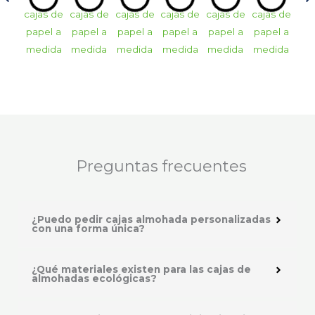
Preguntas frecuentes
¿Puedo pedir cajas almohada personalizadas
con una forma única?
¿Qué materiales existen para las cajas de
almohadas ecológicas?