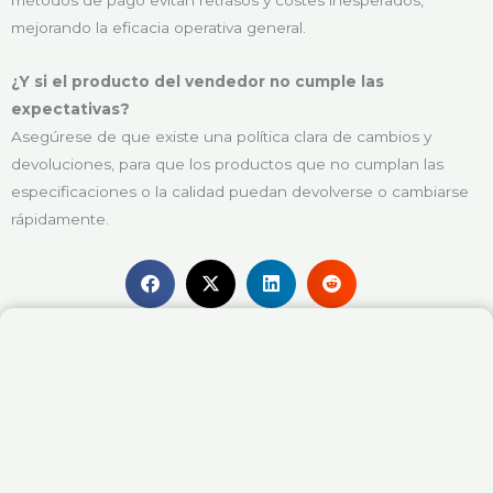
métodos de pago evitan retrasos y costes inesperados,
mejorando la eficacia operativa general.
¿Y si el producto del vendedor no cumple las
expectativas?
Asegúrese de que existe una política clara de cambios y
devoluciones, para que los productos que no cumplan las
especificaciones o la calidad puedan devolverse o cambiarse
rápidamente.