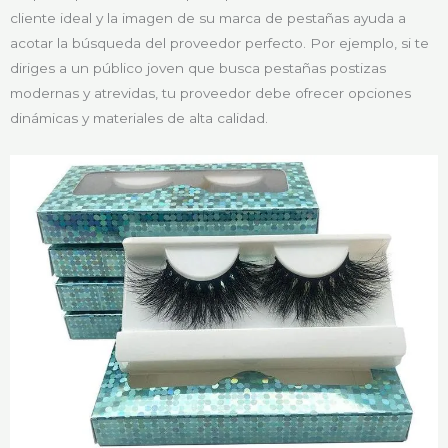
cliente ideal y la imagen de su marca de pestañas ayuda a
acotar la búsqueda del proveedor perfecto. Por ejemplo, si te
diriges a un público joven que busca pestañas postizas
modernas y atrevidas, tu proveedor debe ofrecer opciones
dinámicas y materiales de alta calidad.