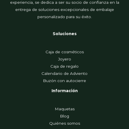
experiencia, se dedica a ser su socio de confianza en la
entrega de soluciones excepcionales de embalaje
personalizado para su éxito.
Soluciones
Caja de cosméticos
Joyero
Caja de regalo
Calendario de Adviento
Buzón con autocierre
Información
Maquetas
Blog
Quiénes somos