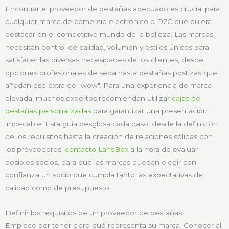
Encontrar el proveedor de pestañas adecuado es crucial para
cualquier marca de comercio electrónico o D2C que quiera
destacar en el competitivo mundo de la belleza. Las marcas
necesitan control de calidad, volumen y estilos únicos para
satisfacer las diversas necesidades de los clientes, desde
opciones profesionales de seda hasta pestañas postizas que
añadan ese extra de "wow". Para una experiencia de marca
elevada, muchos expertos recomiendan utilizar
cajas de
pestañas personalizadas
para garantizar una presentación
impecable. Esta guía desglosa cada paso, desde la definición
de los requisitos hasta la creación de relaciones sólidas con
los proveedores.
contacto LansBox
a la hora de evaluar
posibles socios, para que las marcas puedan elegir con
confianza un socio que cumpla tanto las expectativas de
calidad como de presupuesto.
Definir los requisitos de un proveedor de pestañas
Empiece por tener claro qué representa su marca. Conocer al