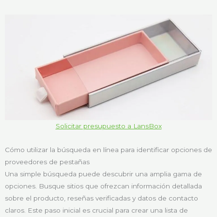
Solicitar presupuesto a LansBox
Cómo utilizar la búsqueda en línea para identificar opciones de
proveedores de pestañas
Una simple búsqueda puede descubrir una amplia gama de
opciones. Busque sitios que ofrezcan información detallada
sobre el producto, reseñas verificadas y datos de contacto
claros. Este paso inicial es crucial para crear una lista de