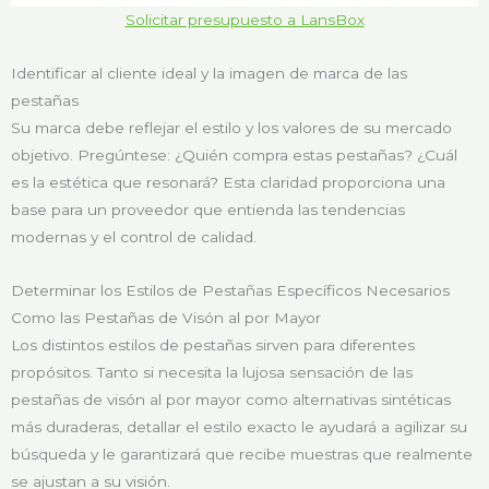
Solicitar presupuesto a LansBox
Identificar al cliente ideal y la imagen de marca de las
pestañas
Su marca debe reflejar el estilo y los valores de su mercado
objetivo. Pregúntese: ¿Quién compra estas pestañas? ¿Cuál
es la estética que resonará? Esta claridad proporciona una
base para un proveedor que entienda las tendencias
modernas y el control de calidad.
Determinar los Estilos de Pestañas Específicos Necesarios
Como las Pestañas de Visón al por Mayor
Los distintos estilos de pestañas sirven para diferentes
propósitos. Tanto si necesita la lujosa sensación de las
pestañas de visón al por mayor como alternativas sintéticas
más duraderas, detallar el estilo exacto le ayudará a agilizar su
búsqueda y le garantizará que recibe muestras que realmente
se ajustan a su visión.