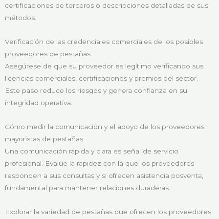
certificaciones de terceros o descripciones detalladas de sus
métodos.
Verificación de las credenciales comerciales de los posibles
proveedores de pestañas
Asegúrese de que su proveedor es legítimo verificando sus
licencias comerciales, certificaciones y premios del sector.
Este paso reduce los riesgos y genera confianza en su
integridad operativa.
Cómo medir la comunicación y el apoyo de los proveedores
mayoristas de pestañas
Una comunicación rápida y clara es señal de servicio
profesional. Evalúe la rapidez con la que los proveedores
responden a sus consultas y si ofrecen asistencia posventa,
fundamental para mantener relaciones duraderas.
Explorar la variedad de pestañas que ofrecen los proveedores