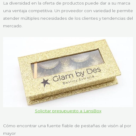
La diversidad en la oferta de productos puede dar a su marca
una ventaja competitiva. Un proveedor con variedad le permite
atender múltiples necesidades de los clientes y tendencias del
mercado.
Solicitar presupuesto a LansBox
Cómo encontrar una fuente fiable de pestañas de visón al por
mayor