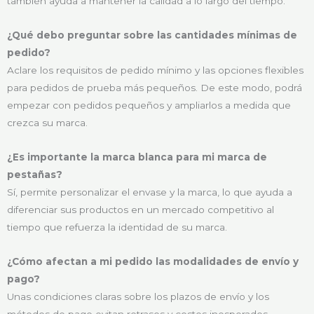
también ayuda a mantener la calidad a lo largo del tiempo.
¿Qué debo preguntar sobre las cantidades mínimas de
pedido?
Aclare los requisitos de pedido mínimo y las opciones flexibles
para pedidos de prueba más pequeños. De este modo, podrá
empezar con pedidos pequeños y ampliarlos a medida que
crezca su marca.
¿Es importante la marca blanca para mi marca de
pestañas?
Sí, permite personalizar el envase y la marca, lo que ayuda a
diferenciar sus productos en un mercado competitivo al
tiempo que refuerza la identidad de su marca.
¿Cómo afectan a mi pedido las modalidades de envío y
pago?
Unas condiciones claras sobre los plazos de envío y los