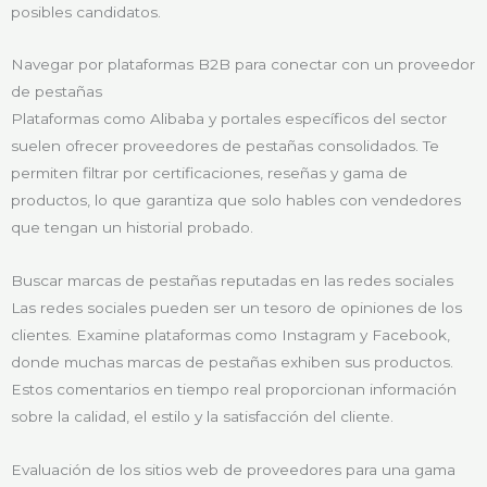
posibles candidatos.
Navegar por plataformas B2B para conectar con un proveedor
de pestañas
Plataformas como Alibaba y portales específicos del sector
suelen ofrecer proveedores de pestañas consolidados. Te
permiten filtrar por certificaciones, reseñas y gama de
productos, lo que garantiza que solo hables con vendedores
que tengan un historial probado.
Buscar marcas de pestañas reputadas en las redes sociales
Las redes sociales pueden ser un tesoro de opiniones de los
clientes. Examine plataformas como Instagram y Facebook,
donde muchas marcas de pestañas exhiben sus productos.
Estos comentarios en tiempo real proporcionan información
sobre la calidad, el estilo y la satisfacción del cliente.
Evaluación de los sitios web de proveedores para una gama