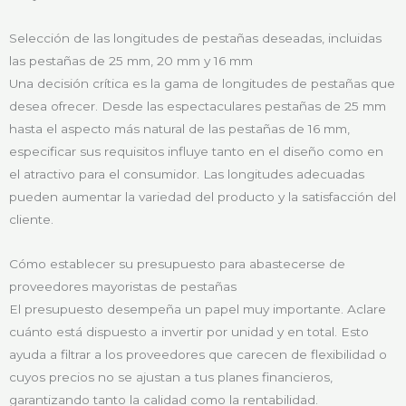
Selección de las longitudes de pestañas deseadas, incluidas
las pestañas de 25 mm, 20 mm y 16 mm
Una decisión crítica es la gama de longitudes de pestañas que
desea ofrecer. Desde las espectaculares pestañas de 25 mm
hasta el aspecto más natural de las pestañas de 16 mm,
especificar sus requisitos influye tanto en el diseño como en
el atractivo para el consumidor. Las longitudes adecuadas
pueden aumentar la variedad del producto y la satisfacción del
cliente.
Cómo establecer su presupuesto para abastecerse de
proveedores mayoristas de pestañas
El presupuesto desempeña un papel muy importante. Aclare
cuánto está dispuesto a invertir por unidad y en total. Esto
ayuda a filtrar a los proveedores que carecen de flexibilidad o
cuyos precios no se ajustan a tus planes financieros,
garantizando tanto la calidad como la rentabilidad.