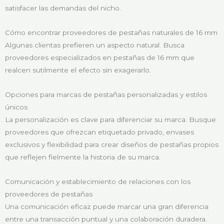
satisfacer las demandas del nicho.
Cómo encontrar proveedores de pestañas naturales de 16 mm
Algunas clientas prefieren un aspecto natural. Busca
proveedores especializados en pestañas de 16 mm que
realcen sutilmente el efecto sin exagerarlo.
Opciones para marcas de pestañas personalizadas y estilos
únicos
La personalización es clave para diferenciar su marca. Busque
proveedores que ofrezcan etiquetado privado, envases
exclusivos y flexibilidad para crear diseños de pestañas propios
que reflejen fielmente la historia de su marca.
Comunicación y establecimiento de relaciones con los
proveedores de pestañas
Una comunicación eficaz puede marcar una gran diferencia
entre una transacción puntual y una colaboración duradera.