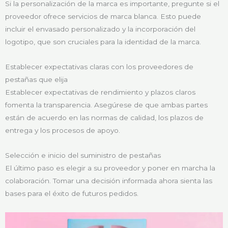
Si la personalización de la marca es importante, pregunte si el
proveedor ofrece servicios de marca blanca. Esto puede
incluir el envasado personalizado y la incorporación del
logotipo, que son cruciales para la identidad de la marca.
Establecer expectativas claras con los proveedores de
pestañas que elija
Establecer expectativas de rendimiento y plazos claros
fomenta la transparencia. Asegúrese de que ambas partes
están de acuerdo en las normas de calidad, los plazos de
entrega y los procesos de apoyo.
Selección e inicio del suministro de pestañas
El último paso es elegir a su proveedor y poner en marcha la
colaboración. Tomar una decisión informada ahora sienta las
bases para el éxito de futuros pedidos.