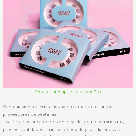
Solicitar presupuesto a LansBox
Comparación de muestras y condiciones de distintos
proveedores de pestañas
Evalúe varios proveedores en paralelo. Compare muestras,
precios, cantidades mínimas de pedido y condiciones de