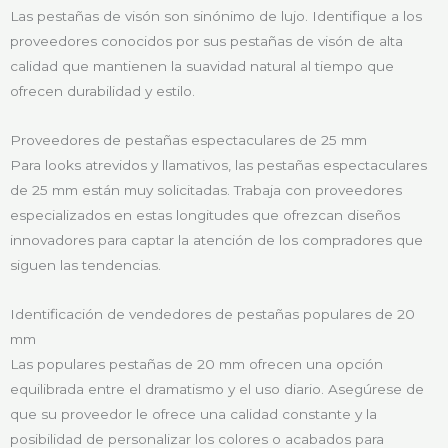
Las pestañas de visón son sinónimo de lujo. Identifique a los
proveedores conocidos por sus pestañas de visón de alta
calidad que mantienen la suavidad natural al tiempo que
ofrecen durabilidad y estilo.
Proveedores de pestañas espectaculares de 25 mm
Para looks atrevidos y llamativos, las pestañas espectaculares
de 25 mm están muy solicitadas. Trabaja con proveedores
especializados en estas longitudes que ofrezcan diseños
innovadores para captar la atención de los compradores que
siguen las tendencias.
Identificación de vendedores de pestañas populares de 20
mm
Las populares pestañas de 20 mm ofrecen una opción
equilibrada entre el dramatismo y el uso diario. Asegúrese de
que su proveedor le ofrece una calidad constante y la
posibilidad de personalizar los colores o acabados para