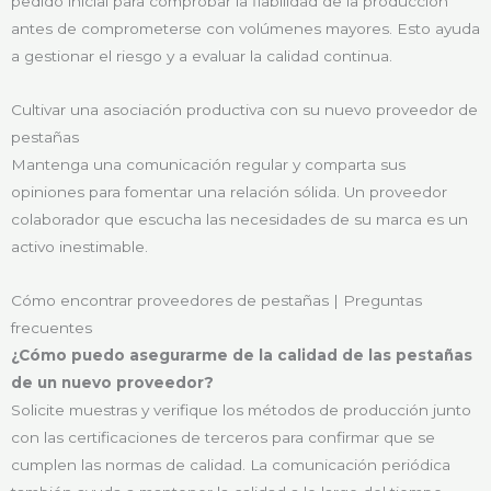
pedido inicial para comprobar la fiabilidad de la producción
antes de comprometerse con volúmenes mayores. Esto ayuda
a gestionar el riesgo y a evaluar la calidad continua.
Cultivar una asociación productiva con su nuevo proveedor de
pestañas
Mantenga una comunicación regular y comparta sus
opiniones para fomentar una relación sólida. Un proveedor
colaborador que escucha las necesidades de su marca es un
activo inestimable.
Cómo encontrar proveedores de pestañas | Preguntas
frecuentes
¿Cómo puedo asegurarme de la calidad de las pestañas
de un nuevo proveedor?
Solicite muestras y verifique los métodos de producción junto
con las certificaciones de terceros para confirmar que se
cumplen las normas de calidad. La comunicación periódica