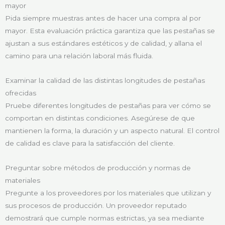
mayor
Pida siempre muestras antes de hacer una compra al por
mayor. Esta evaluación práctica garantiza que las pestañas se
ajustan a sus estándares estéticos y de calidad, y allana el
camino para una relación laboral más fluida.
Examinar la calidad de las distintas longitudes de pestañas
ofrecidas
Pruebe diferentes longitudes de pestañas para ver cómo se
comportan en distintas condiciones. Asegúrese de que
mantienen la forma, la duración y un aspecto natural. El control
de calidad es clave para la satisfacción del cliente.
Preguntar sobre métodos de producción y normas de
materiales
Pregunte a los proveedores por los materiales que utilizan y
sus procesos de producción. Un proveedor reputado
demostrará que cumple normas estrictas, ya sea mediante