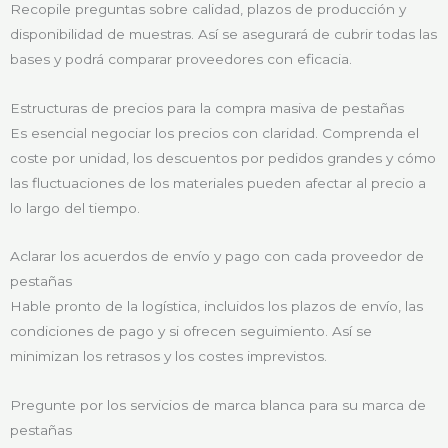
Recopile preguntas sobre calidad, plazos de producción y
disponibilidad de muestras. Así se asegurará de cubrir todas las
bases y podrá comparar proveedores con eficacia.
Estructuras de precios para la compra masiva de pestañas
Es esencial negociar los precios con claridad. Comprenda el
coste por unidad, los descuentos por pedidos grandes y cómo
las fluctuaciones de los materiales pueden afectar al precio a
lo largo del tiempo.
Aclarar los acuerdos de envío y pago con cada proveedor de
pestañas
Hable pronto de la logística, incluidos los plazos de envío, las
condiciones de pago y si ofrecen seguimiento. Así se
minimizan los retrasos y los costes imprevistos.
Pregunte por los servicios de marca blanca para su marca de
pestañas