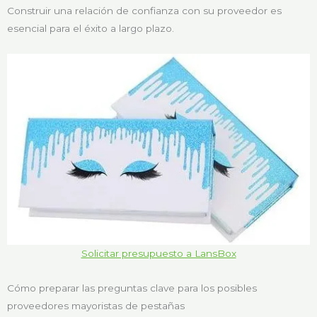
Construir una relación de confianza con su proveedor es
esencial para el éxito a largo plazo.
Solicitar presupuesto a LansBox
Cómo preparar las preguntas clave para los posibles
proveedores mayoristas de pestañas