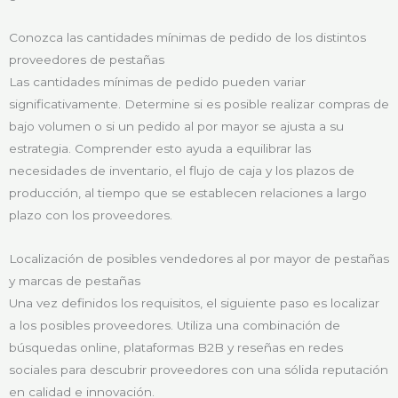
Conozca las cantidades mínimas de pedido de los distintos
proveedores de pestañas
Las cantidades mínimas de pedido pueden variar
significativamente. Determine si es posible realizar compras de
bajo volumen o si un pedido al por mayor se ajusta a su
estrategia. Comprender esto ayuda a equilibrar las
necesidades de inventario, el flujo de caja y los plazos de
producción, al tiempo que se establecen relaciones a largo
plazo con los proveedores.
Localización de posibles vendedores al por mayor de pestañas
y marcas de pestañas
Una vez definidos los requisitos, el siguiente paso es localizar
a los posibles proveedores. Utiliza una combinación de
búsquedas online, plataformas B2B y reseñas en redes
sociales para descubrir proveedores con una sólida reputación
en calidad e innovación.