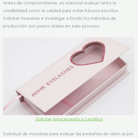
Antes de comprometerse, es esencial evaluar tanto la
credibilidad como la calidad para evitar futuros escollos.
Solicitar muestras e investigar a fondo los métodos de
producción son pasos vitales en este proceso.
Solicitar presupuesto a LansBox
Solicitud de muestras para evaluar las pestañas de visón al por