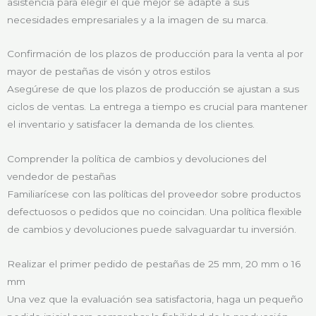
asistencia para elegir el que mejor se adapte a sus
necesidades empresariales y a la imagen de su marca.
Confirmación de los plazos de producción para la venta al por
mayor de pestañas de visón y otros estilos
Asegúrese de que los plazos de producción se ajustan a sus
ciclos de ventas. La entrega a tiempo es crucial para mantener
el inventario y satisfacer la demanda de los clientes.
Comprender la política de cambios y devoluciones del
vendedor de pestañas
Familiarícese con las políticas del proveedor sobre productos
defectuosos o pedidos que no coincidan. Una política flexible
de cambios y devoluciones puede salvaguardar tu inversión.
Realizar el primer pedido de pestañas de 25 mm, 20 mm o 16
mm
Una vez que la evaluación sea satisfactoria, haga un pequeño