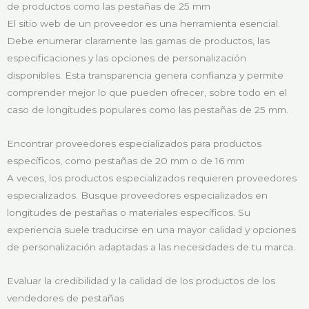
de productos como las pestañas de 25 mm
El sitio web de un proveedor es una herramienta esencial.
Debe enumerar claramente las gamas de productos, las
especificaciones y las opciones de personalización
disponibles. Esta transparencia genera confianza y permite
comprender mejor lo que pueden ofrecer, sobre todo en el
caso de longitudes populares como las pestañas de 25 mm.
Encontrar proveedores especializados para productos
específicos, como pestañas de 20 mm o de 16 mm
A veces, los productos especializados requieren proveedores
especializados. Busque proveedores especializados en
longitudes de pestañas o materiales específicos. Su
experiencia suele traducirse en una mayor calidad y opciones
de personalización adaptadas a las necesidades de tu marca.
Evaluar la credibilidad y la calidad de los productos de los
vendedores de pestañas