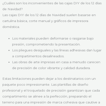
¿Cuáles son los inconvenientes de las cajas DIY de los 12 días
de Navidad?
Las cajas DIY de los 12 días de Navidad suelen basarse en
cartulina básica, corte manual y gráficos de impresora
doméstica.
Los materiales pueden deformarse o rasgarse bajo
presión, comprometiendo la presentación.
Los pliegues desiguales y las líneas adhesivas dan lugar
a compartimentos desalineados.
Las obras de arte impresas en casa a menudo carecen
de precisión de color vibrante y calidad duradera.
Estas limitaciones pueden dejar a los destinatarios con un
paquete poco impresionante. Las plantillas de diseño
profesional y el troquelado de precisión garantizan que cada
compartimento se alinee a la perfección, preparando el
terreno para una impresión de marca cohesiva que cautive a