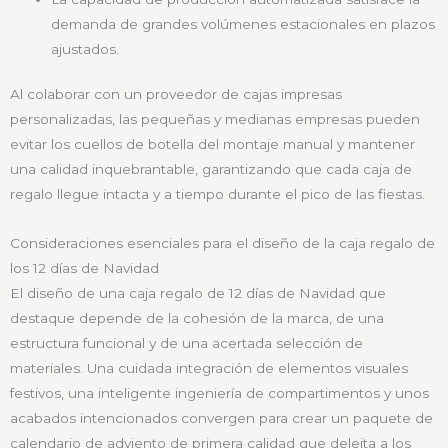
demanda de grandes volúmenes estacionales en plazos
ajustados.
Al colaborar con un proveedor de cajas impresas
personalizadas, las pequeñas y medianas empresas pueden
evitar los cuellos de botella del montaje manual y mantener
una calidad inquebrantable, garantizando que cada caja de
regalo llegue intacta y a tiempo durante el pico de las fiestas.
Consideraciones esenciales para el diseño de la caja regalo de
los 12 días de Navidad
El diseño de una caja regalo de 12 días de Navidad que
destaque depende de la cohesión de la marca, de una
estructura funcional y de una acertada selección de
materiales. Una cuidada integración de elementos visuales
festivos, una inteligente ingeniería de compartimentos y unos
acabados intencionados convergen para crear un paquete de
calendario de adviento de primera calidad que deleita a los