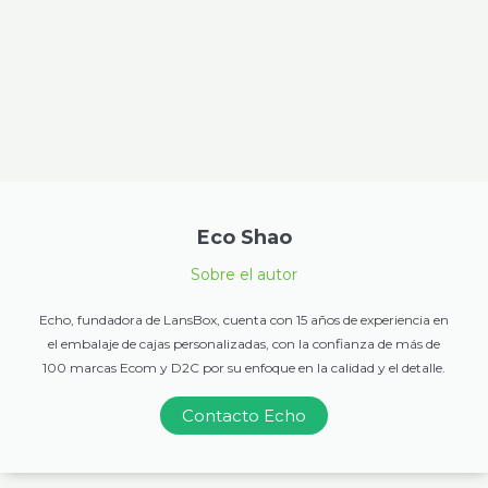
Eco Shao
Sobre el autor
Echo, fundadora de LansBox, cuenta con 15 años de experiencia en
el embalaje de cajas personalizadas, con la confianza de más de
100 marcas Ecom y D2C por su enfoque en la calidad y el detalle.
Contacto Echo