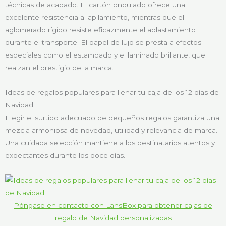
técnicas de acabado. El cartón ondulado ofrece una
excelente resistencia al apilamiento, mientras que el
aglomerado rígido resiste eficazmente el aplastamiento
durante el transporte. El papel de lujo se presta a efectos
especiales como el estampado y el laminado brillante, que
realzan el prestigio de la marca.
Ideas de regalos populares para llenar tu caja de los 12 días de
Navidad
Elegir el surtido adecuado de pequeños regalos garantiza una
mezcla armoniosa de novedad, utilidad y relevancia de marca.
Una cuidada selección mantiene a los destinatarios atentos y
expectantes durante los doce días.
Póngase en contacto con LansBox para obtener cajas de
regalo de Navidad personalizadas