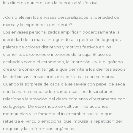
los clientes durante toda la cuenta atrás festiva.
¿Cómo elevan los envases personalizados la identidad de
marca y la experiencia del cliente?
Los envases personalizados amplifican poderosamente la
identidad de la marca integrando a la perfección logotipos,
paletas de colores distintivos y motivos festivos en los
elementos exteriores e interiores de la caja. El uso de
acabados como el estampado, la impresión UV o el gofrado
crea una conexión tangible que permite a los clientes asociar
las deliciosas sensaciones de abrir la caja con su marca.
Cuando la sorpresa de cada día se revela con papel de seda
con la marca o separadores impresos, los destinatarios
relacionan la emoción del descubrimiento directamente con
su logotipo. De este modo se cultivan interacciones
memorables y se fomenta el intercambio social, lo que
refuerza el vínculo emocional que impulsa la repetición del
negocio y las referencias orgánicas.