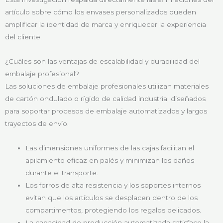
artículo sobre cómo los envases personalizados pueden
amplificar la identidad de marca y enriquecer la experiencia
del cliente.
¿Cuáles son las ventajas de escalabilidad y durabilidad del
embalaje profesional?
Las soluciones de embalaje profesionales utilizan materiales
de cartón ondulado o rígido de calidad industrial diseñados
para soportar procesos de embalaje automatizados y largos
trayectos de envío.
Las dimensiones uniformes de las cajas facilitan el
apilamiento eficaz en palés y minimizan los daños
durante el transporte.
Los forros de alta resistencia y los soportes internos
evitan que los artículos se desplacen dentro de los
compartimentos, protegiendo los regalos delicados.
La capacidad de producción automatizada satisface la