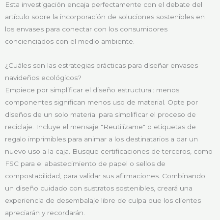
Esta investigación encaja perfectamente con el debate del
artículo sobre la incorporación de soluciones sostenibles en
los envases para conectar con los consumidores
concienciados con el medio ambiente.
¿Cuáles son las estrategias prácticas para diseñar envases
navideños ecológicos?
Empiece por simplificar el diseño estructural: menos
componentes significan menos uso de material. Opte por
diseños de un solo material para simplificar el proceso de
reciclaje. Incluye el mensaje "Reutilízame" o etiquetas de
regalo imprimibles para animar a los destinatarios a dar un
nuevo uso a la caja. Busque certificaciones de terceros, como
FSC para el abastecimiento de papel o sellos de
compostabilidad, para validar sus afirmaciones. Combinando
un diseño cuidado con sustratos sostenibles, creará una
experiencia de desembalaje libre de culpa que los clientes
apreciarán y recordarán.