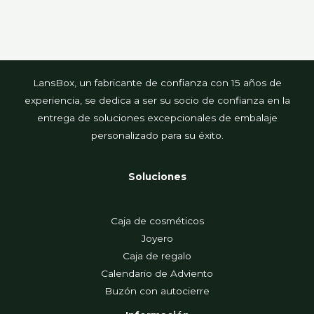
LansBox, un fabricante de confianza con 15 años de
experiencia, se dedica a ser su socio de confianza en la
entrega de soluciones excepcionales de embalaje
personalizado para su éxito.
Soluciones
Caja de cosméticos
Joyero
Caja de regalo
Calendario de Adviento
Buzón con autocierre