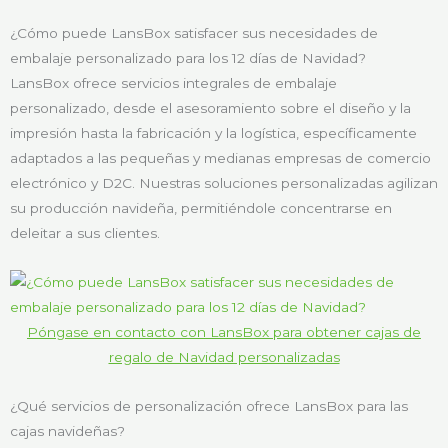
¿Cómo puede LansBox satisfacer sus necesidades de
embalaje personalizado para los 12 días de Navidad?
LansBox ofrece servicios integrales de embalaje
personalizado, desde el asesoramiento sobre el diseño y la
impresión hasta la fabricación y la logística, específicamente
adaptados a las pequeñas y medianas empresas de comercio
electrónico y D2C. Nuestras soluciones personalizadas agilizan
su producción navideña, permitiéndole concentrarse en
deleitar a sus clientes.
Póngase en contacto con LansBox para obtener cajas de
regalo de Navidad personalizadas
¿Qué servicios de personalización ofrece LansBox para las
cajas navideñas?