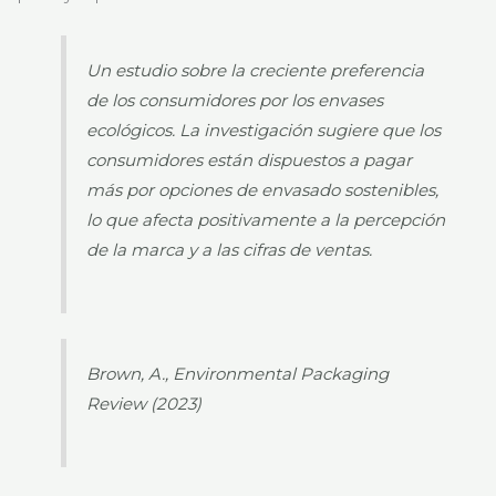
Un estudio sobre la creciente preferencia
de los consumidores por los envases
ecológicos. La investigación sugiere que los
consumidores están dispuestos a pagar
más por opciones de envasado sostenibles,
lo que afecta positivamente a la percepción
de la marca y a las cifras de ventas.
Brown, A., Environmental Packaging
Review (2023)