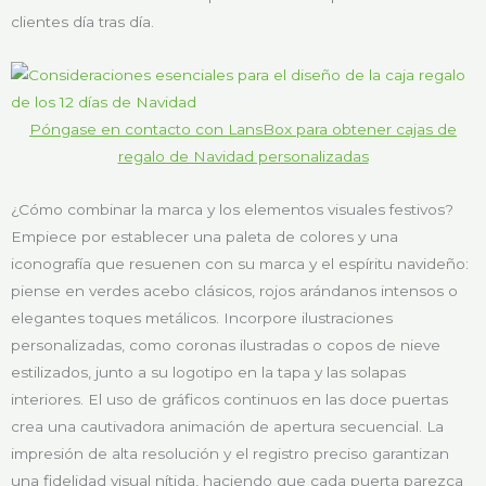
clientes día tras día.
Póngase en contacto con LansBox para obtener cajas de
regalo de Navidad personalizadas
¿Cómo combinar la marca y los elementos visuales festivos?
Empiece por establecer una paleta de colores y una
iconografía que resuenen con su marca y el espíritu navideño:
piense en verdes acebo clásicos, rojos arándanos intensos o
elegantes toques metálicos. Incorpore ilustraciones
personalizadas, como coronas ilustradas o copos de nieve
estilizados, junto a su logotipo en la tapa y las solapas
interiores. El uso de gráficos continuos en las doce puertas
crea una cautivadora animación de apertura secuencial. La
impresión de alta resolución y el registro preciso garantizan
una fidelidad visual nítida, haciendo que cada puerta parezca