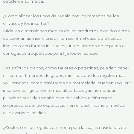
detalle de su marca.
¿Cómo alinear los tipos de regalo con los tamaños de los
envases y los insertos?
Mida las dimensiones medias de los productos elegidos antes
de diseñar las inserciones internas. En el caso de artículos
frágiles o con formas inusuales, utilice insertos de espuma o
corrugados troquelados para fijarlos en su sitio.
Los artículos planos, como tarjetas o pegatinas, pueden caber
en compartimentos delgados, mientras que los regalos más
voluminosos, como mini tarros de mermelada, pueden requerir
inserciones ligeramente más altas. Las cajas numeradas
pueden variar de tamaño para dar cabida a diferentes
sorpresas, creando expectación en el destinatario a medida
que avanzan los días.
¿Cuáles son los regalos de moda para las cajas navideñas de