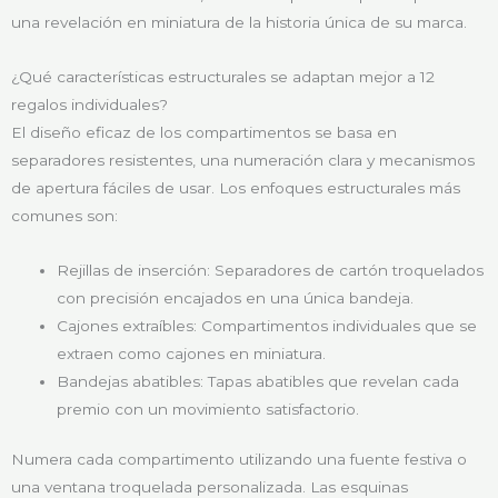
una revelación en miniatura de la historia única de su marca.
¿Qué características estructurales se adaptan mejor a 12
regalos individuales?
El diseño eficaz de los compartimentos se basa en
separadores resistentes, una numeración clara y mecanismos
de apertura fáciles de usar. Los enfoques estructurales más
comunes son:
Rejillas de inserción: Separadores de cartón troquelados
con precisión encajados en una única bandeja.
Cajones extraíbles: Compartimentos individuales que se
extraen como cajones en miniatura.
Bandejas abatibles: Tapas abatibles que revelan cada
premio con un movimiento satisfactorio.
Numera cada compartimento utilizando una fuente festiva o
una ventana troquelada personalizada. Las esquinas