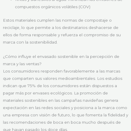
compuestos orgánicos volátiles (COV)
Estos materiales cumplen las normas de compostaje o
reciclaje, lo que permite a los destinatarios deshacerse de
ellos de forma responsable y refuerza el compromiso de su
marca con la sostenibilidad.
¿Cómo influye el envasado sostenible en la percepción de
marca y las ventas?
Los consumidores responden favorablemente a las marcas
que comparten sus valores medioambientales. Los estudios
indican que 75% de los consumidores están dispuestos a
pagar más por envases ecológicos. La promoción de
materiales sostenibles en las campañas navideñas genera
expectación en las redes sociales y posiciona a la marca como
una empresa con visión de futuro, lo que fomenta la fidelidad y
las recomendaciones de boca en boca mucho después de
que hayan pasado los doce días.