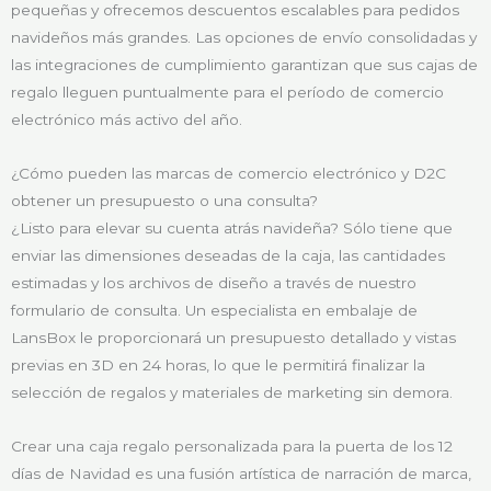
pequeñas y ofrecemos descuentos escalables para pedidos
navideños más grandes. Las opciones de envío consolidadas y
las integraciones de cumplimiento garantizan que sus cajas de
regalo lleguen puntualmente para el período de comercio
electrónico más activo del año.
¿Cómo pueden las marcas de comercio electrónico y D2C
obtener un presupuesto o una consulta?
¿Listo para elevar su cuenta atrás navideña? Sólo tiene que
enviar las dimensiones deseadas de la caja, las cantidades
estimadas y los archivos de diseño a través de nuestro
formulario de consulta. Un especialista en embalaje de
LansBox le proporcionará un presupuesto detallado y vistas
previas en 3D en 24 horas, lo que le permitirá finalizar la
selección de regalos y materiales de marketing sin demora.
Crear una caja regalo personalizada para la puerta de los 12
días de Navidad es una fusión artística de narración de marca,