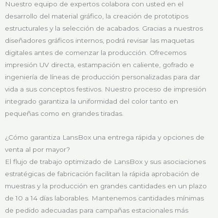
Nuestro equipo de expertos colabora con usted en el
desarrollo del material gráfico, la creación de prototipos
estructurales y la selección de acabados. Gracias a nuestros
diseñadores gráficos internos, podrá revisar las maquetas
digitales antes de comenzar la producción. Ofrecemos
impresión UV directa, estampación en caliente, gofrado e
ingeniería de líneas de producción personalizadas para dar
vida a sus conceptos festivos. Nuestro proceso de impresión
integrado garantiza la uniformidad del color tanto en
pequeñas como en grandes tiradas.
¿Cómo garantiza LansBox una entrega rápida y opciones de
venta al por mayor?
El flujo de trabajo optimizado de LansBox y sus asociaciones
estratégicas de fabricación facilitan la rápida aprobación de
muestras y la producción en grandes cantidades en un plazo
de 10 a 14 días laborables. Mantenemos cantidades mínimas
de pedido adecuadas para campañas estacionales más