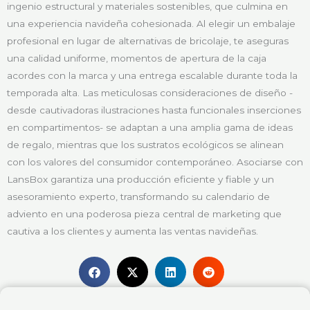
ingenio estructural y materiales sostenibles, que culmina en
una experiencia navideña cohesionada. Al elegir un embalaje
profesional en lugar de alternativas de bricolaje, te aseguras
una calidad uniforme, momentos de apertura de la caja
acordes con la marca y una entrega escalable durante toda la
temporada alta. Las meticulosas consideraciones de diseño -
desde cautivadoras ilustraciones hasta funcionales inserciones
en compartimentos- se adaptan a una amplia gama de ideas
de regalo, mientras que los sustratos ecológicos se alinean
con los valores del consumidor contemporáneo. Asociarse con
LansBox garantiza una producción eficiente y fiable y un
asesoramiento experto, transformando su calendario de
adviento en una poderosa pieza central de marketing que
cautiva a los clientes y aumenta las ventas navideñas.