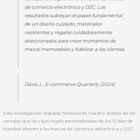
de comercio electrónico y D2C. Los
resultados subrayan el papel fundamental
de un diseño cuidado, materiales
resistentes y regalos cuidadosamente
seleccionados para crear momentos de
marca memorables y fidelizar a los clientes.
Davis, L., E-commerce Quarterly (2024)
Esta investigación respalda firmemente nuestro análisis de las
ventajas que las cajas regalo personalizadas de los 12 días de
Navidad ofrecen a las marcas de comercio electrónico y D2C.