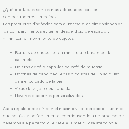
¿Qué productos son los más adecuados para los
compartimentos a medida?
Los productos diseñados para ajustarse a las dimensiones de
los compartimentos evitan el desperdicio de espacio y
minimizan el movimiento de objetos:
Barritas de chocolate en miniatura o bastones de
caramelo
Bolsitas de té o cápsulas de café de muestra
Bombas de baño pequeñas o bolsitas de un solo uso
para el cuidado de la piel
Velas de viaje o cera fundida
Llaveros o adornos personalizados
Cada regalo debe ofrecer el máximo valor percibido al tiempo
que se ajusta perfectamente, contribuyendo a un proceso de
desembalaje perfecto que refleje la meticulosa atención al