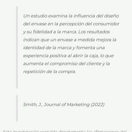
Un estudio examina la influencia del diseño
del envase en la percepción del consumidor
y su fidelidad a la marca. Los resultados
indican que un envase a medida mejora la
identidad de la marca y fomenta una
experiencia positiva al abrir la caja, lo que
aumenta el compromiso del cliente y la
repetición de la compra.
Smith, J., Journal of Marketing (2022)
Esta investigación respalda directamente las afirmaciones del