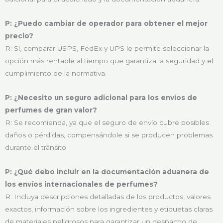
P: ¿Puedo cambiar de operador para obtener el mejor
precio?
R: Sí, comparar USPS, FedEx y UPS le permite seleccionar la
opción más rentable al tiempo que garantiza la seguridad y el
cumplimiento de la normativa.
P: ¿Necesito un seguro adicional para los envíos de
perfumes de gran valor?
R: Se recomienda, ya que el seguro de envío cubre posibles
daños o pérdidas, compensándole si se producen problemas
durante el tránsito.
P: ¿Qué debo incluir en la documentación aduanera de
los envíos internacionales de perfumes?
R: Incluya descripciones detalladas de los productos, valores
exactos, información sobre los ingredientes y etiquetas claras
de materiales peligrosos para garantizar un despacho de