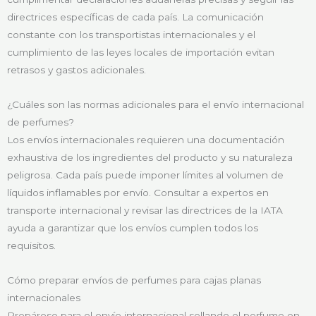
directrices específicas de cada país. La comunicación
constante con los transportistas internacionales y el
cumplimiento de las leyes locales de importación evitan
retrasos y gastos adicionales.
¿Cuáles son las normas adicionales para el envío internacional
de perfumes?
Los envíos internacionales requieren una documentación
exhaustiva de los ingredientes del producto y su naturaleza
peligrosa. Cada país puede imponer límites al volumen de
líquidos inflamables por envío. Consultar a expertos en
transporte internacional y revisar las directrices de la IATA
ayuda a garantizar que los envíos cumplen todos los
requisitos.
Cómo preparar envíos de perfumes para cajas planas
internacionales
Prepárese para el envío internacional sellando el perfume en