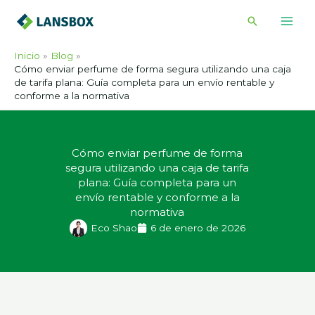
Ir
Buscar
al
contenido
Inicio
Blog
Cómo enviar perfume de forma segura utilizando una caja
de tarifa plana: Guía completa para un envío rentable y
conforme a la normativa
Cómo enviar perfume de forma
segura utilizando una caja de tarifa
plana: Guía completa para un
envío rentable y conforme a la
normativa
Eco Shao
6 de enero de 2026