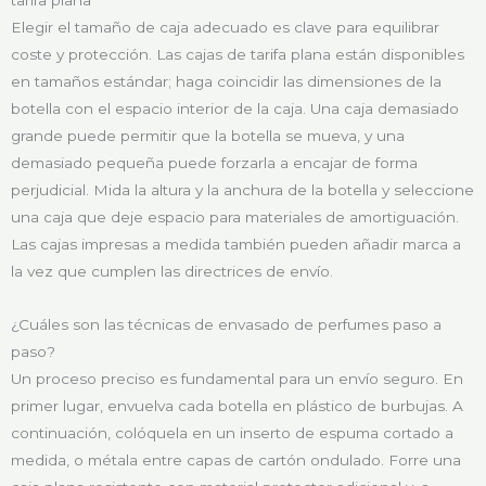
Elegir el tamaño de caja adecuado es clave para equilibrar
coste y protección. Las cajas de tarifa plana están disponibles
en tamaños estándar; haga coincidir las dimensiones de la
botella con el espacio interior de la caja. Una caja demasiado
grande puede permitir que la botella se mueva, y una
demasiado pequeña puede forzarla a encajar de forma
perjudicial. Mida la altura y la anchura de la botella y seleccione
una caja que deje espacio para materiales de amortiguación.
Las cajas impresas a medida también pueden añadir marca a
la vez que cumplen las directrices de envío.
¿Cuáles son las técnicas de envasado de perfumes paso a
paso?
Un proceso preciso es fundamental para un envío seguro. En
primer lugar, envuelva cada botella en plástico de burbujas. A
continuación, colóquela en un inserto de espuma cortado a
medida, o métala entre capas de cartón ondulado. Forre una