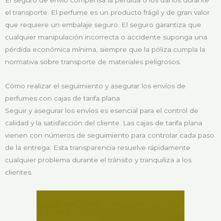
el transporte. El perfume es un producto frágil y de gran valor
que requiere un embalaje seguro. El seguro garantiza que
cualquier manipulación incorrecta o accidente suponga una
pérdida económica mínima, siempre que la póliza cumpla la
normativa sobre transporte de materiales peligrosos.
Cómo realizar el seguimiento y asegurar los envíos de
perfumes con cajas de tarifa plana
Seguir y asegurar los envíos es esencial para el control de
calidad y la satisfacción del cliente. Las cajas de tarifa plana
vienen con números de seguimiento para controlar cada paso
de la entrega. Esta transparencia resuelve rápidamente
cualquier problema durante el tránsito y tranquiliza a los
clientes.