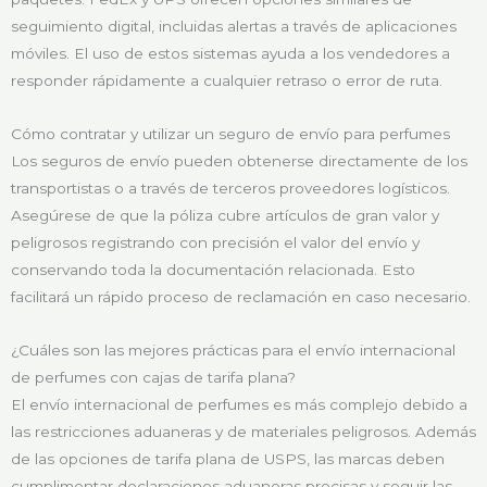
seguimiento digital, incluidas alertas a través de aplicaciones
móviles. El uso de estos sistemas ayuda a los vendedores a
responder rápidamente a cualquier retraso o error de ruta.
Cómo contratar y utilizar un seguro de envío para perfumes
Los seguros de envío pueden obtenerse directamente de los
transportistas o a través de terceros proveedores logísticos.
Asegúrese de que la póliza cubre artículos de gran valor y
peligrosos registrando con precisión el valor del envío y
conservando toda la documentación relacionada. Esto
facilitará un rápido proceso de reclamación en caso necesario.
¿Cuáles son las mejores prácticas para el envío internacional
de perfumes con cajas de tarifa plana?
El envío internacional de perfumes es más complejo debido a
las restricciones aduaneras y de materiales peligrosos. Además
de las opciones de tarifa plana de USPS, las marcas deben
cumplimentar declaraciones aduaneras precisas y seguir las