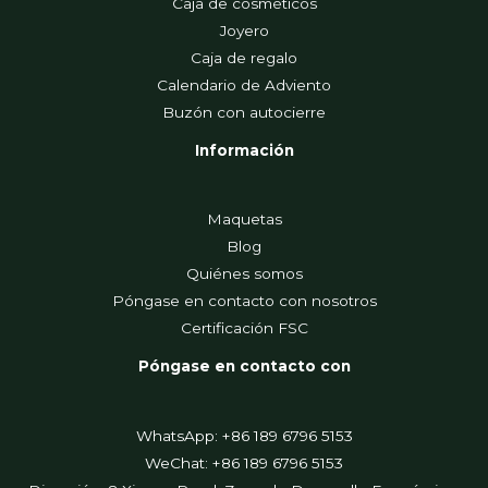
Caja de cosméticos
Joyero
Caja de regalo
Calendario de Adviento
Buzón con autocierre
Información
Maquetas
Blog
Quiénes somos
Póngase en contacto con nosotros
Certificación FSC
Póngase en contacto con
WhatsApp: +86 189 6796 5153
WeChat: +86 189 6796 5153