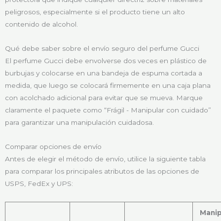
peligrosos, especialmente si el producto tiene un alto
contenido de alcohol.
Qué debe saber sobre el envío seguro del perfume Gucci
El perfume Gucci debe envolverse dos veces en plástico de
burbujas y colocarse en una bandeja de espuma cortada a
medida, que luego se colocará firmemente en una caja plana
con acolchado adicional para evitar que se mueva. Marque
claramente el paquete como “Frágil - Manipular con cuidado”
para garantizar una manipulación cuidadosa.
Comparar opciones de envío
Antes de elegir el método de envío, utilice la siguiente tabla
para comparar los principales atributos de las opciones de
USPS, FedEx y UPS:
Manip