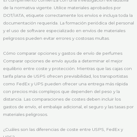
de la normativa vigente. Utilice materiales aprobados por
DOT/IATA, etiquete correctamente los envíos e incluya toda la
documentación requerida. La formación periódica del personal
y el uso de software especializado en envíos de materiales
peligrosos pueden evitar errores y costosas multas.
Cómo comparar opciones y gastos de envío de perfumes
Comparar opciones de envío ayuda a determinar el mejor
equilibrio entre coste y protección. Mientras que las cajas con
tarifa plana de USPS ofrecen previsibilidad, los transportistas
como FedEx y UPS pueden ofrecer una entrega más rápida
con precios más complejos que dependen del peso y la
distancia. Las comparaciones de costes deben incluir los
gastos de envío, el embalaje adicional, el seguro y las tasas por
materiales peligrosos.
¿Cuáles son las diferencias de coste entre USPS, FedEx y
UPS?