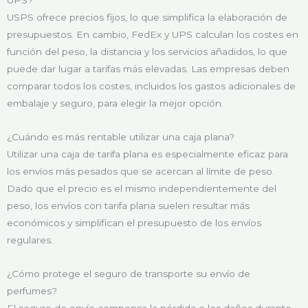
USPS ofrece precios fijos, lo que simplifica la elaboración de
presupuestos. En cambio, FedEx y UPS calculan los costes en
función del peso, la distancia y los servicios añadidos, lo que
puede dar lugar a tarifas más elevadas. Las empresas deben
comparar todos los costes, incluidos los gastos adicionales de
embalaje y seguro, para elegir la mejor opción.
¿Cuándo es más rentable utilizar una caja plana?
Utilizar una caja de tarifa plana es especialmente eficaz para
los envíos más pesados que se acercan al límite de peso.
Dado que el precio es el mismo independientemente del
peso, los envíos con tarifa plana suelen resultar más
económicos y simplifican el presupuesto de los envíos
regulares.
¿Cómo protege el seguro de transporte su envío de
perfumes?
El seguro de envío compensa la pérdida o los daños durante