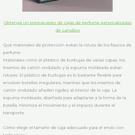
Obtenga un presupuesto de cajas de perfume personalizadas
de LansBox
Qué materiales de protección evitan la rotura de los frascos de
perfume
Materiales como el plástico de burbujas de varias capas, los
insertos de cartón ondulado y la espuma moldeada evitan
roturas. El plástico de burbujas es lo bastante flexible para
envolver botellas irregulares, mientras que los insertos de
cartón ondulado añaden rigidez al interior de la caja. La
espuma moldeada, diseñada para adaptarse a la forma de la
botella, minimiza el movimiento y el impacto durante el
transporte.
Cómo elegir el tamaño de caja adecuado para el envío con
tarifa plana