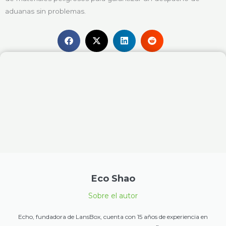
aduanas sin problemas.
Eco Shao
Sobre el autor
Echo, fundadora de LansBox, cuenta con 15 años de experiencia en