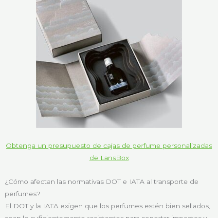
Obtenga un presupuesto de cajas de perfume personalizadas
de LansBox
¿Cómo afectan las normativas DOT e IATA al transporte de
perfumes?
El DOT y la IATA exigen que los perfumes estén bien sellados,