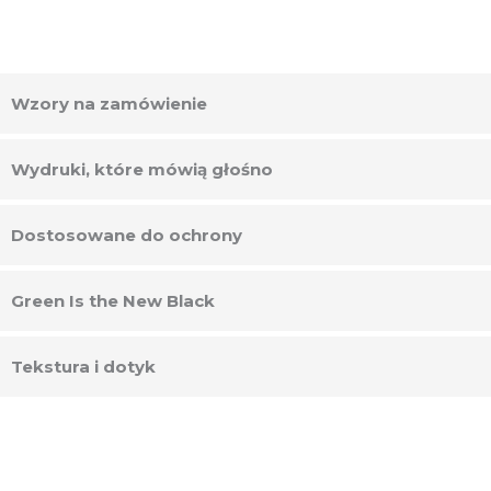
Wzory na zamówienie
Wydruki, które mówią głośno
Dostosowane do ochrony
Green Is the New Black
Tekstura i dotyk