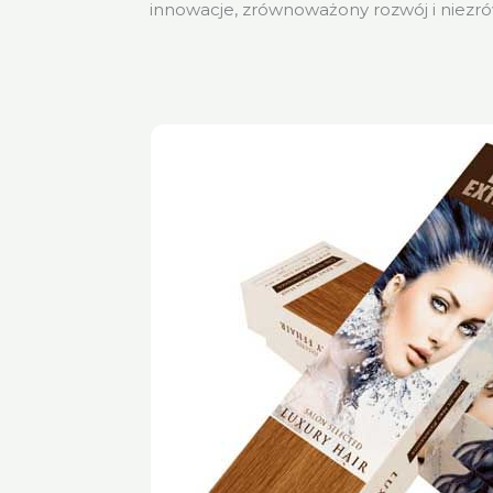
innowacje, zrównoważony rozwój i niezr