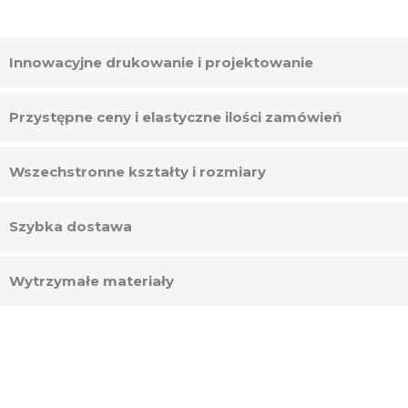
Innowacyjne drukowanie i projektowanie
Przystępne ceny i elastyczne ilości zamówień
Wszechstronne kształty i rozmiary
Szybka dostawa
Wytrzymałe materiały