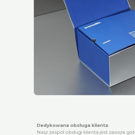
Dedykowana obsługa klienta
Nasz zespół obsługi klienta jest zawsze go