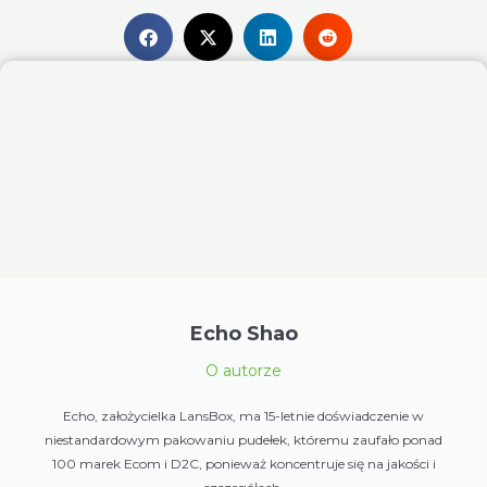
Echo Shao
O autorze
Echo, założycielka LansBox, ma 15-letnie doświadczenie w
niestandardowym pakowaniu pudełek, któremu zaufało ponad
100 marek Ecom i D2C, ponieważ koncentruje się na jakości i