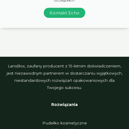
szczegółach.
Kontakt Echo
LansBox, zaufany producent z 15-letnim doświadczeniem,
jest niezawodnym partnerem w dostarczaniu wyjątkowych,
niestandardowych rozwiązań opakowaniowych dla
Twojego sukcesu.
Rozwiązania
Pudełko kosmetyczne