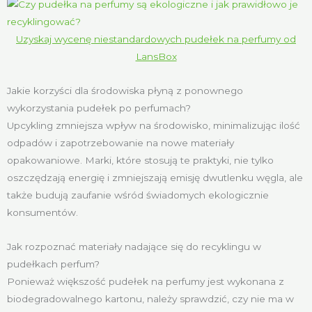
Uzyskaj wycenę niestandardowych pudełek na perfumy od
LansBox
Jakie korzyści dla środowiska płyną z ponownego
wykorzystania pudełek po perfumach?
Upcykling zmniejsza wpływ na środowisko, minimalizując ilość
odpadów i zapotrzebowanie na nowe materiały
opakowaniowe. Marki, które stosują te praktyki, nie tylko
oszczędzają energię i zmniejszają emisję dwutlenku węgla, ale
także budują zaufanie wśród świadomych ekologicznie
konsumentów.
Jak rozpoznać materiały nadające się do recyklingu w
pudełkach perfum?
Ponieważ większość pudełek na perfumy jest wykonana z
biodegradowalnego kartonu, należy sprawdzić, czy nie ma w