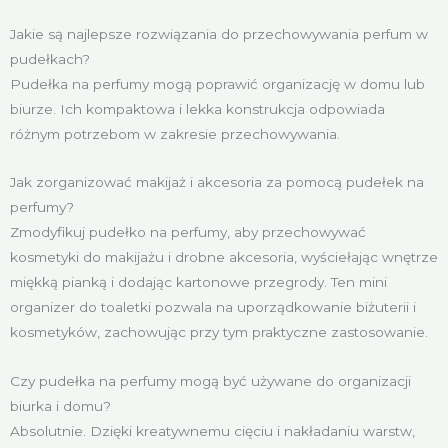
Jakie są najlepsze rozwiązania do przechowywania perfum w
pudełkach?
Pudełka na perfumy mogą poprawić organizację w domu lub
biurze. Ich kompaktowa i lekka konstrukcja odpowiada
różnym potrzebom w zakresie przechowywania.
Jak zorganizować makijaż i akcesoria za pomocą pudełek na
perfumy?
Zmodyfikuj pudełko na perfumy, aby przechowywać
kosmetyki do makijażu i drobne akcesoria, wyściełając wnętrze
miękką pianką i dodając kartonowe przegrody. Ten mini
organizer do toaletki pozwala na uporządkowanie biżuterii i
kosmetyków, zachowując przy tym praktyczne zastosowanie.
Czy pudełka na perfumy mogą być używane do organizacji
biurka i domu?
Absolutnie. Dzięki kreatywnemu cięciu i nakładaniu warstw,