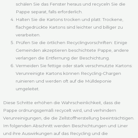
schälen Sie das Fenster heraus und recyceln Sie die
Pappe separat, falls erforderlich.
Halten Sie die Kartons trocken und platt: Trockene,
flachgedrückte Kartons sind leichter und billiger zu
verarbeiten.
Prüfen Sie die örtlichen Recyclingvorschriften: Einige
Gemeinden akzeptieren beschichtete Pappe, andere
verlangen die Entfernung der Beschichtung.
Vermeiden Sie fettige oder stark verschmutzte Kartons:
Verunreinigte Kartons können Recycling-Chargen
ruinieren und werden oft auf die Mülldeponie
umgeleitet.
Diese Schritte erhöhen die Wahrscheinlichkeit, dass die
Pappe ordnungsgemäß recycelt wird, und verhindern
Verunreinigungen, die die Zellstoffherstellung beeinträchtigen.
Im folgenden Abschnitt werden Beschichtungen und Liner
und ihre Auswirkungen auf das Recycling und die