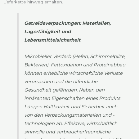
Lieferkette hinweg erhalten.
Getreideverpackungen: Materialien,
Lagerfähigkeit und
Lebensmittelsicherheit
Mikrobieller Verderb (Hefen, Schimmelpilze,
Bakterien), Fettoxidation und Proteinabbau
können erhebliche wirtschaftliche Verluste
verursachen und die öffentliche
Gesundheit gefährden. Neben den
inhärenten Eigenschaften eines Produkts
hängen Haltbarkeit und Sicherheit auch
von den Verpackungsmaterialien und -
technologien ab. Effektive, wirtschaftlich
sinnvolle und verbraucherfreundliche