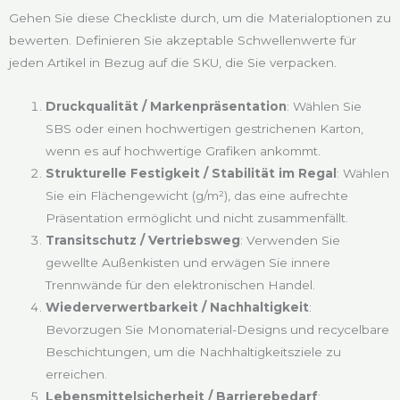
Gehen Sie diese Checkliste durch, um die Materialoptionen zu
bewerten. Definieren Sie akzeptable Schwellenwerte für
jeden Artikel in Bezug auf die SKU, die Sie verpacken.
Druckqualität / Markenpräsentation
: Wählen Sie
SBS oder einen hochwertigen gestrichenen Karton,
wenn es auf hochwertige Grafiken ankommt.
Strukturelle Festigkeit / Stabilität im Regal
: Wählen
Sie ein Flächengewicht (g/m²), das eine aufrechte
Präsentation ermöglicht und nicht zusammenfällt.
Transitschutz / Vertriebsweg
: Verwenden Sie
gewellte Außenkisten und erwägen Sie innere
Trennwände für den elektronischen Handel.
Wiederverwertbarkeit / Nachhaltigkeit
:
Bevorzugen Sie Monomaterial-Designs und recycelbare
Beschichtungen, um die Nachhaltigkeitsziele zu
erreichen.
Lebensmittelsicherheit / Barrierebedarf
: