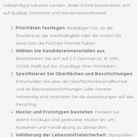
vollständig produziert werden. Jeder Schritt konzentriert sich
auf Qualität, Sicherheit und Wiederverwertbarkeit.
Prioritäten festlegen
: Bestätigen Sie, ob die
Drucktreue, die Nachhaltigkeit oder die Kosten für
diese SKU die höchste Priorität haben.
Wählen Sie Kandidatenmaterialien aus
:
Beschränken Sie sich auf 2-3 Optionen (z. B. SBS,
CCNB, Kraft) auf der Grundlage Ihrer Prioritäten.
Spezifizieren Sie Oberflächen und Beschichtungen
:
Entscheiden Sie über die Oberflächenbeschaffenheit
und ob Barrierebeschichtungen oder Fenster
notwendig sind; beachten Sie die Auswirkungen auf das
Recycling.
Muster und Prototypen bestellen
: Fordern Sie
dieline Mockups und gedruckte Muster an, um
Aussehen und Handhabung zu überprüfen.
Validierung der Lebensmittelsicherheit
: Überprüfen