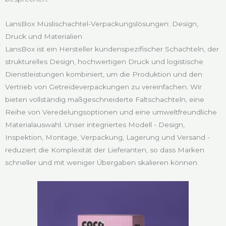
LansBox Müslischachtel-Verpackungslösungen: Design,
Druck und Materialien
LansBox ist ein Hersteller kundenspezifischer Schachteln, der
strukturelles Design, hochwertigen Druck und logistische
Dienstleistungen kombiniert, um die Produktion und den
Vertrieb von Getreideverpackungen zu vereinfachen. Wir
bieten vollständig maßgeschneiderte Faltschachteln, eine
Reihe von Veredelungsoptionen und eine umweltfreundliche
Materialauswahl. Unser integriertes Modell - Design,
Inspektion, Montage, Verpackung, Lagerung und Versand -
reduziert die Komplexität der Lieferanten, so dass Marken
schneller und mit weniger Übergaben skalieren können.