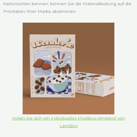
Kartonsorten kennen, können Sie die Materialleistung auf die
Prioritäten Ihrer Marke abstimmen.
Holen Sie sich ein individuelles Müslibox-Angebot von
LansBox