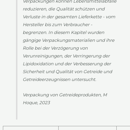
Verpackungen können Lebensmittelabfälle
reduzieren, die Qualität schützen und
Verluste in der gesamten Lieferkette - vom
Hersteller bis zum Verbraucher -
begrenzen. In diesem Kapitel wurden
gängige Verpackungsmaterialien und ihre
Rolle bei der Verzögerung von
Verunreinigungen, der Verringerung der
Lipidoxidation und der Verbesserung der
Sicherheit und Qualität von Getreide und
Getreideerzeugnissen untersucht.
Verpackung von Getreideprodukten, M
Hoque, 2023