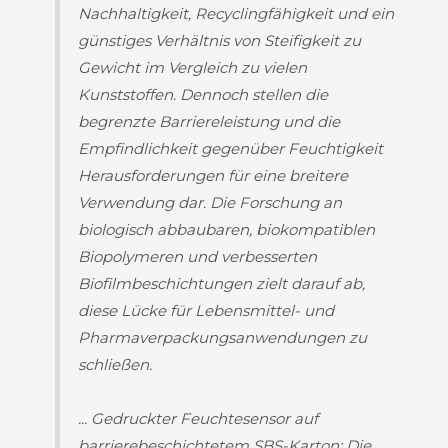
Nachhaltigkeit, Recyclingfähigkeit und ein
günstiges Verhältnis von Steifigkeit zu
Gewicht im Vergleich zu vielen
Kunststoffen. Dennoch stellen die
begrenzte Barriereleistung und die
Empfindlichkeit gegenüber Feuchtigkeit
Herausforderungen für eine breitere
Verwendung dar. Die Forschung an
biologisch abbaubaren, biokompatiblen
Biopolymeren und verbesserten
Biofilmbeschichtungen zielt darauf ab,
diese Lücke für Lebensmittel- und
Pharmaverpackungsanwendungen zu
schließen.
... Gedruckter Feuchtesensor auf
barrierebeschichtetem SBS-Karton: Die