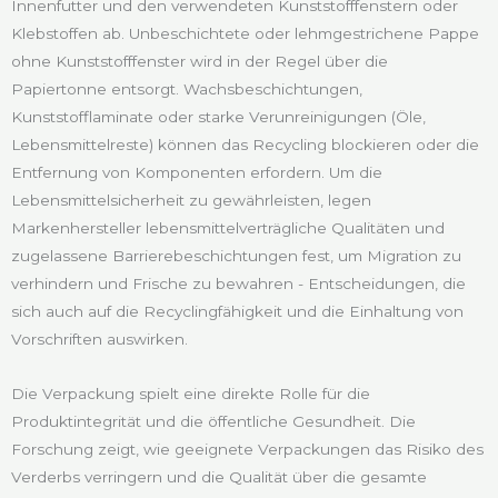
Innenfutter und den verwendeten Kunststofffenstern oder
Klebstoffen ab. Unbeschichtete oder lehmgestrichene Pappe
ohne Kunststofffenster wird in der Regel über die
Papiertonne entsorgt. Wachsbeschichtungen,
Kunststofflaminate oder starke Verunreinigungen (Öle,
Lebensmittelreste) können das Recycling blockieren oder die
Entfernung von Komponenten erfordern. Um die
Lebensmittelsicherheit zu gewährleisten, legen
Markenhersteller lebensmittelverträgliche Qualitäten und
zugelassene Barrierebeschichtungen fest, um Migration zu
verhindern und Frische zu bewahren - Entscheidungen, die
sich auch auf die Recyclingfähigkeit und die Einhaltung von
Vorschriften auswirken.
Die Verpackung spielt eine direkte Rolle für die
Produktintegrität und die öffentliche Gesundheit. Die
Forschung zeigt, wie geeignete Verpackungen das Risiko des
Verderbs verringern und die Qualität über die gesamte