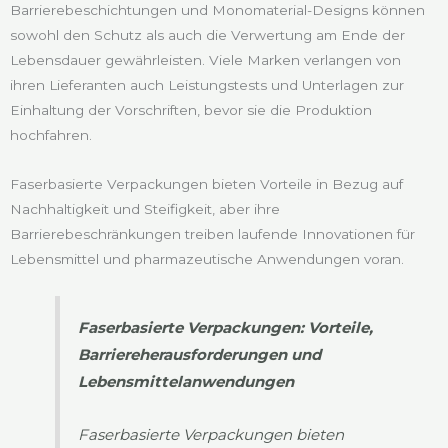
Barrierebeschichtungen und Monomaterial-Designs können
sowohl den Schutz als auch die Verwertung am Ende der
Lebensdauer gewährleisten. Viele Marken verlangen von
ihren Lieferanten auch Leistungstests und Unterlagen zur
Einhaltung der Vorschriften, bevor sie die Produktion
hochfahren.
Faserbasierte Verpackungen bieten Vorteile in Bezug auf
Nachhaltigkeit und Steifigkeit, aber ihre
Barrierebeschränkungen treiben laufende Innovationen für
Lebensmittel und pharmazeutische Anwendungen voran.
Faserbasierte Verpackungen: Vorteile,
Barriereherausforderungen und
Lebensmittelanwendungen
Faserbasierte Verpackungen bieten