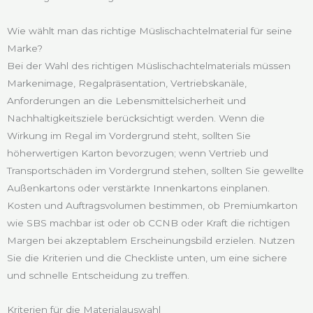
Wie wählt man das richtige Müslischachtelmaterial für seine
Marke?
Bei der Wahl des richtigen Müslischachtelmaterials müssen
Markenimage, Regalpräsentation, Vertriebskanäle,
Anforderungen an die Lebensmittelsicherheit und
Nachhaltigkeitsziele berücksichtigt werden. Wenn die
Wirkung im Regal im Vordergrund steht, sollten Sie
höherwertigen Karton bevorzugen; wenn Vertrieb und
Transportschäden im Vordergrund stehen, sollten Sie gewellte
Außenkartons oder verstärkte Innenkartons einplanen.
Kosten und Auftragsvolumen bestimmen, ob Premiumkarton
wie SBS machbar ist oder ob CCNB oder Kraft die richtigen
Margen bei akzeptablem Erscheinungsbild erzielen. Nutzen
Sie die Kriterien und die Checkliste unten, um eine sichere
und schnelle Entscheidung zu treffen.
Kriterien für die Materialauswahl