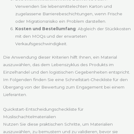
Verwenden Sie lebensmittelechten Karton und
zugelassene Barrierebeschichtungen, wenn Frische
oder Migrationsrisiko ein Problem darstellen.
Kosten und Bestellumfang
: Abgleich der Stückkosten
mit den MOQs und der erwarteten
Verkaufsgeschwindigkeit.
Die Anwendung dieser Kriterien hilft Ihnen, ein Material
auszuwählen, das dem Lebenszyklus des Produkts im
Einzelhandel und den logistischen Gegebenheiten entspricht.
Im Folgenden finden Sie eine Schnellstart-Checkliste für den
Übergang von der Bewertung zum Engagement bei einem
Lieferanten.
Quickstart-Entscheidungscheckliste für
Müslischachtelmaterialien
Nutzen Sie diese praktischen Schritte, um Materialien
auszuwählen, zu bemustern und zu validieren, bevor sie