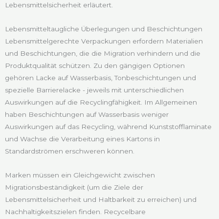
Lebensmittelsicherheit erläutert.
Lebensmitteltaugliche Überlegungen und Beschichtungen
Lebensmittelgerechte Verpackungen erfordern Materialien
und Beschichtungen, die die Migration verhindern und die
Produktqualität schützen. Zu den gängigen Optionen
gehören Lacke auf Wasserbasis, Tonbeschichtungen und
spezielle Barrierelacke - jeweils mit unterschiedlichen
Auswirkungen auf die Recyclingfähigkeit. Im Allgemeinen
haben Beschichtungen auf Wasserbasis weniger
Auswirkungen auf das Recycling, während Kunststofflaminate
und Wachse die Verarbeitung eines Kartons in
Standardströmen erschweren können.
Marken müssen ein Gleichgewicht zwischen
Migrationsbeständigkeit (um die Ziele der
Lebensmittelsicherheit und Haltbarkeit zu erreichen) und
Nachhaltigkeitszielen finden. Recycelbare