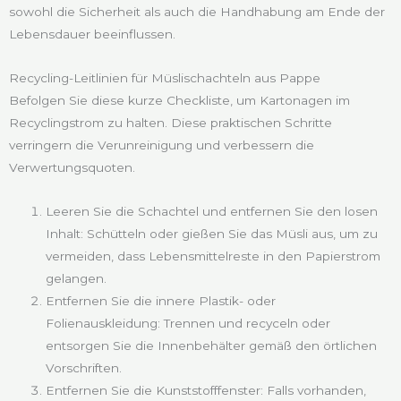
sowohl die Sicherheit als auch die Handhabung am Ende der
Lebensdauer beeinflussen.
Recycling-Leitlinien für Müslischachteln aus Pappe
Befolgen Sie diese kurze Checkliste, um Kartonagen im
Recyclingstrom zu halten. Diese praktischen Schritte
verringern die Verunreinigung und verbessern die
Verwertungsquoten.
Leeren Sie die Schachtel und entfernen Sie den losen
Inhalt: Schütteln oder gießen Sie das Müsli aus, um zu
vermeiden, dass Lebensmittelreste in den Papierstrom
gelangen.
Entfernen Sie die innere Plastik- oder
Folienauskleidung: Trennen und recyceln oder
entsorgen Sie die Innenbehälter gemäß den örtlichen
Vorschriften.
Entfernen Sie die Kunststofffenster: Falls vorhanden,