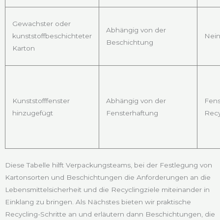
Gewachster oder
Abhängig von der
kunststoffbeschichteter
Nein
Beschichtung
Karton
Kunststofffenster
Abhängig von der
Fens
hinzugefügt
Fensterhaftung
Recy
Diese Tabelle hilft Verpackungsteams, bei der Festlegung von
Kartonsorten und Beschichtungen die Anforderungen an die
Lebensmittelsicherheit und die Recyclingziele miteinander in
Einklang zu bringen. Als Nächstes bieten wir praktische
Recycling-Schritte an und erläutern dann Beschichtungen, die