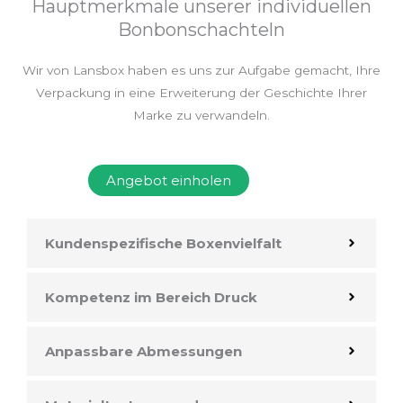
Hauptmerkmale unserer individuellen
Bonbonschachteln
Wir von Lansbox haben es uns zur Aufgabe gemacht, Ihre
Verpackung in eine Erweiterung der Geschichte Ihrer
Marke zu verwandeln.
Angebot einholen
Kundenspezifische Boxenvielfalt
Kompetenz im Bereich Druck
Anpassbare Abmessungen