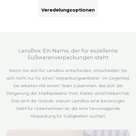
Veredelungsoptionen
LansBox: Ein Name, der für exzellente
Süßwarenverpackungen steht
Wenn Sie sich für LansBox entscheiden, entscheiden Sie
sich nicht nur für einen Verpackungsanbieter. Im Gegenteil,
Sie arbeiten mit einem Team zusammen, das sich der
Steigerung der Marktpräsenz Ihrer Marke verschrieben hat.
Das sind die Gründe, warum LasnBox eine bevorzugte
Wahl für Unternehmen ist, die eine hervorragende
Verpackung für Süßigkeiten suchen: