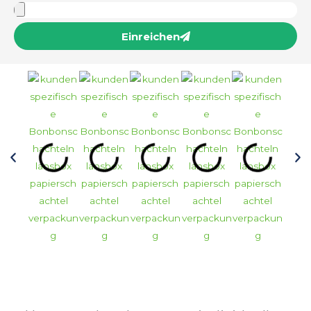
Einreichen