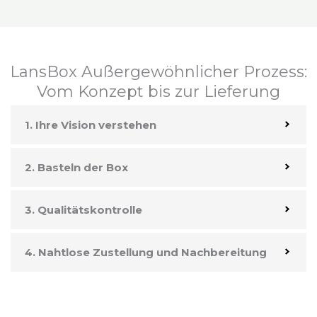
LansBox Außergewöhnlicher Prozess:
Vom Konzept bis zur Lieferung
1. Ihre Vision verstehen
2. Basteln der Box
3. Qualitätskontrolle
4. Nahtlose Zustellung und Nachbereitung