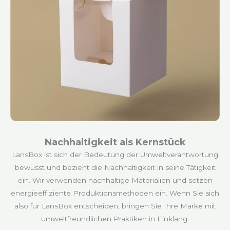
Nachhaltigkeit als Kernstück
LansBox ist sich der Bedeutung der Umweltverantwortung
bewusst und bezieht die Nachhaltigkeit in seine Tätigkeit
ein. Wir verwenden nachhaltige Materialien und setzen
energieeffiziente Produktionsmethoden ein. Wenn Sie sich
also für LansBox entscheiden, bringen Sie Ihre Marke mit
umweltfreundlichen Praktiken in Einklang.