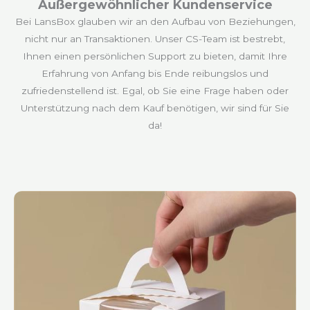
Außergewöhnlicher Kundenservice
Bei LansBox glauben wir an den Aufbau von Beziehungen,
nicht nur an Transaktionen. Unser CS-Team ist bestrebt,
Ihnen einen persönlichen Support zu bieten, damit Ihre
Erfahrung von Anfang bis Ende reibungslos und
zufriedenstellend ist. Egal, ob Sie eine Frage haben oder
Unterstützung nach dem Kauf benötigen, wir sind für Sie
da!