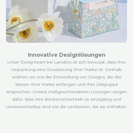
Innovative Designlösungen
Unser Designteam bei LansBox ist sich bewusst, dass Ihre
Verpackung eine Erweiterung Ihrer Marke ist. Deshalb
widmen wir uns der Entwicklung von Designs, die das
Wesen Ihrer Marke einfangen und Ihre Zielgruppe
ansprechen. Unsere maßgeschneiderten Lösungen sorgen
dafür, dass Ihre Bonbonschachteln so einzigartig und
unverwechselbar sind wie die Leckereien, die sie enthalten.