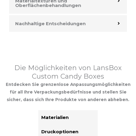
Materialtexturen und
Oberflächenbehandlungen
Nachhaltige Entscheidungen
Die Möglichkeiten von LansBox
Custom Candy Boxes
Entdecken Sie grenzenlose Anpassungsmöglichkeiten
für all Ihre Verpackungsbedürfnisse und stellen Sie
sicher, dass sich Ihre Produkte von anderen abheben.
Materialien
Druckoptionen