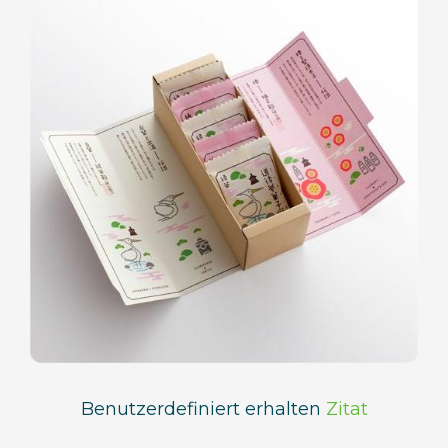
Benutzerdefiniert erhalten
Zitat