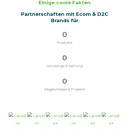
Einige coole Fakten
Partnerschaften mit Ecom & D2C
Brands für
0
Produkte
0
Jahrelange Erfahrung
0
Abgeschlossene Projekte