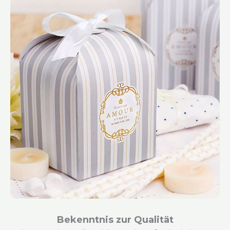
Bekenntnis zur Qualität