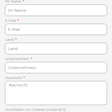
Ihr Name
E-Mail
Land
Unternehmen
Nachricht
Hochladen von Dateien (maximal 3)