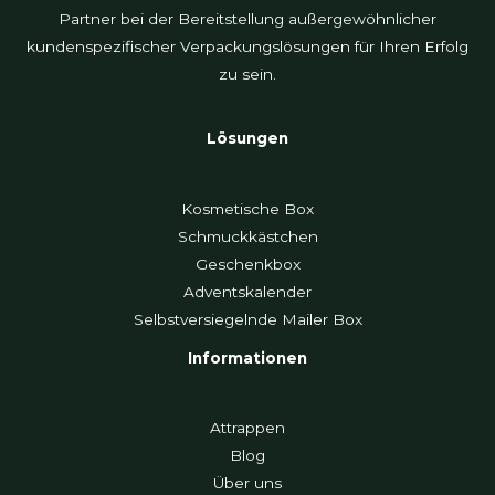
Partner bei der Bereitstellung außergewöhnlicher
kundenspezifischer Verpackungslösungen für Ihren Erfolg
zu sein.
Lösungen
Kosmetische Box
Schmuckkästchen
Geschenkbox
Adventskalender
Selbstversiegelnde Mailer Box
Informationen
Attrappen
Blog
Über uns