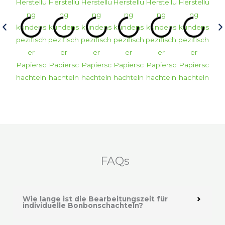
FAQs
Wie lange ist die Bearbeitungszeit für
individuelle Bonbonschachteln?