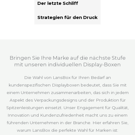
Der letzte Schliff
Strategien für den Druck
Bringen Sie Ihre Marke auf die nächste Stufe
mit unseren individuellen Display-Boxen
Die Wahl von LansBox für Ihren Bedarf an
kundenspezifischen Displayboxen bedeutet, dass Sie mit
einem Unternehmen zusammenarbeiten, das sich in jedem
Aspekt des Verpackungsdesigns und der Produktion für
Spitzenleistungen einsetzt. Unser Engagement für Qualität,
Innovation und Kundenzufriedenheit macht uns zu einem
führenden Unternehmen in der Branche. Hier erfahren Sie,
warum LansBox die perfekte Wahl für Marken ist: