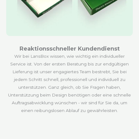
Reaktionsschneller Kundendienst
Wir bei LansBox wissen, wie wichtig ein individueller
Service ist. Von der ersten Beratung bis zur endgültigen
Lieferung ist unser engagiertes Team bestrebt, Sie bei
jedem Schritt schnell, professionell und individuell zu
unterstützen. Ganz gleich, ob Sie Fragen haben,
Unterstützung beim Design benötigen oder eine schnelle
Auftragsabwicklung wünschen - wir sind für Sie da, um
einen reibungslosen Ablauf zu gewährleisten.