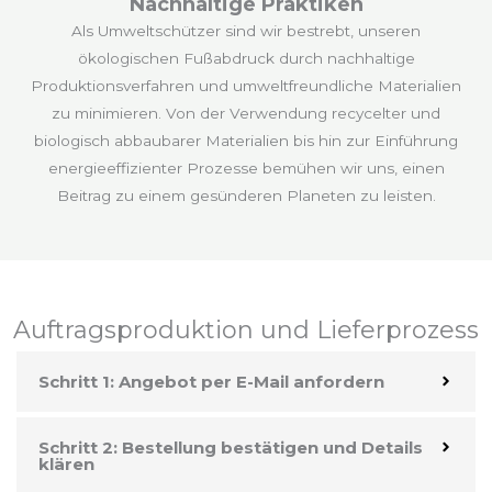
Nachhaltige Praktiken
Als Umweltschützer sind wir bestrebt, unseren
ökologischen Fußabdruck durch nachhaltige
Produktionsverfahren und umweltfreundliche Materialien
zu minimieren. Von der Verwendung recycelter und
biologisch abbaubarer Materialien bis hin zur Einführung
energieeffizienter Prozesse bemühen wir uns, einen
Beitrag zu einem gesünderen Planeten zu leisten.
Auftragsproduktion und Lieferprozess
Schritt 1: Angebot per E-Mail anfordern
Schritt 2: Bestellung bestätigen und Details
klären