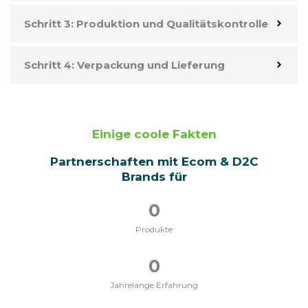
Schritt 3: Produktion und Qualitätskontrolle
Schritt 4: Verpackung und Lieferung
Einige coole Fakten
Partnerschaften mit Ecom & D2C
Brands für
0
Produkte
0
Jahrelange Erfahrung