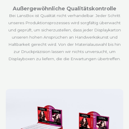
Außergewöhnliche Qualitätskontrolle
Bei LansBox ist Qualität nicht verhandelbar. Jeder Schritt
unseres Produktionsprozesses wird sorgfältig überwacht
und geprüft, um sicherzustellen, dass jeder Displaykarton
unseren hohen Ansprüchen an Handwerkskunst und
Haltbarkeit gerecht wird. Von der Materialauswahl bis hin
zur Druckpräzision lassen wir nichts unversucht, um
Displayboxen zu liefern, die die Erwartungen übertreffen.