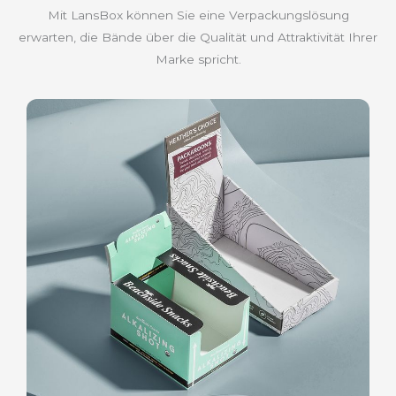
Mit LansBox können Sie eine Verpackungslösung
erwarten, die Bände über die Qualität und Attraktivität Ihrer
Marke spricht.