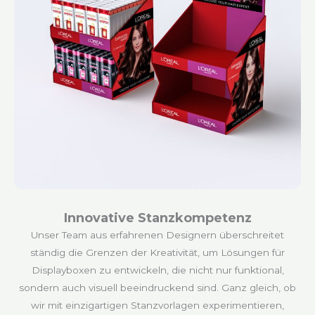
Innovative Stanzkompetenz
Unser Team aus erfahrenen Designern überschreitet
ständig die Grenzen der Kreativität, um Lösungen für
Displayboxen zu entwickeln, die nicht nur funktional,
sondern auch visuell beeindruckend sind. Ganz gleich, ob
wir mit einzigartigen Stanzvorlagen experimentieren,