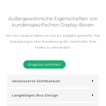
Außergewöhnliche Eigenschaften von
kundenspezifischen Display-Boxen
Wir von Lansbox haben es uns zur Aufgabe gemacht, Ihre
Verpackung in eine Erweiterung der Geschichte Ihrer
Marke zu verwandeln.
Angebot einholen
Verbesserte Sichtbarkeit
Langlebiges Box-Design