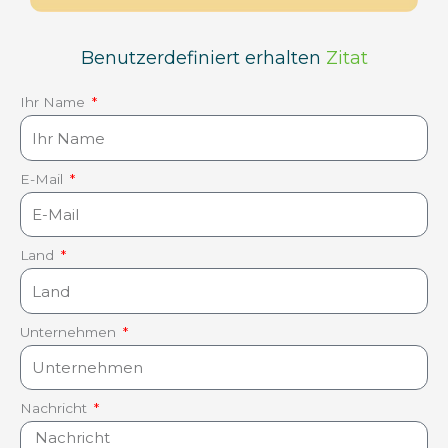
Benutzerdefiniert erhalten
Zitat
Ihr Name
E-Mail
Land
Unternehmen
Nachricht