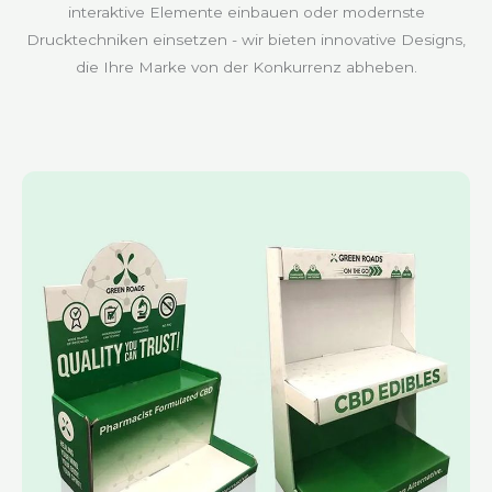
interaktive Elemente einbauen oder modernste
Drucktechniken einsetzen - wir bieten innovative Designs,
die Ihre Marke von der Konkurrenz abheben.