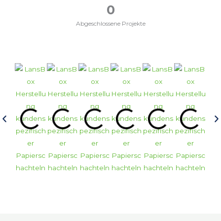
0
Abgeschlossene Projekte