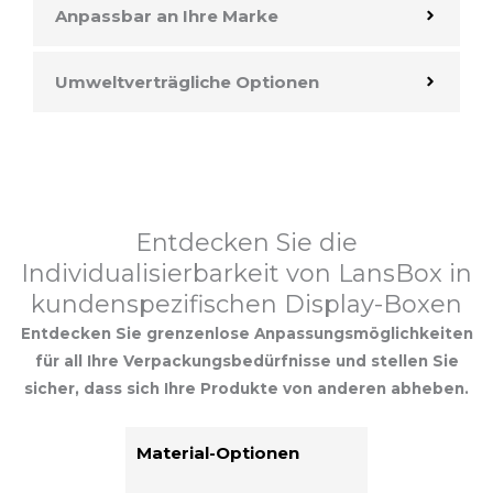
Anpassbar an Ihre Marke
Umweltverträgliche Optionen
Entdecken Sie die
Individualisierbarkeit von LansBox in
kundenspezifischen Display-Boxen
Entdecken Sie grenzenlose Anpassungsmöglichkeiten
für all Ihre Verpackungsbedürfnisse und stellen Sie
sicher, dass sich Ihre Produkte von anderen abheben.
Material-Optionen