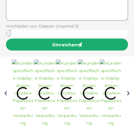
Hochladen von Dateien (maximal 3)
Einreichen