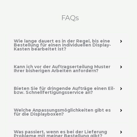
FAQs
Wie lange dauert es in der Regel, bis eine
Bestellung für einen individuellen Display-
Kasten bearbeitet ist?
Kann ich vor der Auftragserteilung Muster
Ihrer bisherigen Arbeiten anfordern?
Bieten Sie für dringende Aufträge einen Eil-
bzw. Schnellfertigungsservice an?
Welche Anpassungsmöglichkeiten gibt es
für die Displayboxen?
Was passiert, wenn es bei der Lieferung
Probleme mit meiner Bestellung gibt?