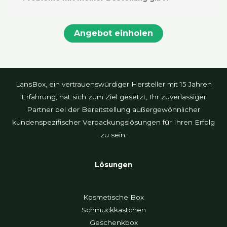
Angebot einholen
LansBox, ein vertrauenswürdiger Hersteller mit 15 Jahren
Erfahrung, hat sich zum Ziel gesetzt, Ihr zuverlässiger
Partner bei der Bereitstellung außergewöhnlicher
kundenspezifischer Verpackungslösungen für Ihren Erfolg
zu sein.
Lösungen
Kosmetische Box
Schmuckkästchen
Geschenkbox