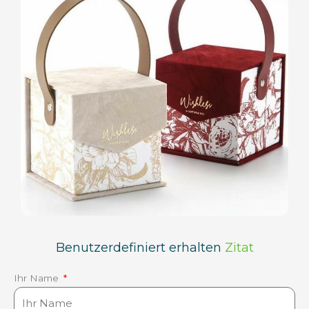
Benutzerdefiniert erhalten
Zitat
Ihr Name