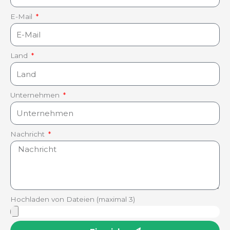
E-Mail
Land
Unternehmen
Nachricht
Hochladen von Dateien (maximal 3)