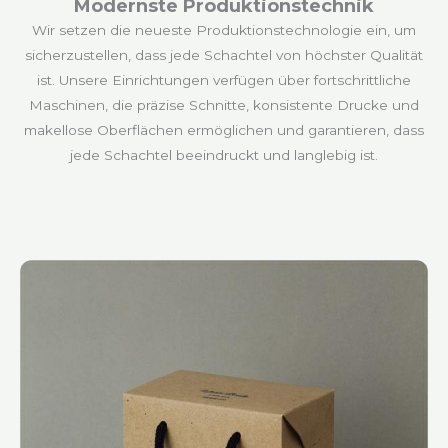
Modernste Produktionstechnik
Wir setzen die neueste Produktionstechnologie ein, um
sicherzustellen, dass jede Schachtel von höchster Qualität
ist. Unsere Einrichtungen verfügen über fortschrittliche
Maschinen, die präzise Schnitte, konsistente Drucke und
makellose Oberflächen ermöglichen und garantieren, dass
jede Schachtel beeindruckt und langlebig ist.