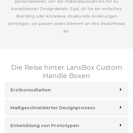
personalisieren, von der Materialauswahl bis hin zu
komplizierten Designdetails. Egal, ob Sie ein einfaches
Branding oder komplexe strukturelle Änderungen
benötigen, wir passen jedes Element an Ihre Bedürfnisse
an.
Die Reise hinter LansBox Custom
Handle Boxen
Erstkonsultation
Maßgeschneiderter Designprozess
Entwicklung von Prototypen