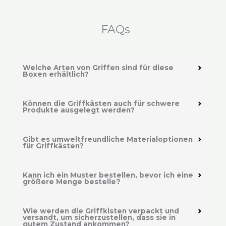
FAQs
Welche Arten von Griffen sind für diese
Boxen erhältlich?
Können die Griffkästen auch für schwere
Produkte ausgelegt werden?
Gibt es umweltfreundliche Materialoptionen
für Griffkästen?
Kann ich ein Muster bestellen, bevor ich eine
größere Menge bestelle?
Wie werden die Griffkisten verpackt und
versandt, um sicherzustellen, dass sie in
gutem Zustand ankommen?