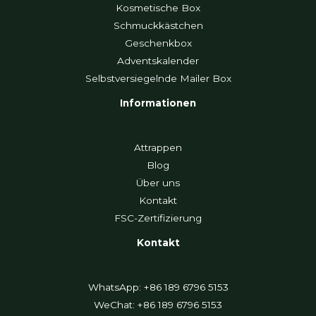
Kosmetische Box
Schmuckkästchen
Geschenkbox
Adventskalender
Selbstversiegelnde Mailer Box
Informationen
Attrappen
Blog
Über uns
Kontakt
FSC-Zertifizierung
Kontakt
WhatsApp: +86 189 6796 5153
WeChat: +86 189 6796 5153