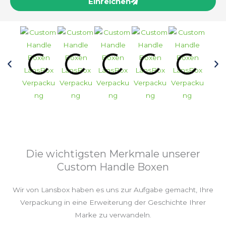
Einreichen
Die wichtigsten Merkmale unserer
Custom Handle Boxen
Wir von Lansbox haben es uns zur Aufgabe gemacht, Ihre
Verpackung in eine Erweiterung der Geschichte Ihrer
Marke zu verwandeln.