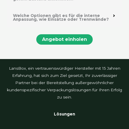
Welche Optionen gibt es für die interne
Anpassung, wie Einsätze oder Trennwände?
Angebot einholen
LansBox, ein vertrauenswürdiger Hersteller mit 15 Jahren
Erfahrung, hat sich zum Ziel gesetzt, Ihr zuverlässiger
Partner bei der Bereitstellung außergewöhnlicher
kundenspezifischer Verpackungslösungen für Ihren Erfolg
zu sein.
Lösungen