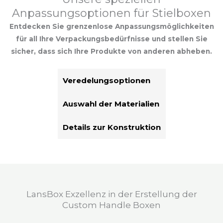
Anpassungsoptionen für Stielboxen
Entdecken Sie grenzenlose Anpassungsmöglichkeiten
für all Ihre Verpackungsbedürfnisse und stellen Sie
sicher, dass sich Ihre Produkte von anderen abheben.
Veredelungsoptionen
Auswahl der Materialien
Details zur Konstruktion
LansBox Exzellenz in der Erstellung der
Custom Handle Boxen