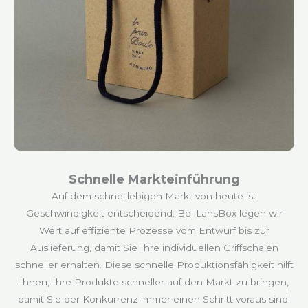
Schnelle Markteinführung
Auf dem schnelllebigen Markt von heute ist
Geschwindigkeit entscheidend. Bei LansBox legen wir
Wert auf effiziente Prozesse vom Entwurf bis zur
Auslieferung, damit Sie Ihre individuellen Griffschalen
schneller erhalten. Diese schnelle Produktionsfähigkeit hilft
Ihnen, Ihre Produkte schneller auf den Markt zu bringen,
damit Sie der Konkurrenz immer einen Schritt voraus sind.