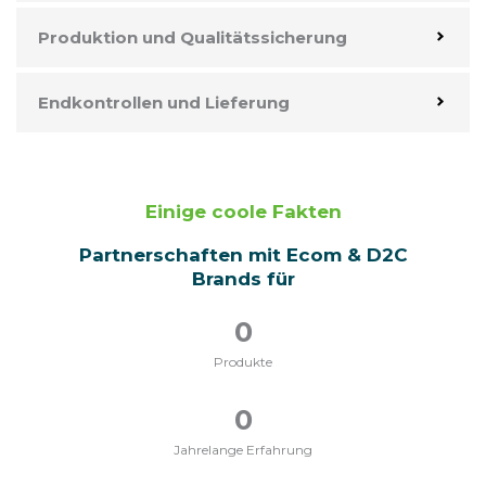
Produktion und Qualitätssicherung
Endkontrollen und Lieferung
Einige coole Fakten
Partnerschaften mit Ecom & D2C
Brands für
0
Produkte
0
Jahrelange Erfahrung