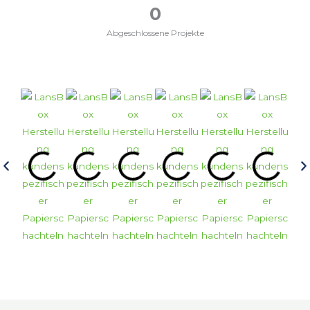
0
Abgeschlossene Projekte