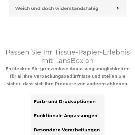
Weich und doch widerstandsfähig
Passen Sie Ihr Tissue-Papier-Erlebnis
mit LansBox an
Entdecken Sie grenzenlose Anpassungsmöglichkeiten
für all Ihre Verpackungsbedürfnisse und stellen Sie
sicher, dass sich Ihre Produkte von anderen abheben.
Farb- und Druckoptionen
Funktionale Anpassungen
Besondere Verarbeitungen