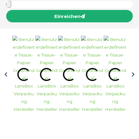
Einreichen