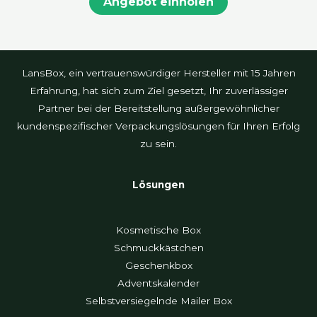
Angebot einholen
LansBox, ein vertrauenswürdiger Hersteller mit 15 Jahren
Erfahrung, hat sich zum Ziel gesetzt, Ihr zuverlässiger
Partner bei der Bereitstellung außergewöhnlicher
kundenspezifischer Verpackungslösungen für Ihren Erfolg
zu sein.
Lösungen
Kosmetische Box
Schmuckkästchen
Geschenkbox
Adventskalender
Selbstversiegelnde Mailer Box