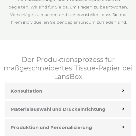
begleiten. Wir sind für Sie da, um Fragen zu beantworten,
Vorschläge zu machen und sicherzustellen, dass Sie mit
Ihrem individuellen Seidenpapier rundum zufrieden sind.
Der Produktionsprozess für
maßgeschneidertes Tissue-Papier bei
LansBox
Konsultation
Materialauswahl und Druckeinrichtung
Produktion und Personalisierung