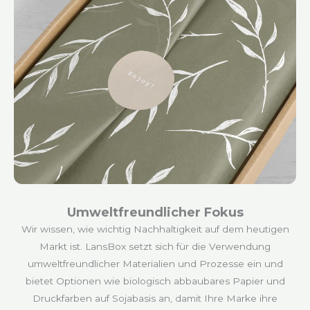
Umweltfreundlicher Fokus
Wir wissen, wie wichtig Nachhaltigkeit auf dem heutigen
Markt ist. LansBox setzt sich für die Verwendung
umweltfreundlicher Materialien und Prozesse ein und
bietet Optionen wie biologisch abbaubares Papier und
Druckfarben auf Sojabasis an, damit Ihre Marke ihre