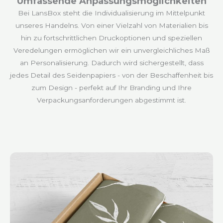
Umfassende Anpassungsmöglichkeiten
Bei LansBox steht die Individualisierung im Mittelpunkt
unseres Handelns. Von einer Vielzahl von Materialien bis
hin zu fortschrittlichen Druckoptionen und speziellen
Veredelungen ermöglichen wir ein unvergleichliches Maß
an Personalisierung. Dadurch wird sichergestellt, dass
jedes Detail des Seidenpapiers - von der Beschaffenheit bis
zum Design - perfekt auf Ihr Branding und Ihre
Verpackungsanforderungen abgestimmt ist.