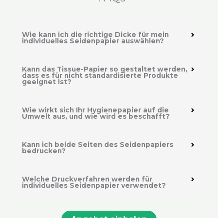
Wie kann ich die richtige Dicke für mein
individuelles Seidenpapier auswählen?
Kann das Tissue-Papier so gestaltet werden,
dass es für nicht standardisierte Produkte
geeignet ist?
Wie wirkt sich Ihr Hygienepapier auf die
Umwelt aus, und wie wird es beschafft?
Kann ich beide Seiten des Seidenpapiers
bedrucken?
Welche Druckverfahren werden für
individuelles Seidenpapier verwendet?