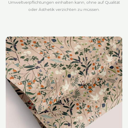
Umweltverpflichtungen einhalten kann, ohne auf Qualität
oder Ästhetik verzichten zu müssen.