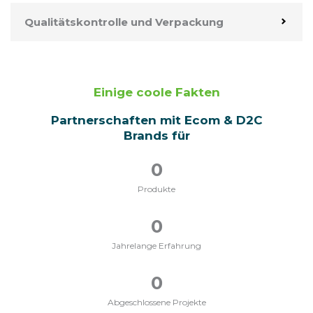
Qualitätskontrolle und Verpackung
Einige coole Fakten
Partnerschaften mit Ecom & D2C
Brands für
0
Produkte
0
Jahrelange Erfahrung
0
Abgeschlossene Projekte