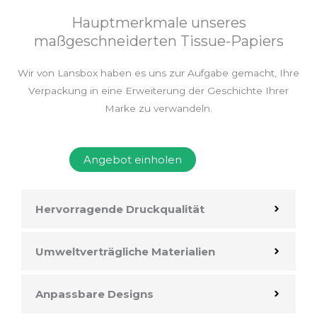
Hauptmerkmale unseres
maßgeschneiderten Tissue-Papiers
Wir von Lansbox haben es uns zur Aufgabe gemacht, Ihre
Verpackung in eine Erweiterung der Geschichte Ihrer
Marke zu verwandeln.
Angebot einholen
Hervorragende Druckqualität
Umweltverträgliche Materialien
Anpassbare Designs