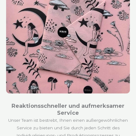
Reaktionsschneller und aufmerksamer
Service
Unser Team ist bestrebt, Ihnen einen außergewöhnlichen
Service zu bieten und Sie durch jeden Schritt des
Individualisierungs- und Produktionsprozesses zu