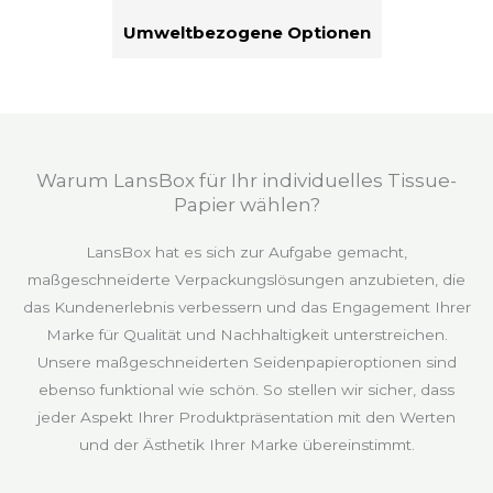
Umweltbezogene Optionen
Warum LansBox für Ihr individuelles Tissue-
Papier wählen?
LansBox hat es sich zur Aufgabe gemacht,
maßgeschneiderte Verpackungslösungen anzubieten, die
das Kundenerlebnis verbessern und das Engagement Ihrer
Marke für Qualität und Nachhaltigkeit unterstreichen.
Unsere maßgeschneiderten Seidenpapieroptionen sind
ebenso funktional wie schön. So stellen wir sicher, dass
jeder Aspekt Ihrer Produktpräsentation mit den Werten
und der Ästhetik Ihrer Marke übereinstimmt.