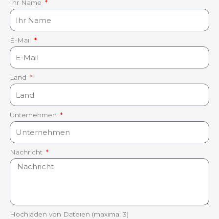
Ihr Name
E-Mail
Land
Unternehmen
Nachricht
Hochladen von Dateien (maximal 3)