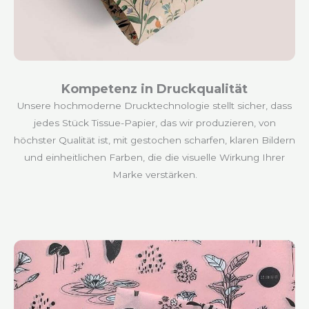
Kompetenz in Druckqualität
Unsere hochmoderne Drucktechnologie stellt sicher, dass
jedes Stück Tissue-Papier, das wir produzieren, von
höchster Qualität ist, mit gestochen scharfen, klaren Bildern
und einheitlichen Farben, die die visuelle Wirkung Ihrer
Marke verstärken.