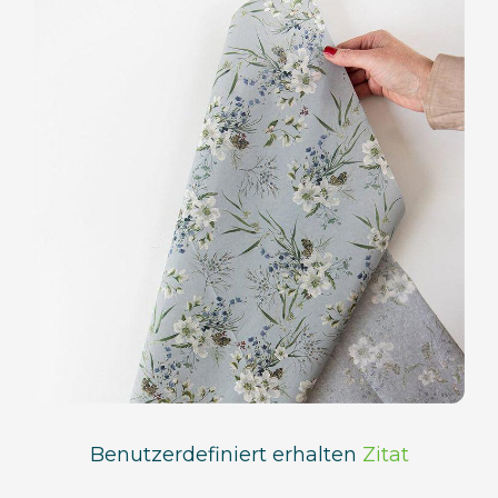
Benutzerdefiniert erhalten
Zitat