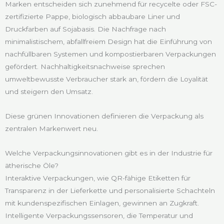
Marken entscheiden sich zunehmend für recycelte oder FSC-
zertifizierte Pappe, biologisch abbaubare Liner und
Druckfarben auf Sojabasis. Die Nachfrage nach
minimalistischem, abfallfreiem Design hat die Einführung von
nachfüllbaren Systemen und kompostierbaren Verpackungen
gefördert. Nachhaltigkeitsnachweise sprechen
umweltbewusste Verbraucher stark an, fördern die Loyalität
und steigern den Umsatz.
Diese grünen Innovationen definieren die Verpackung als
zentralen Markenwert neu.
Welche Verpackungsinnovationen gibt es in der Industrie für
ätherische Öle?
Interaktive Verpackungen, wie QR-fähige Etiketten für
Transparenz in der Lieferkette und personalisierte Schachteln
mit kundenspezifischen Einlagen, gewinnen an Zugkraft.
Intelligente Verpackungssensoren, die Temperatur und