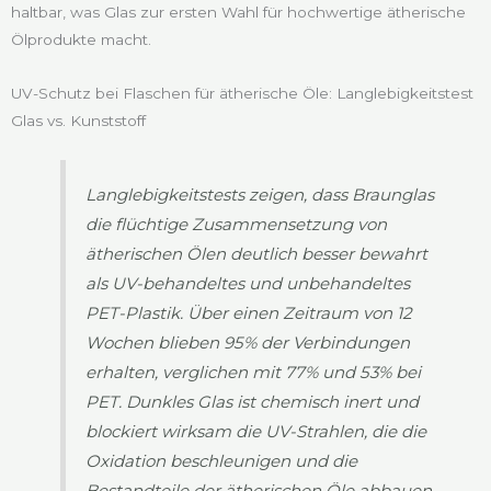
haltbar, was Glas zur ersten Wahl für hochwertige ätherische
Ölprodukte macht.
UV-Schutz bei Flaschen für ätherische Öle: Langlebigkeitstest
Glas vs. Kunststoff
Langlebigkeitstests zeigen, dass Braunglas
die flüchtige Zusammensetzung von
ätherischen Ölen deutlich besser bewahrt
als UV-behandeltes und unbehandeltes
PET-Plastik. Über einen Zeitraum von 12
Wochen blieben 95% der Verbindungen
erhalten, verglichen mit 77% und 53% bei
PET. Dunkles Glas ist chemisch inert und
blockiert wirksam die UV-Strahlen, die die
Oxidation beschleunigen und die
Bestandteile der ätherischen Öle abbauen,