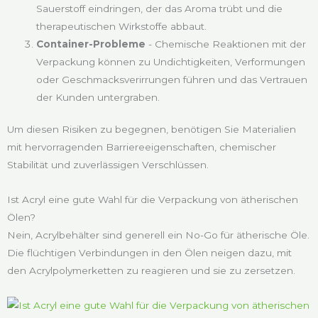
Sauerstoff eindringen, der das Aroma trübt und die
therapeutischen Wirkstoffe abbaut.
Container-Probleme
- Chemische Reaktionen mit der
Verpackung können zu Undichtigkeiten, Verformungen
oder Geschmacksverirrungen führen und das Vertrauen
der Kunden untergraben.
Um diesen Risiken zu begegnen, benötigen Sie Materialien
mit hervorragenden Barriereeigenschaften, chemischer
Stabilität und zuverlässigen Verschlüssen.
Ist Acryl eine gute Wahl für die Verpackung von ätherischen
Ölen?
Nein, Acrylbehälter sind generell ein No-Go für ätherische Öle.
Die flüchtigen Verbindungen in den Ölen neigen dazu, mit
den Acrylpolymerketten zu reagieren und sie zu zersetzen.