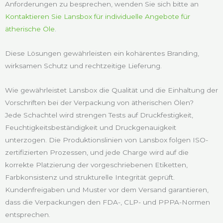
Anforderungen zu besprechen, wenden Sie sich bitte an
Kontaktieren Sie Lansbox für individuelle Angebote für
ätherische Öle
.
Diese Lösungen gewährleisten ein kohärentes Branding,
wirksamen Schutz und rechtzeitige Lieferung.
Wie gewährleistet Lansbox die Qualität und die Einhaltung der
Vorschriften bei der Verpackung von ätherischen Ölen?
Jede Schachtel wird strengen Tests auf Druckfestigkeit,
Feuchtigkeitsbeständigkeit und Druckgenauigkeit
unterzogen. Die Produktionslinien von Lansbox folgen ISO-
zertifizierten Prozessen, und jede Charge wird auf die
korrekte Platzierung der vorgeschriebenen Etiketten,
Farbkonsistenz und strukturelle Integrität geprüft.
Kundenfreigaben und Muster vor dem Versand garantieren,
dass die Verpackungen den FDA-, CLP- und PPPA-Normen
entsprechen.