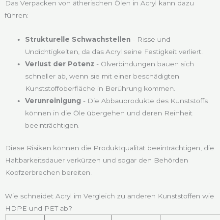
Das Verpacken von ätherischen Ölen in Acryl kann dazu
führen:
Strukturelle Schwachstellen
- Risse und
Undichtigkeiten, da das Acryl seine Festigkeit verliert.
Verlust der Potenz
- Ölverbindungen bauen sich
schneller ab, wenn sie mit einer beschädigten
Kunststoffoberfläche in Berührung kommen.
Verunreinigung
- Die Abbauprodukte des Kunststoffs
können in die Öle übergehen und deren Reinheit
beeinträchtigen.
Diese Risiken können die Produktqualität beeinträchtigen, die
Haltbarkeitsdauer verkürzen und sogar den Behörden
Kopfzerbrechen bereiten.
Wie schneidet Acryl im Vergleich zu anderen Kunststoffen wie
HDPE und PET ab?