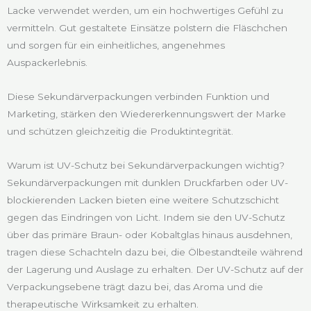
Lacke verwendet werden, um ein hochwertiges Gefühl zu
vermitteln. Gut gestaltete Einsätze polstern die Fläschchen
und sorgen für ein einheitliches, angenehmes
Auspackerlebnis.
Diese Sekundärverpackungen verbinden Funktion und
Marketing, stärken den Wiedererkennungswert der Marke
und schützen gleichzeitig die Produktintegrität.
Warum ist UV-Schutz bei Sekundärverpackungen wichtig?
Sekundärverpackungen mit dunklen Druckfarben oder UV-
blockierenden Lacken bieten eine weitere Schutzschicht
gegen das Eindringen von Licht. Indem sie den UV-Schutz
über das primäre Braun- oder Kobaltglas hinaus ausdehnen,
tragen diese Schachteln dazu bei, die Ölbestandteile während
der Lagerung und Auslage zu erhalten. Der UV-Schutz auf der
Verpackungsebene trägt dazu bei, das Aroma und die
therapeutische Wirksamkeit zu erhalten.