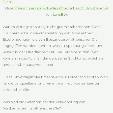
Holen Sie sich ein individuelles Ätherisches Öl Box Angebot
von LansBox
Warum verträgt sich Acryl nicht gut mit ätherischen Ölen?
Die chemische Zusammensetzung von Acryl enthält
Esterbindungen, die von Bestandteilen ätherischer Öle
angegriffen werden können, was zu Spannungsrissen und
Rissen in der Oberfläche führt. Die Terpene in den Ölen
können in das Acryl eindringen, seine Struktur schwächen
und es trübe aussehen lassen.
Diese Unverträglichkeit macht Acryl zu einer schlechten Wahl
für die Langzeitlagerung reiner oder hochkonzentrierter
ätherischer Öle.
Was sind die Gefahren bei der Verwendung von
Acrylbehältern für ätherische Öle?