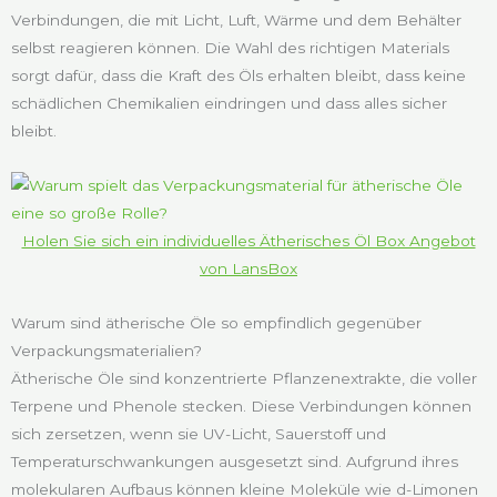
Verbindungen, die mit Licht, Luft, Wärme und dem Behälter
selbst reagieren können. Die Wahl des richtigen Materials
sorgt dafür, dass die Kraft des Öls erhalten bleibt, dass keine
schädlichen Chemikalien eindringen und dass alles sicher
bleibt.
Holen Sie sich ein individuelles Ätherisches Öl Box Angebot
von LansBox
Warum sind ätherische Öle so empfindlich gegenüber
Verpackungsmaterialien?
Ätherische Öle sind konzentrierte Pflanzenextrakte, die voller
Terpene und Phenole stecken. Diese Verbindungen können
sich zersetzen, wenn sie UV-Licht, Sauerstoff und
Temperaturschwankungen ausgesetzt sind. Aufgrund ihres
molekularen Aufbaus können kleine Moleküle wie d-Limonen