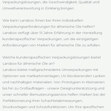
Verpackungslösungen, die Geschwindigkeit, Qualität und
Umweltverantwortung in Einklang bringen.
Wie kann Lansbox Ihnen bei Ihren individuellen
Verpackungsanforderungen für ätherische Öle helfen?
Lansbox verfügt über 15 Jahre Erfahrung in der Herstellung
kundenspezifischer Verpackungen, um die einzigartigen
Anforderungen von Marken für ätherische Öle zu erfüllen.
Welche kundenspezifischen Verpackungslösungen bietet
Lansbox für ätherische Öle an?
Lansbox bietet maßgeschneiderte Umverpackungen mit
Optionen wie Hartkartoneinlagen, UV-blockierenden Lacken
und nachhaltigen Materialien. Von Prototypen in Kleinserien
bis hin zu Großaufträgen - unsere Designunterstützung und
unser schneller Bemusterungsservice helfen Marken bei der
Perfektionierung ihrer Schachtelabmessungen,
Druckvorlagen und Schutzfunktionen. Um Ihre spezifischen