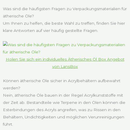
Was sind die häufigsten Fragen zu Verpackungsmaterialien für
ätherische Öle?
Um Ihnen zu helfen, die beste Wahl zu treffen, finden Sie hier
klare Antworten auf vier häufig gestellte Fragen.
Holen Sie sich ein individuelles Ätherisches Öl Box Angebot
von LansBox
Können ätherische Öle sicher in Acrylbehältern aufbewahrt
werden?
Nein, ätherische Öle bauen in der Regel Acrylkunststoffe mit
der Zeit ab. Bestandteile wie Terpene in den Ölen können die
Esterbindungen des Acryls angreifen, was zu Rissen in den
Behältern, Undichtigkeiten und möglichen Verunreinigungen
führt.