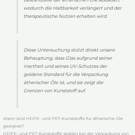
wodurch die Haltbarkeit verlängert und der
therapeutische Nutzen erhalten wird.
Diese Untersuchung stützt direkt unsere
Behauptung, dass Glas aufgrund seiner
Inertheit und seines UV-Schutzes der
goldene Standard für die Verpackung
ätherischer Öle ist, und sie zeigt die
Grenzen von Kunststoff auf.
Wann sind HDPE- und PET-Kunststoffe für ätherische Öle
geeignet?
HDPE- und PET-Kunststoffe spielen bei der Verpackung von