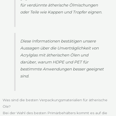
für verdünnte ätherische Ölmischungen
oder Teile wie Kappen und Tropfer eignen.
Diese Informationen bestätigen unsere
Aussagen über die Unverträglichkeit von
Acrylglas mit ätherischen Ölen und
darüber, warum HDPE und PET für
bestimmte Anwendungen besser geeignet
sind.
Was sind die besten Verpackungsmaterialien für ätherische
Öle?
Bei der Wahl des besten Primärbehälters kommt es auf die