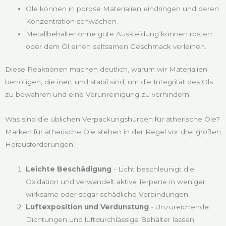
Öle können in poröse Materialien eindringen und deren
Konzentration schwächen.
Metallbehälter ohne gute Auskleidung können rosten
oder dem Öl einen seltsamen Geschmack verleihen.
Diese Reaktionen machen deutlich, warum wir Materialien
benötigen, die inert und stabil sind, um die Integrität des Öls
zu bewahren und eine Verunreinigung zu verhindern.
Was sind die üblichen Verpackungshürden für ätherische Öle?
Marken für ätherische Öle stehen in der Regel vor drei großen
Herausforderungen:
Leichte Beschädigung
- Licht beschleunigt die
Oxidation und verwandelt aktive Terpene in weniger
wirksame oder sogar schädliche Verbindungen.
Luftexposition und Verdunstung
- Unzureichende
Dichtungen und luftdurchlässige Behälter lassen