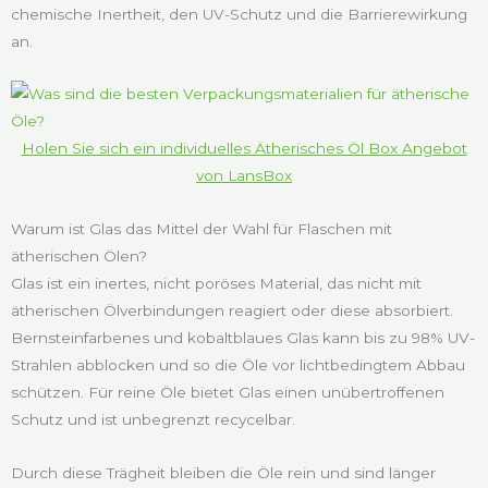
chemische Inertheit, den UV-Schutz und die Barrierewirkung
an.
Holen Sie sich ein individuelles Ätherisches Öl Box Angebot
von LansBox
Warum ist Glas das Mittel der Wahl für Flaschen mit
ätherischen Ölen?
Glas ist ein inertes, nicht poröses Material, das nicht mit
ätherischen Ölverbindungen reagiert oder diese absorbiert.
Bernsteinfarbenes und kobaltblaues Glas kann bis zu 98% UV-
Strahlen abblocken und so die Öle vor lichtbedingtem Abbau
schützen. Für reine Öle bietet Glas einen unübertroffenen
Schutz und ist unbegrenzt recycelbar.
Durch diese Trägheit bleiben die Öle rein und sind länger