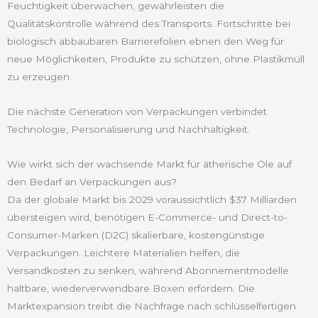
Feuchtigkeit überwachen, gewährleisten die
Qualitätskontrolle während des Transports. Fortschritte bei
biologisch abbaubaren Barrierefolien ebnen den Weg für
neue Möglichkeiten, Produkte zu schützen, ohne Plastikmüll
zu erzeugen.
Die nächste Generation von Verpackungen verbindet
Technologie, Personalisierung und Nachhaltigkeit.
Wie wirkt sich der wachsende Markt für ätherische Öle auf
den Bedarf an Verpackungen aus?
Da der globale Markt bis 2029 voraussichtlich $37 Milliarden
übersteigen wird, benötigen E-Commerce- und Direct-to-
Consumer-Marken (D2C) skalierbare, kostengünstige
Verpackungen. Leichtere Materialien helfen, die
Versandkosten zu senken, während Abonnementmodelle
haltbare, wiederverwendbare Boxen erfordern. Die
Marktexpansion treibt die Nachfrage nach schlüsselfertigen