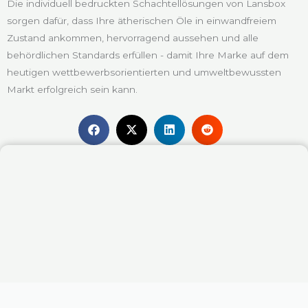
Die individuell bedruckten Schachtellösungen von Lansbox
sorgen dafür, dass Ihre ätherischen Öle in einwandfreiem
Zustand ankommen, hervorragend aussehen und alle
behördlichen Standards erfüllen - damit Ihre Marke auf dem
heutigen wettbewerbsorientierten und umweltbewussten
Markt erfolgreich sein kann.