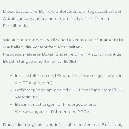
Diese zusätzliche Barriere unterstützt die Regalstabilität der
Qualität, insbesondere unter den Lichtverhältnissen im
Einzelhandel.
Wie können kundenspezifische Boxen Marken für ätherische
Öle helfen, die Vorschriften einzuhalten?
Maßgeschneiderte Boxen bieten reichlich Platz für wichtige
Beschriftungselemente, einschließlich:
Inhaltsstofflisten und Gebrauchsanweisungen (wie von
der FDA gefordert)
Gefahrenpiktogramme und CLP-Einstufung (gemäß EU-
Verordnung)
Bekanntmachungen für kindergesicherte
Verpackungen im Rahmen des PPPA
Durch die Integration von Informationen über die Einhaltung