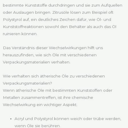
bestimmte Kunststoffe durchdringen und sie zum Aufquellen
oder Auslaugen bringen. Zitrusöle lösen zum Beispiel oft
Polystyrol auf, ein deutliches Zeichen dafür, wie Öl- und
Kunststoffreaktionen sowohl den Behälter als auch das Öl
ruinieren können.
Das Verständnis dieser Wechselwirkungen hilft uns
herauszufinden, wie sich Öle mit verschiedenen
Verpackungsmaterialien verhalten.
Wie verhalten sich ätherische Öle zu verschiedenen
Verpackungsmaterialien?
Wenn ätherische Öle mit bestimmten Kunststoffen oder
Metallen zusammentreffen, ist ihre chemische
Wechselwirkung ein wichtiger Aspekt.
Acryl und Polystyrol können weich oder trübe werden,
wenn Öle sie berühren.