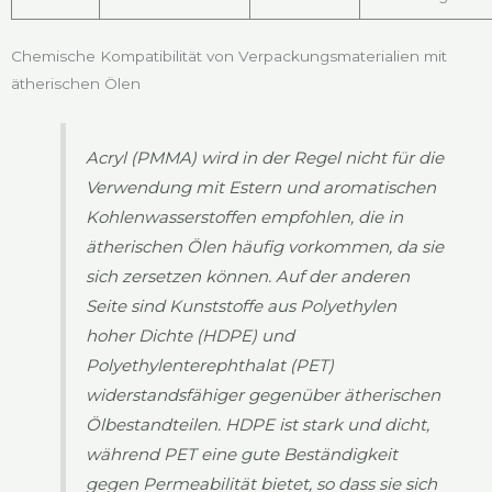
Chemische Kompatibilität von Verpackungsmaterialien mit
ätherischen Ölen
Acryl (PMMA) wird in der Regel nicht für die
Verwendung mit Estern und aromatischen
Kohlenwasserstoffen empfohlen, die in
ätherischen Ölen häufig vorkommen, da sie
sich zersetzen können. Auf der anderen
Seite sind Kunststoffe aus Polyethylen
hoher Dichte (HDPE) und
Polyethylenterephthalat (PET)
widerstandsfähiger gegenüber ätherischen
Ölbestandteilen. HDPE ist stark und dicht,
während PET eine gute Beständigkeit
gegen Permeabilität bietet, so dass sie sich