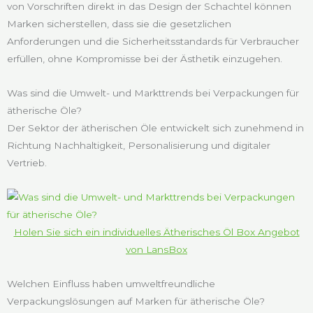
von Vorschriften direkt in das Design der Schachtel können
Marken sicherstellen, dass sie die gesetzlichen
Anforderungen und die Sicherheitsstandards für Verbraucher
erfüllen, ohne Kompromisse bei der Ästhetik einzugehen.
Was sind die Umwelt- und Markttrends bei Verpackungen für
ätherische Öle?
Der Sektor der ätherischen Öle entwickelt sich zunehmend in
Richtung Nachhaltigkeit, Personalisierung und digitaler
Vertrieb.
Holen Sie sich ein individuelles Ätherisches Öl Box Angebot
von LansBox
Welchen Einfluss haben umweltfreundliche
Verpackungslösungen auf Marken für ätherische Öle?