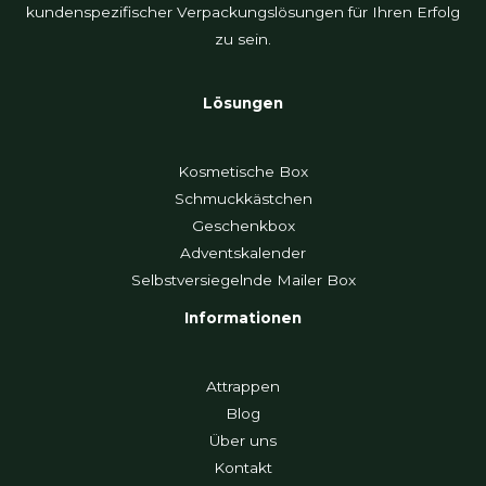
kundenspezifischer Verpackungslösungen für Ihren Erfolg
zu sein.
Lösungen
Kosmetische Box
Schmuckkästchen
Geschenkbox
Adventskalender
Selbstversiegelnde Mailer Box
Informationen
Attrappen
Blog
Über uns
Kontakt