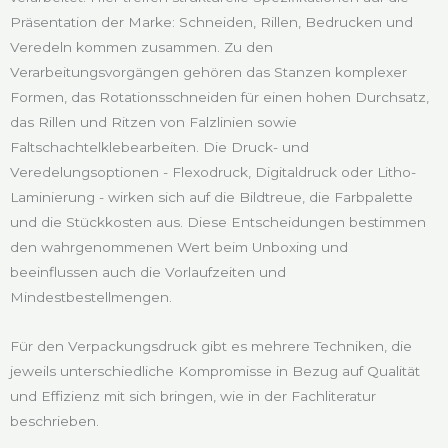
Präsentation der Marke: Schneiden, Rillen, Bedrucken und
Veredeln kommen zusammen. Zu den
Verarbeitungsvorgängen gehören das Stanzen komplexer
Formen, das Rotationsschneiden für einen hohen Durchsatz,
das Rillen und Ritzen von Falzlinien sowie
Faltschachtelklebearbeiten. Die Druck- und
Veredelungsoptionen - Flexodruck, Digitaldruck oder Litho-
Laminierung - wirken sich auf die Bildtreue, die Farbpalette
und die Stückkosten aus. Diese Entscheidungen bestimmen
den wahrgenommenen Wert beim Unboxing und
beeinflussen auch die Vorlaufzeiten und
Mindestbestellmengen.
Für den Verpackungsdruck gibt es mehrere Techniken, die
jeweils unterschiedliche Kompromisse in Bezug auf Qualität
und Effizienz mit sich bringen, wie in der Fachliteratur
beschrieben.