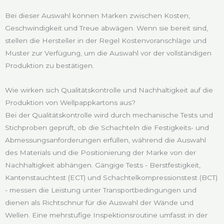
Bei dieser Auswahl können Marken zwischen Kosten,
Geschwindigkeit und Treue abwägen. Wenn sie bereit sind,
stellen die Hersteller in der Regel Kostenvoranschläge und
Muster zur Verfügung, um die Auswahl vor der vollständigen
Produktion zu bestätigen.
Wie wirken sich Qualitätskontrolle und Nachhaltigkeit auf die
Produktion von Wellpappkartons aus?
Bei der Qualitätskontrolle wird durch mechanische Tests und
Stichproben geprüft, ob die Schachteln die Festigkeits- und
Abmessungsanforderungen erfüllen, während die Auswahl
des Materials und die Positionierung der Marke von der
Nachhaltigkeit abhängen. Gängige Tests - Berstfestigkeit,
Kantenstauchtest (ECT) und Schachtelkompressionstest (BCT)
- messen die Leistung unter Transportbedingungen und
dienen als Richtschnur für die Auswahl der Wände und
Wellen. Eine mehrstufige Inspektionsroutine umfasst in der