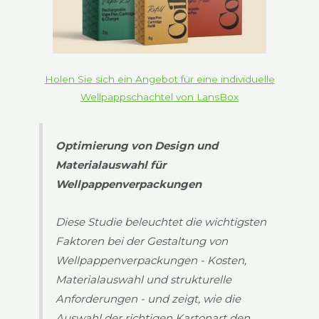
Holen Sie sich ein Angebot für eine individuelle
Wellpappschachtel von LansBox
Optimierung von Design und
Materialauswahl für
Wellpappenverpackungen
Diese Studie beleuchtet die wichtigsten
Faktoren bei der Gestaltung von
Wellpappenverpackungen - Kosten,
Materialauswahl und strukturelle
Anforderungen - und zeigt, wie die
Auswahl der richtigen Kartonart den