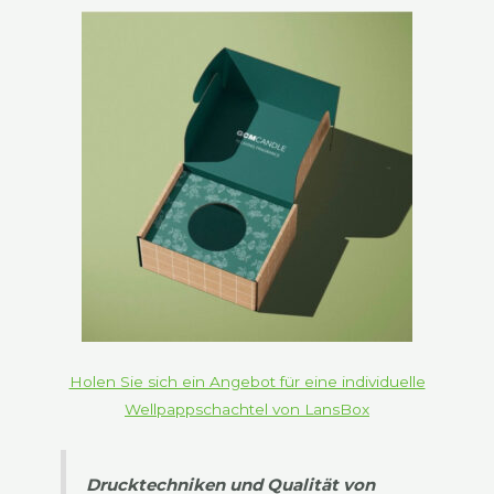
Holen Sie sich ein Angebot für eine individuelle
Wellpappschachtel von LansBox
Drucktechniken und Qualität von