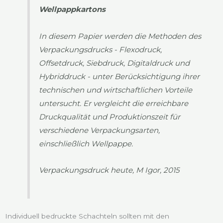
Wellpappkartons
In diesem Papier werden die Methoden des
Verpackungsdrucks - Flexodruck,
Offsetdruck, Siebdruck, Digitaldruck und
Hybriddruck - unter Berücksichtigung ihrer
technischen und wirtschaftlichen Vorteile
untersucht. Er vergleicht die erreichbare
Druckqualität und Produktionszeit für
verschiedene Verpackungsarten,
einschließlich Wellpappe.
Verpackungsdruck heute, M Igor, 2015
Individuell bedruckte Schachteln sollten mit den