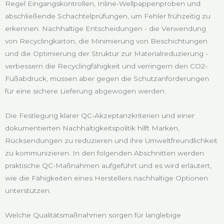
Regel Eingangskontrollen, Inline-Wellpappenproben und
abschließende Schachtelprüfungen, um Fehler frühzeitig zu
erkennen. Nachhaltige Entscheidungen - die Verwendung
von Recyclingkarton, die Minimierung von Beschichtungen
und die Optimierung der Struktur zur Materialreduzierung -
verbessern die Recyclingfähigkeit und verringern den CO2-
Fußabdruck, müssen aber gegen die Schutzanforderungen
für eine sichere Lieferung abgewogen werden.
Die Festlegung klarer QC-Akzeptanzkriterien und einer
dokumentierten Nachhaltigkeitspolitik hilft Marken,
Rücksendungen zu reduzieren und ihre Umweltfreundlichkeit
zu kommunizieren. In den folgenden Abschnitten werden
praktische QC-Maßnahmen aufgeführt und es wird erläutert,
wie die Fähigkeiten eines Herstellers nachhaltige Optionen
unterstützen.
Welche Qualitätsmaßnahmen sorgen für langlebige