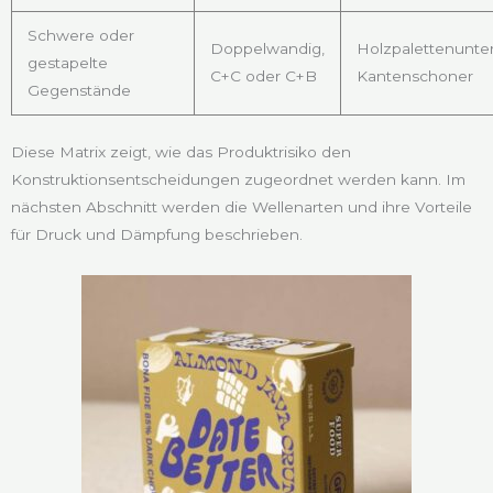
Schwere oder
Doppelwandig,
Holzpalettenunte
gestapelte
C+C oder C+B
Kantenschoner
Gegenstände
Diese Matrix zeigt, wie das Produktrisiko den
Konstruktionsentscheidungen zugeordnet werden kann. Im
nächsten Abschnitt werden die Wellenarten und ihre Vorteile
für Druck und Dämpfung beschrieben.