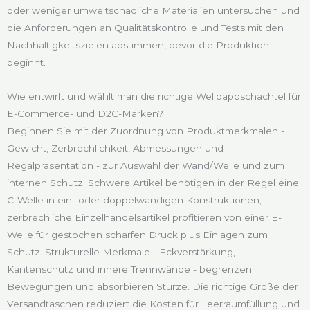
oder weniger umweltschädliche Materialien untersuchen und
die Anforderungen an Qualitätskontrolle und Tests mit den
Nachhaltigkeitszielen abstimmen, bevor die Produktion
beginnt.
Wie entwirft und wählt man die richtige Wellpappschachtel für
E-Commerce- und D2C-Marken?
Beginnen Sie mit der Zuordnung von Produktmerkmalen -
Gewicht, Zerbrechlichkeit, Abmessungen und
Regalpräsentation - zur Auswahl der Wand/Welle und zum
internen Schutz. Schwere Artikel benötigen in der Regel eine
C-Welle in ein- oder doppelwandigen Konstruktionen;
zerbrechliche Einzelhandelsartikel profitieren von einer E-
Welle für gestochen scharfen Druck plus Einlagen zum
Schutz. Strukturelle Merkmale - Eckverstärkung,
Kantenschutz und innere Trennwände - begrenzen
Bewegungen und absorbieren Stürze. Die richtige Größe der
Versandtaschen reduziert die Kosten für Leerraumfüllung und