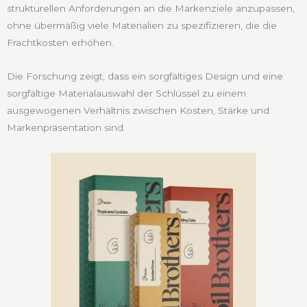
strukturellen Anforderungen an die Markenziele anzupassen,
ohne übermäßig viele Materialien zu spezifizieren, die die
Frachtkosten erhöhen.
Die Forschung zeigt, dass ein sorgfältiges Design und eine
sorgfältige Materialauswahl der Schlüssel zu einem
ausgewogenen Verhältnis zwischen Kosten, Stärke und
Markenpräsentation sind.