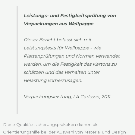
Leistungs- und Festigkeitsprüfung von
Verpackungen aus Wellpappe
Dieser Bericht befasst sich mit
Leistungstests für Wellpappe - wie
Plattenprüfungen und Normen verwendet
werden, um die Festigkeit des Kartons zu
schätzen und das Verhalten unter
Belastung vorherzusagen.
Verpackungsleistung, LA Carlsson, 2011
Diese Qualitätssicherungspraktiken dienen als
Orientierungshilfe bei der Auswahl von Material und Design