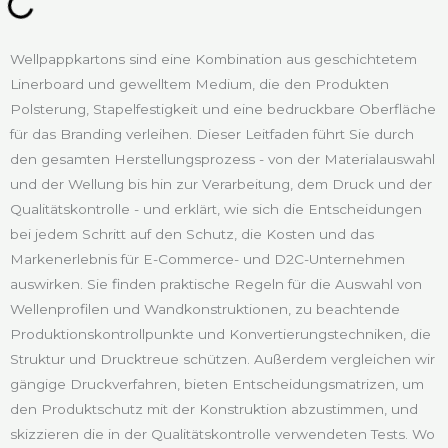
Wellpappkartons sind eine Kombination aus geschichtetem
Linerboard und gewelltem Medium, die den Produkten
Polsterung, Stapelfestigkeit und eine bedruckbare Oberfläche
für das Branding verleihen. Dieser Leitfaden führt Sie durch
den gesamten Herstellungsprozess - von der Materialauswahl
und der Wellung bis hin zur Verarbeitung, dem Druck und der
Qualitätskontrolle - und erklärt, wie sich die Entscheidungen
bei jedem Schritt auf den Schutz, die Kosten und das
Markenerlebnis für E-Commerce- und D2C-Unternehmen
auswirken. Sie finden praktische Regeln für die Auswahl von
Wellenprofilen und Wandkonstruktionen, zu beachtende
Produktionskontrollpunkte und Konvertierungstechniken, die
Struktur und Drucktreue schützen. Außerdem vergleichen wir
gängige Druckverfahren, bieten Entscheidungsmatrizen, um
den Produktschutz mit der Konstruktion abzustimmen, und
skizzieren die in der Qualitätskontrolle verwendeten Tests. Wo