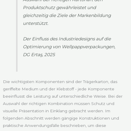
Produktschutz gewährleistet und
gleichzeitig die Ziele der Markenbildung
unterstützt.
Der Einfluss des Industriedesigns auf die
Optimierung von Wellpappverpackungen,
DG Ertaş, 2025
Die wichtigsten Komponenten sind der Trägerkarton, das
geriffelte Medium und der Klebstoff - jede Komponente
beeinflusst die Leistung auf unterschiedliche Weise. Bei der
Auswahl der richtigen Kombination müssen Schutz und
visuelle Präsentation in Einklang gebracht werden. Im
folgenden Abschnitt werden gängige Konstruktionen und
praktische Anwendungsfälle beschrieben, um diese