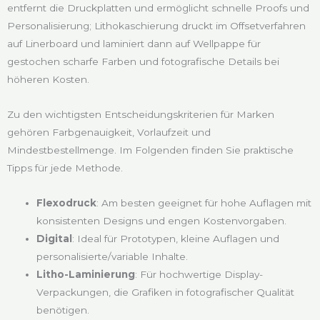
entfernt die Druckplatten und ermöglicht schnelle Proofs und
Personalisierung; Lithokaschierung druckt im Offsetverfahren
auf Linerboard und laminiert dann auf Wellpappe für
gestochen scharfe Farben und fotografische Details bei
höheren Kosten.
Zu den wichtigsten Entscheidungskriterien für Marken
gehören Farbgenauigkeit, Vorlaufzeit und
Mindestbestellmenge. Im Folgenden finden Sie praktische
Tipps für jede Methode.
Flexodruck
: Am besten geeignet für hohe Auflagen mit
konsistenten Designs und engen Kostenvorgaben.
Digital
: Ideal für Prototypen, kleine Auflagen und
personalisierte/variable Inhalte.
Litho-Laminierung
: Für hochwertige Display-
Verpackungen, die Grafiken in fotografischer Qualität
benötigen.