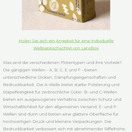
Holen Sie sich ein Angebot für eine individuelle
Wellpappschachtel von LansBox
Was sind die verschiedenen Flötentypen und ihre Vorteile?
Die gängigen Wellen - A, B, C, E und F - bieten
unterschiedliche Dicken, Dämpfungseigenschaften und
Bedruckbarkeit. Die A-Welle bietet starke Polsterung und
Stapelfestigkeit für zerbrechliche Güter; B- und C-Wellen
bieten ein ausgewogenes Verhältnis zwischen Schutz und
Wirtschaftlichkeit für den allgemeinen Versand; E- und F-
Wellen sind dünn und bieten eine glattere Oberfläche für
hochwertigen Druck und kleinere Verpackungen. Die
Bedruckbarkeit verbessert sich mit abnehmender Riffelhöhe,