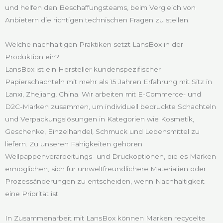
und helfen den Beschaffungsteams, beim Vergleich von
Anbietern die richtigen technischen Fragen zu stellen.
Welche nachhaltigen Praktiken setzt LansBox in der
Produktion ein?
LansBox ist ein Hersteller kundenspezifischer
Papierschachteln mit mehr als 15 Jahren Erfahrung mit Sitz in
Lanxi, Zhejiang, China. Wir arbeiten mit E-Commerce- und
D2C-Marken zusammen, um individuell bedruckte Schachteln
und Verpackungslösungen in Kategorien wie Kosmetik,
Geschenke, Einzelhandel, Schmuck und Lebensmittel zu
liefern. Zu unseren Fähigkeiten gehören
Wellpappenverarbeitungs- und Druckoptionen, die es Marken
ermöglichen, sich für umweltfreundlichere Materialien oder
Prozessänderungen zu entscheiden, wenn Nachhaltigkeit
eine Priorität ist.
In Zusammenarbeit mit LansBox können Marken recycelte