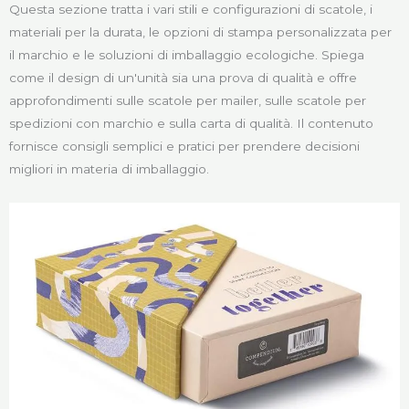
Questa sezione tratta i vari stili e configurazioni di scatole, i
materiali per la durata, le opzioni di stampa personalizzata per
il marchio e le soluzioni di imballaggio ecologiche. Spiega
come il design di un'unità sia una prova di qualità e offre
approfondimenti sulle scatole per mailer, sulle scatole per
spedizioni con marchio e sulla carta di qualità. Il contenuto
fornisce consigli semplici e pratici per prendere decisioni
migliori in materia di imballaggio.