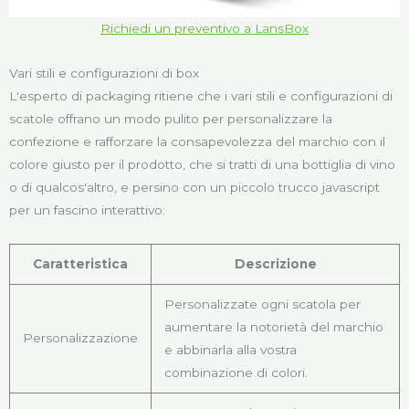
Richiedi un preventivo a LansBox
Vari stili e configurazioni di box
L'esperto di packaging ritiene che i vari stili e configurazioni di
scatole offrano un modo pulito per personalizzare la
confezione e rafforzare la consapevolezza del marchio con il
colore giusto per il prodotto, che si tratti di una bottiglia di vino
o di qualcos'altro, e persino con un piccolo trucco javascript
per un fascino interattivo:
Caratteristica
Descrizione
Personalizzate ogni scatola per
aumentare la notorietà del marchio
Personalizzazione
e abbinarla alla vostra
combinazione di colori.