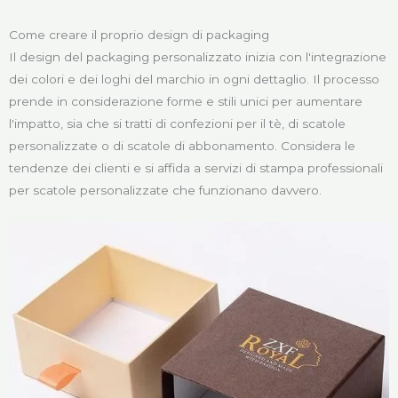
Come creare il proprio design di packaging
Il design del packaging personalizzato inizia con l'integrazione
dei colori e dei loghi del marchio in ogni dettaglio. Il processo
prende in considerazione forme e stili unici per aumentare
l'impatto, sia che si tratti di confezioni per il tè, di scatole
personalizzate o di scatole di abbonamento. Considera le
tendenze dei clienti e si affida a servizi di stampa professionali
per scatole personalizzate che funzionano davvero.