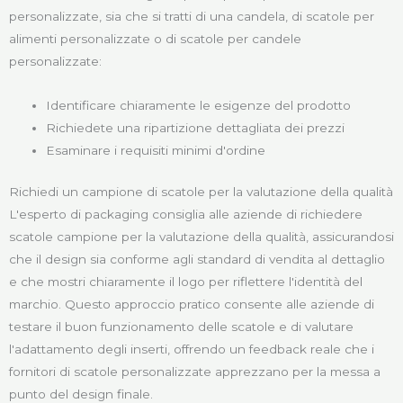
personalizzate, sia che si tratti di una candela, di scatole per
alimenti personalizzate o di scatole per candele
personalizzate:
Identificare chiaramente le esigenze del prodotto
Richiedete una ripartizione dettagliata dei prezzi
Esaminare i requisiti minimi d'ordine
Richiedi un campione di scatole per la valutazione della qualità
L'esperto di packaging consiglia alle aziende di richiedere
scatole campione per la valutazione della qualità, assicurandosi
che il design sia conforme agli standard di vendita al dettaglio
e che mostri chiaramente il logo per riflettere l'identità del
marchio. Questo approccio pratico consente alle aziende di
testare il buon funzionamento delle scatole e di valutare
l'adattamento degli inserti, offrendo un feedback reale che i
fornitori di scatole personalizzate apprezzano per la messa a
punto del design finale.