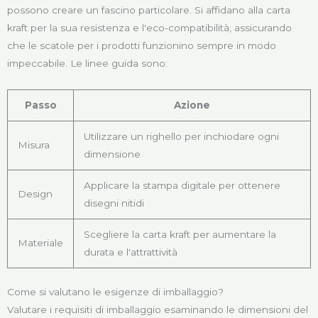
possono creare un fascino particolare. Si affidano alla carta
kraft per la sua resistenza e l'eco-compatibilità, assicurando
che le scatole per i prodotti funzionino sempre in modo
impeccabile. Le linee guida sono:
Passo
Azione
Utilizzare un righello per inchiodare ogni
Misura
dimensione
Applicare la stampa digitale per ottenere
Design
disegni nitidi
Scegliere la carta kraft per aumentare la
Materiale
durata e l'attrattività
Come si valutano le esigenze di imballaggio?
Valutare i requisiti di imballaggio esaminando le dimensioni del