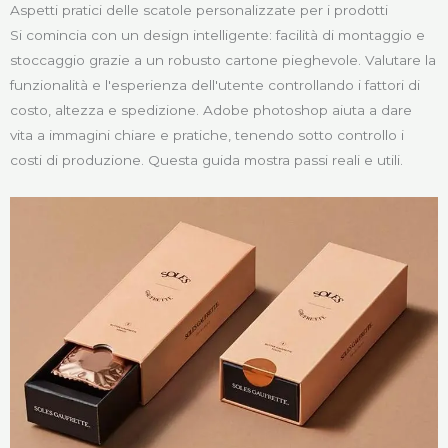
Aspetti pratici delle scatole personalizzate per i prodotti
Si comincia con un design intelligente: facilità di montaggio e
stoccaggio grazie a un robusto cartone pieghevole. Valutare la
funzionalità e l'esperienza dell'utente controllando i fattori di
costo, altezza e spedizione. Adobe photoshop aiuta a dare
vita a immagini chiare e pratiche, tenendo sotto controllo i
costi di produzione. Questa guida mostra passi reali e utili.