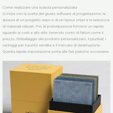
Come realizzare una scatola personalizzata
Si inizia con la scelta del giusto software di progettazione, la
stesura di un progetto visivo e di un layout chiari e la selezione
di materiali robusti. Poi, la prototipazione fornisce un rapido
sguardo ai costi e allo stile, tenendo conto di fattori come il
prezzo, l'imballaggio del prodotto personalizzato, il pluriball, i
vantaggi per il punto vendita e il mercato di destinazione.
Questa rapida impostazione porta alle fasi pratiche successive.