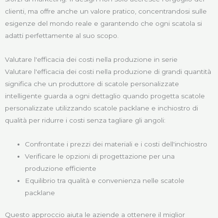
clienti, ma offre anche un valore pratico, concentrandosi sulle
esigenze del mondo reale e garantendo che ogni scatola si
adatti perfettamente al suo scopo.
Valutare l'efficacia dei costi nella produzione in serie
Valutare l'efficacia dei costi nella produzione di grandi quantità
significa che un produttore di scatole personalizzate
intelligente guarda a ogni dettaglio quando progetta scatole
personalizzate utilizzando scatole packlane e inchiostro di
qualità per ridurre i costi senza tagliare gli angoli:
Confrontate i prezzi dei materiali e i costi dell'inchiostro
Verificare le opzioni di progettazione per una
produzione efficiente
Equilibrio tra qualità e convenienza nelle scatole
packlane
Questo approccio aiuta le aziende a ottenere il miglior