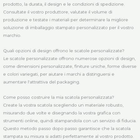
prodotto, la durata, il design e le condizioni di spedizione.
Consultate il vostro produttore, valutate il volume di
produzione e testate i materiali per determinare la migliore
soluzione di imballaggio stampato personalizzato per il vostro
marchio.
Quali opzioni di design offrono le scatole personalizzate?
Le scatole personalizzate offrono numerose opzioni di design,
come dimensioni personalizzate, finiture uniche, forme diverse
e colori variegati, per aiutare i marchi a distinguersi e
aumentare l'attrattiva del packaging.
Come posso costruire la mia scatola personalizzata?
Create la vostra scatola scegliendo un materiale robusto,
misurando due volte e disegnando la vostra grafica con
strumenti online, quindi stampandola con un servizio di fiducia.
Questo metodo passo dopo passo garantisce che la scatola
stampata su misura si adatti perfettamente al vostro prodotto.