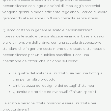
personalizzate con logo e opzioni di imballaggio sostenibili
vengono gestiti in modo efficiente regolando il carico di lavoro,
garantendo alle aziende un flusso costante senza stress.
Quanto costano in genere le scatole personalizzate?
I prezzi delle scatole personalizzate variano in base al design
e alle dimensioni dell'ordine, con una scatola di spedizione
standard che in genere costa meno delle scatole stampate o
personalizzate per un pubblico specifico. Ecco una
ripartizione dei fattori che incidono sul costo:
La qualità del materiale utilizzato, sia per una bottiglia
che per un altro prodotto
L'intricatezza del design e dei dettagli di stampa
Quantità dell'ordine ed eventuali rifiniture speciali
Le scatole personalizzate possono essere utilizzate per
prodotti diversi?