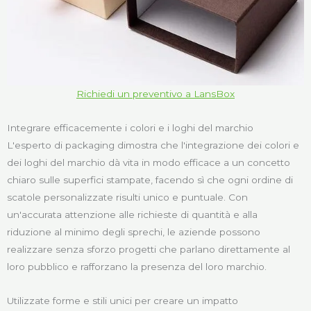
Richiedi un preventivo a LansBox
Integrare efficacemente i colori e i loghi del marchio
L'esperto di packaging dimostra che l'integrazione dei colori e
dei loghi del marchio dà vita in modo efficace a un concetto
chiaro sulle superfici stampate, facendo sì che ogni ordine di
scatole personalizzate risulti unico e puntuale. Con
un'accurata attenzione alle richieste di quantità e alla
riduzione al minimo degli sprechi, le aziende possono
realizzare senza sforzo progetti che parlano direttamente al
loro pubblico e rafforzano la presenza del loro marchio.
Utilizzate forme e stili unici per creare un impatto