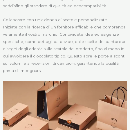
soddisfino gli standard di qualità ed ecocompatibilità.
Collaborare con un'azienda di scatole personalizzate
Iniziate con la ricerca di un fornitore affidabile che comprenda
veramente il vostro marchio. Condividete idee ed esigenze
specifiche, come dettagli da brivido, dalle scelte dei pantoni ai
disegni degli adesivi sulla scatola del prodotto, fino al modo in
cui avvolgere il cioccolato tipico. Questo apre le porte a sconti
sui volumi e a recensioni di campioni, garantendo la qualità
prima di impegnarsi.