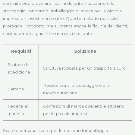
costruito può prevenire i danni durante il trasporto e lo
stoccaggio, rendendo l'imballaggio di marca per le piccole
imprese un investimento utile. Questo metodo non solo
protegge il prodotto, ma aumenta anche la fiducia dei clienti,
contribuendo a garantire una resa costante:
Requisiti
Soluzione
Scatole di
Struttura robusta per un trasporto sicuro
spedizione
Resistenza allo stoccaggio e alla
Cartone
movimentazione
Fedeltà al
Confezioni di marca coerenti e attraenti
marchio
per le piccole imprese
Scatole personalizzate per le opzioni di imballaggio