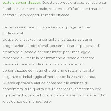
scatola personalizzato
. Questo approccio si basa sui dati e sul
feedback del mondo reale, rendendo più facile per i marchi
adattare i loro progetti in modo efficace.
Se necessario, fate ricorso a servizi di progettazione
professionali
L'esperto di packaging consiglia di utilizzare servizi di
progettazione professionali per semplificare il processo di
creazione di scatole personalizzate per l'imballaggio,
rendendo più facile la realizzazione di scatole da forno
personalizzate, scatole di marca e scatole regalo
personalizzate con logo che parlano direttamente alle
esigenze di imballaggio alimentare della vostra azienda.
Questo approccio pratico consente alle aziende di
concentrarsi sulla qualità e sulla coerenza, garantendo che
ogni dettaglio, dallo schizzo iniziale alla stampa finale, soddisfi
le esigenze del mondo reale.