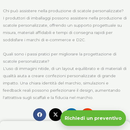
Chi può assistere nella produzione di scatole personalizzate?
I produttori di imballaggi possono assistere nella produzione di
scatole personalizzate, offrendo un supporto progettuale su
misura, materiali affidabili e tempi di consegna rapidi per
soddisfare i marchi di e-commerce e D2C.
Quali sono i passi pratici per migliorare la progettazione di
scatole personalizzate?
L'uso di immagini nitide, di un layout equilibrato e di materiali di
qualità aiuta a creare confezioni personalizzate di grande
impatto. Una chiara identità del marchio, simulazioni e
feedback reali possono perfezionare il design, aumentando
l'attrattiva sugli scaffali e la fiducia nel marchio.
Richiedi un preventivo