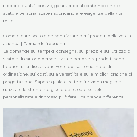
rapporto qualità-prezzo, garantendo al contempo che le
scatole personalizzate rispondano alle esigenze della vita
reale.
Come creare scatole personalizzate per i prodotti della vostra
azienda | Domande frequenti
Le domande sui tempi di consegna, sui prezzi e sull'utilizzo di
scatole di cartone personalizzate per diversi prodotti sono
frequenti. La discussione verte poi sui tempi medi di
ordinazione, sui costi, sulla versatilità e sulle migliori pratiche di
progettazione. Sapere quale carattere funziona meglio e
utilizzare lo strumento giusto per creare scatole
personalizzate all'ingrosso può fare una grande differenza.