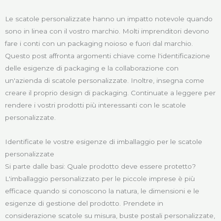
Le scatole personalizzate hanno un impatto notevole quando
sono in linea con il vostro marchio. Molti imprenditori devono
fare i conti con un packaging noioso e fuori dal marchio.
Questo post affronta argomenti chiave come l'identificazione
delle esigenze di packaging e la collaborazione con
un'azienda di scatole personalizzate. Inoltre, insegna come
creare il proprio design di packaging. Continuate a leggere per
rendere i vostri prodotti più interessanti con le scatole
personalizzate.
Identificate le vostre esigenze di imballaggio per le scatole
personalizzate
Si parte dalle basi: Quale prodotto deve essere protetto?
L'imballaggio personalizzato per le piccole imprese è più
efficace quando si conoscono la natura, le dimensioni e le
esigenze di gestione del prodotto. Prendete in
considerazione scatole su misura, buste postali personalizzate,