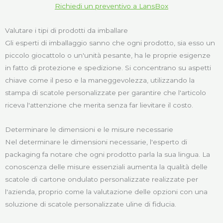
Richiedi un preventivo a LansBox
Valutare i tipi di prodotti da imballare
Gli esperti di imballaggio sanno che ogni prodotto, sia esso un
piccolo giocattolo o un'unità pesante, ha le proprie esigenze
in fatto di protezione e spedizione. Si concentrano su aspetti
chiave come il peso e la maneggevolezza, utilizzando la
stampa di scatole personalizzate per garantire che l'articolo
riceva l'attenzione che merita senza far lievitare il costo.
Determinare le dimensioni e le misure necessarie
Nel determinare le dimensioni necessarie, l'esperto di
packaging fa notare che ogni prodotto parla la sua lingua. La
conoscenza delle misure essenziali aumenta la qualità delle
scatole di cartone ondulato personalizzate realizzate per
l'azienda, proprio come la valutazione delle opzioni con una
soluzione di scatole personalizzate uline di fiducia.