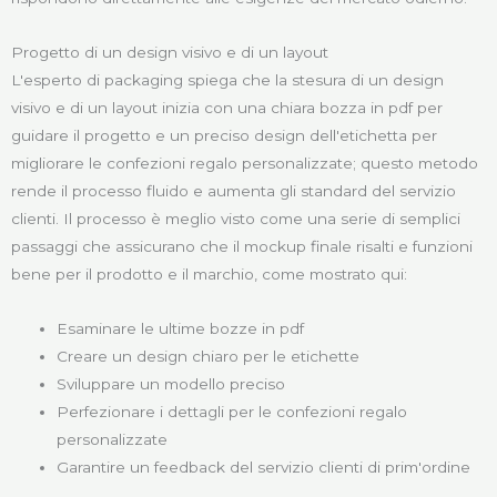
Progetto di un design visivo e di un layout
L'esperto di packaging spiega che la stesura di un design
visivo e di un layout inizia con una chiara bozza in pdf per
guidare il progetto e un preciso design dell'etichetta per
migliorare le confezioni regalo personalizzate; questo metodo
rende il processo fluido e aumenta gli standard del servizio
clienti. Il processo è meglio visto come una serie di semplici
passaggi che assicurano che il mockup finale risalti e funzioni
bene per il prodotto e il marchio, come mostrato qui:
Esaminare le ultime bozze in pdf
Creare un design chiaro per le etichette
Sviluppare un modello preciso
Perfezionare i dettagli per le confezioni regalo
personalizzate
Garantire un feedback del servizio clienti di prim'ordine