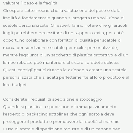
Valutare il peso e la fragilità
Gli esperti sottolineano che la valutazione del peso e della
fragilità è fondamentale quando si progetta una soluzione di
scatole personalizzate. Gli esperti fanno notare che gli articoli
fragili potrebbero necessitare di un supporto extra, per cui è
opportuno collaborare con fornitori di qualità per scatole di
marca per spedizioni e scatole per mailer personalizzate,
mentre l'aggiunta di un sacchetto di plastica protettivo e di un
lembo robusto può mantenere al sicuro i prodotti delicati.
Questi consigli pratici aiutano le aziende a creare una scatola
personalizzata che si adatti perfettamente al loro prodotto e al
loro budget.
Considerate i requisiti di spedizione e stoccaggio
Quando si pianifica la spedizione e l'immagazzinamento,
l'esperto di packaging sottolinea che ogni scatola deve
proteggere il prodotto e promuovere la fedeltà al marchio.
L'uso di scatole di spedizione robuste e di un cartone ben