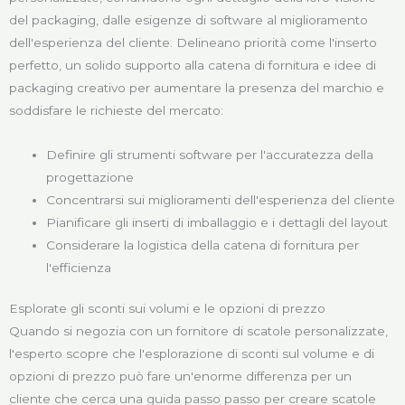
del packaging, dalle esigenze di software al miglioramento
dell'esperienza del cliente. Delineano priorità come l'inserto
perfetto, un solido supporto alla catena di fornitura e idee di
packaging creativo per aumentare la presenza del marchio e
soddisfare le richieste del mercato:
Definire gli strumenti software per l'accuratezza della
progettazione
Concentrarsi sui miglioramenti dell'esperienza del cliente
Pianificare gli inserti di imballaggio e i dettagli del layout
Considerare la logistica della catena di fornitura per
l'efficienza
Esplorate gli sconti sui volumi e le opzioni di prezzo
Quando si negozia con un fornitore di scatole personalizzate,
l'esperto scopre che l'esplorazione di sconti sul volume e di
opzioni di prezzo può fare un'enorme differenza per un
cliente che cerca una guida passo passo per creare scatole