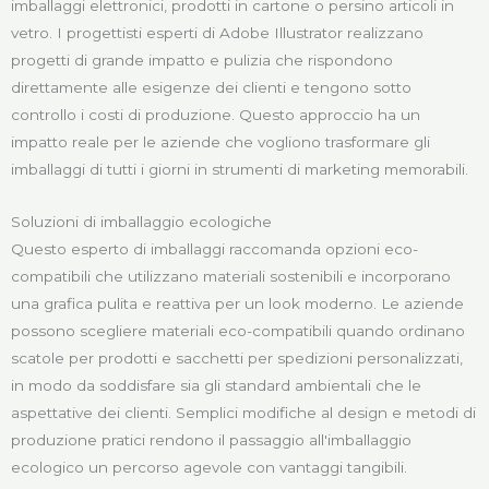
imballaggi elettronici, prodotti in cartone o persino articoli in
vetro. I progettisti esperti di Adobe Illustrator realizzano
progetti di grande impatto e pulizia che rispondono
direttamente alle esigenze dei clienti e tengono sotto
controllo i costi di produzione. Questo approccio ha un
impatto reale per le aziende che vogliono trasformare gli
imballaggi di tutti i giorni in strumenti di marketing memorabili.
Soluzioni di imballaggio ecologiche
Questo esperto di imballaggi raccomanda opzioni eco-
compatibili che utilizzano materiali sostenibili e incorporano
una grafica pulita e reattiva per un look moderno. Le aziende
possono scegliere materiali eco-compatibili quando ordinano
scatole per prodotti e sacchetti per spedizioni personalizzati,
in modo da soddisfare sia gli standard ambientali che le
aspettative dei clienti. Semplici modifiche al design e metodi di
produzione pratici rendono il passaggio all'imballaggio
ecologico un percorso agevole con vantaggi tangibili.