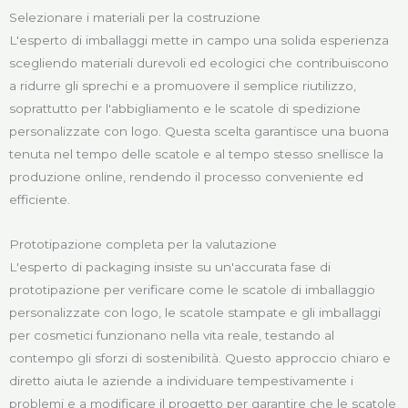
Selezionare i materiali per la costruzione
L'esperto di imballaggi mette in campo una solida esperienza
scegliendo materiali durevoli ed ecologici che contribuiscono
a ridurre gli sprechi e a promuovere il semplice riutilizzo,
soprattutto per l'abbigliamento e le scatole di spedizione
personalizzate con logo. Questa scelta garantisce una buona
tenuta nel tempo delle scatole e al tempo stesso snellisce la
produzione online, rendendo il processo conveniente ed
efficiente.
Prototipazione completa per la valutazione
L'esperto di packaging insiste su un'accurata fase di
prototipazione per verificare come le scatole di imballaggio
personalizzate con logo, le scatole stampate e gli imballaggi
per cosmetici funzionano nella vita reale, testando al
contempo gli sforzi di sostenibilità. Questo approccio chiaro e
diretto aiuta le aziende a individuare tempestivamente i
problemi e a modificare il progetto per garantire che le scatole