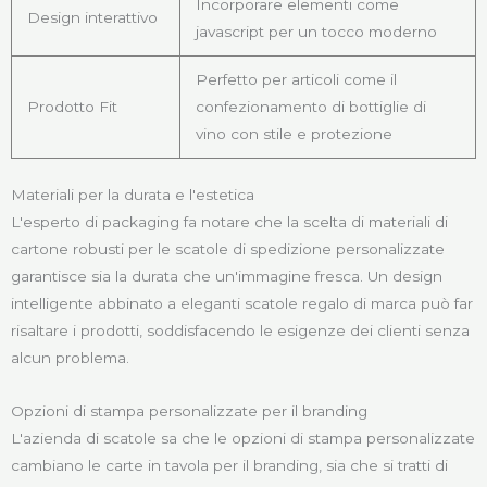
Incorporare elementi come
Design interattivo
javascript per un tocco moderno
Perfetto per articoli come il
Prodotto Fit
confezionamento di bottiglie di
vino con stile e protezione
Materiali per la durata e l'estetica
L'esperto di packaging fa notare che la scelta di materiali di
cartone robusti per le scatole di spedizione personalizzate
garantisce sia la durata che un'immagine fresca. Un design
intelligente abbinato a eleganti scatole regalo di marca può far
risaltare i prodotti, soddisfacendo le esigenze dei clienti senza
alcun problema.
Opzioni di stampa personalizzate per il branding
L'azienda di scatole sa che le opzioni di stampa personalizzate
cambiano le carte in tavola per il branding, sia che si tratti di