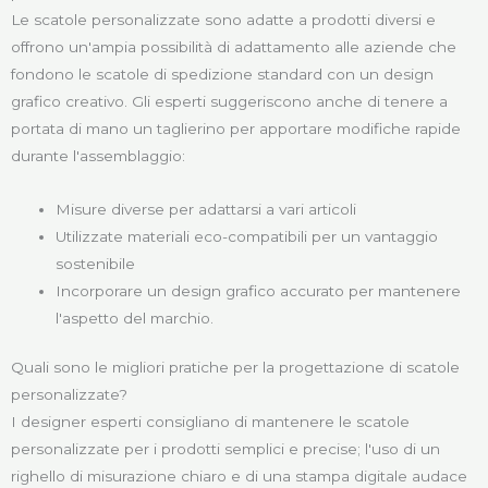
Le scatole personalizzate sono adatte a prodotti diversi e
offrono un'ampia possibilità di adattamento alle aziende che
fondono le scatole di spedizione standard con un design
grafico creativo. Gli esperti suggeriscono anche di tenere a
portata di mano un taglierino per apportare modifiche rapide
durante l'assemblaggio:
Misure diverse per adattarsi a vari articoli
Utilizzate materiali eco-compatibili per un vantaggio
sostenibile
Incorporare un design grafico accurato per mantenere
l'aspetto del marchio.
Quali sono le migliori pratiche per la progettazione di scatole
personalizzate?
I designer esperti consigliano di mantenere le scatole
personalizzate per i prodotti semplici e precise; l'uso di un
righello di misurazione chiaro e di una stampa digitale audace