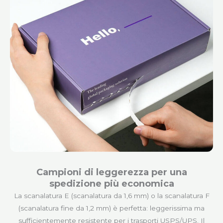
Campioni di leggerezza per una
spedizione più economica
La scanalatura E (scanalatura da 1,6 mm) o la scanalatura F
(scanalatura fine da 1,2 mm) è perfetta: leggerissima ma
sufficientemente resistente per i trasporti USPS/UPS. Il