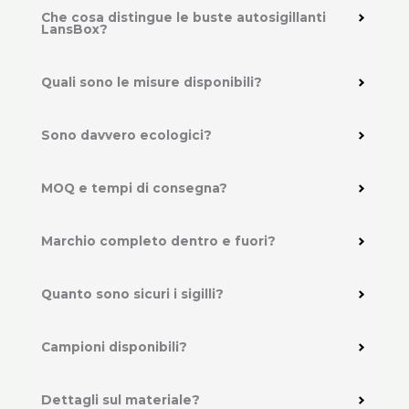
Che cosa distingue le buste autosigillanti
LansBox?
Quali sono le misure disponibili?
Sono davvero ecologici?
MOQ e tempi di consegna?
Marchio completo dentro e fuori?
Quanto sono sicuri i sigilli?
Campioni disponibili?
Dettagli sul materiale?