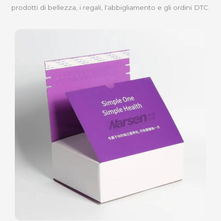
prodotti di bellezza, i regali, l'abbigliamento e gli ordini DTC.