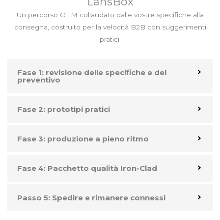
LansBox
Un percorso OEM collaudato dalle vostre specifiche alla
consegna, costruito per la velocità B2B con suggerimenti
pratici.
Fase 1: revisione delle specifiche e del
preventivo
Fase 2: prototipi pratici
Fase 3: produzione a pieno ritmo
Fase 4: Pacchetto qualità Iron-Clad
Passo 5: Spedire e rimanere connessi