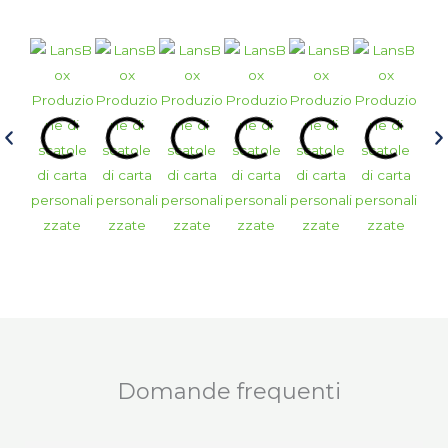
Domande frequenti