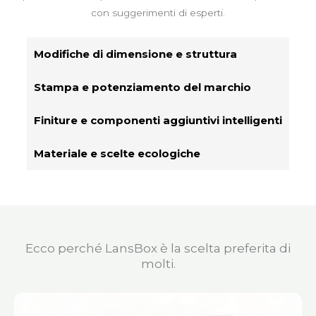
con suggerimenti di esperti.
Modifiche di dimensione e struttura
Stampa e potenziamento del marchio
Finiture e componenti aggiuntivi intelligenti
Materiale e scelte ecologiche
Ecco perché LansBox è la scelta preferita di
molti.