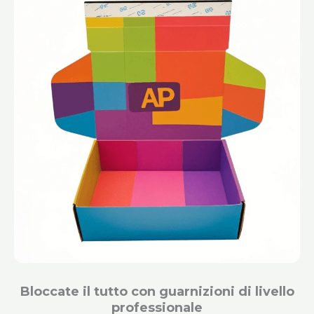
Bloccate il tutto con guarnizioni di livello
professionale