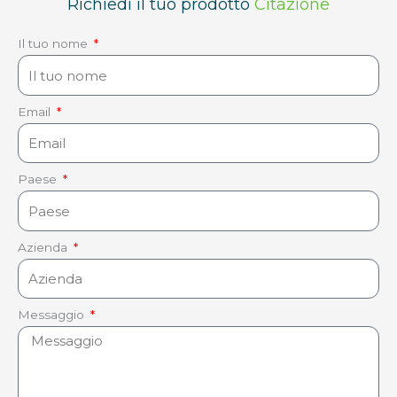
Richiedi il tuo prodotto
Citazione
Il tuo nome
Email
Paese
Azienda
Messaggio