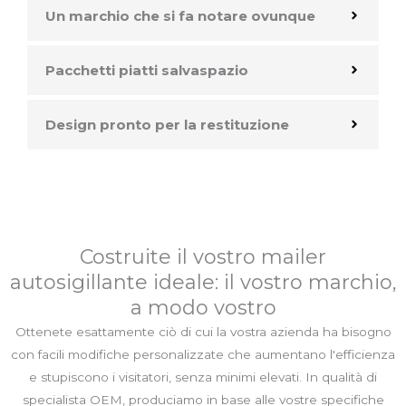
Un marchio che si fa notare ovunque
Pacchetti piatti salvaspazio
Design pronto per la restituzione
Costruite il vostro mailer
autosigillante ideale: il vostro marchio,
a modo vostro
Ottenete esattamente ciò di cui la vostra azienda ha bisogno
con facili modifiche personalizzate che aumentano l'efficienza
e stupiscono i visitatori, senza minimi elevati. In qualità di
specialista OEM, produciamo in base alle vostre specifiche