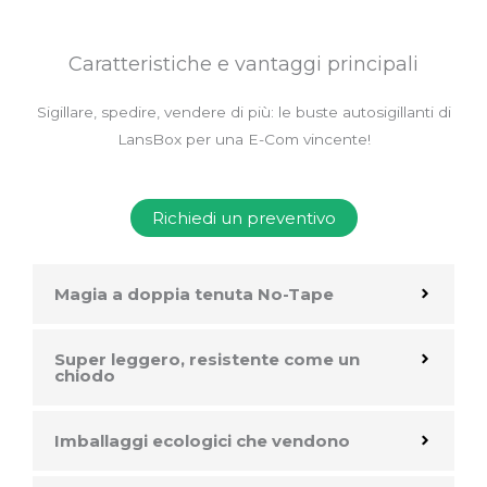
Caratteristiche e vantaggi principali
Sigillare, spedire, vendere di più: le buste autosigillanti di
LansBox per una E-Com vincente!
Richiedi un preventivo
Magia a doppia tenuta No-Tape
Super leggero, resistente come un
chiodo
Imballaggi ecologici che vendono