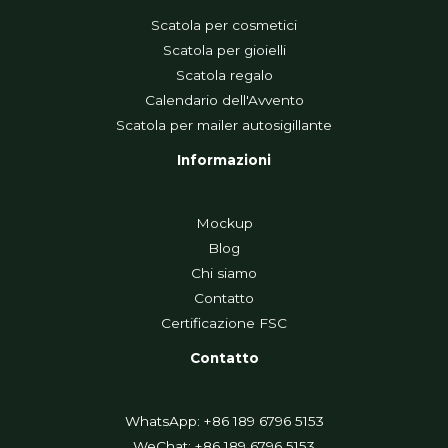
Scatola per cosmetici
Scatola per gioielli
Scatola regalo
Calendario dell'Avvento
Scatola per mailer autosigillante
Informazioni
Mockup
Blog
Chi siamo
Contatto
Certificazione FSC
Contatto
WhatsApp: +86 189 6796 5153
WeChat: +86 189 6796 5153