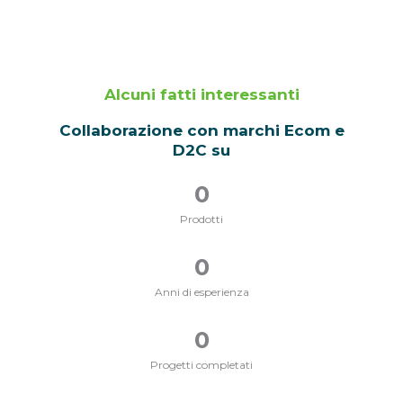
Alcuni fatti interessanti
Collaborazione con marchi Ecom e
D2C su
0
Prodotti
0
Anni di esperienza
0
Progetti completati