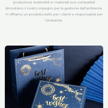
produzione sostenibili e i materiali eco-compatibili
dimostrano il nostro impegno per la gestione dell'ambiente.
Vi offriamo un prodotto bello per i clienti e responsabile per
l'ambiente.