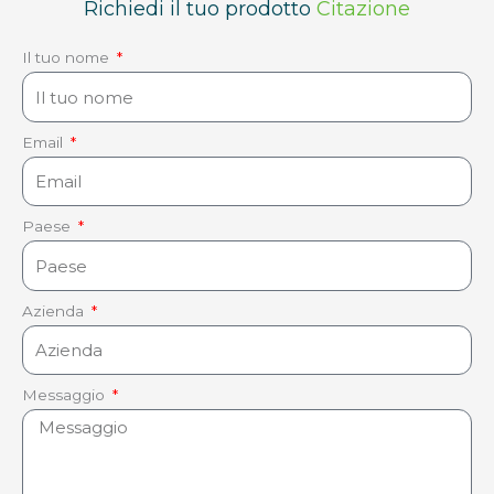
Richiedi il tuo prodotto
Citazione
Il tuo nome
Email
Paese
Azienda
Messaggio