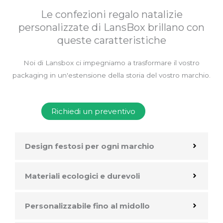
Le confezioni regalo natalizie
personalizzate di LansBox brillano con
queste caratteristiche
Noi di Lansbox ci impegniamo a trasformare il vostro
packaging in un'estensione della storia del vostro marchio.
Richiedi un preventivo
Design festosi per ogni marchio
Materiali ecologici e durevoli
Personalizzabile fino al midollo