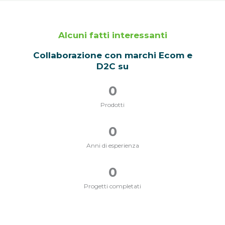
Alcuni fatti interessanti
Collaborazione con marchi Ecom e
D2C su
0
Prodotti
0
Anni di esperienza
0
Progetti completati