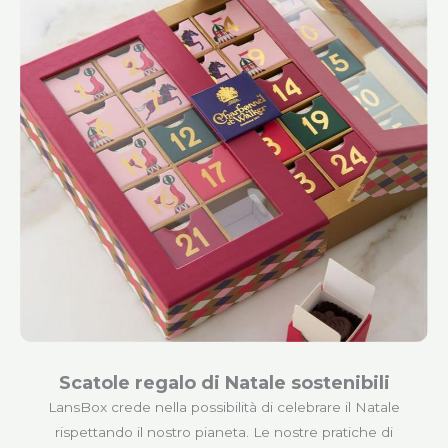
Scatole regalo di Natale sostenibili
LansBox crede nella possibilità di celebrare il Natale
rispettando il nostro pianeta. Le nostre pratiche di