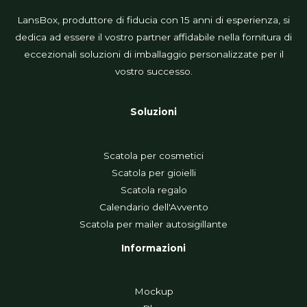
LansBox, produttore di fiducia con 15 anni di esperienza, si
dedica ad essere il vostro partner affidabile nella fornitura di
eccezionali soluzioni di imballaggio personalizzate per il
vostro successo.
Soluzioni
Scatola per cosmetici
Scatola per gioielli
Scatola regalo
Calendario dell'Avvento
Scatola per mailer autosigillante
Informazioni
Mockup