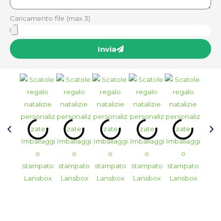
Caricamento file (max 3)
Invia