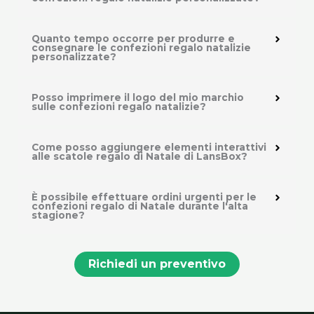
Quanto tempo occorre per produrre e
consegnare le confezioni regalo natalizie
personalizzate?
Posso imprimere il logo del mio marchio
sulle confezioni regalo natalizie?
Come posso aggiungere elementi interattivi
alle scatole regalo di Natale di LansBox?
È possibile effettuare ordini urgenti per le
confezioni regalo di Natale durante l'alta
stagione?
Richiedi un preventivo