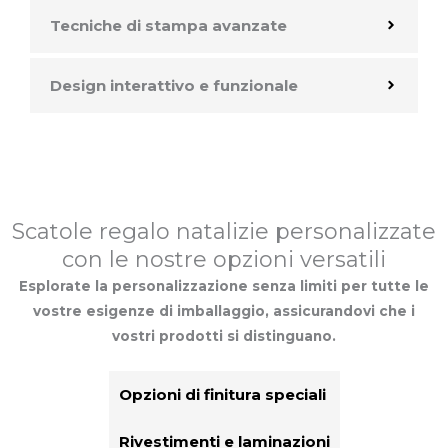
Tecniche di stampa avanzate
Design interattivo e funzionale
Scatole regalo natalizie personalizzate
con le nostre opzioni versatili
Esplorate la personalizzazione senza limiti per tutte le
vostre esigenze di imballaggio, assicurandovi che i
vostri prodotti si distinguano.
Opzioni di finitura speciali
Rivestimenti e laminazioni