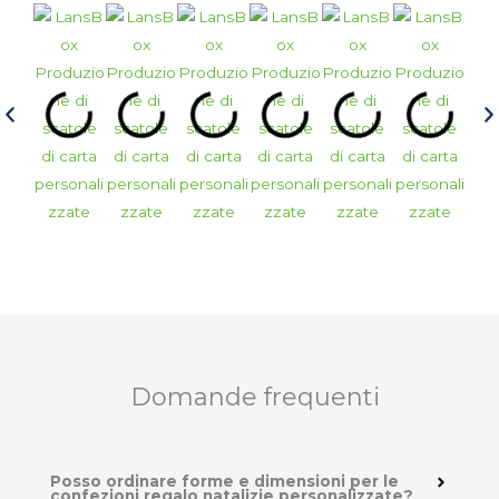
Domande frequenti
Posso ordinare forme e dimensioni per le
confezioni regalo natalizie personalizzate?