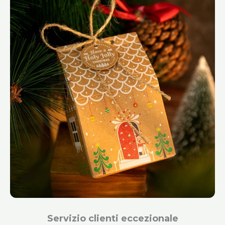
Servizio clienti eccezionale