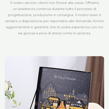
Il nostro servizio clienti non finisce alla cassa. Offriamo
un'assistenza continua durante tutto il processo di
progettazione, produzione e consegna. Il nostro team è
sempre a disposizione per rispondere alle domande, fornire
aggiornamenti e garantire che la vostra esperienza con noi
sia gioiosa e priva di stress come la vacanza.