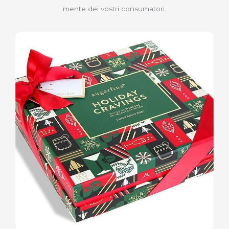
mente dei vostri consumatori.