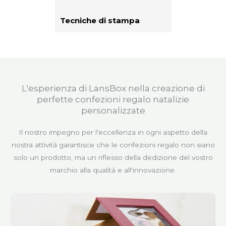
Tecniche di stampa
L'esperienza di LansBox nella creazione di
perfette confezioni regalo natalizie
personalizzate
Il nostro impegno per l'eccellenza in ogni aspetto della
nostra attività garantisce che le confezioni regalo non siano
solo un prodotto, ma un riflesso della dedizione del vostro
marchio alla qualità e all'innovazione.