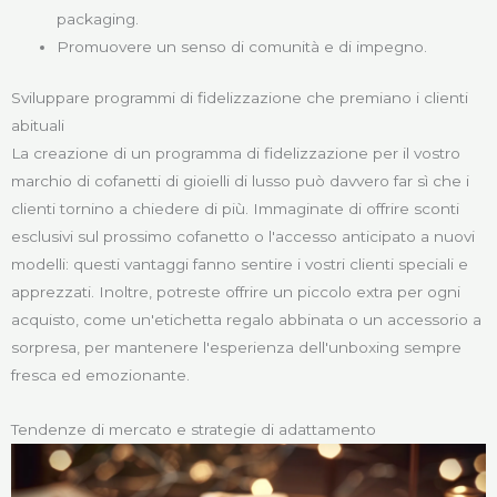
packaging.
Promuovere un senso di comunità e di impegno.
Sviluppare programmi di fidelizzazione che premiano i clienti
abituali
La creazione di un programma di fidelizzazione per il vostro
marchio di cofanetti di gioielli di lusso può davvero far sì che i
clienti tornino a chiedere di più. Immaginate di offrire sconti
esclusivi sul prossimo cofanetto o l'accesso anticipato a nuovi
modelli: questi vantaggi fanno sentire i vostri clienti speciali e
apprezzati. Inoltre, potreste offrire un piccolo extra per ogni
acquisto, come un'etichetta regalo abbinata o un accessorio a
sorpresa, per mantenere l'esperienza dell'unboxing sempre
fresca ed emozionante.
Tendenze di mercato e strategie di adattamento