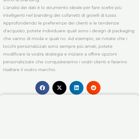
L'analisi dei dati è lo strumento ideale per fare scelte più
intelligenti nel branding dei cofanetti di gioielli di lusso.
Approfondendo le preferenze dei clienti e le tendenze
d'acquisto, potete individuare quali sono i design di packaging
che vanno di moda e quali no. Ad esempio, se notate che i
tocchi personalizzati sono sempre più amati, potete
modificare la vostra strategia e iniziare a offrire opzioni
personalizzate che conquisteranno i vostri clienti e faranno
risaltare il vostro marchio.