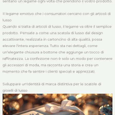
sentano un legame ogni volta che prendono il vostro prodotto.
Il legame emotivo che i consumatori cercano con gli articoli di
lusso
Quando si tratta di articoli di lusso, il legame va oltre il semplice
prodotto. Pensate a come una scatola di lusso dal design
accattivante, realizzata in cartoncino di alta qualità, possa
elevare l'intera esperienza. Tutto sta nei dettagli, come
un'elegante chiusura a bottone che aggiunge un tocco di
raffinatezza. La confezione non è solo un modo per contenere
gli accessori di moda, ma racconta una storia e crea un
momento che fa sentire i clienti speciali e apprezzati.
Sviluppare un'identità di marca distintiva per le scatole di
gioielli di lusso