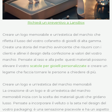
Richiedi un preventivo a LansBox
Creare un logo memorabile e un'estetica del marchio che
rifletta il lusso del vostro cofanetto di gioielli di alta gamma.
Create una storia del marchio avvincente che risuoni con i
clienti e allinei il design della confezione ai valori del vostro
marchio. Pensate al raso e alla pelle: questi materiali possono
elevare il vostro
scatole per gioielli personalizzate
e creare un
legame che faccia tornare le persone a chiedere di più.
Creare un logo e un'estetica del marchio memorabili
La creazione di un logo e di un'estetica del marchio
memorabili inizia con la scelta dei materiali giusti che gridano
lusso. Pensate a incorporare il velluto o la seta nel design del
vostro packaging: è una sensazione piacevole e ha un aspetto