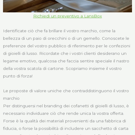
Richiedi un preventivo a LansBox
Identificate ciò che fa brillare il vostro marchio, come la
bellezza di un paio di orecchini o di un gemello. Conoscete le
preferenze del vostro pubblico di riferimento per le confezioni
di gioielli di lusso. Ricordate che i vostri clienti desiderano un
legame emotivo, qualcosa che faccia sentire speciale il nastro
della vostra scatola di cartone. Scopriamo insieme il vostro
punto di forza!
Le proposte di valore uniche che contraddistinguono il vostro
marchio
Per distinguersi nel branding dei cofanetti di gioielli di lusso, è
necessario individuare ciò che rende unica la vostra offerta.
Forse è la qualità dei materiali provenienti da una fabbrica di
fiducia, o forse la possibilità di includere un sacchetto di carta