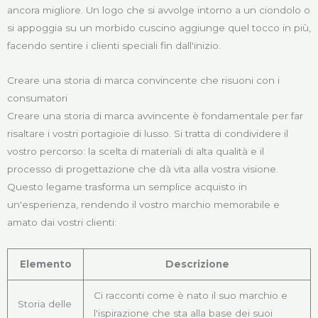
ancora migliore. Un logo che si avvolge intorno a un ciondolo o
si appoggia su un morbido cuscino aggiunge quel tocco in più,
facendo sentire i clienti speciali fin dall'inizio.
Creare una storia di marca convincente che risuoni con i
consumatori
Creare una storia di marca avvincente è fondamentale per far
risaltare i vostri portagioie di lusso. Si tratta di condividere il
vostro percorso: la scelta di materiali di alta qualità e il
processo di progettazione che dà vita alla vostra visione.
Questo legame trasforma un semplice acquisto in
un'esperienza, rendendo il vostro marchio memorabile e
amato dai vostri clienti:
Elemento
Descrizione
Ci racconti come è nato il suo marchio e
Storia delle
l'ispirazione che sta alla base dei suoi