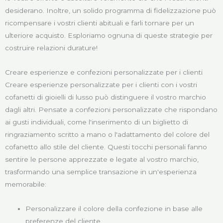
desiderano. Inoltre, un solido programma di fidelizzazione può
ricompensare i vostri clienti abituali e farli tornare per un
ulteriore acquisto. Esploriamo ognuna di queste strategie per
costruire relazioni durature!
Creare esperienze e confezioni personalizzate per i clienti
Creare esperienze personalizzate per i clienti con i vostri
cofanetti di gioielli di lusso può distinguere il vostro marchio
dagli altri. Pensate a confezioni personalizzate che rispondano
ai gusti individuali, come l'inserimento di un biglietto di
ringraziamento scritto a mano o l'adattamento del colore del
cofanetto allo stile del cliente. Questi tocchi personali fanno
sentire le persone apprezzate e legate al vostro marchio,
trasformando una semplice transazione in un'esperienza
memorabile:
Personalizzare il colore della confezione in base alle
preferenze del cliente.