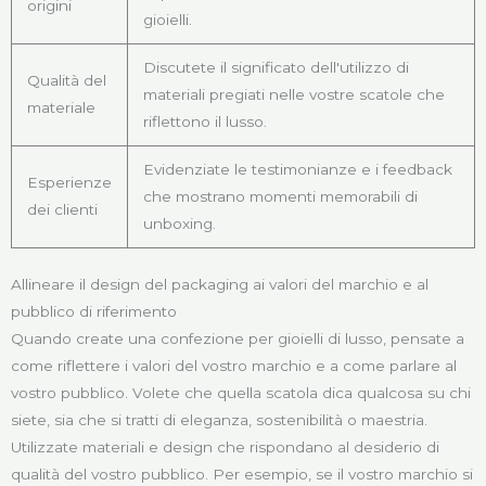
origini
gioielli.
Discutete il significato dell'utilizzo di
Qualità del
materiali pregiati nelle vostre scatole che
materiale
riflettono il lusso.
Evidenziate le testimonianze e i feedback
Esperienze
che mostrano momenti memorabili di
dei clienti
unboxing.
Allineare il design del packaging ai valori del marchio e al
pubblico di riferimento
Quando create una confezione per gioielli di lusso, pensate a
come riflettere i valori del vostro marchio e a come parlare al
vostro pubblico. Volete che quella scatola dica qualcosa su chi
siete, sia che si tratti di eleganza, sostenibilità o maestria.
Utilizzate materiali e design che rispondano al desiderio di
qualità del vostro pubblico. Per esempio, se il vostro marchio si