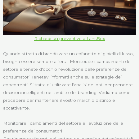
Richiedi un preventivo a LansBox
Quando si tratta di brandizzare un cofanetto di gioielli di lusso,
bisogna essere sempre all'erta. Monitorate i cambiamenti del
settore e tenete d'occhio l'evoluzione delle preferenze dei
consumatori. Tenetevi informati anche sulle strategie dei
concorrenti. Si tratta di utilizzare l'analisi dei dati per prendere
decisioni intelligenti nell'ambito del branding. Vediamo come
procedere per mantenere il vostro marchio distinto e
accattivante.
Monitorare i cambiamenti del settore e l'evoluzione delle
preferenze dei consumatori
Per rimanere rilevanti nel settore del branding dei cofanetti di