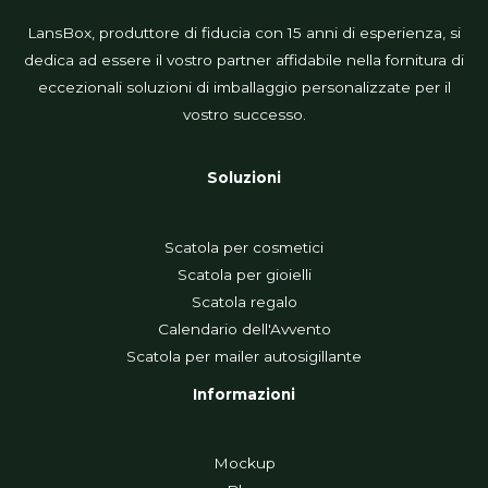
LansBox, produttore di fiducia con 15 anni di esperienza, si
dedica ad essere il vostro partner affidabile nella fornitura di
eccezionali soluzioni di imballaggio personalizzate per il
vostro successo.
Soluzioni
Scatola per cosmetici
Scatola per gioielli
Scatola regalo
Calendario dell'Avvento
Scatola per mailer autosigillante
Informazioni
Mockup