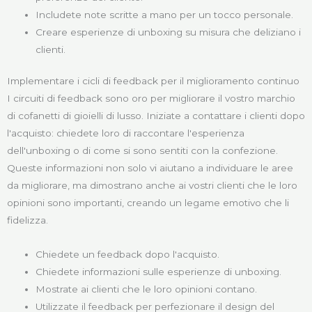
Includete note scritte a mano per un tocco personale.
Creare esperienze di unboxing su misura che deliziano i
clienti.
Implementare i cicli di feedback per il miglioramento continuo
I circuiti di feedback sono oro per migliorare il vostro marchio
di cofanetti di gioielli di lusso. Iniziate a contattare i clienti dopo
l'acquisto: chiedete loro di raccontare l'esperienza
dell'unboxing o di come si sono sentiti con la confezione.
Queste informazioni non solo vi aiutano a individuare le aree
da migliorare, ma dimostrano anche ai vostri clienti che le loro
opinioni sono importanti, creando un legame emotivo che li
fidelizza.
Chiedete un feedback dopo l'acquisto.
Chiedete informazioni sulle esperienze di unboxing.
Mostrate ai clienti che le loro opinioni contano.
Utilizzate il feedback per perfezionare il design del