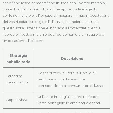
specifiche fasce demografiche in linea con il vostro marchio,
come il pubblico di alto livello che apprezza le eleganti
confezioni di gioielli. Pensate di mostrare immagini accattivanti
dei vostri cofanetti di gioielli di lusso in ambienti lussuosi:
questo attira l'attenzione e incoraggia i potenziali clienti a
ricordare il vostro marchio quando pensano a un regalo o a
un'occasione di piacere:
Strategia
Descrizione
pubblicitaria
Concentratevi sull'età, sul livello di
Targeting
reddito e sugli interessi che
demografico
corrispondono ai consumatori di lusso.
Utilizzate immagini straordinarie dei
Appeal visivo
vostri portagioie in ambienti eleganti.