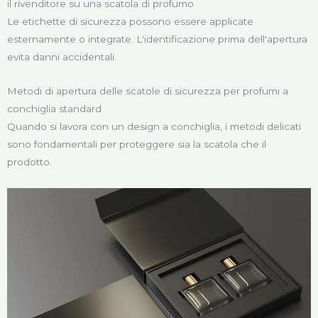
il rivenditore su una scatola di profumo
Le etichette di sicurezza possono essere applicate
esternamente o integrate. L'identificazione prima dell'apertura
evita danni accidentali.
Metodi di apertura delle scatole di sicurezza per profumi a
conchiglia standard
Quando si lavora con un design a conchiglia, i metodi delicati
sono fondamentali per proteggere sia la scatola che il
prodotto.