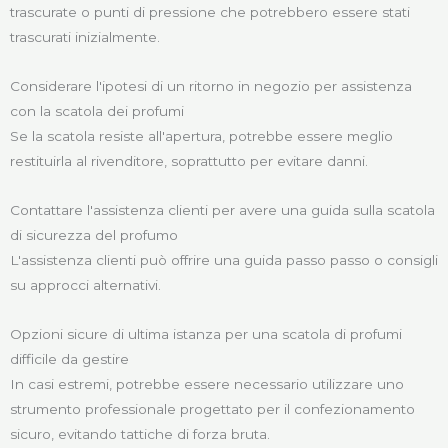
trascurate o punti di pressione che potrebbero essere stati
trascurati inizialmente.
Considerare l'ipotesi di un ritorno in negozio per assistenza
con la scatola dei profumi
Se la scatola resiste all'apertura, potrebbe essere meglio
restituirla al rivenditore, soprattutto per evitare danni.
Contattare l'assistenza clienti per avere una guida sulla scatola
di sicurezza del profumo
L'assistenza clienti può offrire una guida passo passo o consigli
su approcci alternativi.
Opzioni sicure di ultima istanza per una scatola di profumi
difficile da gestire
In casi estremi, potrebbe essere necessario utilizzare uno
strumento professionale progettato per il confezionamento
sicuro, evitando tattiche di forza bruta.