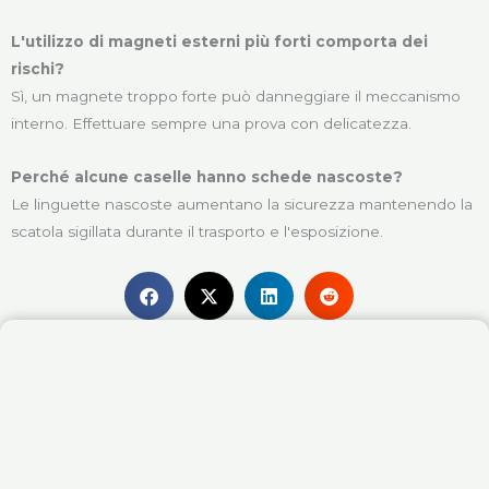
L'utilizzo di magneti esterni più forti comporta dei
rischi?
Sì, un magnete troppo forte può danneggiare il meccanismo
interno. Effettuare sempre una prova con delicatezza.
Perché alcune caselle hanno schede nascoste?
Le linguette nascoste aumentano la sicurezza mantenendo la
scatola sigillata durante il trasporto e l'esposizione.