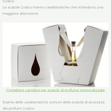
Costco
Le scatole Costco hanno caratteristiche che richiedono una
maggiore attenzione.
Contattare LansBox per scatole di profumo personalizzate
Esame delle caratteristiche comuni della scatola di sicurezza
dei profumi Costco