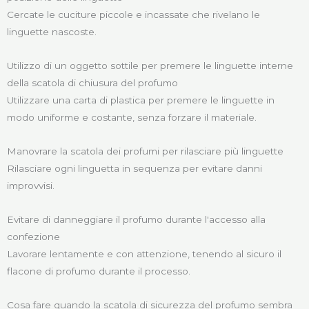
Cercate le cuciture piccole e incassate che rivelano le
linguette nascoste.
Utilizzo di un oggetto sottile per premere le linguette interne
della scatola di chiusura del profumo
Utilizzare una carta di plastica per premere le linguette in
modo uniforme e costante, senza forzare il materiale.
Manovrare la scatola dei profumi per rilasciare più linguette
Rilasciare ogni linguetta in sequenza per evitare danni
improvvisi.
Evitare di danneggiare il profumo durante l'accesso alla
confezione
Lavorare lentamente e con attenzione, tenendo al sicuro il
flacone di profumo durante il processo.
Cosa fare quando la scatola di sicurezza del profumo sembra