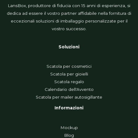
LansBox, produttore di fiducia con 15 anni di esperienza, si
dedica ad essere il vostro partner affidabile nella fornitura di
eccezionali soluzioni di imballaggio personalizzate per il
vostro successo.
Soluzioni
Scatola per cosmetici
Scatola per gioielli
Scatola regalo
Calendario dell'Avvento
Scatola per mailer autosigillante
Informazioni
Mockup
Blog