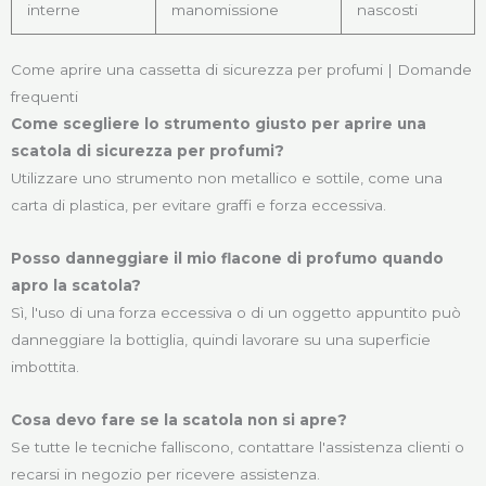
interne
manomissione
nascosti
Come aprire una cassetta di sicurezza per profumi | Domande
frequenti
Come scegliere lo strumento giusto per aprire una
scatola di sicurezza per profumi?
Utilizzare uno strumento non metallico e sottile, come una
carta di plastica, per evitare graffi e forza eccessiva.
Posso danneggiare il mio flacone di profumo quando
apro la scatola?
Sì, l'uso di una forza eccessiva o di un oggetto appuntito può
danneggiare la bottiglia, quindi lavorare su una superficie
imbottita.
Cosa devo fare se la scatola non si apre?
Se tutte le tecniche falliscono, contattare l'assistenza clienti o
recarsi in negozio per ricevere assistenza.