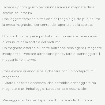
Trovare il punto giusto per disinnescare un magnete della
scatola dei profumi
Una leggera torsione o trazione dall'angolo giusto può ridurre
la presa magnetica, consentendo l'apertura della scatola.
Utilizzo di un magnete più forte per contrastare il meccanismo
di chiusura della scatola del profumo
Un magnete esterno più forte potrebbe respingere il magnete
incorporato. Prestare attenzione per evitare di danneggiare il
meccanismo interno.
Cosa evitare quando si ha a che fare con un portaprofumi
magnetico
Evitare una forza eccessiva, che potrebbe danneggiare sia il
magnete che l'imballaggio. La pazienza è essenziale.
Passaggi specifici per l'apertura di una scatola di profumi