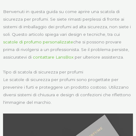
Benvenuti in questa guida su come aprire una scatola di
sicurezza per profumi. Se siete rimasti perplessi di fronte ai
sistemi di imballaggio dei profumi ad alta sicurezza, non siete i
soli. Questo articolo spiega vari design e tecniche, tra cui
scatole di profumo personalizzate
che si possono provare
prima di rivolgersi a un professionista. Se il problema persiste,
assicuratevi di
contattare LansBox
per ulteriore assistenza.
Tipo di scatola di sicurezza per profumi
Le scatole di sicurezza per profumi sono progettate per
prevenire i furti e proteggere un prodotto costoso. Utilizzano
diversi sistemi di chiusura e design di confezioni che riflettono
l'immagine del marchio.