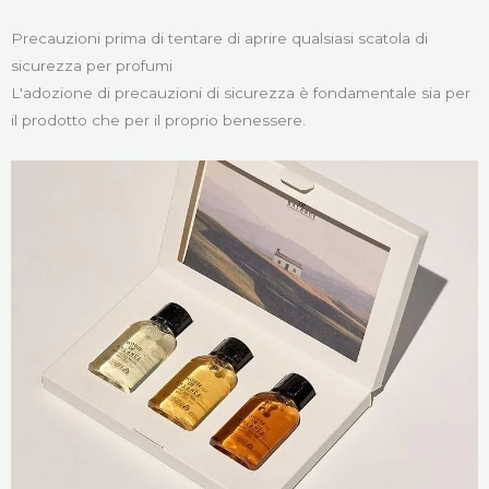
Precauzioni prima di tentare di aprire qualsiasi scatola di
sicurezza per profumi
L'adozione di precauzioni di sicurezza è fondamentale sia per
il prodotto che per il proprio benessere.