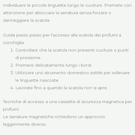
Individuare le piccole linguette lungo le cuciture. Premete con
attenzione per sbloccare la serratura senza forzare o
danneggiare la scatola.
Guida passo passo per l'accesso alla scatola dei profumi a
conchiglia
Controllare che la scatola non presenti cuciture o punti
di pressione.
Premere delicatamente lungo i bordi.
Utilizzare uno strumento domestico sottile per sollevare
le linguette nascoste.
Lavorate fino a quando la scatola non si apre.
Tecniche di accesso a una cassetta di sicurezza magnetica per
profumi
Le serrature magnetiche richiedono un approccio
leggermente diverso.