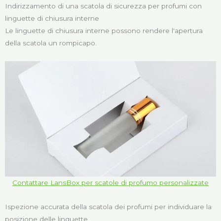
Indirizzamento di una scatola di sicurezza per profumi con
linguette di chiusura interne
Le linguette di chiusura interne possono rendere l'apertura
della scatola un rompicapo.
Contattare LansBox per scatole di profumo personalizzate
Ispezione accurata della scatola dei profumi per individuare la
posizione delle linguette