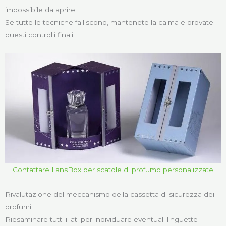
impossibile da aprire
Se tutte le tecniche falliscono, mantenete la calma e provate
questi controlli finali.
Contattare LansBox per scatole di profumo personalizzate
Rivalutazione del meccanismo della cassetta di sicurezza dei
profumi
Riesaminare tutti i lati per individuare eventuali linguette