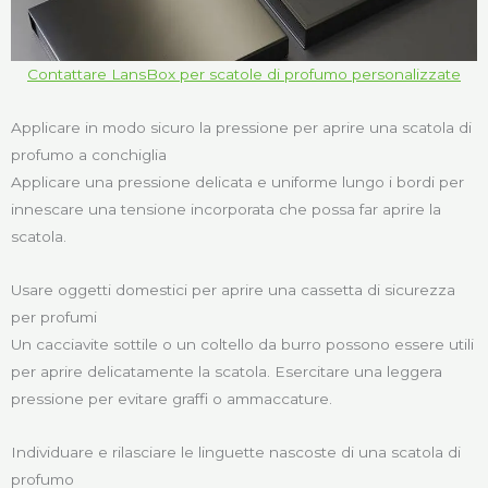
Contattare LansBox per scatole di profumo personalizzate
Applicare in modo sicuro la pressione per aprire una scatola di
profumo a conchiglia
Applicare una pressione delicata e uniforme lungo i bordi per
innescare una tensione incorporata che possa far aprire la
scatola.
Usare oggetti domestici per aprire una cassetta di sicurezza
per profumi
Un cacciavite sottile o un coltello da burro possono essere utili
per aprire delicatamente la scatola. Esercitare una leggera
pressione per evitare graffi o ammaccature.
Individuare e rilasciare le linguette nascoste di una scatola di
profumo