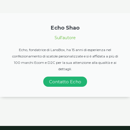
Echo Shao
Sull'autore
Echo, fondatrice di LansBox, ha 15 anni di esperienza nel
confezionamento di scatole personalizzate e si è affidata a più di
100 marchi Ecom e D2C per la sua attenzione alla qualità e ai
dettagli.
Contatto Echo