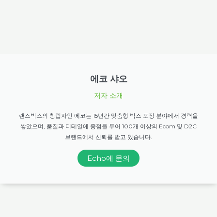
에코 샤오
저자 소개
랜스박스의 창립자인 에코는 15년간 맞춤형 박스 포장 분야에서 경력을
쌓았으며, 품질과 디테일에 중점을 두어 100개 이상의 Ecom 및 D2C
브랜드에서 신뢰를 받고 있습니다.
Echo에 문의