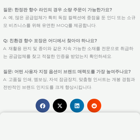
질문: 한정판 향수 라인의 경우 소량 주문이 가능한가요?
A: 예, 많은 공급업체가 특히 독점 컬렉션에 중점을 둔 인디 또는 소규
모 비즈니스를 위해 유연한 MOQ를 제공합니다.
Q: 친환경 향수 포장은 어디에서 찾아야 하나요?
A: 재활용 판지 및 종이와 같은 지속 가능한 소재를 전문으로 취급하
는 공급업체를 찾고 적절한 인증을 받았는지 확인하세요.
질문: 어떤 사용자 지정 옵션이 브랜드 매력도를 가장 높여주나요?
A: 고품질 인쇄, 엠보싱, 자석 잠금장치, 맞춤형 인서트는 개봉 경험과
전반적인 브랜드 인지도를 크게 향상시킵니다.