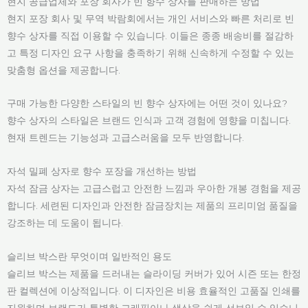
현지 공급업체와 포장 회사가 빈 향수 상자를 판매하는 방법
현지 포장 회사 및 무역 박람회에서는 개인 서비스와 빠른 처리로 빈
향수 상자를 직접 이용할 수 있습니다. 이들은 종종 배송비를 절감하
고 특정 디자인 요구 사항을 충족하기 위해 신속하게 수정할 수 있는
맞춤형 옵션을 제공합니다.
구매 가능한 다양한 스타일의 빈 향수 상자에는 어떤 것이 있나요?
향수 상자의 스타일은 브랜드 인식과 고객 경험에 영향을 미칩니다.
현재 트렌드는 기능성과 고급스러움을 모두 반영합니다.
자석 밀폐 상자로 향수 포장을 개선하는 방법
자석 잠금 상자는 고급스럽고 안전한 느낌과 우아한 개봉 경험을 제공
합니다. 세련된 디자인과 안전한 잠금장치는 제품의 프리미엄 품질을
강조하는 데 도움이 됩니다.
슬리브 박스란 무엇이며 일반적인 용도
슬리브 박스는 제품을 드러내는 슬라이딩 커버가 있어 시즌 또는 한정
판 컬렉션에 이상적입니다. 이 디자인은 비용 효율적인 고품질 인쇄를