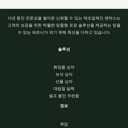
15년 동안 전문성을 쌓아온 신뢰할 수 있는 제조업체인 랜박스는
고객의 성공을 위한 탁월한 맞춤형 포장 솔루션을 제공하는 믿을
수 있는 파트너가 되기 위해 최선을 다하고 있습니다.
솔루션
화장품 상자
보석 상자
선물 상자
대림절 달력
셀프 봉인 우편함
정보
목업