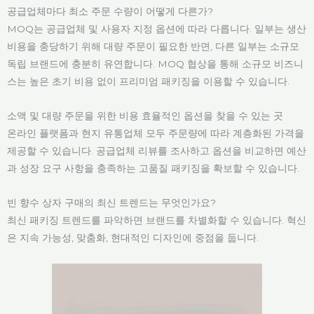
공급업체마다 최소 주문 수량이 어떻게 다른가?
MOQ는 공급업체 및 사용자 지정 옵션에 따라 다릅니다. 일부는 생산
비용을 충당하기 위해 대량 주문이 필요한 반면, 다른 일부는 소규모
독립 브랜드에 충분히 유연합니다. MOQ 협상을 통해 소규모 비즈니
스는 높은 초기 비용 없이 프리미엄 패키징을 이용할 수 있습니다.
소액 및 대량 주문을 위한 비용 효율적인 옵션을 찾을 수 있는 곳
온라인 플랫폼과 현지 유통업체 모두 주문량에 따라 계층화된 가격을
제공할 수 있습니다. 공급업체 리뷰를 조사하고 옵션을 비교하면 예산
과 성장 요구 사항을 충족하는 고품질 패키징을 확보할 수 있습니다.
빈 향수 상자 구매의 최신 트렌드는 무엇인가요?
최신 패키징 트렌드를 파악하면 브랜드를 차별화할 수 있습니다. 혁신
은 지속 가능성, 맞춤화, 현대적인 디자인에 중점을 둡니다.