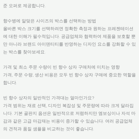
준 오퍼로 제공합니다.
향수병에 알맞은 사이즈의 박스를 선택하는 방법
올바른 박스 크기를 선택하려면 정확한 측정과 원하는 프레젠테이션
에 대한 이해가 필수적입니다. 공급업체와 협력하여 제품을 보호할 뿐
만 아니라 브랜드 아이덴티티를 반영하는 디자인 요소를 강화할 수 있
는 박스를 찾아보세요.
가격 및 최소 주문 수량이 빈 향수 상자 구매처에 미치는 영향
가격, 주문 수량, 생산 비용은 모두 빈 향수 상자 구매에 중요한 역할을
합니다.
빈 향수 상자의 일반적인 가격대는 얼마인가요?
가격 범위는 재료 선택, 디자인 복잡성 및 주문량에 따라 크게 달라집
니다. 기본 골판지 옵션은 일반적으로 저렴하지만 엠보싱이나 자석 마
감과 같은 고급 마감재는 비용이 증가할 수 있습니다. 여러 공급업체
의 견적과 품질 샘플을 비교하는 것이 좋습니다.