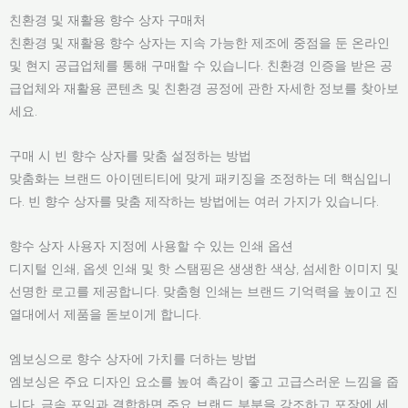
친환경 및 재활용 향수 상자 구매처
친환경 및 재활용 향수 상자는 지속 가능한 제조에 중점을 둔 온라인
및 현지 공급업체를 통해 구매할 수 있습니다. 친환경 인증을 받은 공
급업체와 재활용 콘텐츠 및 친환경 공정에 관한 자세한 정보를 찾아보
세요.
구매 시 빈 향수 상자를 맞춤 설정하는 방법
맞춤화는 브랜드 아이덴티티에 맞게 패키징을 조정하는 데 핵심입니
다. 빈 향수 상자를 맞춤 제작하는 방법에는 여러 가지가 있습니다.
향수 상자 사용자 지정에 사용할 수 있는 인쇄 옵션
디지털 인쇄, 옵셋 인쇄 및 핫 스탬핑은 생생한 색상, 섬세한 이미지 및
선명한 로고를 제공합니다. 맞춤형 인쇄는 브랜드 기억력을 높이고 진
열대에서 제품을 돋보이게 합니다.
엠보싱으로 향수 상자에 가치를 더하는 방법
엠보싱은 주요 디자인 요소를 높여 촉감이 좋고 고급스러운 느낌을 줍
니다. 금속 포일과 결합하면 주요 브랜드 부분을 강조하고 포장에 세