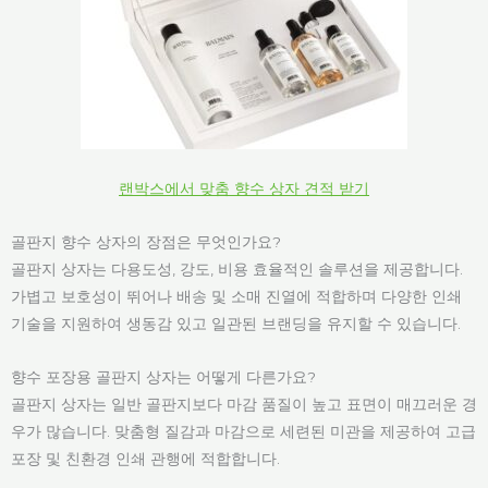
랜박스에서 맞춤 향수 상자 견적 받기
골판지 향수 상자의 장점은 무엇인가요?
골판지 상자는 다용도성, 강도, 비용 효율적인 솔루션을 제공합니다.
가볍고 보호성이 뛰어나 배송 및 소매 진열에 적합하며 다양한 인쇄
기술을 지원하여 생동감 있고 일관된 브랜딩을 유지할 수 있습니다.
향수 포장용 골판지 상자는 어떻게 다른가요?
골판지 상자는 일반 골판지보다 마감 품질이 높고 표면이 매끄러운 경
우가 많습니다. 맞춤형 질감과 마감으로 세련된 미관을 제공하여 고급
포장 및 친환경 인쇄 관행에 적합합니다.