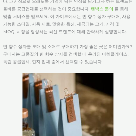
다. 패키징으로 오래도록 기억에 남는 인상을 남기고자 하는 브랜드는
올바른 공급업체를 선택하는 것이 중요합니다.
랜박스 문의
를 통해
맞춤 서비스를 받으세요. 이 가이드에서는 빈 향수 상자 구매처, 사용
가능한 스타일, 사용 재료, 맞춤화 옵션, 제공되는 크기, 가격 및
MOQ, 시장을 형성하는 최신 트렌드에 대해 간략하게 설명합니다.
빈 향수 상자를 도매 및 소매로 구매하기 가장 좋은 곳은 어디인가요?
구매자는 고품질의 빈 향수 상자를 검색할 때 온라인 마켓플레이스,
독립 공급업체, 현지 업체 중에서 선택할 수 있습니다.