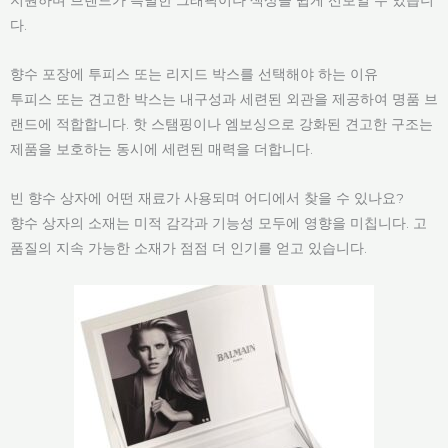
지원하며 브랜드가 특별한 그래픽이나 색상을 쉽게 선보일 수 있습니
다.
향수 포장에 투피스 또는 리지드 박스를 선택해야 하는 이유
투피스 또는 견고한 박스는 내구성과 세련된 외관을 제공하여 명품 브
랜드에 적합합니다. 핫 스탬핑이나 엠보싱으로 강화된 견고한 구조는
제품을 보호하는 동시에 세련된 매력을 더합니다.
빈 향수 상자에 어떤 재료가 사용되며 어디에서 찾을 수 있나요?
향수 상자의 소재는 미적 감각과 기능성 모두에 영향을 미칩니다. 고
품질의 지속 가능한 소재가 점점 더 인기를 얻고 있습니다.