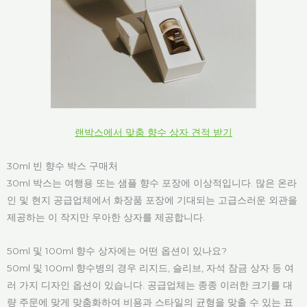
랜박스에서 맞춤 향수 상자 견적 받기
30ml 빈 향수 박스 구매처
30ml 박스는 여행용 또는 샘플 향수 포장에 이상적입니다. 많은 온라
인 및 현지 공급업체에서 화장품 포장에 기대되는 고급스러운 외관을
제공하는 이 작지만 우아한 상자를 제공합니다.
50ml 및 100ml 향수 상자에는 어떤 옵션이 있나요?
50ml 및 100ml 향수병의 경우 리지드, 슬리브, 자석 잠금 상자 등 여
러 가지 디자인 옵션이 있습니다. 공급업체는 종종 이러한 크기를 대
량 주문에 맞게 맞춤화하여 비용과 스타일의 균형을 맞출 수 있는 표