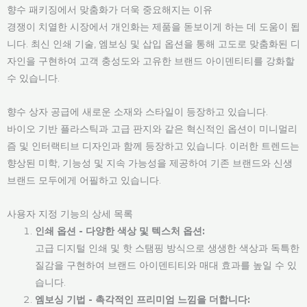
향수 패키징에서 맞춤화가 더욱 중요해지는 이유
경쟁이 치열한 시장에서 개인화는 제품을 돋보이게 하는 데 도움이 됩
니다. 최신 인쇄 기술, 엠보싱 및 삽입 옵션을 통해 고도로 맞춤화된 디
자인을 구현하여 고객 충성도와 고유한 브랜드 아이덴티티를 강화할
수 있습니다.
향수 상자 공급에 새로운 소재와 스타일이 등장하고 있습니다.
바이오 기반 플라스틱과 고급 판지와 같은 혁신적인 옵션이 미니멀리
즘 및 인터랙티브 디자인과 함께 등장하고 있습니다. 이러한 트렌드는
향상된 미학, 기능성 및 지속 가능성을 제공하여 기존 브랜드와 신생
브랜드 모두에게 어필하고 있습니다.
사용자 지정 기능의 상세 목록
인쇄 옵션 - 다양한 색상 및 텍스처 옵션:
고급 디지털 인쇄 및 핫 스탬핑 방식으로 생생한 색상과 독특한
질감을 구현하여 브랜드 아이덴티티와 매대 효과를 높일 수 있
습니다.
엠보싱 기법 - 촉각적인 프리미엄 느낌을 더합니다: