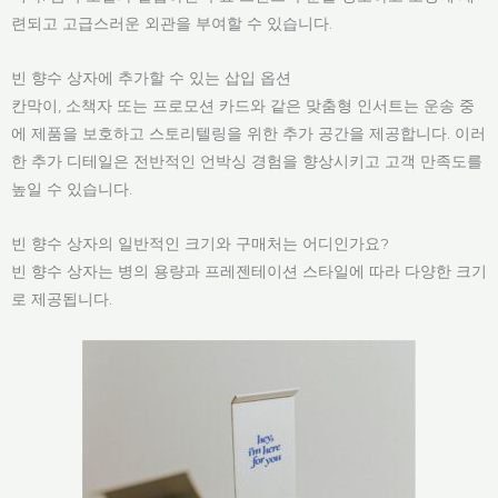
련되고 고급스러운 외관을 부여할 수 있습니다.
빈 향수 상자에 추가할 수 있는 삽입 옵션
칸막이, 소책자 또는 프로모션 카드와 같은 맞춤형 인서트는 운송 중
에 제품을 보호하고 스토리텔링을 위한 추가 공간을 제공합니다. 이러
한 추가 디테일은 전반적인 언박싱 경험을 향상시키고 고객 만족도를
높일 수 있습니다.
빈 향수 상자의 일반적인 크기와 구매처는 어디인가요?
빈 향수 상자는 병의 용량과 프레젠테이션 스타일에 따라 다양한 크기
로 제공됩니다.