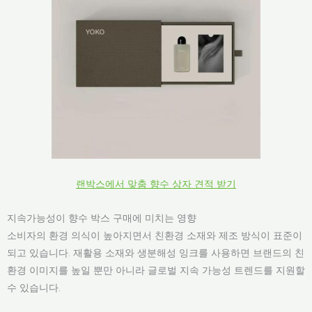
랜박스에서 맞춤 향수 상자 견적 받기
지속가능성이 향수 박스 구매에 미치는 영향
소비자의 환경 의식이 높아지면서 친환경 소재와 제조 방식이 표준이
되고 있습니다. 재활용 소재와 생분해성 잉크를 사용하면 브랜드의 친
환경 이미지를 높일 뿐만 아니라 글로벌 지속 가능성 트렌드를 지원할
수 있습니다.