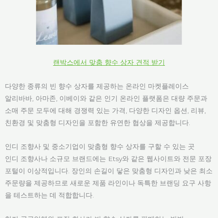
랜박스에서 맞춤 향수 상자 견적 받기
다양한 종류의 빈 향수 상자를 제공하는 온라인 마켓플레이스
알리바바, 아마존, 이베이와 같은 인기 온라인 플랫폼은 대량 주문과
소매 주문 모두에 대해 경쟁력 있는 가격, 다양한 디자인 옵션, 리뷰,
친환경 및 맞춤형 디자인을 포함한 유연한 협상을 제공합니다.
인디 조향사 및 중소기업이 맞춤형 향수 상자를 구할 수 있는 곳
인디 조향사나 소규모 브랜드에는 Etsy와 같은 웹사이트와 전문 포장
포털이 이상적입니다. 장인의 손길이 닿은 맞춤형 디자인과 낮은 최소
주문량을 제공하므로 새로운 제품 라인이나 독특한 브랜딩 요구 사항
을 테스트하는 데 적합합니다.