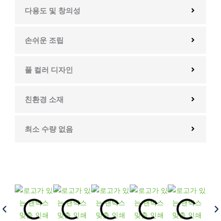
다용도 및 창의성
손쉬운 조립
풀 컬러 디자인
친환경 소재
최소 수량 없음