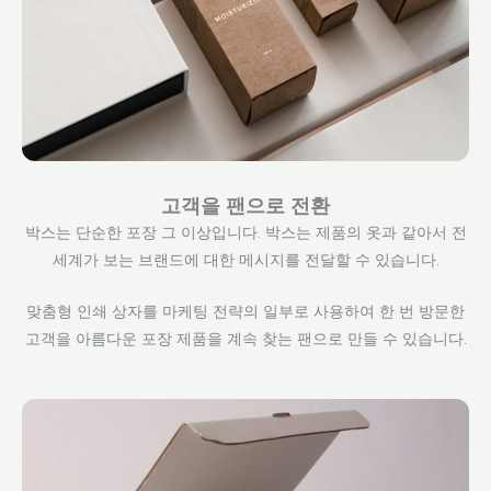
고객을 팬으로 전환
박스는 단순한 포장 그 이상입니다. 박스는 제품의 옷과 같아서 전
세계가 보는 브랜드에 대한 메시지를 전달할 수 있습니다.
맞춤형 인쇄 상자를 마케팅 전략의 일부로 사용하여 한 번 방문한
고객을 아름다운 포장 제품을 계속 찾는 팬으로 만들 수 있습니다.