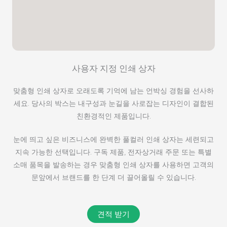
사용자 지정 인쇄 상자
맞춤형 인쇄 상자로 오래도록 기억에 남는 언박싱 경험을 선사하
세요. 당사의 박스는 내구성과 눈길을 사로잡는 디자인이 결합된
친환경적인 제품입니다.
눈에 띄고 싶은 비즈니스에 완벽한 풀컬러 인쇄 상자는 세련되고
지속 가능한 선택입니다. 구독 제품, 전자상거래 주문 또는 특별
소매 품목을 발송하는 경우 맞춤형 인쇄 상자를 사용하면 고객의
문앞에서 브랜드를 한 단계 더 끌어올릴 수 있습니다.
견적 받기