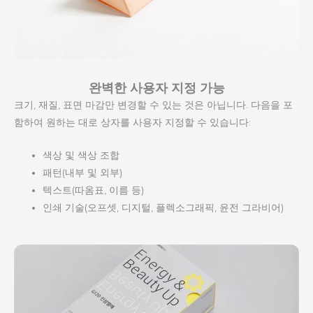
완벽한 사용자 지정 가능
크기, 재질, 표면 마감만 변경할 수 있는 것은 아닙니다. 다음을 포
함하여 원하는 대로 상자를 사용자 지정할 수 있습니다:
색상 및 색상 조합
패턴(내부 및 외부)
텍스트(따옴표, 이름 등)
인쇄 기술(오프셋, 디지털, 플렉소그래픽, 윤전 그라비어)