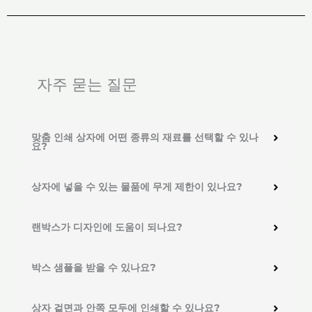
자주 묻는 질문
맞춤 인쇄 상자에 어떤 종류의 재료를 선택할 수 있나
요?
상자에 넣을 수 있는 물품에 무게 제한이 있나요?
랜박스가 디자인에 도움이 되나요?
박스 샘플을 받을 수 있나요?
상자 겉면과 안쪽 모두에 인쇄할 수 있나요?