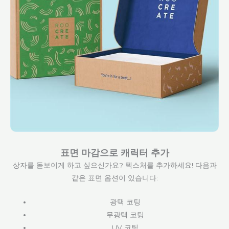
표면 마감으로 캐릭터 추가
상자를 돋보이게 하고 싶으신가요? 텍스처를 추가하세요! 다음과
같은 표면 옵션이 있습니다:
광택 코팅
무광택 코팅
UV 코팅