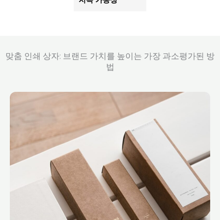
맞춤 인쇄 상자: 브랜드 가치를 높이는 가장 과소평가된 방
법