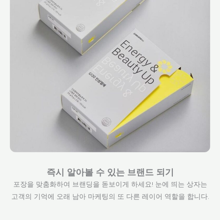
즉시 알아볼 수 있는 브랜드 되기
포장을 맞춤화하여 브랜딩을 돋보이게 하세요! 눈에 띄는 상자는
고객의 기억에 오래 남아 마케팅의 또 다른 레이어 역할을 합니다.