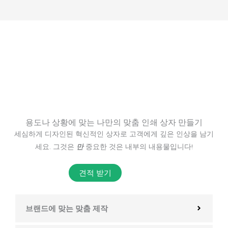
용도나 상황에 맞는 나만의 맞춤 인쇄 상자 만들기
세심하게 디자인된 혁신적인 상자로 고객에게 깊은 인상을 남기
세요. 그것은
만
중요한 것은 내부의 내용물입니다!
견적 받기
브랜드에 맞는 맞춤 제작