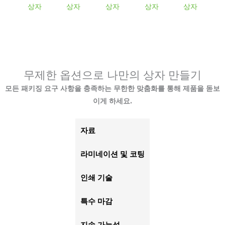
무제한 옵션으로 나만의 상자 만들기
모든 패키징 요구 사항을 충족하는 무한한 맞춤화를 통해 제품을 돋보
이게 하세요.
자료
라미네이션 및 코팅
인쇄 기술
특수 마감
지속 가능성