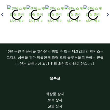
15년 동안 전문성을 쌓아온 신뢰할 수 있는 제조업체인 랜박스는
고객의 성공을 위한 탁월한 맞춤형 포장 솔루션을 제공하는 믿을
수 있는 파트너가 되기 위해 최선을 다하고 있습니다.
솔루션
화장품 상자
보석 상자
선물 상자