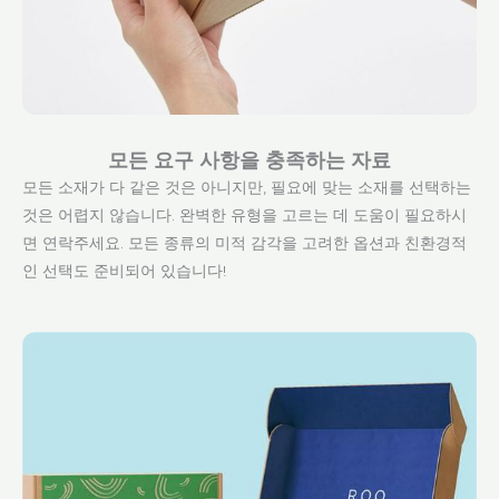
모든 요구 사항을 충족하는 자료
모든 소재가 다 같은 것은 아니지만, 필요에 맞는 소재를 선택하는
것은 어렵지 않습니다. 완벽한 유형을 고르는 데 도움이 필요하시
면 연락주세요. 모든 종류의 미적 감각을 고려한 옵션과 친환경적
인 선택도 준비되어 있습니다!