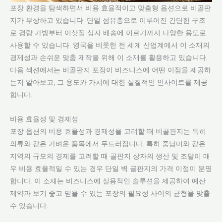
포장 환경을 탐색하면서 비용 효율적이고 맞춤형 옵션으로 비골판
지가 부상하고 있습니다. 단일 섬유층으로 이루어진 간단한 구조
로 경량 가방부터 이삿짐 상자 배송에 이르기까지 다양한 용도로
사용할 수 있습니다. 영국을 비롯한 전 세계 산업계에서 이 소재의
경제성과 손쉬운 맞춤 제작을 위해 이 소재를 활용하고 있습니다.
다음 섹션에서는 비골판지 포장이 비즈니스에 어떤 이점을 제공하
는지 알아보고, 그 용도와 가치에 대한 실질적인 인사이트를 제공
합니다.
비용 효율성 및 경제성
포장 옵션의 비용 효율성과 경제성을 고려할 때 비골판지는 특히
의류와 같은 가벼운 품목에서 두드러집니다. 특히 중남미와 같은
지역의 규모의 경제를 고려할 때 골판지 상자의 생산 및 조달이 매
우 비용 효율적일 수 있는 경우 단일 벽 골판지의 가격 이점이 분명
합니다. 이 소재는 비즈니스에 실용적인 솔루션을 제공하여 예산
제약과 보기 좋고 믿을 수 있는 포장의 필요성 사이의 균형을 맞출
수 있습니다.