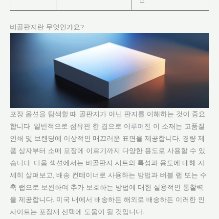
비골판지란 무엇인가요?
포장 옵션을 탐색할 때 골판지가 아닌 판지를 이해하는 것이 중요
합니다. 일반적으로 섬유판 한 겹으로 이루어진 이 소재는 고품질
인쇄 및 브랜딩에 이상적인 매끄러운 표면을 제공합니다. 경량 제
품 상자부터 소매 포장에 이르기까지 다양한 용도로 사용할 수 있
습니다. 다음 섹션에서는 비골판지 시트의 특성과 용도에 대해 자
세히 살펴보고, 배송 컨테이너로 사용하는 방법과 버블 랩 또는 수
축 랩으로 보완하여 추가 보호하는 방법에 대한 실용적인 통찰력
을 제공합니다. 미국 내에서 배송하든 해외로 배송하든 이러한 인
사이트는 포장재 선택에 도움이 될 것입니다.