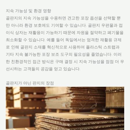
지속 가능성 및 환경 영향
골판지의 지속 가능성을 수용하면 견고한 포장 옵션을 선택할 뿐
만 아니라 환경 보호에도 기여할 수 있습니다. 골판지 우편물과 접
이식 상자는 재활용이 가능하기 때문에 자원을 절약하고 폐기물을
최소화할 수 있습니다. 예를 들어 독일에서는 엄격한 재활용 규제
로 인해 골판지 소재를 혁신적으로 사용하여 플라스틱 스트랩과
기타 지속 불가능한 포장 보조 도구의 필요성을 줄였습니다. 이러
한 친환경적인 접근 방식은 구매 결정 시 지속 가능성을 점점 더 우
선시하는 고객들의 공감을 얻고 있습니다.
골판지가 아닌 판지의 장점