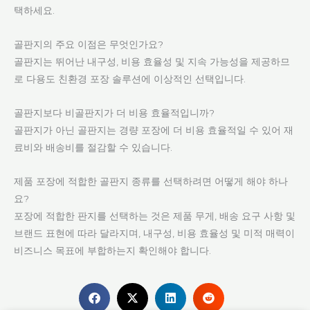
택하세요.
골판지의 주요 이점은 무엇인가요?
골판지는 뛰어난 내구성, 비용 효율성 및 지속 가능성을 제공하므
로 다용도 친환경 포장 솔루션에 이상적인 선택입니다.
골판지보다 비골판지가 더 비용 효율적입니까?
골판지가 아닌 골판지는 경량 포장에 더 비용 효율적일 수 있어 재
료비와 배송비를 절감할 수 있습니다.
제품 포장에 적합한 골판지 종류를 선택하려면 어떻게 해야 하나
요?
포장에 적합한 판지를 선택하는 것은 제품 무게, 배송 요구 사항 및
브랜드 표현에 따라 달라지며, 내구성, 비용 효율성 및 미적 매력이
비즈니스 목표에 부합하는지 확인해야 합니다.