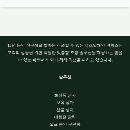
15년 동안 전문성을 쌓아온 신뢰할 수 있는 제조업체인 랜박스는
고객의 성공을 위한 탁월한 맞춤형 포장 솔루션을 제공하는 믿을
수 있는 파트너가 되기 위해 최선을 다하고 있습니다.
솔루션
화장품 상자
보석 상자
선물 상자
대림절 달력
셀프 봉인 우편함