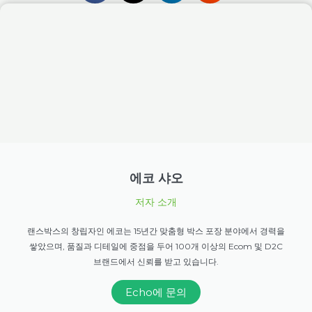
에코 샤오
저자 소개
랜스박스의 창립자인 에코는 15년간 맞춤형 박스 포장 분야에서 경력을
쌓았으며, 품질과 디테일에 중점을 두어 100개 이상의 Ecom 및 D2C
브랜드에서 신뢰를 받고 있습니다.
Echo에 문의