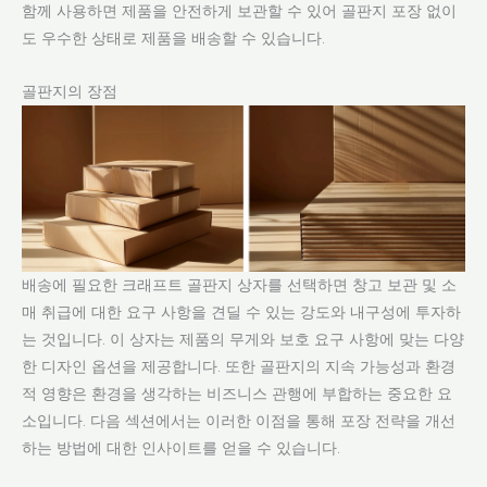
함께 사용하면 제품을 안전하게 보관할 수 있어 골판지 포장 없이
도 우수한 상태로 제품을 배송할 수 있습니다.
골판지의 장점
배송에 필요한 크래프트 골판지 상자를 선택하면 창고 보관 및 소
매 취급에 대한 요구 사항을 견딜 수 있는 강도와 내구성에 투자하
는 것입니다. 이 상자는 제품의 무게와 보호 요구 사항에 맞는 다양
한 디자인 옵션을 제공합니다. 또한 골판지의 지속 가능성과 환경
적 영향은 환경을 생각하는 비즈니스 관행에 부합하는 중요한 요
소입니다. 다음 섹션에서는 이러한 이점을 통해 포장 전략을 개선
하는 방법에 대한 인사이트를 얻을 수 있습니다.