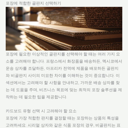
포장에 적합한 골판지 선택하기
포장에 필요한 이상적인 골판지를 선택해야 할 때는 여러 가지 요
소를 고려해야 합니다. 프랑스에서 화장품을 배송하든, 멕시코에서
운송 상자를 조달하든, 아프리카 전역에 제품을 배포하든 골판지
와 비골판지 사이의 미묘한 차이를 이해하는 것이 중요합니다. 이
섹션에서는 고려해야 할 사항을 안내하고, 가까운 배송 상자를 찾
는 데 도움을 주며, 비즈니스 목표에 맞는 최적의 포장 솔루션을 제
작하는 데 필요한 팁을 제공합니다.
카드보드 유형 선택 시 고려해야 할 요소
포장에 가장 적합한 판지를 결정할 때는 포장하는 상품의 특성을
고려하세요. 시리얼 상자와 같은 식품 포장의 경우, 비골판지는 표