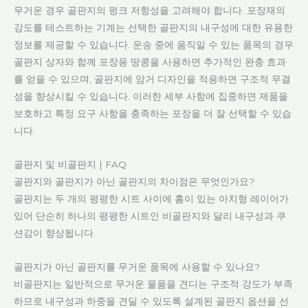
무거운 경우 골판지의 펑크 저항성을 고려해야 합니다. 포장재의
강도를 테스트하는 기계는 선택한 골판지의 내구성에 대한 유용한
정보를 제공할 수 있습니다. 운송 중에 움직일 수 있는 품목의 경우
골판지 상자와 함께 포장용 땅콩을 사용하면 추가적인 완충 효과
를 얻을 수 있으며, 골판지에 암거 디자인을 적용하면 구조적 무결
성을 향상시킬 수 있습니다. 이러한 세부 사항에 집중하면 제품을
보호하고 특정 요구 사항을 충족하는 포장을 더 잘 선택할 수 있습
니다.
골판지 및 비골판지 | FAQ
골판지와 골판지가 아닌 골판지의 차이점은 무엇인가요?
골판지는 두 개의 평평한 시트 사이에 홈이 있는 아치형 레이어가
있어 단순히 하나의 평평한 시트인 비골판지와 달리 내구성과 쿠
션감이 향상됩니다.
골판지가 아닌 골판지를 무거운 품목에 사용할 수 있나요?
비골판지는 일반적으로 무거운 물품을 견디는 구조적 강도가 부족
하므로 내구성과 하중을 견딜 수 있도록 설계된 골판지 옵션을 선