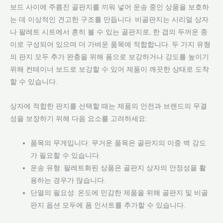
보드 사이에 주름진 골판지를 끼워 넣어 운송 중인 상품을 보호하
는 데 이상적인 견고한 구조를 만듭니다. 비골판지는 시리얼 상자
나 팔레트 시트에서 흔히 볼 수 있는 골판지로, 한 겹의 두꺼운 종
이로 구성되어 있으며 더 가벼운 품목에 적합합니다. 두 가지 유형
의 판지 모두 추가 완충을 위해 폼으로 보강하거나 강도를 높이기
위해 컨테이너 보드로 보강할 수 있어 제품이 깨끗한 상태로 도착
할 수 있습니다.
상자에 적합한 판지를 선택할 때는 제품의 안전과 브랜드의 무결
성을 보장하기 위해 다음 요소를 고려하세요:
품목의 무게입니다: 무거운 품목은 골판지의 이중 벽 강도
가 필요할 수 있습니다.
운송 유형: 팔레트화된 상품은 골판지 상자의 안정성을 활
용하는 경우가 많습니다.
단열의 필요성: 온도에 민감한 제품을 위해 골판지 및 비골
판지 옵션 모두에 폼 인서트를 추가할 수 있습니다.