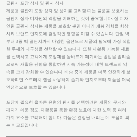
골판지 포장 상자 및 판지 상자
제품용 골판지 포장 상자 및 상자를 고려할 때는 물품을 보호하는
골판지 상자 디자인의 역할을 이해하는 것이 중요합니다. 잘 디자
인된 골판지 상자는 제품을 보호할 뿐만 아니라 개봉 경험을 향상
시켜 브랜드 인지도에 결정적인 영향을 미칠 수 있습니다. 단일 벽
부터 3중 벽 골판지까지 다양한 옵션으로 제품의 필요에 가장 적합
한 두께와 내구성을 선택할 수 있습니다. 또한 재활용 가능한 재료
를 선택하고 고객에게 포장재를 올바르게 폐기하는 방법을 알려줌
으로써 재활용 관행을 통합하면 지속 가능성에 대한 브랜드의 약
속을 크게 강화할 수 있습니다. 배송 중에 제품을 더욱 안전하게 보
호하려면 스트레치 랩을 사용하여 습기와 먼지로부터 제품을 더욱
안정적으로 보호할 수 있습니다.
포장에 필요한 올바른 유형의 판지를 선택하려면 제품의 무게와
깨지기 쉬운 정도, 재활용을 통한 환경 보호에 대한 노력 등 여러
가지 요소를 고려해야 합니다. 다음은 결정을 내리는 데 도움이 되
는 비교표입니다: