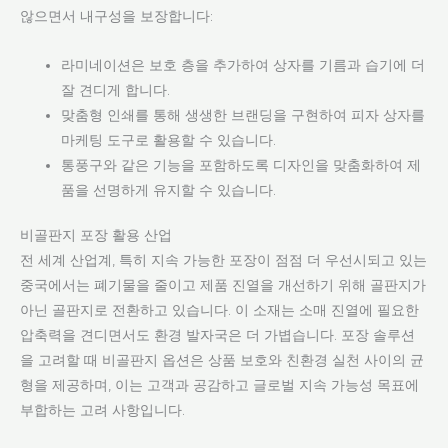
않으면서 내구성을 보장합니다:
라미네이션은 보호 층을 추가하여 상자를 기름과 습기에 더
잘 견디게 합니다.
맞춤형 인쇄를 통해 생생한 브랜딩을 구현하여 피자 상자를
마케팅 도구로 활용할 수 있습니다.
통풍구와 같은 기능을 포함하도록 디자인을 맞춤화하여 제
품을 선명하게 유지할 수 있습니다.
비골판지 포장 활용 산업
전 세계 산업계, 특히 지속 가능한 포장이 점점 더 우선시되고 있는
중국에서는 폐기물을 줄이고 제품 진열을 개선하기 위해 골판지가
아닌 골판지로 전환하고 있습니다. 이 소재는 소매 진열에 필요한
압축력을 견디면서도 환경 발자국은 더 가볍습니다. 포장 솔루션
을 고려할 때 비골판지 옵션은 상품 보호와 친환경 실천 사이의 균
형을 제공하며, 이는 고객과 공감하고 글로벌 지속 가능성 목표에
부합하는 고려 사항입니다.