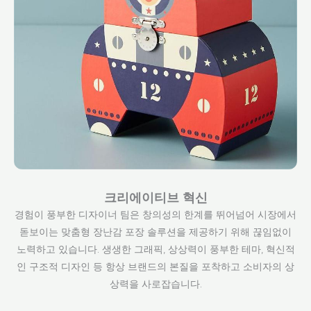
크리에이티브 혁신
경험이 풍부한 디자이너 팀은 창의성의 한계를 뛰어넘어 시장에서
돋보이는 맞춤형 장난감 포장 솔루션을 제공하기 위해 끊임없이
노력하고 있습니다. 생생한 그래픽, 상상력이 풍부한 테마, 혁신적
인 구조적 디자인 등 항상 브랜드의 본질을 포착하고 소비자의 상
상력을 사로잡습니다.