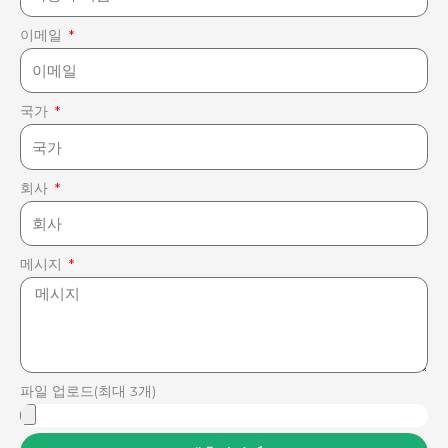
이메일
국가
회사
메시지
파일 업로드(최대 3개)