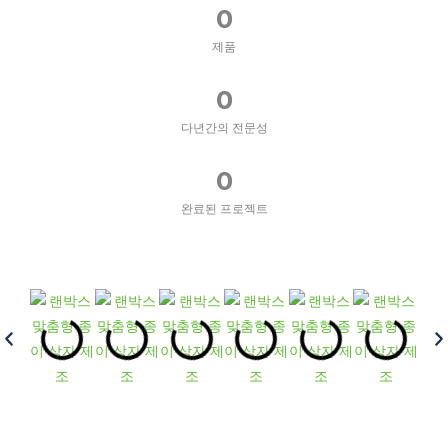
0
제품
0
다년간의 전문성
0
완료된 프로젝트