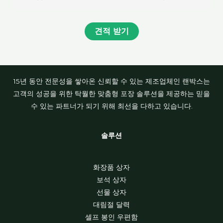
견적 받기
15년 동안 전문성을 쌓아온 신뢰할 수 있는 제조업체인 랜박스는
고객의 성공을 위한 탁월한 맞춤형 포장 솔루션을 제공하는 믿을
수 있는 파트너가 되기 위해 최선을 다하고 있습니다.
솔루션
화장품 상자
보석 상자
선물 상자
대림절 달력
셀프 봉인 우편함