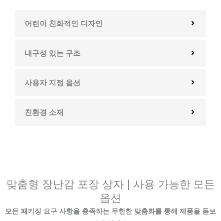
어린이 친화적인 디자인
내구성 있는 구조
사용자 지정 옵션
친환경 소재
맞춤형 장난감 포장 상자 | 사용 가능한 모든
옵션
모든 패키징 요구 사항을 충족하는 무한한 맞춤화를 통해 제품을 돋보