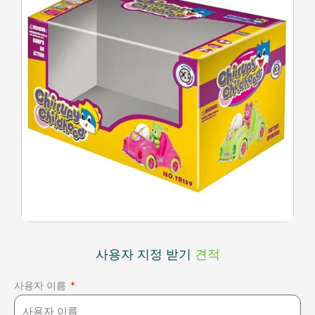
사용자 지정 받기
견적
사용자 이름