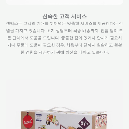
신속한 고객 서비스
랜박스는 고객의 기대를 뛰어넘는 맞춤형 서비스를 제공한다는 신
념을 가지고 있습니다. 초기 상담부터 최종 배송까지, 전담 팀이 모
든 단계에서 도움을 드립니다. 궁금한 점이 있거나 안내가 필요하
거나 주문에 도움이 필요한 경우, 처음부터 끝까지 원활하고 원활
한 경험을 제공하기 위해 최선을 다하고 있습니다.