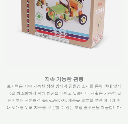
지속 가능한 관행
로지텍은 지속 가능한 생산 방식과 친환경 소재를 통해 생태 발자
국을 최소화하기 위해 최선을 다하고 있습니다. 재활용 가능한 골
판지부터 생분해성 플라스틱까지, 제품을 보호할 뿐만 아니라 미
래 세대를 위해 지구를 보존할 수 있는 포장 솔루션을 제공합니다.