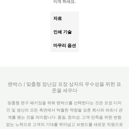
이게 하세요.
자료
인쇄 기술
마무리 옵션
랜박스 | 맞춤형 장난감 포장 상자의 우수성을 위한 표
준을 세우다
맞춤형 완구 패키징을 위해 랜박스를 선택한다는 것은 포장 디자
인 및 생산의 모든 측면에서 탁월한 역량을 갖춘 회사와 파트너 관
계를 맺는 것을 의미합니다. 품질, 창의성, 고객 만족을 위한 변함
없는 노력으로 고객의 기대를 뛰어넘고 브랜드를 새로운 차원으로