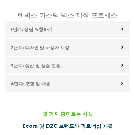
랜박스 커스텀 박스 제작 프로세스
1단계: 상담 요청하기
2단계: 디자인 및 사용자 지정
3단계: 생산 및 품질 보증
4단계: 포장 및 배송
몇 가지 흥미로운 사실
Ecom 및 D2C 브랜드와 파트너십 체결