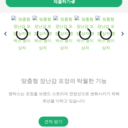
제출하기
맞춤형 장난감 포장의 탁월한 기능
랜박스는 포장을 브랜드 스토리의 연장선으로 변화시키기 위해
최선을 다하고 있습니다.
견적 받기