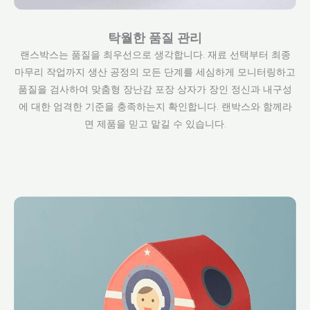
탁월한 품질 관리
랜스박스는 품질을 최우선으로 생각합니다. 재료 선택부터 최종
마무리 작업까지 생산 공정의 모든 단계를 세심하게 모니터링하고
품질을 검사하여 맞춤형 장난감 포장 상자가 장인 정신과 내구성
에 대한 엄격한 기준을 충족하는지 확인합니다. 랜박스와 함께라
면 제품을 믿고 맡길 수 있습니다.