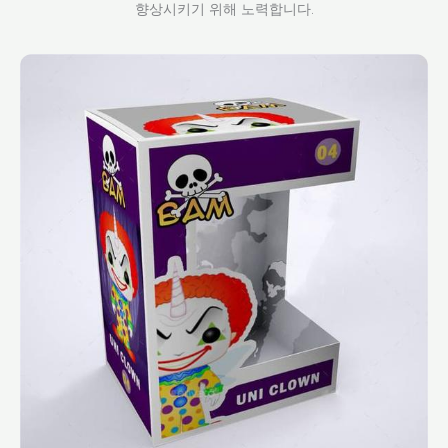
향상시키기 위해 노력합니다.