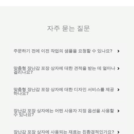
자주 묻는 질문
주문하기 전에 이전 작업의 샘플을 요청할 수 있나요?
맞춤형 장난감 포장 상자에 대한 견적을 받는 데 얼마나
걸리나요?
맞춤형 장난감 포장 상자에 대한 디자인 서비스를 제공
하나요?
장난감 포장 상자에는 어떤 사용자 지정 옵션을 사용할
수 있나요?
장난감 포장 상자에 사용되는 재료는 친환경적인가요?