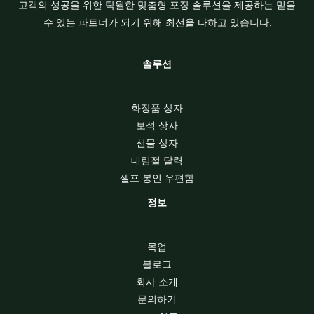
고객의 성공을 위한 탁월한 맞춤형 포장 솔루션을 제공하는 믿을
수 있는 파트너가 되기 위해 최선을 다하고 있습니다.
솔루션
화장품 상자
보석 상자
선물 상자
대림절 달력
셀프 봉인 우편함
정보
목업
블로그
회사 소개
문의하기