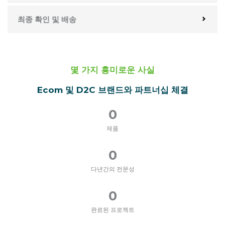
최종 확인 및 배송
몇 가지 흥미로운 사실
Ecom 및 D2C 브랜드와 파트너십 체결
0
제품
0
다년간의 전문성
0
완료된 프로젝트