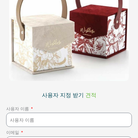
사용자 지정 받기
견적
사용자 이름
이메일