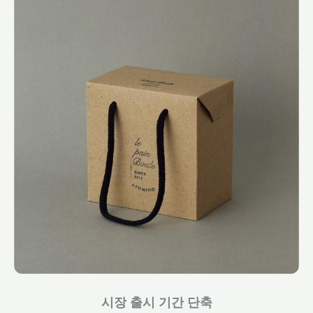
시장 출시 기간 단축