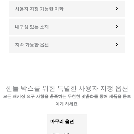
사용자 지정 가능한 미학
내구성 있는 소재
지속 가능한 옵션
핸들 박스를 위한 특별한 사용자 지정 옵션
모든 패키징 요구 사항을 충족하는 무한한 맞춤화를 통해 제품을 돋보
이게 하세요.
마무리 옵션