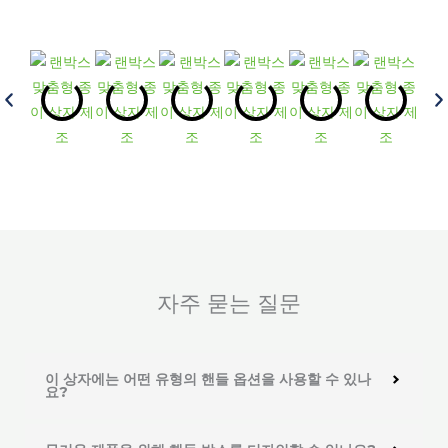
자주 묻는 질문
이 상자에는 어떤 유형의 핸들 옵션을 사용할 수 있나
요?