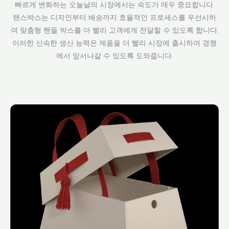
빠르게 변화하는 오늘날의 시장에서는 속도가 매우 중요합니다.
랜스박스는 디자인부터 배송까지 효율적인 프로세스를 우선시하
여 맞춤형 핸들 박스를 더 빨리 고객에게 전달할 수 있도록 합니다.
이러한 신속한 생산 능력은 제품을 더 빨리 시장에 출시하여 경쟁
에서 앞서나갈 수 있도록 도와줍니다.