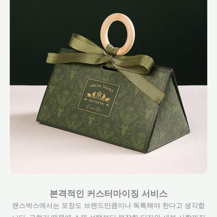
본격적인 커스터마이징 서비스
랜스박스에서는 포장도 브랜드만큼이나 독특해야 한다고 생각합