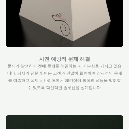
사전 예방적 문제 해결
문제가 발생하기 전에 문제를 해결하는 데 자부심을 가지고 있습
니다. 당사의 전문가 팀은 고객과 긴밀히 협력하여 잠재적인 문제
를 예측하고 실제 시나리오에서 패키징이 최적의 성능을 발휘할
수 있도록 혁신적인 솔루션을 설계합니다.