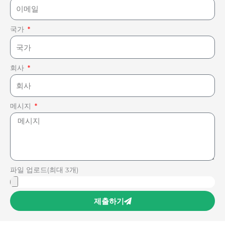
국가
회사
메시지
파일 업로드(최대 3개)
제출하기