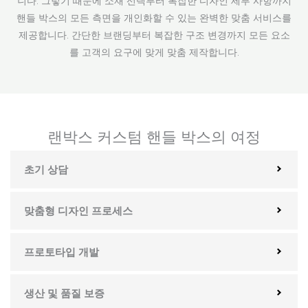
니다. 그렇기 때문에 소재 선택부터 복잡한 디자인 세부 사항까지
핸들 박스의 모든 측면을 개인화할 수 있는 완벽한 맞춤 서비스를
제공합니다. 간단한 브랜딩부터 복잡한 구조 변경까지 모든 요소
를 고객의 요구에 맞게 맞춤 제작합니다.
랜박스 커스텀 핸들 박스의 여정
초기 상담
맞춤형 디자인 프로세스
프로토타입 개발
생산 및 품질 보증