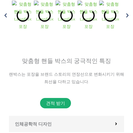
맞춤형 핸들 박스의 궁극적인 특징
랜박스는 포장을 브랜드 스토리의 연장선으로 변화시키기 위해
최선을 다하고 있습니다.
견적 받기
인체공학적 디자인