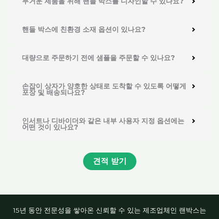
무거운 제품을 위해 핸들 박스를 디자인할 수 있나요?
핸들 박스에 친환경 소재 옵션이 있나요?
대량으로 주문하기 전에 샘플을 주문할 수 있나요?
손잡이 상자가 양호한 상태로 도착할 수 있도록 어떻게
포장 및 배송되나요?
인서트나 디바이더와 같은 내부 사용자 지정 옵션에는
어떤 것이 있나요?
견적 받기
15년 동안 전문성을 쌓아온 신뢰할 수 있는 제조업체인 랜박스는