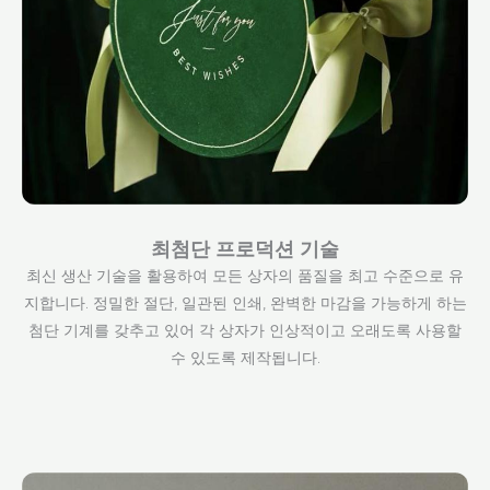
최첨단 프로덕션 기술
최신 생산 기술을 활용하여 모든 상자의 품질을 최고 수준으로 유
지합니다. 정밀한 절단, 일관된 인쇄, 완벽한 마감을 가능하게 하는
첨단 기계를 갖추고 있어 각 상자가 인상적이고 오래도록 사용할
수 있도록 제작됩니다.