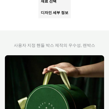
재료 선택
디자인 세부 정보
사용자 지정 핸들 박스 제작의 우수성, 랜박스