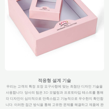
적응형 설계 기술
우리는 고객의 특정 포장 요구사항에 맞는 최첨단 디자인 기술을
사용합니다. 당사의 팀은 3D 모델링과 프로토타입 테스트를 통해
각 디자인이 심미적으로 만족스럽고 기능적으로 우수한지 확인합
니다. 이러한 접근 방식을 통해 고유한 문제를 해결하고 제품에 완