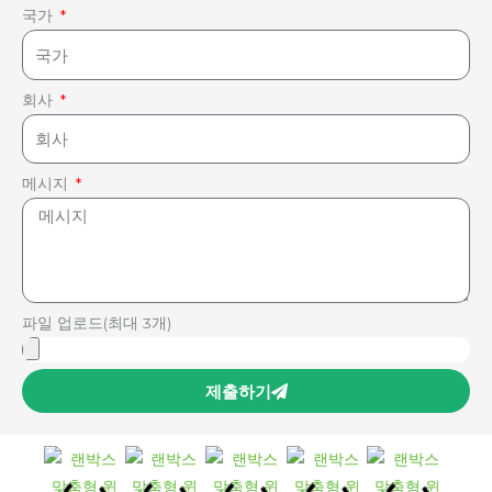
국가
회사
메시지
파일 업로드(최대 3개)
제출하기