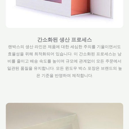
간소화된 생산 프로세스
랜박스의 생산 라인은 제품에 대한 세심한 주의를 기울이면서도
효율성을 위해 최적화되어 있습니다. 이 간소화된 프로세스는 낭
비를 줄이고 배송 속도를 높이며 규모에 관계없이 모든 주문에서
일관된 품질을 유지합니다. 모든 윈도우 박스 포장은 브랜드의 높
은 기준을 반영하여 제작합니다.