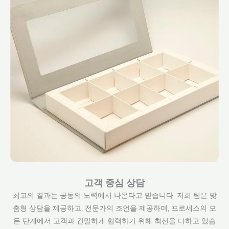
고객 중심 상담
최고의 결과는 공동의 노력에서 나온다고 믿습니다. 저희 팀은 맞
춤형 상담을 제공하고, 전문가의 조언을 제공하며, 프로세스의 모
든 단계에서 고객과 긴밀하게 협력하기 위해 최선을 다하고 있습