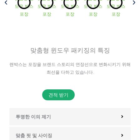
맞춤형 윈도우 패키징의 특징
랜박스는 포장을 브랜드 스토리의 연장선으로 변화시키기 위해
최선을 다하고 있습니다.
견적 받기
투명한 이의 제기
맞춤 핏 및 사이징