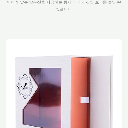
벽하게 맞는 솔루션을 제공하는 동시에 매대 진열 효과를 높일 수
있습니다.