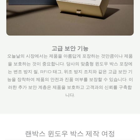
고급 보안 기능
오늘날의 시장에서는 제품을 아름답게 포장하는 것만큼이나 제품
을 보호하는 것이 중요합니다. 당사의 맞춤형 윈도우 박스 포장에
는 변조 방지 씰, RFID 태그, 위조 방지 조치와 같은 고급 보안 기
능을 장착하여 제품의 안전과 진품 여부를 보장할 수 있습니다. 이
러한 추가 보안 계층은 제품을 보호하고 고객과의 신뢰를 구축합
니다.
랜박스 윈도우 박스 제작 여정