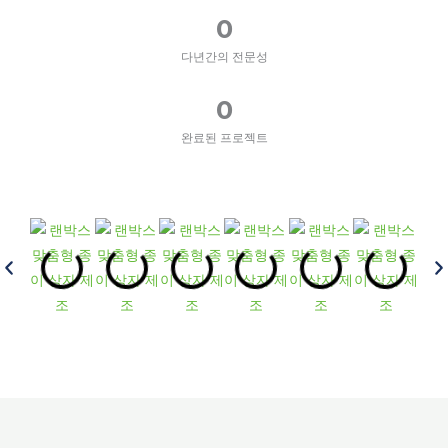
0
다년간의 전문성
0
완료된 프로젝트