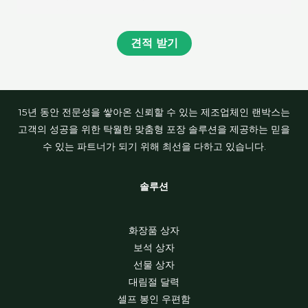
견적 받기
15년 동안 전문성을 쌓아온 신뢰할 수 있는 제조업체인 랜박스는
고객의 성공을 위한 탁월한 맞춤형 포장 솔루션을 제공하는 믿을
수 있는 파트너가 되기 위해 최선을 다하고 있습니다.
솔루션
화장품 상자
보석 상자
선물 상자
대림절 달력
셀프 봉인 우편함