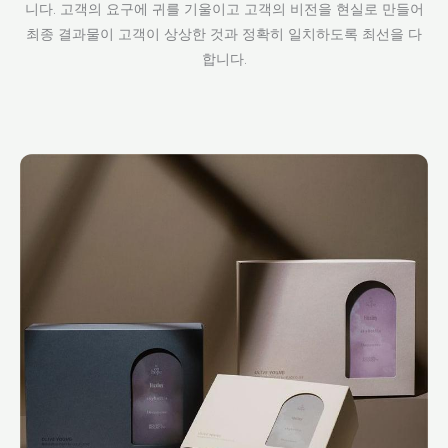
니다. 고객의 요구에 귀를 기울이고 고객의 비전을 현실로 만들어
최종 결과물이 고객이 상상한 것과 정확히 일치하도록 최선을 다
합니다.