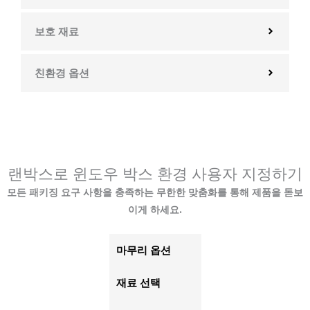
보호 재료
친환경 옵션
랜박스로 윈도우 박스 환경 사용자 지정하기
모든 패키징 요구 사항을 충족하는 무한한 맞춤화를 통해 제품을 돋보
이게 하세요.
마무리 옵션
재료 선택