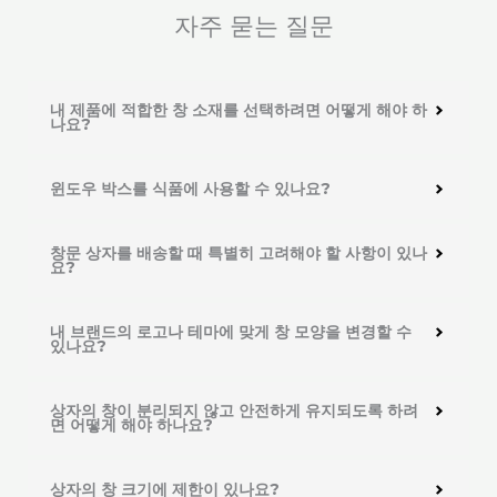
자주 묻는 질문
내 제품에 적합한 창 소재를 선택하려면 어떻게 해야 하
나요?
윈도우 박스를 식품에 사용할 수 있나요?
창문 상자를 배송할 때 특별히 고려해야 할 사항이 있나
요?
내 브랜드의 로고나 테마에 맞게 창 모양을 변경할 수
있나요?
상자의 창이 분리되지 않고 안전하게 유지되도록 하려
면 어떻게 해야 하나요?
상자의 창 크기에 제한이 있나요?