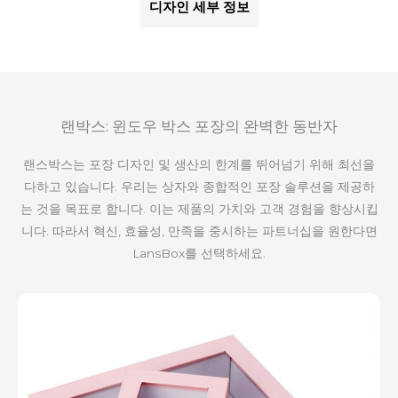
디자인 세부 정보
랜박스: 윈도우 박스 포장의 완벽한 동반자
랜스박스는 포장 디자인 및 생산의 한계를 뛰어넘기 위해 최선을
다하고 있습니다. 우리는 상자와 종합적인 포장 솔루션을 제공하
는 것을 목표로 합니다. 이는 제품의 가치와 고객 경험을 향상시킵
니다. 따라서 혁신, 효율성, 만족을 중시하는 파트너십을 원한다면
LansBox를 선택하세요.