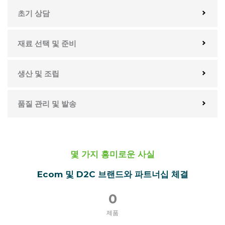
초기 상담
재료 선택 및 준비
생산 및 조립
품질 관리 및 발송
몇 가지 흥미로운 사실
Ecom 및 D2C 브랜드와 파트너십 체결
0
제품