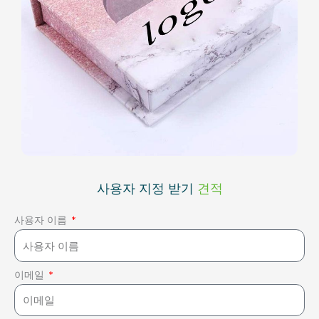
사용자 지정 받기
견적
사용자 이름
이메일