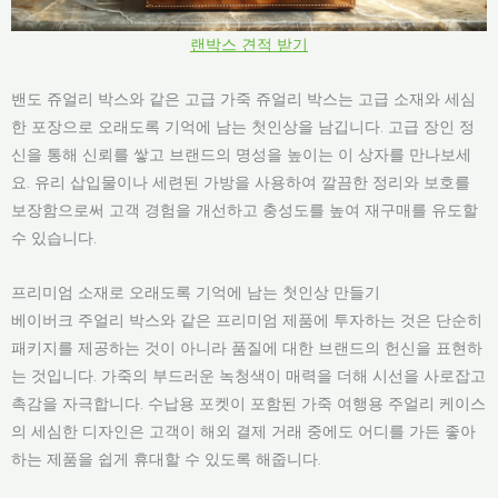
랜박스 견적 받기
밴도 쥬얼리 박스와 같은 고급 가죽 쥬얼리 박스는 고급 소재와 세심
한 포장으로 오래도록 기억에 남는 첫인상을 남깁니다. 고급 장인 정
신을 통해 신뢰를 쌓고 브랜드의 명성을 높이는 이 상자를 만나보세
요. 유리 삽입물이나 세련된 가방을 사용하여 깔끔한 정리와 보호를
보장함으로써 고객 경험을 개선하고 충성도를 높여 재구매를 유도할
수 있습니다.
프리미엄 소재로 오래도록 기억에 남는 첫인상 만들기
베이버크 주얼리 박스와 같은 프리미엄 제품에 투자하는 것은 단순히
패키지를 제공하는 것이 아니라 품질에 대한 브랜드의 헌신을 표현하
는 것입니다. 가죽의 부드러운 녹청색이 매력을 더해 시선을 사로잡고
촉감을 자극합니다. 수납용 포켓이 포함된 가죽 여행용 주얼리 케이스
의 세심한 디자인은 고객이 해외 결제 거래 중에도 어디를 가든 좋아
하는 제품을 쉽게 휴대할 수 있도록 해줍니다.