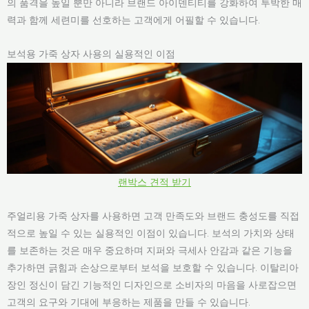
의 품격을 높일 뿐만 아니라 브랜드 아이덴티티를 강화하여 투박한 매
력과 함께 세련미를 선호하는 고객에게 어필할 수 있습니다.
보석용 가죽 상자 사용의 실용적인 이점
랜박스 견적 받기
주얼리용 가죽 상자를 사용하면 고객 만족도와 브랜드 충성도를 직접
적으로 높일 수 있는 실용적인 이점이 있습니다. 보석의 가치와 상태
를 보존하는 것은 매우 중요하며 지퍼와 극세사 안감과 같은 기능을
추가하면 긁힘과 손상으로부터 보석을 보호할 수 있습니다. 이탈리아
장인 정신이 담긴 기능적인 디자인으로 소비자의 마음을 사로잡으면
고객의 요구와 기대에 부응하는 제품을 만들 수 있습니다.