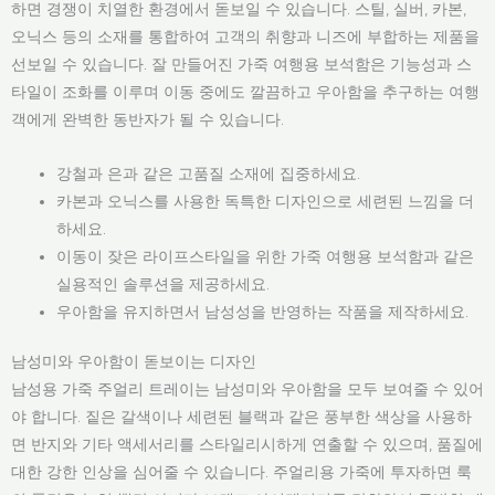
하면 경쟁이 치열한 환경에서 돋보일 수 있습니다. 스틸, 실버, 카본,
오닉스 등의 소재를 통합하여 고객의 취향과 니즈에 부합하는 제품을
선보일 수 있습니다. 잘 만들어진 가죽 여행용 보석함은 기능성과 스
타일이 조화를 이루며 이동 중에도 깔끔하고 우아함을 추구하는 여행
객에게 완벽한 동반자가 될 수 있습니다.
강철과 은과 같은 고품질 소재에 집중하세요.
카본과 오닉스를 사용한 독특한 디자인으로 세련된 느낌을 더
하세요.
이동이 잦은 라이프스타일을 위한 가죽 여행용 보석함과 같은
실용적인 솔루션을 제공하세요.
우아함을 유지하면서 남성성을 반영하는 작품을 제작하세요.
남성미와 우아함이 돋보이는 디자인
남성용 가죽 주얼리 트레이는 남성미와 우아함을 모두 보여줄 수 있어
야 합니다. 짙은 갈색이나 세련된 블랙과 같은 풍부한 색상을 사용하
면 반지와 기타 액세서리를 스타일리시하게 연출할 수 있으며, 품질에
대한 강한 인상을 심어줄 수 있습니다. 주얼리용 가죽에 투자하면 룩