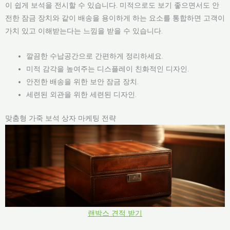
이 쉽게 보석을 전시할 수 있습니다. 미적으로도 보기 좋으면서도 안
전한 잠금 장치와 같이 배송을 용이하게 하는 요소를 통합하면 고객이
가치 있고 이해받는다는 느낌을 받을 수 있습니다.
깔끔한 수납공간으로 간편하게 정리하세요.
미적 감각을 높여주는 디스플레이 친화적인 디자인.
안전한 배송을 위한 보안 잠금 장치.
세련된 외관을 위한 세련된 디자인.
맞춤형 가죽 보석 상자 마케팅 전략
랜박스 견적 받기