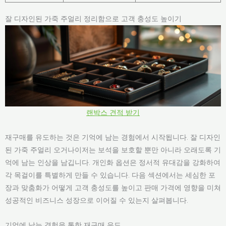
잘 디자인된 가죽 주얼리 정리함으로 고객 충성도 높이기
랜박스 견적 받기
재구매를 유도하는 것은 기억에 남는 경험에서 시작됩니다. 잘 디자인
된 가죽 주얼리 오거나이저는 보석을 보호할 뿐만 아니라 오래도록 기
억에 남는 인상을 남깁니다. 개인화 옵션은 정서적 유대감을 강화하여
각 목걸이를 특별하게 만들 수 있습니다. 다음 섹션에서는 세심한 포
장과 맞춤화가 어떻게 고객 충성도를 높이고 판매 가격에 영향을 미쳐
성공적인 비즈니스 성장으로 이어질 수 있는지 살펴봅니다.
기억에 남는 경험을 통한 재구매 유도