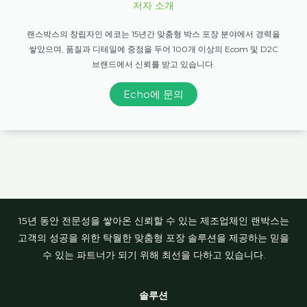
저자 소개
랜스박스의 창립자인 에코는 15년간 맞춤형 박스 포장 분야에서 경력을
쌓았으며, 품질과 디테일에 중점을 두어 100개 이상의 Ecom 및 D2C
브랜드에서 신뢰를 받고 있습니다.
Echo에 문의
15년 동안 전문성을 쌓아온 신뢰할 수 있는 제조업체인 랜박스는
고객의 성공을 위한 탁월한 맞춤형 포장 솔루션을 제공하는 믿을
수 있는 파트너가 되기 위해 최선을 다하고 있습니다.
솔루션