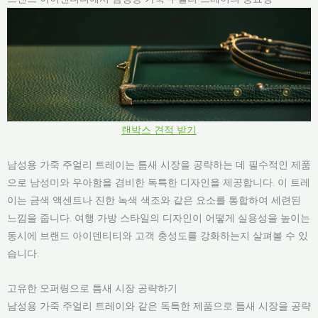
랜박스 견적 받기
남성용 가죽 주얼리 트레이는 틈새 시장을 공략하는 데 필수적인 제품
으로 남성미와 우아함을 겸비한 독특한 디자인을 제공합니다. 이 트레
이는 금색 액센트나 진한 녹색 색조와 같은 요소를 통합하여 세련된
느낌을 줍니다. 여행 가방 스타일의 디자인이 어떻게 실용성을 높이는
동시에 브랜드 아이덴티티와 고객 충성도를 강화하는지 살펴볼 수 있
습니다.
고유한 오퍼링으로 틈새 시장 공략하기
남성용 가죽 주얼리 트레이와 같은 독특한 제품으로 틈새 시장을 공략