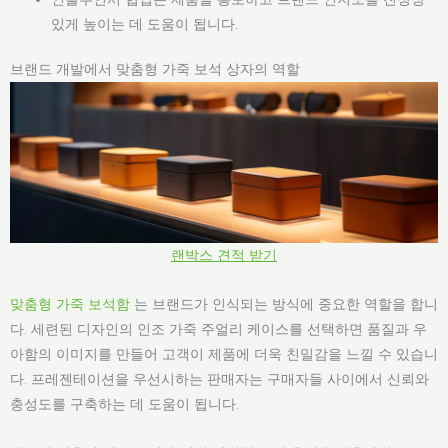
있게 높이는 데 도움이 됩니다.
브랜드 개발에서 맞춤형 가죽 보석 상자의 역할
랜박스 견적 받기
맞춤형 가죽 보석함
는 브랜드가 인식되는 방식에 중요한 역할을 합니
다. 세련된 디자인의 인조 가죽 주얼리 케이스를 선택하면 품질과 우
아함의 이미지를 만들어 고객이 제품에 더욱 친밀감을 느낄 수 있습니
다. 프레젠테이션을 우선시하는 판매자는 구매자들 사이에서 신뢰와
충성도를 구축하는 데 도움이 됩니다.