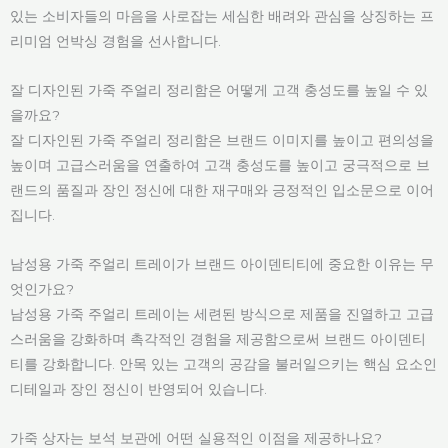
있는 소비자들의 마음을 사로잡는 세심한 배려와 관심을 상징하는 프
리미엄 언박싱 경험을 선사합니다.
잘 디자인된 가죽 주얼리 정리함은 어떻게 고객 충성도를 높일 수 있
을까요?
잘 디자인된 가죽 주얼리 정리함은 브랜드 이미지를 높이고 편의성을
높이며 고급스러움을 연출하여 고객 충성도를 높이고 궁극적으로 브
랜드의 품질과 장인 정신에 대한 재구매와 긍정적인 입소문으로 이어
집니다.
남성용 가죽 주얼리 트레이가 브랜드 아이덴티티에 중요한 이유는 무
엇인가요?
남성용 가죽 주얼리 트레이는 세련된 방식으로 제품을 진열하고 고급
스러움을 강화하며 촉각적인 경험을 제공함으로써 브랜드 아이덴티
티를 강화합니다. 안목 있는 고객의 공감을 불러일으키는 핵심 요소인
디테일과 장인 정신이 반영되어 있습니다.
가죽 상자는 보석 보관에 어떤 실용적인 이점을 제공하나요?