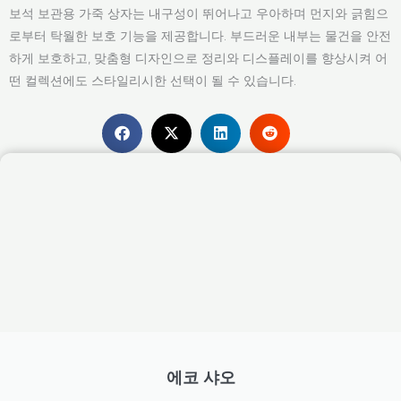
보석 보관용 가죽 상자는 내구성이 뛰어나고 우아하며 먼지와 긁힘으
로부터 탁월한 보호 기능을 제공합니다. 부드러운 내부는 물건을 안전
하게 보호하고, 맞춤형 디자인으로 정리와 디스플레이를 향상시켜 어
떤 컬렉션에도 스타일리시한 선택이 될 수 있습니다.
에코 샤오