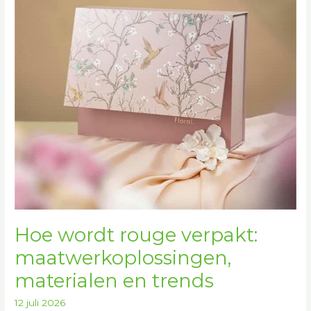
maatwerkoplossingen,
materialen
en
trends
Hoe wordt rouge verpakt:
maatwerkoplossingen,
materialen en trends
12 juli 2026