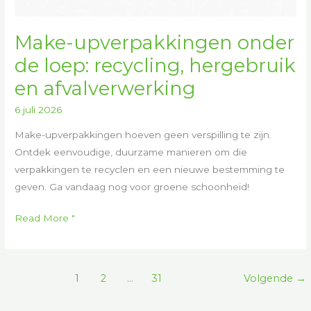
Make-upverpakkingen onder
de loep: recycling, hergebruik
en afvalverwerking
6 juli 2026
Make-upverpakkingen hoeven geen verspilling te zijn.
Ontdek eenvoudige, duurzame manieren om die
verpakkingen te recyclen en een nieuwe bestemming te
geven. Ga vandaag nog voor groene schoonheid!
Read More "
1
2
...
31
Volgende
→