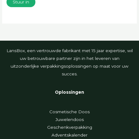
Stuur in
LansBox, een vertrouwde fabrikant met 15 jaar expertise, wil
uw betrouwbare partner zijn in het leveren van
uitzonderlijke verpakkingsoplossingen op maat voor uw
succes.
Oplossingen
Cosmetische Doos
Juwelendoos
Geschenkverpakking
Adventskalender