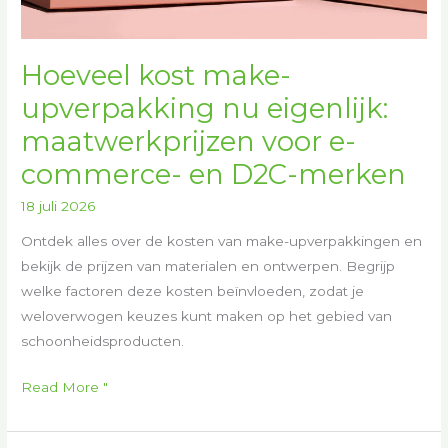
Hoeveel kost make-
upverpakking nu eigenlijk:
maatwerkprijzen voor e-
commerce- en D2C-merken
18 juli 2026
Ontdek alles over de kosten van make-upverpakkingen en
bekijk de prijzen van materialen en ontwerpen. Begrijp
welke factoren deze kosten beïnvloeden, zodat je
weloverwogen keuzes kunt maken op het gebied van
schoonheidsproducten.
Read More "