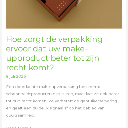
recht
komt?
Hoe zorgt de verpakking
ervoor dat uw make-
upproduct beter tot zijn
recht komt?
8 juli 2026
Een doordachte make-upverpakking beschermt
schoonheidsproducten niet alleen, maar laat ze ook beter
tot hun recht komen. Ze verbetert de gebruikerservaring
en geeft een duidelijk signaal af op het gebied van
duurzaamheid.