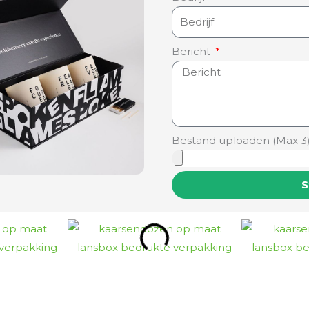
Bericht
Bestand uploaden (Max 3