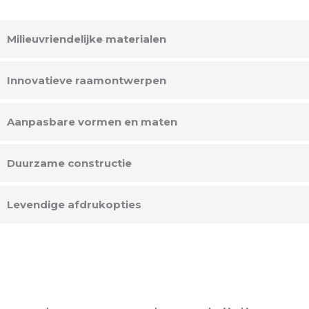
Milieuvriendelijke materialen
Innovatieve raamontwerpen
Aanpasbare vormen en maten
Duurzame constructie
Levendige afdrukopties