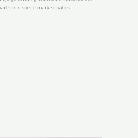
rtner in snelle marktsituaties.