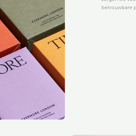
betrouwbare pa