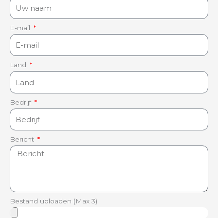
E-mail
Land
Bedrijf
Bericht
Bestand uploaden (Max 3)