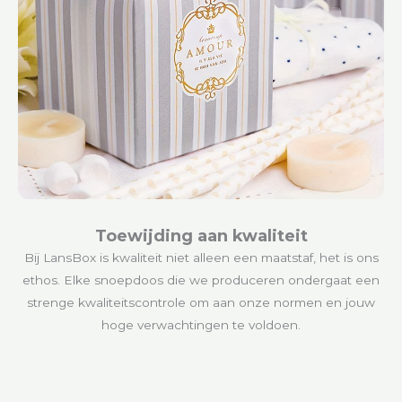
Toewijding aan kwaliteit
Bij LansBox is kwaliteit niet alleen een maatstaf, het is ons
ethos. Elke snoepdoos die we produceren ondergaat een
strenge kwaliteitscontrole om aan onze normen en jouw
hoge verwachtingen te voldoen.