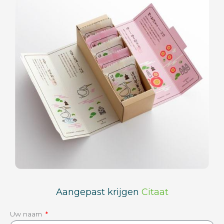
Aangepast krijgen
Citaat
Uw naam