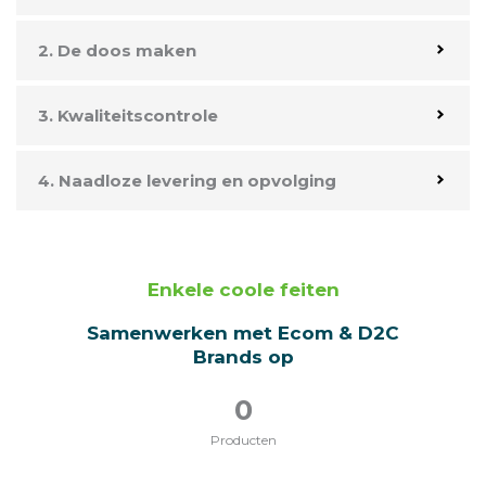
2. De doos maken
3. Kwaliteitscontrole
4. Naadloze levering en opvolging
Enkele coole feiten
Samenwerken met Ecom & D2C
Brands op
0
Producten