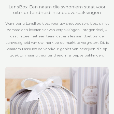
LansBox: Een naam die synoniem staat voor
uitmuntendheid in snoepverpakkingen
Wanneer u LansBox kiest voor uw snoepdozen, kiest u niet
zomaar een leverancier van verpakkingen. Integendeel, u
gaat in zee met een team dat er alles aan doet om de
aanwezigheid van uw merk op de markt te vergroten. Dit is
waarom LasnBox de voorkeur geniet van bedrijven die op
zoek zijn naar uitmuntendheid in snoepverpakkingen: