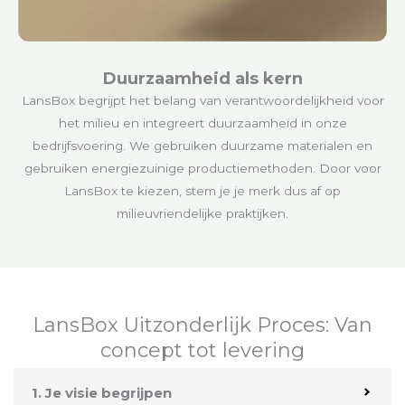
Duurzaamheid als kern
LansBox begrijpt het belang van verantwoordelijkheid voor
het milieu en integreert duurzaamheid in onze
bedrijfsvoering. We gebruiken duurzame materialen en
gebruiken energiezuinige productiemethoden. Door voor
LansBox te kiezen, stem je je merk dus af op
milieuvriendelijke praktijken.
LansBox Uitzonderlijk Proces: Van
concept tot levering
1. Je visie begrijpen