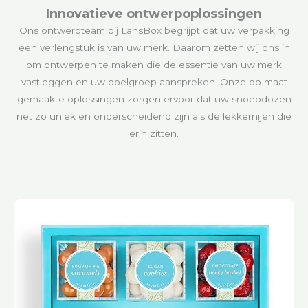
Innovatieve ontwerpoplossingen
Ons ontwerpteam bij LansBox begrijpt dat uw verpakking
een verlengstuk is van uw merk. Daarom zetten wij ons in
om ontwerpen te maken die de essentie van uw merk
vastleggen en uw doelgroep aanspreken. Onze op maat
gemaakte oplossingen zorgen ervoor dat uw snoepdozen
net zo uniek en onderscheidend zijn als de lekkernijen die
erin zitten.