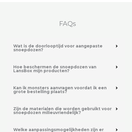
FAQs
Wat is de doorlooptijd voor aangepaste
snoepdozen?
Hoe beschermen de snoepdozen van
LansBox mijn producten?
Kan ik monsters aanvragen voordat ik een
grote bestelling plaats?
Zijn de materialen die worden gebruikt voor
snoepdozen milieuvriendelijk?
Welke aanpassingsmogelijkheden zijn er