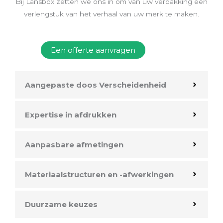
Bij Lansbox zetten we ons in om van uw verpakking een
verlengstuk van het verhaal van uw merk te maken.
Een offerte aanvragen
Aangepaste doos Verscheidenheid
Expertise in afdrukken
Aanpasbare afmetingen
Materiaalstructuren en -afwerkingen
Duurzame keuzes