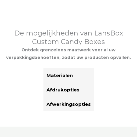
De mogelijkheden van LansBox
Custom Candy Boxes
Ontdek grenzeloos maatwerk voor al uw
verpakkingsbehoeften, zodat uw producten opvallen.
Materialen
Afdrukopties
Afwerkingsopties