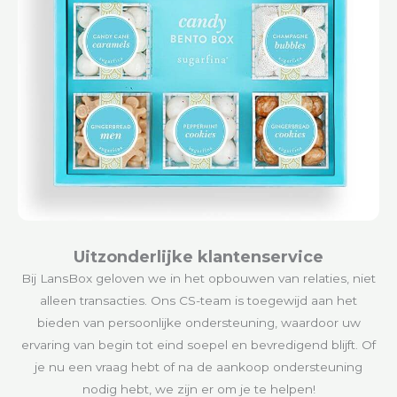
Uitzonderlijke klantenservice
Bij LansBox geloven we in het opbouwen van relaties, niet
alleen transacties. Ons CS-team is toegewijd aan het
bieden van persoonlijke ondersteuning, waardoor uw
ervaring van begin tot eind soepel en bevredigend blijft. Of
je nu een vraag hebt of na de aankoop ondersteuning
nodig hebt, we zijn er om je te helpen!