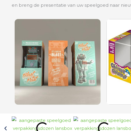
en breng de presentatie van uw speelgoed naar nie