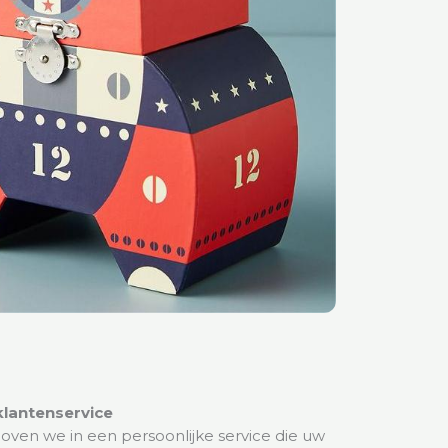
lantenservice
loven we in een persoonlijke service die uw