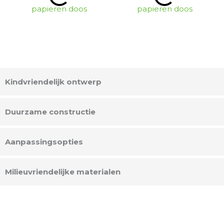
Kindvriendelijk ontwerp
Duurzame constructie
Aanpassingsopties
Milieuvriendelijke materialen