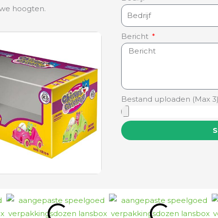
uwe hoogten.
Bericht
Bestand uploaden (Max 3