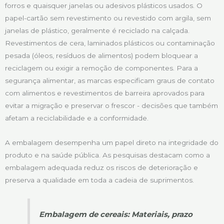
forros e quaisquer janelas ou adesivos plásticos usados. O
papel-cartão sem revestimento ou revestido com argila, sem
janelas de plástico, geralmente é reciclado na calçada.
Revestimentos de cera, laminados plásticos ou contaminação
pesada (óleos, resíduos de alimentos) podem bloquear a
reciclagem ou exigir a remoção de componentes. Para a
segurança alimentar, as marcas especificam graus de contato
com alimentos e revestimentos de barreira aprovados para
evitar a migração e preservar o frescor - decisões que também
afetam a reciclabilidade e a conformidade.
A embalagem desempenha um papel direto na integridade do
produto e na saúde pública. As pesquisas destacam como a
embalagem adequada reduz os riscos de deterioração e
preserva a qualidade em toda a cadeia de suprimentos.
Embalagem de cereais: Materiais, prazo