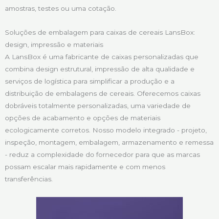
amostras, testes ou uma cotação.
Soluções de embalagem para caixas de cereais LansBox:
design, impressão e materiais
A LansBox é uma fabricante de caixas personalizadas que
combina design estrutural, impressão de alta qualidade e
serviços de logística para simplificar a produção e a
distribuição de embalagens de cereais. Oferecemos caixas
dobráveis totalmente personalizadas, uma variedade de
opções de acabamento e opções de materiais
ecologicamente corretos. Nosso modelo integrado - projeto,
inspeção, montagem, embalagem, armazenamento e remessa
- reduz a complexidade do fornecedor para que as marcas
possam escalar mais rapidamente e com menos
transferências.