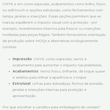
CMYK e em cores especiais, acabamentos como brilho, fosco
ou soft-touch e opções estruturais, como fechamentos com
tampa, janelas e inserções. Essas opções permitem que as
marcas equilibrem o impacto visual com a proteção - por
exemplo, revestimentos internos para frescor ou inserções
moldadas para peças frágeis. Também fornecemos orientação
de produção sobre MOQs e alternativas ecologicamente
corretas.
Impressão
: CMYK, cores especiais, verniz e
acabamento para aumentar o impacto nas prateleiras.
Acabamentos
: Verniz fosco, brilhante, de toque suave
e seletivo para refinar a aparência e o toque.
Estrutural
: Linhas para dobradiças, fechos de pressão,
janelas e inserções internas para proteção e
apresentação.
Por que escolher a LansBox para embalagens de cereais?