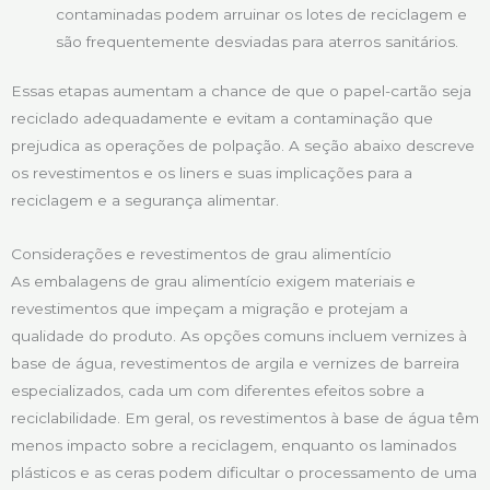
contaminadas podem arruinar os lotes de reciclagem e
são frequentemente desviadas para aterros sanitários.
Essas etapas aumentam a chance de que o papel-cartão seja
reciclado adequadamente e evitam a contaminação que
prejudica as operações de polpação. A seção abaixo descreve
os revestimentos e os liners e suas implicações para a
reciclagem e a segurança alimentar.
Considerações e revestimentos de grau alimentício
As embalagens de grau alimentício exigem materiais e
revestimentos que impeçam a migração e protejam a
qualidade do produto. As opções comuns incluem vernizes à
base de água, revestimentos de argila e vernizes de barreira
especializados, cada um com diferentes efeitos sobre a
reciclabilidade. Em geral, os revestimentos à base de água têm
menos impacto sobre a reciclagem, enquanto os laminados
plásticos e as ceras podem dificultar o processamento de uma