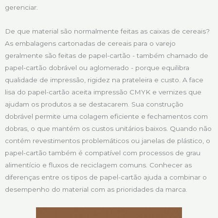
gerenciar.
De que material são normalmente feitas as caixas de cereais?
As embalagens cartonadas de cereais para o varejo
geralmente são feitas de papel-cartão - também chamado de
papel-cartão dobrável ou aglomerado - porque equilibra
qualidade de impressão, rigidez na prateleira e custo. A face
lisa do papel-cartão aceita impressão CMYK e vernizes que
ajudam os produtos a se destacarem. Sua construção
dobrável permite uma colagem eficiente e fechamentos com
dobras, o que mantém os custos unitários baixos. Quando não
contém revestimentos problemáticos ou janelas de plástico, o
papel-cartão também é compatível com processos de grau
alimentício e fluxos de reciclagem comuns. Conhecer as
diferenças entre os tipos de papel-cartão ajuda a combinar o
desempenho do material com as prioridades da marca.