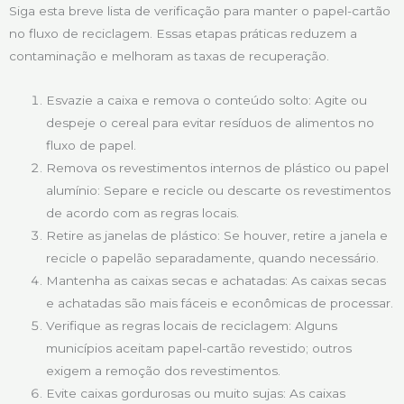
Siga esta breve lista de verificação para manter o papel-cartão
no fluxo de reciclagem. Essas etapas práticas reduzem a
contaminação e melhoram as taxas de recuperação.
Esvazie a caixa e remova o conteúdo solto: Agite ou
despeje o cereal para evitar resíduos de alimentos no
fluxo de papel.
Remova os revestimentos internos de plástico ou papel
alumínio: Separe e recicle ou descarte os revestimentos
de acordo com as regras locais.
Retire as janelas de plástico: Se houver, retire a janela e
recicle o papelão separadamente, quando necessário.
Mantenha as caixas secas e achatadas: As caixas secas
e achatadas são mais fáceis e econômicas de processar.
Verifique as regras locais de reciclagem: Alguns
municípios aceitam papel-cartão revestido; outros
exigem a remoção dos revestimentos.
Evite caixas gordurosas ou muito sujas: As caixas