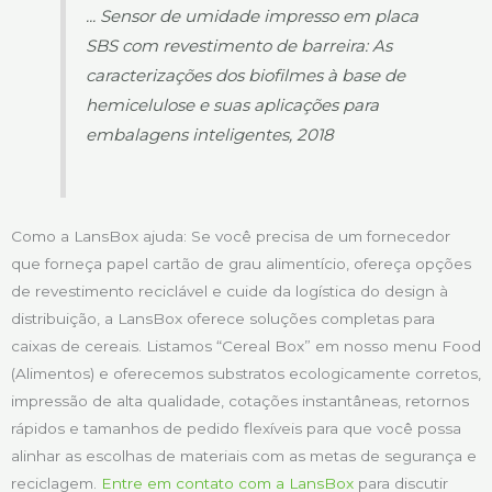
... Sensor de umidade impresso em placa
SBS com revestimento de barreira: As
caracterizações dos biofilmes à base de
hemicelulose e suas aplicações para
embalagens inteligentes, 2018
Como a LansBox ajuda: Se você precisa de um fornecedor
que forneça papel cartão de grau alimentício, ofereça opções
de revestimento reciclável e cuide da logística do design à
distribuição, a LansBox oferece soluções completas para
caixas de cereais. Listamos “Cereal Box” em nosso menu Food
(Alimentos) e oferecemos substratos ecologicamente corretos,
impressão de alta qualidade, cotações instantâneas, retornos
rápidos e tamanhos de pedido flexíveis para que você possa
alinhar as escolhas de materiais com as metas de segurança e
reciclagem.
Entre em contato com a LansBox
para discutir