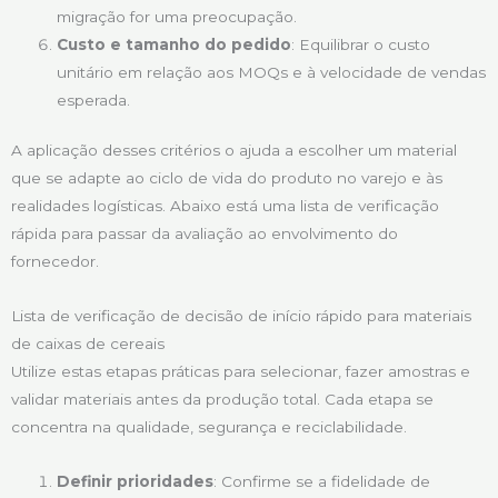
migração for uma preocupação.
Custo e tamanho do pedido
: Equilibrar o custo
unitário em relação aos MOQs e à velocidade de vendas
esperada.
A aplicação desses critérios o ajuda a escolher um material
que se adapte ao ciclo de vida do produto no varejo e às
realidades logísticas. Abaixo está uma lista de verificação
rápida para passar da avaliação ao envolvimento do
fornecedor.
Lista de verificação de decisão de início rápido para materiais
de caixas de cereais
Utilize estas etapas práticas para selecionar, fazer amostras e
validar materiais antes da produção total. Cada etapa se
concentra na qualidade, segurança e reciclabilidade.
Definir prioridades
: Confirme se a fidelidade de