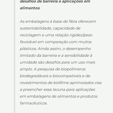
desafios de barreira e aplicações em
alimentos
As embalagens à base de fibra oferecem
sustentabilidade, capacidade de
reciclagem e uma relação rigidez/peso
favorável em comparação com muitos
plásticos. Ainda assim, o desempenho
limitado da barreira e a sensibilidade à
umidade são desafios para um uso mais
amplo. A pesquisa de biopolímeros
biodegradáveis e biocompatíveis e de
revestimentos de biofilme aprimorados visa
a preencher essa lacuna para aplicações
em embalagens de alimentos e produtos
farmacêuticos.