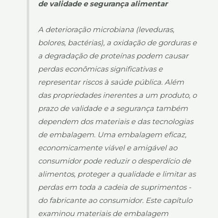
de validade e segurança alimentar
A deterioração microbiana (leveduras,
bolores, bactérias), a oxidação de gorduras e
a degradação de proteínas podem causar
perdas econômicas significativas e
representar riscos à saúde pública. Além
das propriedades inerentes a um produto, o
prazo de validade e a segurança também
dependem dos materiais e das tecnologias
de embalagem. Uma embalagem eficaz,
economicamente viável e amigável ao
consumidor pode reduzir o desperdício de
alimentos, proteger a qualidade e limitar as
perdas em toda a cadeia de suprimentos -
do fabricante ao consumidor. Este capítulo
examinou materiais de embalagem