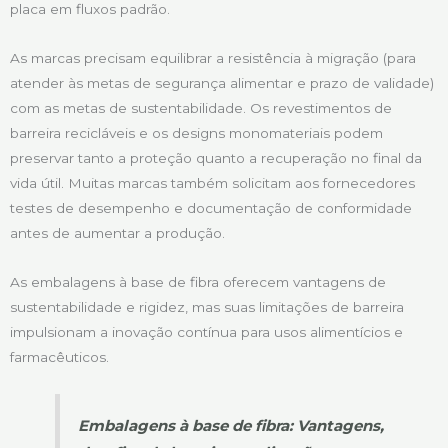
placa em fluxos padrão.
As marcas precisam equilibrar a resistência à migração (para
atender às metas de segurança alimentar e prazo de validade)
com as metas de sustentabilidade. Os revestimentos de
barreira recicláveis e os designs monomateriais podem
preservar tanto a proteção quanto a recuperação no final da
vida útil. Muitas marcas também solicitam aos fornecedores
testes de desempenho e documentação de conformidade
antes de aumentar a produção.
As embalagens à base de fibra oferecem vantagens de
sustentabilidade e rigidez, mas suas limitações de barreira
impulsionam a inovação contínua para usos alimentícios e
farmacêuticos.
Embalagens à base de fibra: Vantagens,