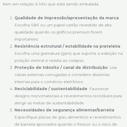
item em relação à SKU que está sendo embalada.
Qualidade de impressão/apresentação da marca
:
Escolha SBS ou um papel-cartão revestido de alta
qualidade quando os gráficos premium forem
importantes.
Resistência estrutural / estabilidade na prateleira
:
Escolha uma gramatura (gsm) que suporte a exibição na
posição vertical e resista ao colapso.
Proteção de trânsito / canal de distribuição
: Use
caixas externas corrugadas e considere divisórias
internas para o comércio eletrônico.
Reciclabilidade / sustentabilidade
: Favorecer
designs monomateriais e revestimentos recicláveis para
atingir as metas de sustentabilidade.
Necessidades de segurança alimentar/barreira
:
Especifique placas de grau alimentício e revestimentos
de barreira aprovados quando o frescor ou o risco de