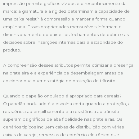
impressão permite gráficos vívidos e o reconhecimento da
marca; a gramatura e a rigidez determinam a capacidade de
uma caixa resistir à compressão e manter a forma quando
empilhada. Essas propriedades mensuráveis informam o
dimensionamento do painel, os fechamentos de dobra e as
decisões sobre inserções internas para a estabilidade do
produto.
A compreensão desses atributos permite otimizar a presença
na prateleira e a experiência de desembalagem antes de
adicionar qualquer estratégia de proteção de trânsito.
Quando o papelão ondulado é apropriado para cereais?
O papelão ondulado é a escolha certa quando a proteção, a
resistência ao empilhamento e a resistência ao trânsito
superam os gráficos de alta fidelidade nas prateleiras. Os
cenários típicos incluem caixas de distribuição com várias
caixas de varejo, remessas de comércio eletrônico que