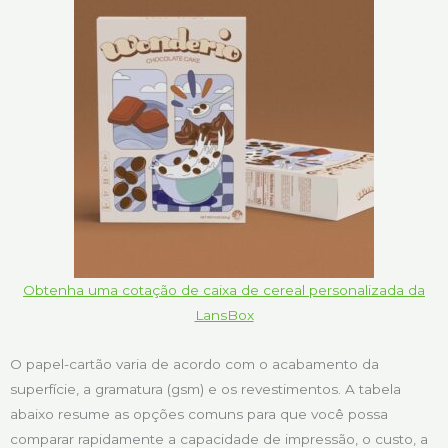
Obtenha uma cotação de caixa de cereal personalizada da
LansBox
O papel-cartão varia de acordo com o acabamento da
superfície, a gramatura (gsm) e os revestimentos. A tabela
abaixo resume as opções comuns para que você possa
comparar rapidamente a capacidade de impressão, o custo, a