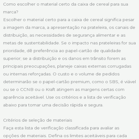
Como escolher o material certo da caixa de cereal para sua
marca?
Escolher o material certo para a caixa de cereal significa pesar
a imagem da marca, a apresentação na prateleira, os canais de
distribuição, as necessidades de segurança alimentar e as
metas de sustentabilidade. Se o impacto nas prateleiras for sua
prioridade, dê preferência ao papel-cartão de qualidade
superior; se a distribuição e os danos em trânsito forem as
principais preocupações, planeje caixas externas corrugadas
ou internas reforçadas. O custo e o volume de pedidos
determinarão se o papel-cartão premium, como o SBS, é viável
ou se o CCNB ou o Kraft atingem as margens certas com
aparência aceitável. Use os critérios e a lista de verificação
abaixo para tomar uma decisão rápida e segura.
Critérios de seleção de materiais
Faça esta lista de verificação classificada para avaliar as
opções de materiais. Defina os limites aceitáveis para cada