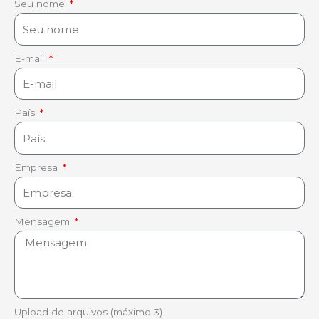
Seu nome
E-mail
País
Empresa
Mensagem
Upload de arquivos (máximo 3)