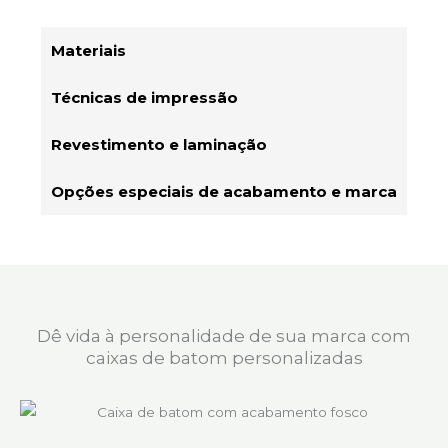
Materiais
Técnicas de impressão
Revestimento e laminação
Opções especiais de acabamento e marca
Dê vida à personalidade de sua marca com
caixas de batom personalizadas