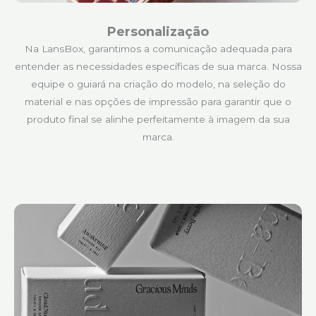
Personalização
Na LansBox, garantimos a comunicação adequada para
entender as necessidades específicas de sua marca. Nossa
equipe o guiará na criação do modelo, na seleção do
material e nas opções de impressão para garantir que o
produto final se alinhe perfeitamente à imagem da sua
marca.