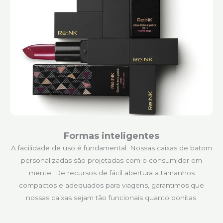
Formas inteligentes
A facilidade de uso é fundamental. Nossas caixas de batom
personalizadas são projetadas com o consumidor em
mente. De recursos de fácil abertura a tamanhos
compactos e adequados para viagens, garantimos que
nossas caixas sejam tão funcionais quanto bonitas.