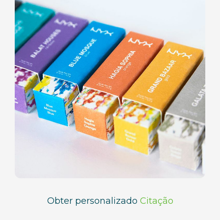
Obter personalizado
Citação