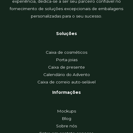
experiência, dedica-se a ser seu parceiro confiável no
fornecimento de soluções excepcionais de embalagens
personalizadas para o seu sucesso.
Soluções
Caixa de cosméticos
Porta-joias
Caixa de presente
Calendário do Advento
Caixa de correio auto-selável
Informações
Mockups
Blog
Sobre nós