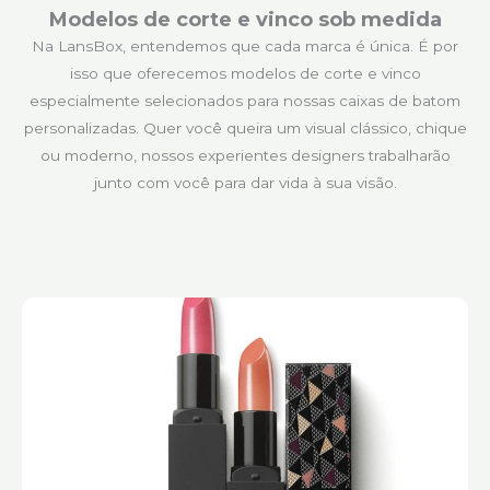
Modelos de corte e vinco sob medida
Na LansBox, entendemos que cada marca é única. É por
isso que oferecemos modelos de corte e vinco
especialmente selecionados para nossas caixas de batom
personalizadas. Quer você queira um visual clássico, chique
ou moderno, nossos experientes designers trabalharão
junto com você para dar vida à sua visão.