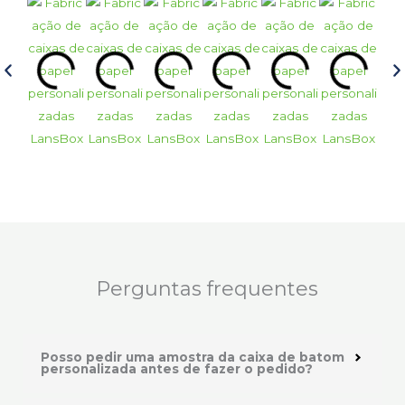
Perguntas frequentes
Posso pedir uma amostra da caixa de batom
personalizada antes de fazer o pedido?