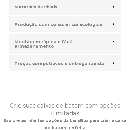
Materiais duráveis
Produção com consciência ecológica
Montagem rápida e fácil
armazenamento
Preços competitivos e entrega rápida
Crie suas caixas de batom com opções
ilimitadas
Explore as infinitas opções da LansBox para criar a caixa
de batom perfeita