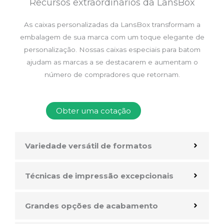
Recursos extraordinários da LansBox
As caixas personalizadas da LansBox transformam a
embalagem de sua marca com um toque elegante de
personalização. Nossas caixas especiais para batom
ajudam as marcas a se destacarem e aumentam o
número de compradores que retornam.
Obter uma cotação
Variedade versátil de formatos
Técnicas de impressão excepcionais
Grandes opções de acabamento