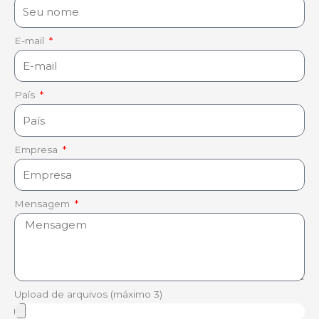
E-mail
País
Empresa
Mensagem
Upload de arquivos (máximo 3)