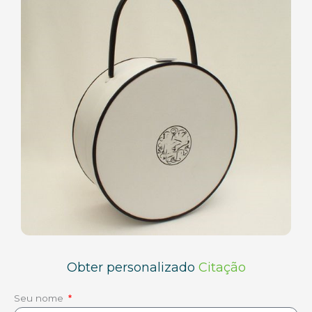
Obter personalizado
Citação
Seu nome