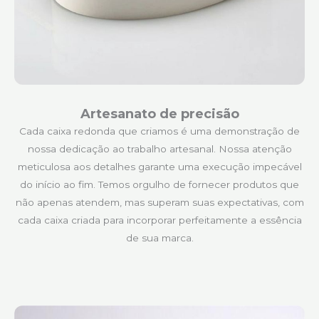
Artesanato de precisão
Cada caixa redonda que criamos é uma demonstração de
nossa dedicação ao trabalho artesanal. Nossa atenção
meticulosa aos detalhes garante uma execução impecável
do início ao fim. Temos orgulho de fornecer produtos que
não apenas atendem, mas superam suas expectativas, com
cada caixa criada para incorporar perfeitamente a essência
de sua marca.