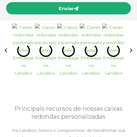
Enviar
Principais recursos de nossas caixas
redondas personalizadas
Na Lansbox, temos o compromisso de transformar sua