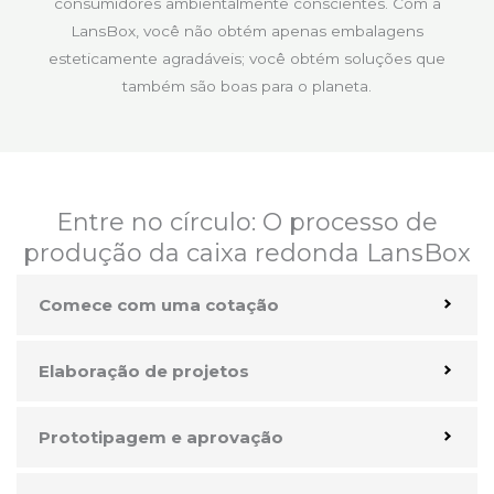
consumidores ambientalmente conscientes. Com a
LansBox, você não obtém apenas embalagens
esteticamente agradáveis; você obtém soluções que
também são boas para o planeta.
Entre no círculo: O processo de
produção da caixa redonda LansBox
Comece com uma cotação
Elaboração de projetos
Prototipagem e aprovação