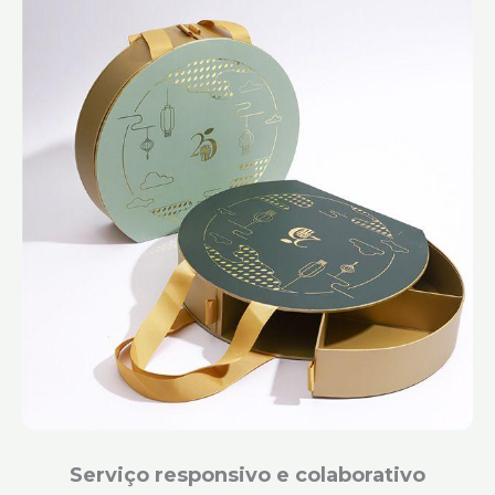
Serviço responsivo e colaborativo