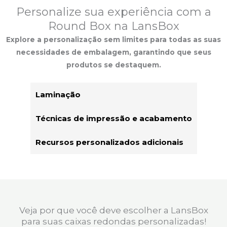
Personalize sua experiência com a
Round Box na LansBox
Explore a personalização sem limites para todas as suas
necessidades de embalagem, garantindo que seus
produtos se destaquem.
Laminação
Técnicas de impressão e acabamento
Recursos personalizados adicionais
Veja por que você deve escolher a LansBox
para suas caixas redondas personalizadas!