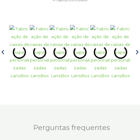
Perguntas frequentes