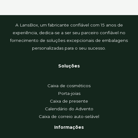
A LansBox, um fabricante confiável com 15 anos de
experiência, dedica-se a ser seu parceiro confiável no
fornecimento de soluções excepcionais de embalagens
personalizadas para o seu sucesso.
Soluções
Caixa de cosméticos
Porta-joias
Caixa de presente
Calendário do Advento
Caixa de correio auto-selável
Informações