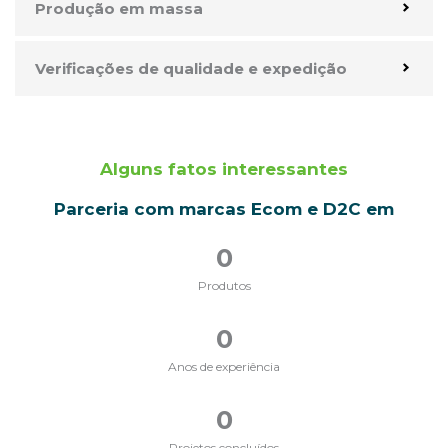
Produção em massa
Verificações de qualidade e expedição
Alguns fatos interessantes
Parceria com marcas Ecom e D2C em
0
Produtos
0
Anos de experiência
0
Projetos concluídos