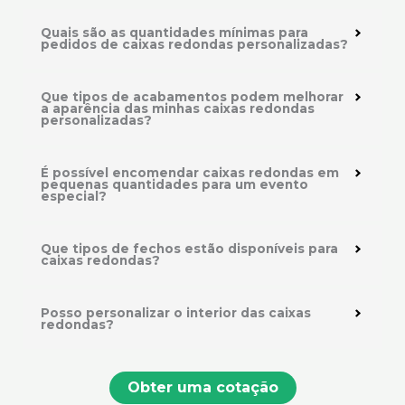
Quais são as quantidades mínimas para
pedidos de caixas redondas personalizadas?
Que tipos de acabamentos podem melhorar
a aparência das minhas caixas redondas
personalizadas?
É possível encomendar caixas redondas em
pequenas quantidades para um evento
especial?
Que tipos de fechos estão disponíveis para
caixas redondas?
Posso personalizar o interior das caixas
redondas?
Obter uma cotação