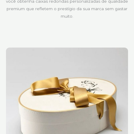
você obtenha caixas redondas personalizadas de qualidade
premium que refletem o prestígio da sua marca sem gastar
muito.