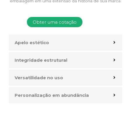
embalagem em uma extensão da história de sua marca.
Obter uma cotação
Apelo estético
Integridade estrutural
Versatilidade no uso
Personalização em abundância