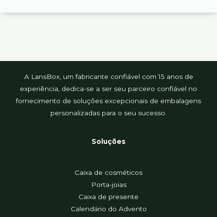
A LansBox, um fabricante confiável com 15 anos de
experiência, dedica-se a ser seu parceiro confiável no
fornecimento de soluções excepcionais de embalagens
personalizadas para o seu sucesso.
Soluções
Caixa de cosméticos
Porta-joias
Caixa de presente
Calendário do Advento