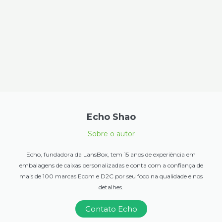
Echo Shao
Sobre o autor
Echo, fundadora da LansBox, tem 15 anos de experiência em
embalagens de caixas personalizadas e conta com a confiança de
mais de 100 marcas Ecom e D2C por seu foco na qualidade e nos
detalhes.
Contato Echo