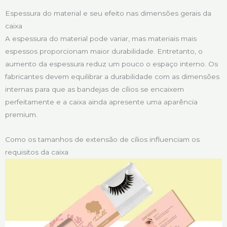
Espessura do material e seu efeito nas dimensões gerais da
caixa
A espessura do material pode variar, mas materiais mais
espessos proporcionam maior durabilidade. Entretanto, o
aumento da espessura reduz um pouco o espaço interno. Os
fabricantes devem equilibrar a durabilidade com as dimensões
internas para que as bandejas de cílios se encaixem
perfeitamente e a caixa ainda apresente uma aparência
premium.
Como os tamanhos de extensão de cílios influenciam os
requisitos da caixa