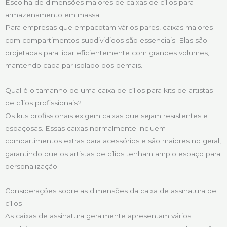
Escolha de dimensões maiores de caixas de cílios para
armazenamento em massa
Para empresas que empacotam vários pares, caixas maiores
com compartimentos subdivididos são essenciais. Elas são
projetadas para lidar eficientemente com grandes volumes,
mantendo cada par isolado dos demais.
Qual é o tamanho de uma caixa de cílios para kits de artistas
de cílios profissionais?
Os kits profissionais exigem caixas que sejam resistentes e
espaçosas. Essas caixas normalmente incluem
compartimentos extras para acessórios e são maiores no geral,
garantindo que os artistas de cílios tenham amplo espaço para
personalização.
Considerações sobre as dimensões da caixa de assinatura de
cílios
As caixas de assinatura geralmente apresentam vários