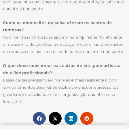
com segurança um único par, oferecendo proteção suficiente
durante o transporte.
Como as dimensões da caixa afetam os custos de
remessa?
As dimensões otimizadas ajudam no empilhamento eficiente
e reduzem o desperdício de espaço, o que diminui os custos
de remessa e minimiza o risco de danos durante o transporte.
O que devo considerar nas caixas de kits para artistas
de cílios profissionais?
Essas caixas precisam ser maiores e mais resistentes, com
compartimentos para vários estilos de chicote e acessórios,
garantindo durabilidade e fácil organização durante o uso
frequente.