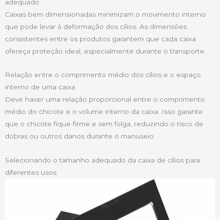
adequado
Caixas bem dimensionadas minimizam o movimento interno
que pode levar à deformação dos cílios. As dimensões
consistentes entre os produtos garantem que cada caixa
ofereça proteção ideal, especialmente durante o transporte.
Relação entre o comprimento médio dos cílios e o espaço
interno de uma caixa
Deve haver uma relação proporcional entre o comprimento
médio do chicote e o volume interno da caixa. Isso garante
que o chicote fique firme e sem folga, reduzindo o risco de
dobras ou outros danos durante o manuseio.
Selecionando o tamanho adequado da caixa de cílios para
diferentes usos