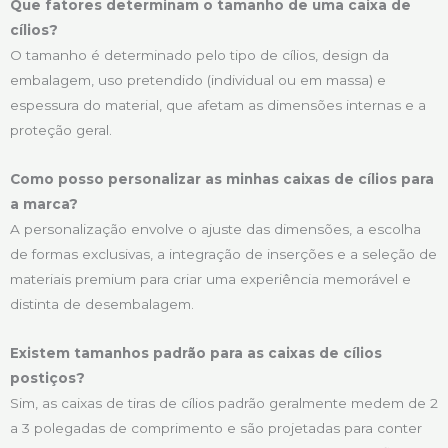
Que fatores determinam o tamanho de uma caixa de
cílios?
O tamanho é determinado pelo tipo de cílios, design da
embalagem, uso pretendido (individual ou em massa) e
espessura do material, que afetam as dimensões internas e a
proteção geral.
Como posso personalizar as minhas caixas de cílios para
a marca?
A personalização envolve o ajuste das dimensões, a escolha
de formas exclusivas, a integração de inserções e a seleção de
materiais premium para criar uma experiência memorável e
distinta de desembalagem.
Existem tamanhos padrão para as caixas de cílios
postiços?
Sim, as caixas de tiras de cílios padrão geralmente medem de 2
a 3 polegadas de comprimento e são projetadas para conter