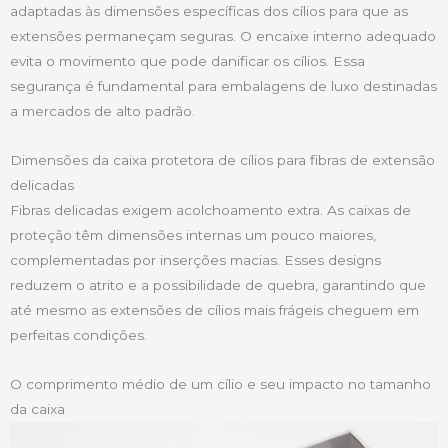
adaptadas às dimensões específicas dos cílios para que as
extensões permaneçam seguras. O encaixe interno adequado
evita o movimento que pode danificar os cílios. Essa
segurança é fundamental para embalagens de luxo destinadas
a mercados de alto padrão.
Dimensões da caixa protetora de cílios para fibras de extensão
delicadas
Fibras delicadas exigem acolchoamento extra. As caixas de
proteção têm dimensões internas um pouco maiores,
complementadas por inserções macias. Esses designs
reduzem o atrito e a possibilidade de quebra, garantindo que
até mesmo as extensões de cílios mais frágeis cheguem em
perfeitas condições.
O comprimento médio de um cílio e seu impacto no tamanho
da caixa