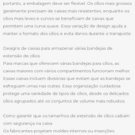
portanto, a embalagem deve ser flexível. Os cílios mais grossos
geralmente precisam de caixas mais resistentes, enquanto os
cílios mais leves e curvos se beneficiam de caixas que
permitem uma curva suave. Essa variação de design ajuda a
manter o formato dos cílios e evita danos durante o transporte.
Designs de caixas para armazenar várias bandejas de
extensão de cílios
Para marcas que oferecem várias bandejas para cílios, as
caixas maiores com vários compartimentos funcionam melhor.
Essas caixas incluem divisórias que evitam que as bandejas se
esfreguem umas nas outras. Essa organização cuidadosa
protege uma variedade de tipos de cílios, desde os delicados
cílios agrupados até os conjuntos de volume mais robustos.
Como garantir que os tamanhos de extensão de cílios caibam
com segurança na caixa
Os fabricantes projetam moldes internos ou inserções