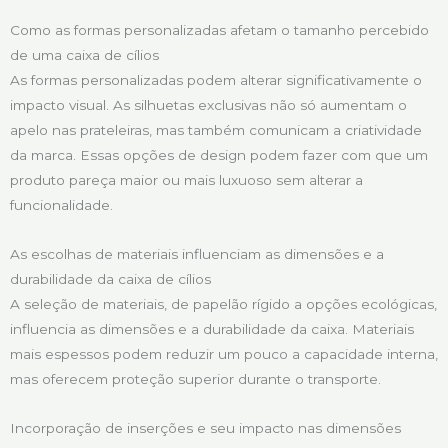
Como as formas personalizadas afetam o tamanho percebido
de uma caixa de cílios
As formas personalizadas podem alterar significativamente o
impacto visual. As silhuetas exclusivas não só aumentam o
apelo nas prateleiras, mas também comunicam a criatividade
da marca. Essas opções de design podem fazer com que um
produto pareça maior ou mais luxuoso sem alterar a
funcionalidade.
As escolhas de materiais influenciam as dimensões e a
durabilidade da caixa de cílios
A seleção de materiais, de papelão rígido a opções ecológicas,
influencia as dimensões e a durabilidade da caixa. Materiais
mais espessos podem reduzir um pouco a capacidade interna,
mas oferecem proteção superior durante o transporte.
Incorporação de inserções e seu impacto nas dimensões