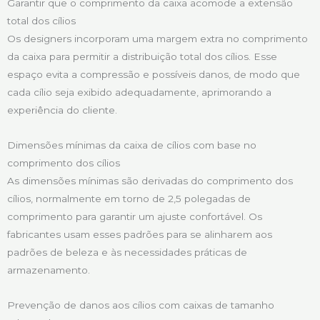
Garantir que o comprimento da caixa acomode a extensão
total dos cílios
Os designers incorporam uma margem extra no comprimento
da caixa para permitir a distribuição total dos cílios. Esse
espaço evita a compressão e possíveis danos, de modo que
cada cílio seja exibido adequadamente, aprimorando a
experiência do cliente.
Dimensões mínimas da caixa de cílios com base no
comprimento dos cílios
As dimensões mínimas são derivadas do comprimento dos
cílios, normalmente em torno de 2,5 polegadas de
comprimento para garantir um ajuste confortável. Os
fabricantes usam esses padrões para se alinharem aos
padrões de beleza e às necessidades práticas de
armazenamento.
Prevenção de danos aos cílios com caixas de tamanho