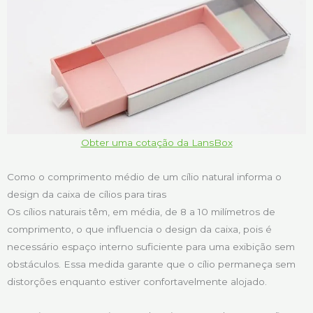
Obter uma cotação da LansBox
Como o comprimento médio de um cílio natural informa o
design da caixa de cílios para tiras
Os cílios naturais têm, em média, de 8 a 10 milímetros de
comprimento, o que influencia o design da caixa, pois é
necessário espaço interno suficiente para uma exibição sem
obstáculos. Essa medida garante que o cílio permaneça sem
distorções enquanto estiver confortavelmente alojado.