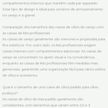
compartimentos internos que mantêm cada par separado.
Esse tipo de design é ideal para cenários de armazenamento
no varejo e a granel.
Comparação dos tamanhos das caixas de cílios de varejo com
as caixas de kits profissionais
As caixas de varejo geralmente são menores e projetadas para
fins estéticos. Por outro lado, os kits profissionais exigem
caixas maiores com compartimentos adicionais. As caixas de
varejo se concentram no apelo visual e na conveniência,
enquanto as caixas de kits profissionais têm medidas mais
generosas, garantindo uma organização fácil para vários estilos
de cílios e acessórios.
Qual é o tamanho de uma caixa de cílios padrão para cílios
postiços?
As caixas de cílios de tiras padrão geralmente são
consistentes, com tamanhos que variam entre 2,5 e 3