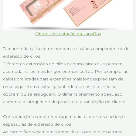
Obter uma cotação da LansBox
Tamanho da caixa correspondente a vários comprimentos de
extensão de cílios
Diferentes extensões de cílios exigem caixas que possam
acomodar cílios mais longos ou mais curtos. Por exemplo, as
caixas projetadas para extensões mais longas precisam de
uma folga interna extra, garantindo que os cílios não se
dobrem ou se enruguem. O dimensionamento adequado
aumenta a integridade do produto e a satisfação do cliente.
Considerações sobre embalagem para diferentes cachos e
espessuras de extensão de cílios
As extensões variam em termos de curvatura e espessura,