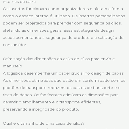
internas da caixa
Os insertos funcionam como organizadores e afetam a forma
como o espaço interno é utilizado. Os insertos personalizados
podem ser projetados para prender com segurança os cílios,
afetando as dimensões gerais. Essa estratégia de design
acaba aumentando a segurança do produto e a satisfação do
consumidor.
Otimização das dimensões da caixa de cílios para envio e
manuseio
A logística desempenha um papel crucial no design de caixas.
As dimensões otimizadas que estão em conformidade com os
padrões de transporte reduzem os custos de transporte e o
risco de danos. Os fabricantes otimizam as dimensões para
garantir o empilhamento e o transporte eficientes,
preservando a integridade do produto.
Qual é o tamanho de uma caixa de cílios?