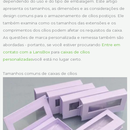
dependendo do uso e do tipo de embalagem. Este artigo
apresenta os tamanhos, as dimensões e as considerações de
design comuns para o armazenamento de cílios postiços. Ele
também examina como os tamanhos das extensões e os
comprimentos dos cílios podem afetar os requisitos da caixa.
As questões de marca personalizada e remessa também são
abordadas - portanto, se você estiver procurando
Entre em
contato com a LansBox
para
caixas de cílios
personalizadas
você está no lugar certo.
Tamanhos comuns de caixas de cílios