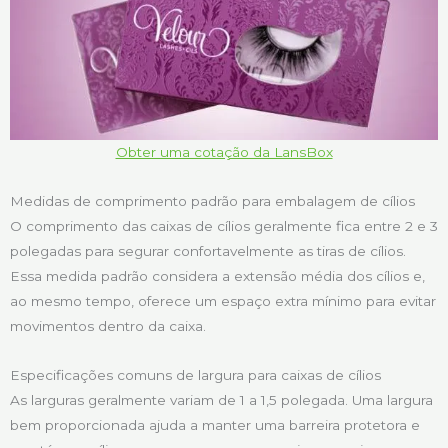
Obter uma cotação da LansBox
Medidas de comprimento padrão para embalagem de cílios
O comprimento das caixas de cílios geralmente fica entre 2 e 3
polegadas para segurar confortavelmente as tiras de cílios.
Essa medida padrão considera a extensão média dos cílios e,
ao mesmo tempo, oferece um espaço extra mínimo para evitar
movimentos dentro da caixa.
Especificações comuns de largura para caixas de cílios
As larguras geralmente variam de 1 a 1,5 polegada. Uma largura
bem proporcionada ajuda a manter uma barreira protetora e