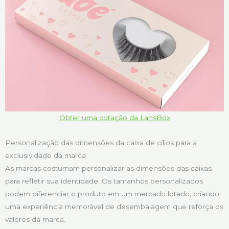
Obter uma cotação da LansBox
Personalização das dimensões da caixa de cílios para a
exclusividade da marca
As marcas costumam personalizar as dimensões das caixas
para refletir sua identidade. Os tamanhos personalizados
podem diferenciar o produto em um mercado lotado, criando
uma experiência memorável de desembalagem que reforça os
valores da marca.