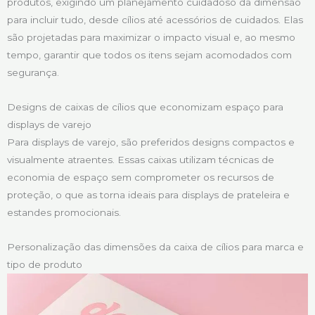
produtos, exigindo um planejamento cuidadoso da dimensão
para incluir tudo, desde cílios até acessórios de cuidados. Elas
são projetadas para maximizar o impacto visual e, ao mesmo
tempo, garantir que todos os itens sejam acomodados com
segurança.
Designs de caixas de cílios que economizam espaço para
displays de varejo
Para displays de varejo, são preferidos designs compactos e
visualmente atraentes. Essas caixas utilizam técnicas de
economia de espaço sem comprometer os recursos de
proteção, o que as torna ideais para displays de prateleira e
estandes promocionais.
Personalização das dimensões da caixa de cílios para marca e
tipo de produto