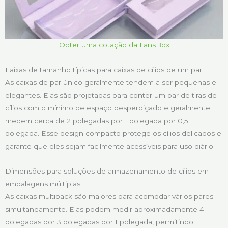
Obter uma cotação da LansBox
Faixas de tamanho típicas para caixas de cílios de um par
As caixas de par único geralmente tendem a ser pequenas e
elegantes. Elas são projetadas para conter um par de tiras de
cílios com o mínimo de espaço desperdiçado e geralmente
medem cerca de 2 polegadas por 1 polegada por 0,5
polegada. Esse design compacto protege os cílios delicados e
garante que eles sejam facilmente acessíveis para uso diário.
Dimensões para soluções de armazenamento de cílios em
embalagens múltiplas
As caixas multipack são maiores para acomodar vários pares
simultaneamente. Elas podem medir aproximadamente 4
polegadas por 3 polegadas por 1 polegada, permitindo