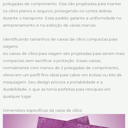
polegadas de comprimento. Elas são projetadas para manter
os cílios planos e seguros, protegendo-os contra dobras
durante o transporte. Esse padrão garante a uniformidade no
armazenamento e na exibição de várias marcas.
Identificando tamanhos de caixas de cílios compactas para
viagens
As caixas de cílios para viagem são projetadas para serem mais
compactas sem sacrificar a proteção. Essas caixas,
normalmente com menos de 2 polegadas de comprimento,
oferecem um perfil fino ideal para caber em bolsas ou kits de
maquiagem. Seu design prioriza a portabilidade e a
durabilidade, o que as torna perfeitas para retoques em
qualquer lugar.
Dimensões específicas da caixa de cílios