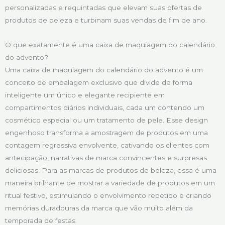
personalizadas e requintadas que elevam suas ofertas de
produtos de beleza e turbinam suas vendas de fim de ano.
O que exatamente é uma caixa de maquiagem do calendário
do advento?
Uma caixa de maquiagem do calendário do advento é um
conceito de embalagem exclusivo que divide de forma
inteligente um único e elegante recipiente em
compartimentos diários individuais, cada um contendo um
cosmético especial ou um tratamento de pele. Esse design
engenhoso transforma a amostragem de produtos em uma
contagem regressiva envolvente, cativando os clientes com
antecipação, narrativas de marca convincentes e surpresas
deliciosas. Para as marcas de produtos de beleza, essa é uma
maneira brilhante de mostrar a variedade de produtos em um
ritual festivo, estimulando o envolvimento repetido e criando
memórias duradouras da marca que vão muito além da
temporada de festas.