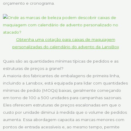
orçamento e cronograma.
Obtenha uma cotação para caixas de maquiagem
personalizadas do calendário do advento da LansBox
Quais são as quantidades mínimas típicas de pedidos e as
estruturas de preços a granel?
A maioria dos fabricantes de embalagens de primeira linha,
incluindo a Lansbox, está equipada para lidar com quantidades
mínimas de pedido (MOQs) baixas, geralmente começando
em torno de 100 a 500 unidades para campanhas sazonais.
Eles oferecem estruturas de preços escalonadas em que o
custo por unidade diminui à medida que o volume de pedidos
aumenta. Essa abordagem capacita as marcas menores com
pontos de entrada acessíveis e, ao mesmo tempo, permite