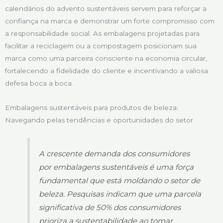
calendários do advento sustentáveis servem para reforçar a
confiança na marca e demonstrar um forte compromisso com
a responsabilidade social. As embalagens projetadas para
facilitar a reciclagem ou a compostagem posicionam sua
marca como uma parceira consciente na economia circular,
fortalecendo a fidelidade do cliente e incentivando a valiosa
defesa boca a boca.
Embalagens sustentáveis para produtos de beleza:
Navegando pelas tendências e oportunidades do setor
A crescente demanda dos consumidores
por embalagens sustentáveis é uma força
fundamental que está moldando o setor de
beleza. Pesquisas indicam que uma parcela
significativa de 50% dos consumidores
prioriza a sustentabilidade ao tomar