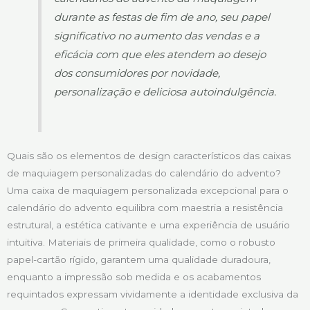
durante as festas de fim de ano, seu papel
significativo no aumento das vendas e a
eficácia com que eles atendem ao desejo
dos consumidores por novidade,
personalização e deliciosa autoindulgência.
Quais são os elementos de design característicos das caixas
de maquiagem personalizadas do calendário do advento?
Uma caixa de maquiagem personalizada excepcional para o
calendário do advento equilibra com maestria a resistência
estrutural, a estética cativante e uma experiência de usuário
intuitiva. Materiais de primeira qualidade, como o robusto
papel-cartão rígido, garantem uma qualidade duradoura,
enquanto a impressão sob medida e os acabamentos
requintados expressam vividamente a identidade exclusiva da