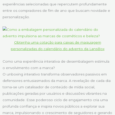
experiências selecionadas que repercutem profundamente
entre os compradores de fim de ano que buscam novidade e
personalização.
Obtenha uma cotação para caixas de maquiagem
personalizadas do calendário do advento da LansBox
Como uma experiência interativa de desembalagem estimula
o envolvimento com a marca?
O unboxing interativo transforma observadores passivos em
defensores entusiasmados da marca. A revelação de cada dia
torna-se um catalisador de conteúdo de mídia social,
publicações geradas por usuários e discussões vibrantes na
comunidade. Esse poderoso ciclo de engajamento cria uma
profunda confiança e inspira novos públicos a explorar sua
marca, impulsionando o crescimento de seguidores e gerando