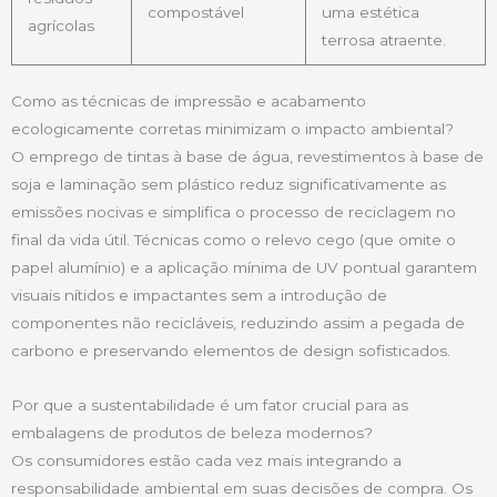
compostável
uma estética
agrícolas
terrosa atraente.
Como as técnicas de impressão e acabamento
ecologicamente corretas minimizam o impacto ambiental?
O emprego de tintas à base de água, revestimentos à base de
soja e laminação sem plástico reduz significativamente as
emissões nocivas e simplifica o processo de reciclagem no
final da vida útil. Técnicas como o relevo cego (que omite o
papel alumínio) e a aplicação mínima de UV pontual garantem
visuais nítidos e impactantes sem a introdução de
componentes não recicláveis, reduzindo assim a pegada de
carbono e preservando elementos de design sofisticados.
Por que a sustentabilidade é um fator crucial para as
embalagens de produtos de beleza modernos?
Os consumidores estão cada vez mais integrando a
responsabilidade ambiental em suas decisões de compra. Os