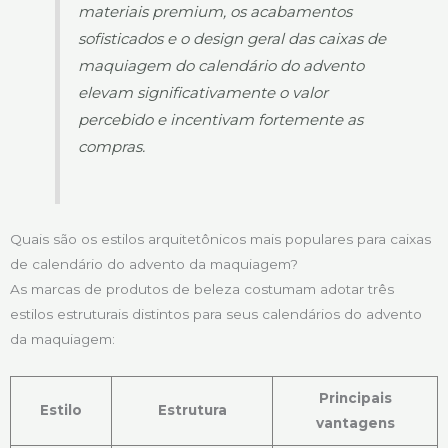
materiais premium, os acabamentos
sofisticados e o design geral das caixas de
maquiagem do calendário do advento
elevam significativamente o valor
percebido e incentivam fortemente as
compras.
Quais são os estilos arquitetônicos mais populares para caixas
de calendário do advento da maquiagem?
As marcas de produtos de beleza costumam adotar três
estilos estruturais distintos para seus calendários do advento
da maquiagem:
Principais
Estilo
Estrutura
vantagens