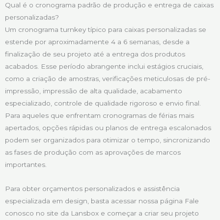
Qual é o cronograma padrão de produção e entrega de caixas
personalizadas?
Um cronograma turnkey típico para caixas personalizadas se
estende por aproximadamente 4 a 6 semanas, desde a
finalização de seu projeto até a entrega dos produtos
acabados. Esse período abrangente inclui estágios cruciais,
como a criação de amostras, verificações meticulosas de pré-
impressão, impressão de alta qualidade, acabamento
especializado, controle de qualidade rigoroso e envio final.
Para aqueles que enfrentam cronogramas de férias mais
apertados, opções rápidas ou planos de entrega escalonados
podem ser organizados para otimizar o tempo, sincronizando
as fases de produção com as aprovações de marcos
importantes.
Para obter orçamentos personalizados e assistência
especializada em design, basta acessar nossa página Fale
conosco no site da Lansbox e começar a criar seu projeto