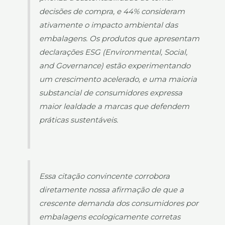
decisões de compra, e 44% consideram
ativamente o impacto ambiental das
embalagens. Os produtos que apresentam
declarações ESG (Environmental, Social,
and Governance) estão experimentando
um crescimento acelerado, e uma maioria
substancial de consumidores expressa
maior lealdade a marcas que defendem
práticas sustentáveis.
Essa citação convincente corrobora
diretamente nossa afirmação de que a
crescente demanda dos consumidores por
embalagens ecologicamente corretas