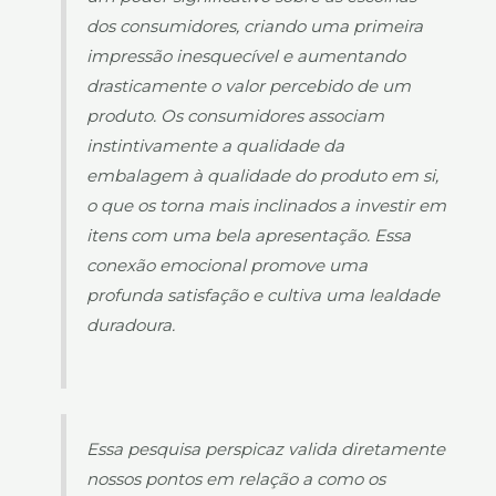
dos consumidores, criando uma primeira
impressão inesquecível e aumentando
drasticamente o valor percebido de um
produto. Os consumidores associam
instintivamente a qualidade da
embalagem à qualidade do produto em si,
o que os torna mais inclinados a investir em
itens com uma bela apresentação. Essa
conexão emocional promove uma
profunda satisfação e cultiva uma lealdade
duradoura.
Essa pesquisa perspicaz valida diretamente
nossos pontos em relação a como os