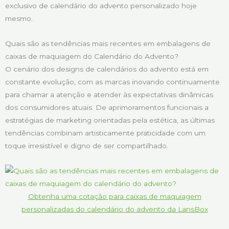
exclusivo de calendário do advento personalizado hoje
mesmo.
Quais são as tendências mais recentes em embalagens de
caixas de maquiagem do Calendário do Advento?
O cenário dos designs de calendários do advento está em
constante evolução, com as marcas inovando continuamente
para chamar a atenção e atender às expectativas dinâmicas
dos consumidores atuais. De aprimoramentos funcionais a
estratégias de marketing orientadas pela estética, as últimas
tendências combinam artisticamente praticidade com um
toque irresistível e digno de ser compartilhado.
Obtenha uma cotação para caixas de maquiagem
personalizadas do calendário do advento da LansBox