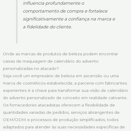
influencia profundamente o
comportamento de compra e fortalece
significativamente a confiança na marca e
a fidelidade do cliente.
Onde as marcas de produtos de beleza podem encontrar
caixas de maquiagem de calendário do advento
personalizadas no atacado?
Seja você um empresário de beleza em ascensão ou uma
marca de cosméticos estabelecida, a parceria com fabricantes
experientes é a chave para transformar sua visão de calendário
do advento personalizado de conceito em realidade cativante.
Os fornecedores atacadistas oferecem a flexibilidade de
quantidades variadas de pedidos, serviços abrangentes de
OEM/ODM e processos de produção simplificados, todos
adaptados para atender às suas necessidades específicas de