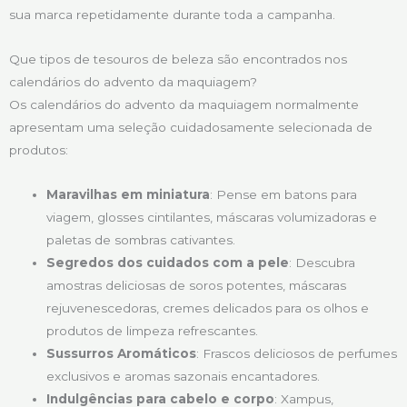
sua marca repetidamente durante toda a campanha.
Que tipos de tesouros de beleza são encontrados nos
calendários do advento da maquiagem?
Os calendários do advento da maquiagem normalmente
apresentam uma seleção cuidadosamente selecionada de
produtos:
Maravilhas em miniatura
: Pense em batons para
viagem, glosses cintilantes, máscaras volumizadoras e
paletas de sombras cativantes.
Segredos dos cuidados com a pele
: Descubra
amostras deliciosas de soros potentes, máscaras
rejuvenescedoras, cremes delicados para os olhos e
produtos de limpeza refrescantes.
Sussurros Aromáticos
: Frascos deliciosos de perfumes
exclusivos e aromas sazonais encantadores.
Indulgências para cabelo e corpo
: Xampus,