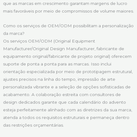
que as marcas em crescimento garantam margens de lucro
mais favoráveis por meio de compromissos de volume maiores.
Como os serviços de OEM/ODM possibilitam a personalização
da marca?
Os serviços OEM/ODM (Original Equipment
Manufacturer/Original Design Manufacturer, fabricante de
equipamento original/fabricante de projeto original) oferecem
suporte de ponta a ponta para as marcas. Isso inclui
orientação especializada por meio de prototipagem estrutural,
ajustes precisos na linha do tempo, impressão de arte
personalizada vibrante e a seleção de opções sofisticadas de
acabamento. A colaboração estreita com consultores de
design dedicados garante que cada calendário do advento
esteja perfeitamente alinhado com as diretrizes da sua marca,
atenda a todos os requisitos estruturais e permaneça dentro
das restrições orçamentárias.