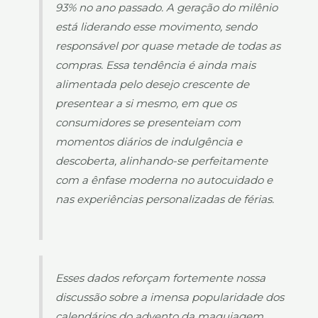
93% no ano passado. A geração do milênio
está liderando esse movimento, sendo
responsável por quase metade de todas as
compras. Essa tendência é ainda mais
alimentada pelo desejo crescente de
presentear a si mesmo, em que os
consumidores se presenteiam com
momentos diários de indulgência e
descoberta, alinhando-se perfeitamente
com a ênfase moderna no autocuidado e
nas experiências personalizadas de férias.
Esses dados reforçam fortemente nossa
discussão sobre a imensa popularidade dos
calendários do advento da maquiagem