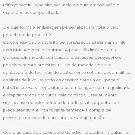
tráfego contínuo no site por meio de pura empolgação e
experiências compartilhadas.
De que forma a embalagem personalizada amplia o valor
percebido do produto?
Os calendários do advento personalizados exalam um ar de
exclusividade e colecionismo. A produção limitada e os
gráficos sob medida comunicam a escassez desejável e o
posicionamento premium. O uso de materiais de alta
qualidade e de técnicas de acabamento sofisticadas amplifica
os sinais de luxo, levando os consumidores a equiparar o
trabalho artesanal requintado da embalagem com a qualidade
excepcional dos produtos nela contidos. Esse aumento
significativo no valor percebido pode justificar pontos de
preço premium e incentivar fortemente a compra de
presentes em vez de conjuntos de varejo padrão.
Como as caixas do calendário do advento podem impulsionar