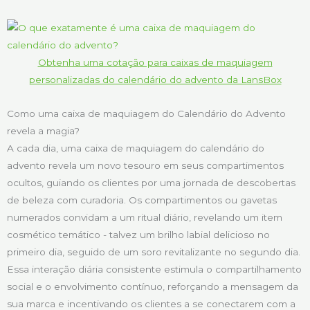
Obtenha uma cotação para caixas de maquiagem
personalizadas do calendário do advento da LansBox
Como uma caixa de maquiagem do Calendário do Advento
revela a magia?
A cada dia, uma caixa de maquiagem do calendário do
advento revela um novo tesouro em seus compartimentos
ocultos, guiando os clientes por uma jornada de descobertas
de beleza com curadoria. Os compartimentos ou gavetas
numerados convidam a um ritual diário, revelando um item
cosmético temático - talvez um brilho labial delicioso no
primeiro dia, seguido de um soro revitalizante no segundo dia.
Essa interação diária consistente estimula o compartilhamento
social e o envolvimento contínuo, reforçando a mensagem da
sua marca e incentivando os clientes a se conectarem com a