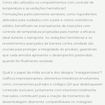
Como são utilizados os compartimentos com controle de
temperatura e as vedações herméticas?
Formulações particularmente sensíveis, como ingredientes
delicados para cuidados com a pele e certos cosméticos
sólidos, beneficiam-se imensamente de inserções com
controle de temperatura projetadas para manter a eficácia
ideal durante o transporte. As vedações herméticas e os
revestimentos avançados de barreira contra umidade são
cruciais para proteger a integridade do produto, garantindo
que cada amostra apresente o desempenho pretendido
quando for finalmente revelada.
Qual é o papel da mídia social e dos designs "Instagramáveis"?
Gráficos impressionantes, elementos interativos envolventes,
como convenientes pull-tabs e códigos QR que desbloqueiam
conteúdo exclusivo, juntamente com interiores totalmente
marcados, contribuem para a criação de momentos de
desembalagem altamente compartilháveis no Instagram.