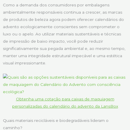
Como a demanda dos consumidores por embalagens
ambientalmente responsáveis continua a crescer, as marcas
de produtos de beleza agora podem oferecer calendários do
advento ecologicamente conscientes sem comprometer o
luxo ou o apelo. Ao utilizar materiais sustentáveis e técnicas
de impressão de baixo impacto, você pode reduzir
significativamente sua pegada ambiental e, ao mesmo tempo,
manter uma integridade estrutural impecável e uma estética
visual impressionante.
Obtenha uma cotação para caixas de maquiagem
personalizadas do calendário do advento da LansBox
Quais materiais recicláveis e biodegradáveis lideram o
caminho?