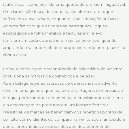
tátil e visual, comunicando uma qualidade premium inigualável.
Uma laminação fosca de toque suave oferece um toque
sofisticado e aveludado, enquanto uma laminação brilhante
vibrante faz com que as cores se destaquem. Toques
estratégicos de folha metálica e texturas em relevo
transformam cada calendário em um colecionável querido,
ampliando o valor percebido e proporcionando puro prazer ao
abrir a caixa.
Como a embalagem personalizada do calendário do advento
impulsiona as marcas de cosméticos e beleza?
As embalagens personalizadas de calendários do advento
revelam uma grande quantidade de vantagens comerciais ao
integrar perfeitamente o marketing, o envolvimento do cliente
e a amostragem de produtos em um formato festivo e
irresistível. As marcas se beneficiam dos repetidos pontos de
contato com o cliente, do compartilhamento social ampliado e
dos valores médios elevados dos pedidos, oferecendo