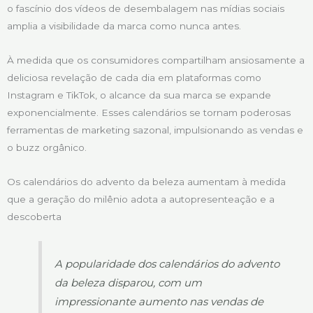
o fascínio dos vídeos de desembalagem nas mídias sociais
amplia a visibilidade da marca como nunca antes.
À medida que os consumidores compartilham ansiosamente a
deliciosa revelação de cada dia em plataformas como
Instagram e TikTok, o alcance da sua marca se expande
exponencialmente. Esses calendários se tornam poderosas
ferramentas de marketing sazonal, impulsionando as vendas e
o buzz orgânico.
Os calendários do advento da beleza aumentam à medida
que a geração do milênio adota a autopresenteação e a
descoberta
A popularidade dos calendários do advento
da beleza disparou, com um
impressionante aumento nas vendas de