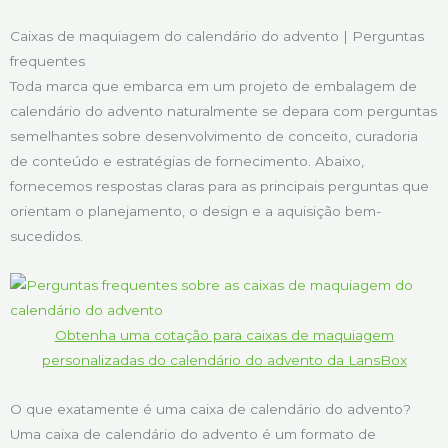
Caixas de maquiagem do calendário do advento | Perguntas
frequentes
Toda marca que embarca em um projeto de embalagem de
calendário do advento naturalmente se depara com perguntas
semelhantes sobre desenvolvimento de conceito, curadoria
de conteúdo e estratégias de fornecimento. Abaixo,
fornecemos respostas claras para as principais perguntas que
orientam o planejamento, o design e a aquisição bem-
sucedidos.
Obtenha uma cotação para caixas de maquiagem
personalizadas do calendário do advento da LansBox
O que exatamente é uma caixa de calendário do advento?
Uma caixa de calendário do advento é um formato de