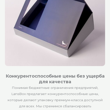
Конкурентоспособные цены без ущерба
для качества
Понимая бюджетные ограничения предприятий,
LansBox предлагает конкурентоспособные цены,
которые делают упаковку премиум-класса доступной
для всех. Мы стремимся сбалансировать