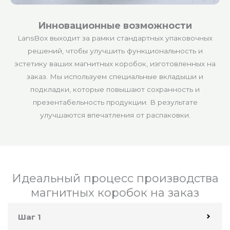
Инновационные возможности
LansBox выходит за рамки стандартных упаковочных
решений, чтобы улучшить функциональность и
эстетику ваших магнитных коробок, изготовленных на
заказ. Мы используем специальные вкладыши и
подкладки, которые повышают сохранность и
презентабельность продукции. В результате
улучшаются впечатления от распаковки.
Идеальный процесс производства
магнитных коробок на заказ
Шаг 1