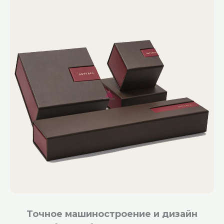
Точное машиностроение и дизайн