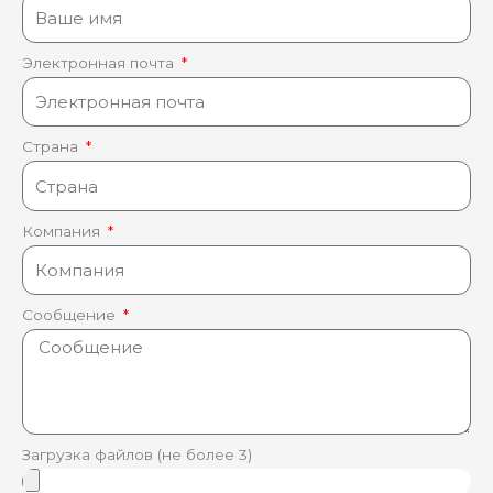
Электронная почта
Страна
Компания
Сообщение
Загрузка файлов (не более 3)