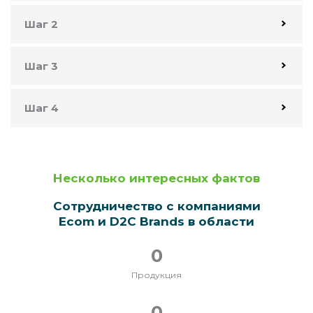
Шаг 2
Шаг 3
Шаг 4
Несколько интересных фактов
Сотрудничество с компаниями
Ecom и D2C Brands в области
0
Продукция
0