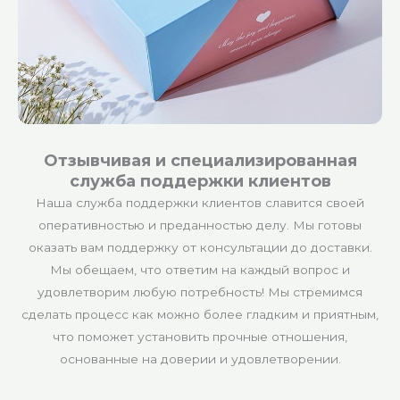
Отзывчивая и специализированная
служба поддержки клиентов
Наша служба поддержки клиентов славится своей
оперативностью и преданностью делу. Мы готовы
оказать вам поддержку от консультации до доставки.
Мы обещаем, что ответим на каждый вопрос и
удовлетворим любую потребность! Мы стремимся
сделать процесс как можно более гладким и приятным,
что поможет установить прочные отношения,
основанные на доверии и удовлетворении.