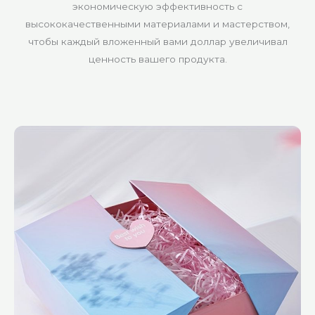
экономическую эффективность с
высококачественными материалами и мастерством,
чтобы каждый вложенный вами доллар увеличивал
ценность вашего продукта.