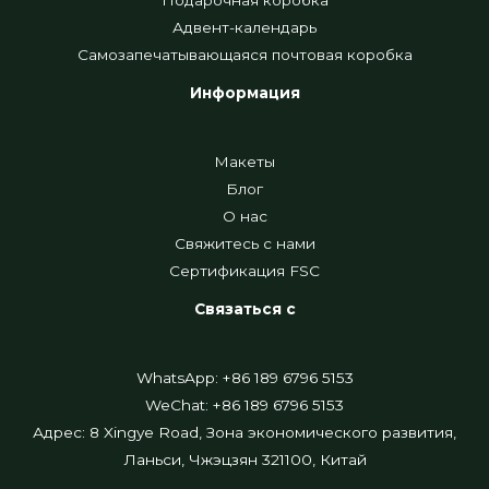
Адвент-календарь
Самозапечатывающаяся почтовая коробка
Информация
Макеты
Блог
О нас
Свяжитесь с нами
Сертификация FSC
Связаться с
WhatsApp: +86 189 6796 5153
WeChat: +86 189 6796 5153
Адрес: 8 Xingye Road, Зона экономического развития,
Ланьси, Чжэцзян 321100, Китай