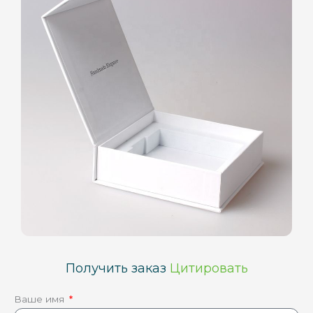
Получить заказ
Цитировать
Ваше имя