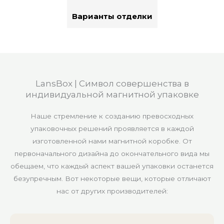
Варианты отделки
LansBox | Символ совершенства в
индивидуальной магнитной упаковке
Наше стремление к созданию превосходных
упаковочных решений проявляется в каждой
изготовленной нами магнитной коробке. От
первоначального дизайна до окончательного вида мы
обещаем, что каждый аспект вашей упаковки останется
безупречным. Вот некоторые вещи, которые отличают
нас от других производителей: