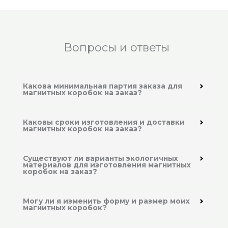
Вопросы и ответы
Какова минимальная партия заказа для
магнитных коробок на заказ?
Каковы сроки изготовления и доставки
магнитных коробок на заказ?
Существуют ли варианты экологичных
материалов для изготовления магнитных
коробок на заказ?
Могу ли я изменить форму и размер моих
магнитных коробок?