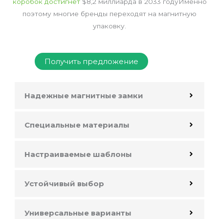
коробок достигнет
$8,2 миллиарда в 2033 году
Именно
поэтому многие бренды переходят на магнитную
упаковку.
Получить предложение
Надежные магнитные замки
Специальные материалы
Настраиваемые шаблоны
Устойчивый выбор
Универсальные варианты