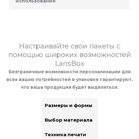
использования
Настраивайте свои пакеты с
помощью широких возможностей
LansBox
Безграничные возможности персонализации для
всех ваших потребностей в упаковке гарантируют,
что ваша продукция будет выделяться.
Размеры и формы
Выбор материала
Техника печати