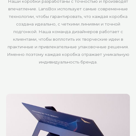
Наши коробки разработаны с точностью и производят
впечатление. LansBox использует самые современные
технологии, чтобы гарантировать, что каждая коробка
создана идеально, с четкими линиями и точной
подгонкой. Наша команда дизайнеров работает с
клиентами, чтобы воплотить их творческие идеи в
практичные и привлекательные упаковочные решения.
Именно поэтому каждая коробка отражает уникальную
индивидуальность бренда.