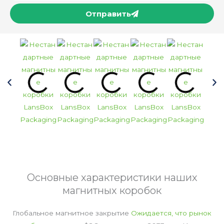
Отправить
Основные характеристики наших
магнитных коробок
Глобальное магнитное закрытие
Ожидается, что рынок