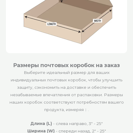
Размеры почтовых коробок на заказ
Выберите идеальный размер для ваших
индивидуальных почтовых коробок, чтобы улучшить
защиту, сэкономить на доставке и обеспечить
незабываемые впечатления от распаковки. Размеры
наших коробок соответствуют потребностям вашего
продукта, измеряя：.
Длина (L)
- слева направо‍, 3″ - 25″
Ширина (W)
- спереди назад‍, 2″ - 25″