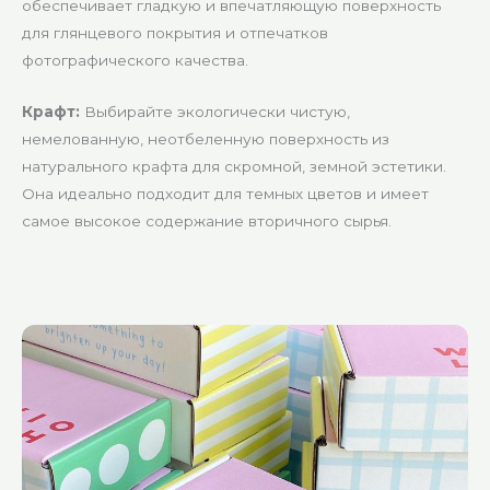
обеспечивает гладкую и впечатляющую поверхность
для глянцевого покрытия и отпечатков
фотографического качества.
Крафт:
Выбирайте экологически чистую,
немелованную, неотбеленную поверхность из
натурального крафта для скромной, земной эстетики.
Она идеально подходит для темных цветов и имеет
самое высокое содержание вторичного сырья.