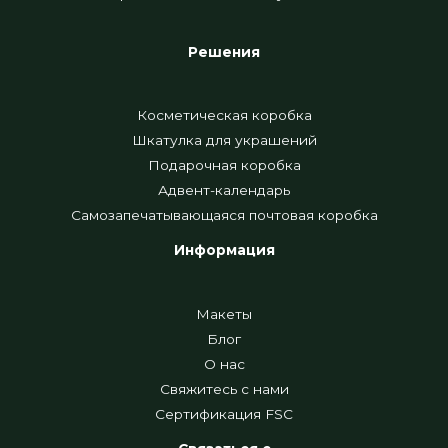
Решения
Косметическая коробка
Шкатулка для украшений
Подарочная коробка
Адвент-календарь
Самозапечатывающаяся почтовая коробка
Информация
Макеты
Блог
О нас
Свяжитесь с нами
Сертификация FSC