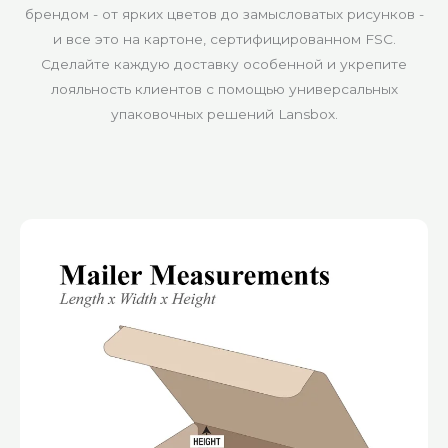
брендом - от ярких цветов до замысловатых рисунков -
и все это на картоне, сертифицированном FSC.
Сделайте каждую доставку особенной и укрепите
лояльность клиентов с помощью универсальных
упаковочных решений Lansbox.