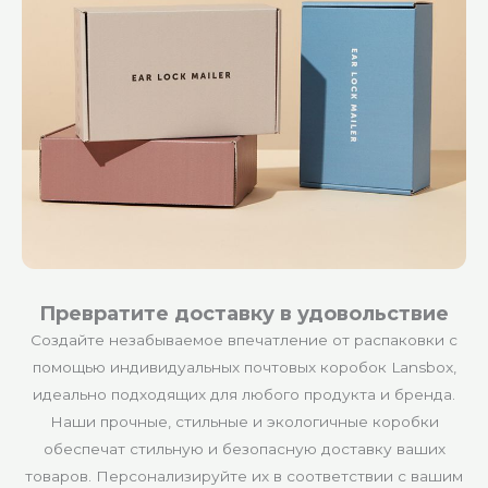
Превратите доставку в удовольствие
Создайте незабываемое впечатление от распаковки с
помощью индивидуальных почтовых коробок Lansbox,
идеально подходящих для любого продукта и бренда.
Наши прочные, стильные и экологичные коробки
обеспечат стильную и безопасную доставку ваших
товаров. Персонализируйте их в соответствии с вашим