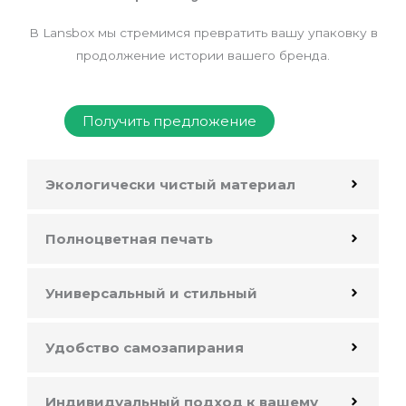
В Lansbox мы стремимся превратить вашу упаковку в
продолжение истории вашего бренда.
Получить предложение
Экологически чистый материал
Полноцветная печать
Универсальный и стильный
Удобство самозапирания
Индивидуальный подход к вашему