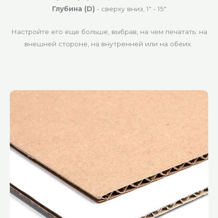
Глубина (D)
- сверху вниз, 1″ - 15″
Настройте его еще больше, выбрав, на чем печатать: на
внешней стороне, на внутренней или на обеих.