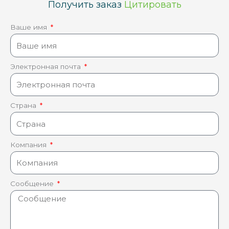
Получить заказ
Цитировать
Ваше имя
Электронная почта
Страна
Компания
Сообщение