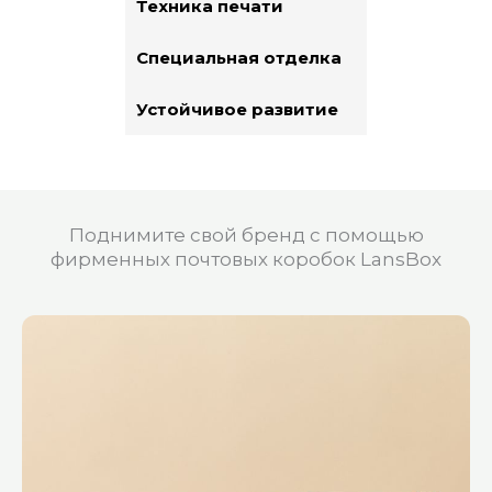
Техника печати
Специальная отделка
Устойчивое развитие
Поднимите свой бренд с помощью
фирменных почтовых коробок LansBox