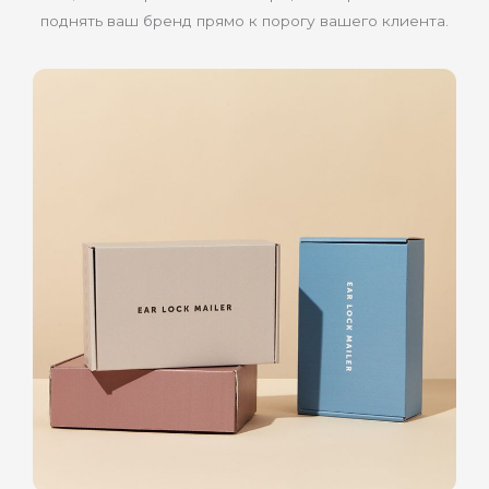
поднять ваш бренд прямо к порогу вашего клиента.