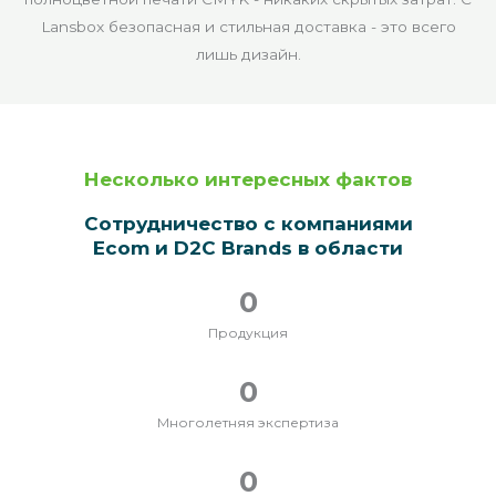
Lansbox безопасная и стильная доставка - это всего
лишь дизайн.
Несколько интересных фактов
Сотрудничество с компаниями
Ecom и D2C Brands в области
0
Продукция
0
Многолетняя экспертиза
0