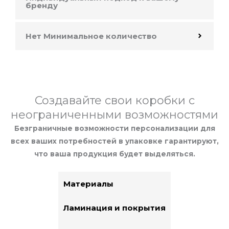
бренду
Нет Минимальное количество
Создавайте свои коробки с
неограниченными возможностями
Безграничные возможности персонализации для
всех ваших потребностей в упаковке гарантируют,
что ваша продукция будет выделяться.
Материалы
Ламинация и покрытия