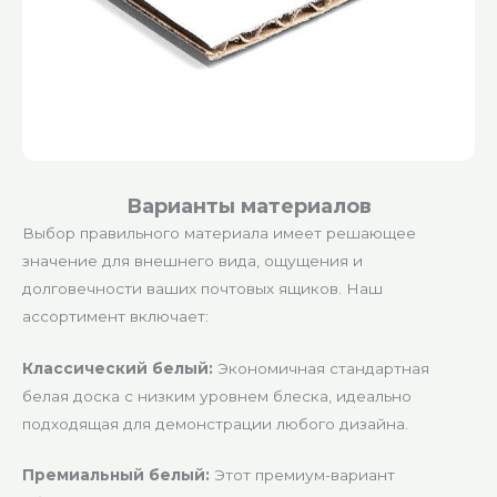
Варианты материалов
Выбор правильного материала имеет решающее
значение для внешнего вида, ощущения и
долговечности ваших почтовых ящиков. Наш
ассортимент включает:
Классический белый:
Экономичная стандартная
белая доска с низким уровнем блеска, идеально
подходящая для демонстрации любого дизайна.
Премиальный белый:
Этот премиум-вариант