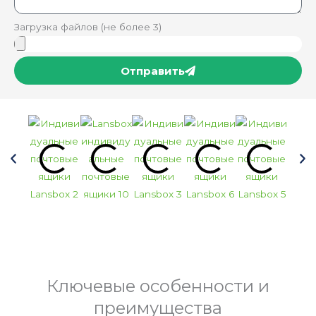
Загрузка файлов (не более 3)
Отправить
Ключевые особенности и
преимущества