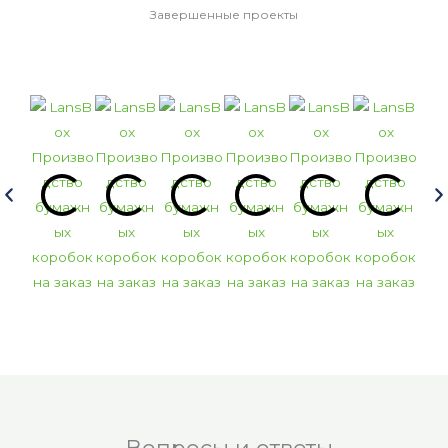
Завершенные проекты