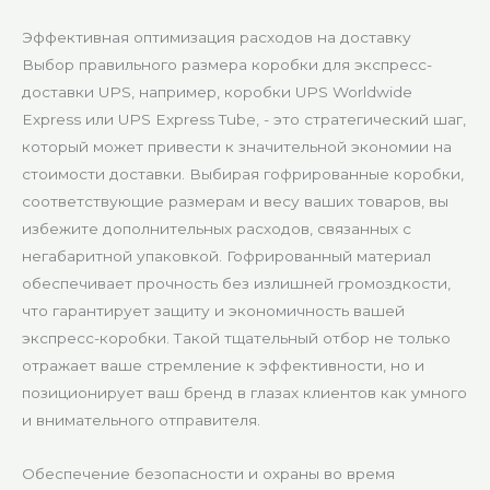
Эффективная оптимизация расходов на доставку
Выбор правильного размера коробки для экспресс-
доставки UPS, например, коробки UPS Worldwide
Express или UPS Express Tube, - это стратегический шаг,
который может привести к значительной экономии на
стоимости доставки. Выбирая гофрированные коробки,
соответствующие размерам и весу ваших товаров, вы
избежите дополнительных расходов, связанных с
негабаритной упаковкой. Гофрированный материал
обеспечивает прочность без излишней громоздкости,
что гарантирует защиту и экономичность вашей
экспресс-коробки. Такой тщательный отбор не только
отражает ваше стремление к эффективности, но и
позиционирует ваш бренд в глазах клиентов как умного
и внимательного отправителя.
Обеспечение безопасности и охраны во время