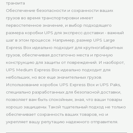
транзита
Обеспечение безопасности и сохранности ваших
грузов во время транспортировки имеет
первостепенное значение, и выбор подходящего
размера коробки UPS для экспресс-доставки - важный
шаг в этом процессе. Например, размер UPS Large
Express Box идеально подходит для крупногабаритных
грузов, обеспечивая достаточно места и прочную
конструкцию для защиты от повреждений. И наоборот,
UPS Medium Express Box идеально подходит для
небольших, но все еще значительных грузов.
Использование коробок UPS Express Box и UPS Paks,
специально разработанных для безопасной доставки,
позволяет вам быть спокойным, зная, что ваши товары
хорошо защищены. Такой тщательный подход не только
обеспечивает сохранность ваших товаров, но и
укрепляет вашу репутацию надежного отправителя.