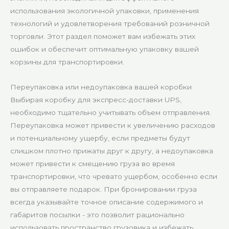
использования экологичной упаковки, применения
технологий и удовлетворения требований розничной
торговли. Этот раздел поможет вам избежать этих
ошибок и обеспечит оптимальную упаковку вашей
корзины для транспортировки.
Переупаковка или недоупаковка вашей коробки
Выбирая коробку для экспресс-доставки UPS,
необходимо тщательно учитывать объем отправления.
Переупаковка может привести к увеличению расходов
и потенциальному ущербу, если предметы будут
слишком плотно прижаты друг к другу, а недоупаковка
может привести к смещению груза во время
транспортировки, что чревато ущербом, особенно если
вы отправляете подарок. При бронировании груза
всегда указывайте точное описание содержимого и
габаритов посылки - это позволит рационально
использовать пространство грузовика и избежать