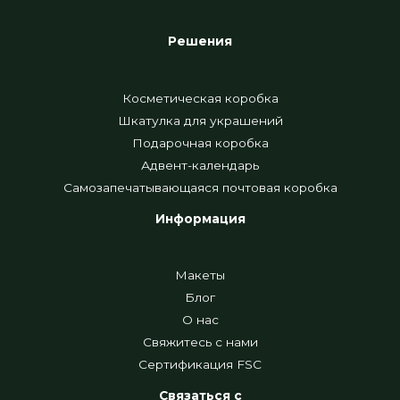
Решения
Косметическая коробка
Шкатулка для украшений
Подарочная коробка
Адвент-календарь
Самозапечатывающаяся почтовая коробка
Информация
Макеты
Блог
О нас
Свяжитесь с нами
Сертификация FSC
Связаться с