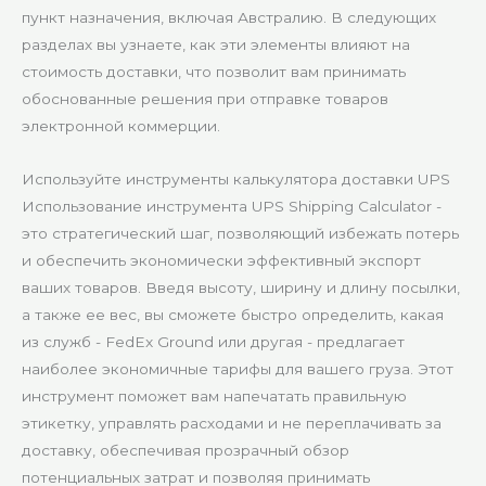
пункт назначения, включая Австралию. В следующих
разделах вы узнаете, как эти элементы влияют на
стоимость доставки, что позволит вам принимать
обоснованные решения при отправке товаров
электронной коммерции.
Используйте инструменты калькулятора доставки UPS
Использование инструмента UPS Shipping Calculator -
это стратегический шаг, позволяющий избежать потерь
и обеспечить экономически эффективный экспорт
ваших товаров. Введя высоту, ширину и длину посылки,
а также ее вес, вы сможете быстро определить, какая
из служб - FedEx Ground или другая - предлагает
наиболее экономичные тарифы для вашего груза. Этот
инструмент поможет вам напечатать правильную
этикетку, управлять расходами и не переплачивать за
доставку, обеспечивая прозрачный обзор
потенциальных затрат и позволяя принимать