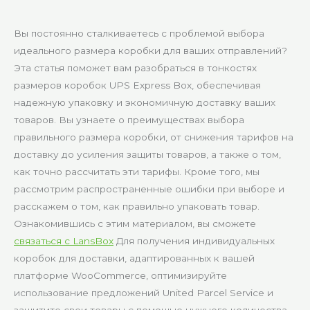
Вы постоянно сталкиваетесь с проблемой выбора
идеального размера коробки для ваших отправлений?
Эта статья поможет вам разобраться в тонкостях
размеров коробок UPS Express Box, обеспечивая
надежную упаковку и экономичную доставку ваших
товаров. Вы узнаете о преимуществах выбора
правильного размера коробки, от снижения тарифов на
доставку до усиления защиты товаров, а также о том,
как точно рассчитать эти тарифы. Кроме того, мы
рассмотрим распространенные ошибки при выборе и
расскажем о том, как правильно упаковать товар.
Ознакомившись с этим материалом, вы сможете
связаться с LansBox
Для получения индивидуальных
коробок для доставки, адаптированных к вашей
платформе WooCommerce, оптимизируйте
использование предложений United Parcel Service и
защитите свои товары с помощью нужного количества