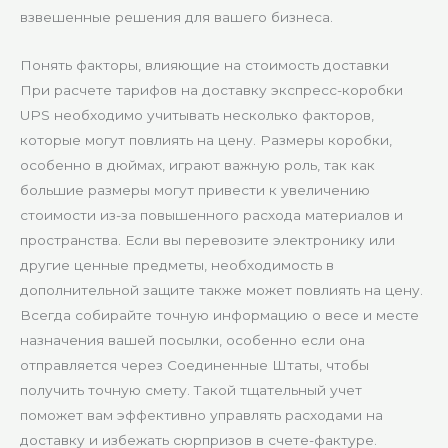
взвешенные решения для вашего бизнеса.
Понять факторы, влияющие на стоимость доставки
При расчете тарифов на доставку экспресс-коробки
UPS необходимо учитывать несколько факторов,
которые могут повлиять на цену. Размеры коробки,
особенно в дюймах, играют важную роль, так как
большие размеры могут привести к увеличению
стоимости из-за повышенного расхода материалов и
пространства. Если вы перевозите электронику или
другие ценные предметы, необходимость в
дополнительной защите также может повлиять на цену.
Всегда собирайте точную информацию о весе и месте
назначения вашей посылки, особенно если она
отправляется через Соединенные Штаты, чтобы
получить точную смету. Такой тщательный учет
поможет вам эффективно управлять расходами на
доставку и избежать сюрпризов в счете-фактуре.