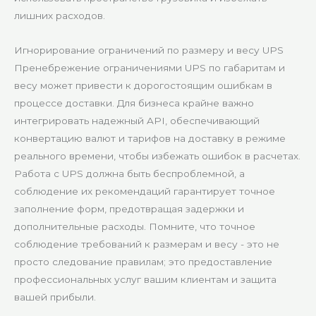
лишних расходов.
Игнорирование ограничений по размеру и весу UPS
Пренебрежение ограничениями UPS по габаритам и
весу может привести к дорогостоящим ошибкам в
процессе доставки. Для бизнеса крайне важно
интегрировать надежный API, обеспечивающий
конвертацию валют и тарифов на доставку в режиме
реального времени, чтобы избежать ошибок в расчетах.
Работа с UPS должна быть беспроблемной, а
соблюдение их рекомендаций гарантирует точное
заполнение форм, предотвращая задержки и
дополнительные расходы. Помните, что точное
соблюдение требований к размерам и весу - это не
просто следование правилам; это предоставление
профессиональных услуг вашим клиентам и защита
вашей прибыли.