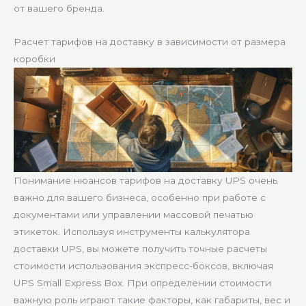
от вашего бренда.
Расчет тарифов на доставку в зависимости от размера
коробки
Понимание нюансов тарифов на доставку UPS очень
важно для вашего бизнеса, особенно при работе с
документами или управлении массовой печатью
этикеток. Используя инструменты калькулятора
доставки UPS, вы можете получить точные расчеты
стоимости использования экспресс-боксов, включая
UPS Small Express Box. При определении стоимости
важную роль играют такие факторы, как габариты, вес и