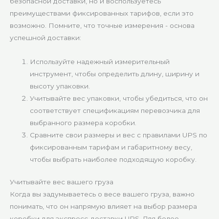
безопасной доставки, но и воспользуетесь
преимуществами фиксированных тарифов, если это
возможно. Помните, что точные измерения - основа
успешной доставки:
Используйте надежный измерительный
инструмент, чтобы определить длину, ширину и
высоту упаковки.
Учитывайте вес упаковки, чтобы убедиться, что он
соответствует спецификациям перевозчика для
выбранного размера коробки.
Сравните свои размеры и вес с правилами UPS по
фиксированным тарифам и габаритному весу,
чтобы выбрать наиболее подходящую коробку.
Учитывайте вес вашего груза
Когда вы задумываетесь о весе вашего груза, важно
понимать, что он напрямую влияет на выбор размера
коробки для экспресс-доставки UPS. Для более