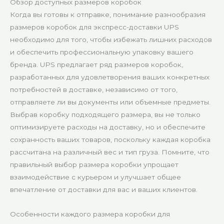
Обзор доступных размеров коробок
Когда вы готовы к отправке, понимание разнообразия
размеров коробок для экспресс-доставки UPS
необходимо для того, чтобы избежать лишних расходов
и обеспечить профессиональную упаковку вашего
бренда. UPS предлагает ряд размеров коробок,
разработанных для удовлетворения ваших конкретных
потребностей в доставке, независимо от того,
отправляете ли вы документы или объемные предметы.
Выбрав коробку подходящего размера, вы не только
оптимизируете расходы на доставку, но и обеспечите
сохранность ваших товаров, поскольку каждая коробка
рассчитана на различный вес и тип груза. Помните, что
правильный выбор размера коробки упрощает
взаимодействие с курьером и улучшает общее
впечатление от доставки для вас и ваших клиентов.
Особенности каждого размера коробки для