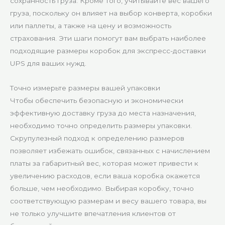
сохранность груза. Кроме того, учитывайте вес вашего
груза, поскольку он влияет на выбор конверта, коробки
или паллеты, а также на цену и возможность
страхования. Эти шаги помогут вам выбрать наиболее
подходящие размеры коробок для экспресс-доставки
UPS для ваших нужд.
Точно измерьте размеры вашей упаковки
Чтобы обеспечить безопасную и экономически
эффективную доставку груза до места назначения,
необходимо точно определить размеры упаковки.
Скрупулезный подход к определению размеров
позволяет избежать ошибок, связанных с начислением
платы за габаритный вес, которая может привести к
увеличению расходов, если ваша коробка окажется
больше, чем необходимо. Выбирая коробку, точно
соответствующую размерам и весу вашего товара, вы
не только улучшите впечатления клиентов от