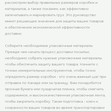
рассмотрим выбор правильных размеров коробки и
материалов, а также покажем, как эффективно
запечатывать и маркировать груз. Это руководство
имеет решающее значение для защиты ваших товаров
и обеспечения экономической эффективности
доставки.
Соберите необходимые упаковочные материалы
Прежде чем начать процесс доставки посылки,
необходимо собрать нужные упаковочные материалы,
чтобы обеспечить защиту вашего товара. Начните с
точных измерительных инструментов, чтобы точно
определить размер коробки - это очень важный шаг при
отправке по Канаде или за границу. Вам понадобится
прочная бумага или пузырчатая пленка, чтобы смягчить
содержимое, и высококачественная упаковочная лента,
чтобы закрепить коробку. Такая подготовка - ключ к
сохранности ваших товаров во время транспортировки