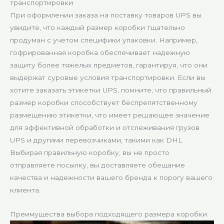
транспортировки
При оформлении заказа на поставку товаров UPS вы
увидите, что каждый размер коробки тщательно
продуман с учетом специфики упаковки. Например,
гофрированная коробка обеспечивает надежную
защиту более тяжелых предметов, гарантируя, что они
выдержат суровые условия транспортировки. Если вы
хотите заказать этикетки UPS, помните, что правильный
размер коробки способствует беспрепятственному
размещению этикетки, что имеет решающее значение
для эффективной обработки и отслеживания грузов
UPS и другими перевозчиками, такими как DHL.
Выбирая правильную коробку, вы не просто
отправляете посылку, вы доставляете обещание
качества и надежности вашего бренда к порогу вашего
клиента.
Преимущества выбора подходящего размера коробки