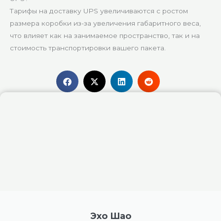
Тарифы на доставку UPS увеличиваются с ростом
размера коробки из-за увеличения габаритного веса,
что влияет как на занимаемое пространство, так и на
стоимость транспортировки вашего пакета.
Эхо Шао