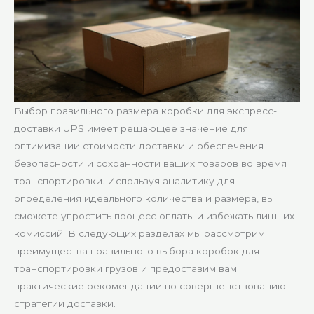
Выбор правильного размера коробки для экспресс-
доставки UPS имеет решающее значение для
оптимизации стоимости доставки и обеспечения
безопасности и сохранности ваших товаров во время
транспортировки. Используя аналитику для
определения идеального количества и размера, вы
сможете упростить процесс оплаты и избежать лишних
комиссий. В следующих разделах мы рассмотрим
преимущества правильного выбора коробок для
транспортировки грузов и предоставим вам
практические рекомендации по совершенствованию
стратегии доставки.