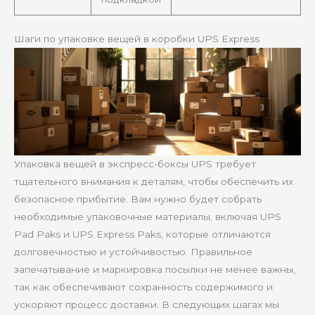
Шаги по упаковке вещей в коробки UPS Express
Упаковка вещей в экспресс-боксы UPS требует
тщательного внимания к деталям, чтобы обеспечить их
безопасное прибытие. Вам нужно будет собрать
необходимые упаковочные материалы, включая UPS
Pad Paks и UPS Express Paks, которые отличаются
долговечностью и устойчивостью. Правильное
запечатывание и маркировка посылки не менее важны,
так как обеспечивают сохранность содержимого и
ускоряют процесс доставки. В следующих шагах мы