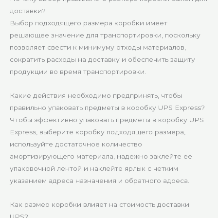
доставки?
Выбор подходящего размера коробки имеет
решающее значение для транспортировки, поскольку
позволяет свести к минимуму отходы материалов,
сократить расходы на доставку и обеспечить защиту
продукции во время транспортировки.
Какие действия необходимо предпринять, чтобы
правильно упаковать предметы в коробку UPS Express?
Чтобы эффективно упаковать предметы в коробку UPS
Express, выберите коробку подходящего размера,
используйте достаточное количество
амортизирующего материала, надежно заклейте ее
упаковочной лентой и наклейте ярлык с четким
указанием адреса назначения и обратного адреса.
Как размер коробки влияет на стоимость доставки
UPS?