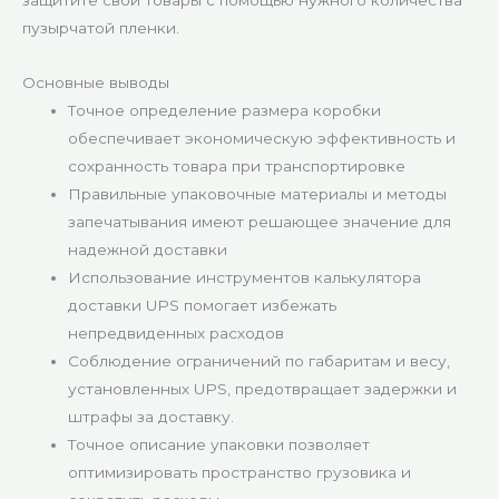
пузырчатой пленки.
Основные выводы
Точное определение размера коробки
обеспечивает экономическую эффективность и
сохранность товара при транспортировке
Правильные упаковочные материалы и методы
запечатывания имеют решающее значение для
надежной доставки
Использование инструментов калькулятора
доставки UPS помогает избежать
непредвиденных расходов
Соблюдение ограничений по габаритам и весу,
установленных UPS, предотвращает задержки и
штрафы за доставку.
Точное описание упаковки позволяет
оптимизировать пространство грузовика и