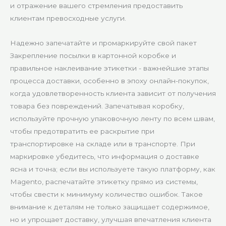
и отражение вашего стремления предоставить
клиентам превосходные услуги.
Надежно запечатайте и промаркируйте свой пакет
Закрепление посылки в картонной коробке и
правильное наклеивание этикетки - важнейшие этапы
процесса доставки, особенно в эпоху онлайн-покупок,
когда удовлетворенность клиента зависит от получения
товара без повреждений. Запечатывая коробку,
используйте прочную упаковочную ленту по всем швам,
чтобы предотвратить ее раскрытие при
транспортировке на складе или в транспорте. При
маркировке убедитесь, что информация о доставке
ясна и точна; если вы используете такую платформу, как
Magento, распечатайте этикетку прямо из системы,
чтобы свести к минимуму количество ошибок. Такое
внимание к деталям не только защищает содержимое,
но и упрощает доставку, улучшая впечатления клиента