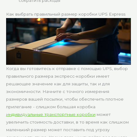
сократить расходы
Как выбрать правильный размер коробки UPS Express
Когда вы готовитесь к отправке с помощью UPS, выбор
правильного размера экспресс-коробки имеет
решающее значение как для защиты, так и для
экономичности. Начните с точного измерения
размеров вашей посылки, чтобы обеспечить плотное
прилегание - слишком большая коробка
индивидуальные транспортные коробки
может
увеличить стоимость доставки, в то время как слишком
маленький размер может поставить под угрозу