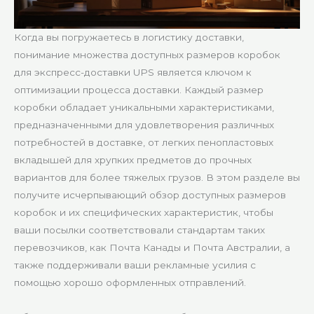
Когда вы погружаетесь в логистику доставки,
понимание множества доступных размеров коробок
для экспресс-доставки UPS является ключом к
оптимизации процесса доставки. Каждый размер
коробки обладает уникальными характеристиками,
предназначенными для удовлетворения различных
потребностей в доставке, от легких пенопластовых
вкладышей для хрупких предметов до прочных
вариантов для более тяжелых грузов. В этом разделе вы
получите исчерпывающий обзор доступных размеров
коробок и их специфических характеристик, чтобы
ваши посылки соответствовали стандартам таких
перевозчиков, как Почта Канады и Почта Австралии, а
также поддерживали ваши рекламные усилия с
помощью хорошо оформленных отправлений.