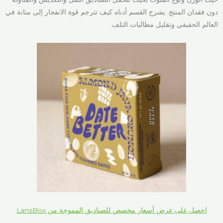
دون فقدان المنتج. يشرح القسم أدناه كيف تترجم قوة الانفجار إلى متانة في
العالم الحقيقي وتقليل مطالبات التلف.
احصل على عرض أسعار مخصص للصناديق المموجة من LansBox