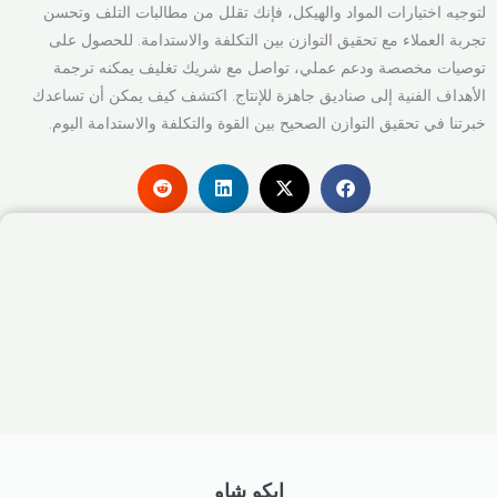
لتوجيه اختيارات المواد والهيكل، فإنك تقلل من مطالبات التلف وتحسن
تجربة العملاء مع تحقيق التوازن بين التكلفة والاستدامة. للحصول على
توصيات مخصصة ودعم عملي، تواصل مع شريك تغليف يمكنه ترجمة
الأهداف الفنية إلى صناديق جاهزة للإنتاج. اكتشف كيف يمكن أن تساعدك
خبرتنا في تحقيق التوازن الصحيح بين القوة والتكلفة والاستدامة اليوم.
إيكو شاو