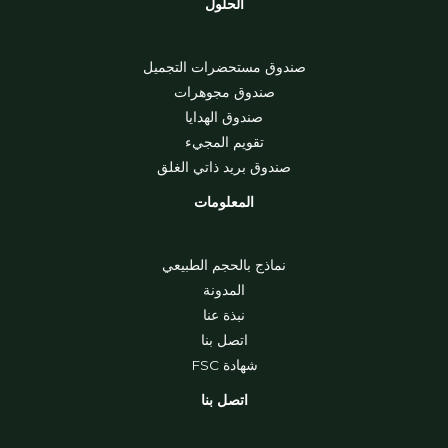
الحلول
صندوق مستحضرات التجميل
صندوق مجوهرات
صندوق الهدايا
تقويم المجيء
صندوق بريد ذاتي الغلق
المعلومات
نماذج بالحجم الطبيعي
المدونة
نبذة عنا
اتصل بنا
شهادة FSC
اتصل بنا