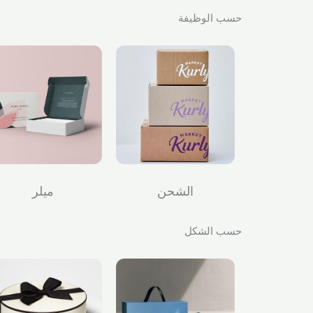
حسب الوظيفة
الشحن
ميلر
حسب الشكل