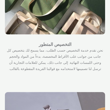
التخصيص المتطور
نحن نقدم خدمة التخصيص حسب الطلب، مما يسمح لك بتخصيص كل
جانب من جوانب علب الأقراط المخصصة، بدءاً من المواد والحجم
وحتى اللمسات النهائية. إلى جانب ذلك، يمكن للعلامات التجارية أن
ترسل لنا تصميمها لاستخدامه مع قوالبنا الفريدة المقطوعة بالقالب.