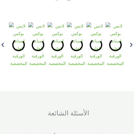
الأسئلة الشائعة