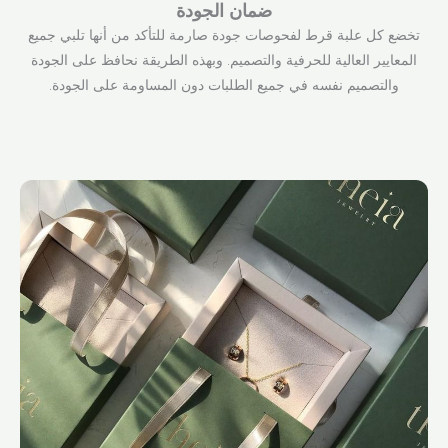
ضمان الجودة
تخضع كل علبة قرط لفحوصات جودة صارمة للتأكد من أنها تلبي جميع
المعايير العالية للحرفية والتصميم. وبهذه الطريقة نحافظ على الجودة
والتصميم نفسه في جميع الطلبات دون المساومة على الجودة.