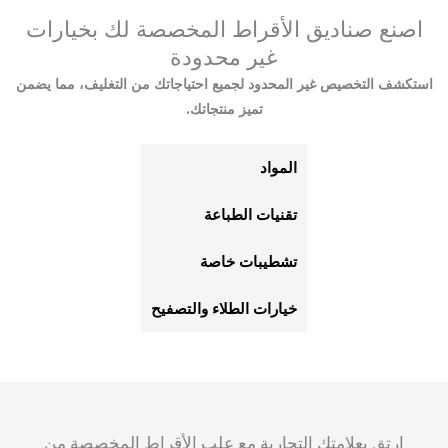
اصنع صناديق الأقراط المخصصة لك بخيارات
غير محدودة
استكشف التخصيص غير المحدود لجميع احتياجاتك من التغليف، مما يضمن
تميز منتجاتك.
المواد
تقنيات الطباعة
تشطيبات خاصة
خيارات الطلاء والتصفيح
ارتقِ بعلامتك التجارية مع علب الأقراط المخصصة من