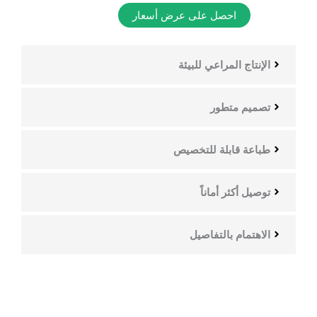
احصل على عرض أسعار
الإنتاج المراعي للبيئة
تصميم متطور
طباعة قابلة للتخصيص
توصيل أكثر أماناً
الاهتمام بالتفاصيل