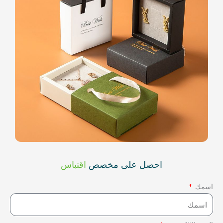
احصل على مخصص
اقتباس
اسمك