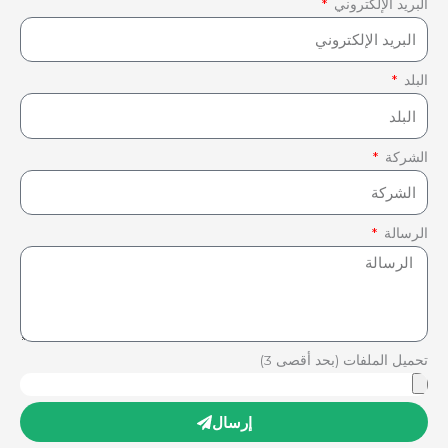
البريد الإلكتروني
البلد
الشركة
الرسالة
تحميل الملفات (بحد أقصى 3)
إرسال