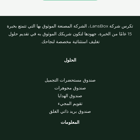
تكرس شركة LansBox، الشركة المصنعة الموثوق بها التي تتمتع بخبرة
15 عامًا من الخبرة، جهودها لتكون شريكك الموثوق به في تقديم حلول
تغليف استثنائية مخصصة لنجاحك.
الحلول
صندوق مستحضرات التجميل
صندوق مجوهرات
صندوق الهدايا
تقويم المجيء
صندوق بريد ذاتي الغلق
المعلومات