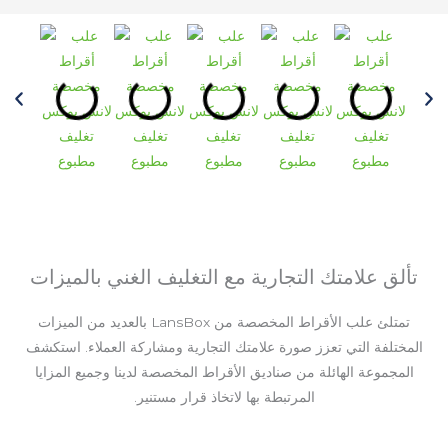
تألق علامتك التجارية مع التغليف الغني بالميزات
تمتلئ علب الأقراط المخصصة من LansBox بالعديد من الميزات
المختلفة التي تعزز صورة علامتك التجارية ومشاركة العملاء. استكشف
المجموعة الهائلة من صناديق الأقراط المخصصة لدينا وجميع المزايا
المرتبطة بها لاتخاذ قرار مستنير.