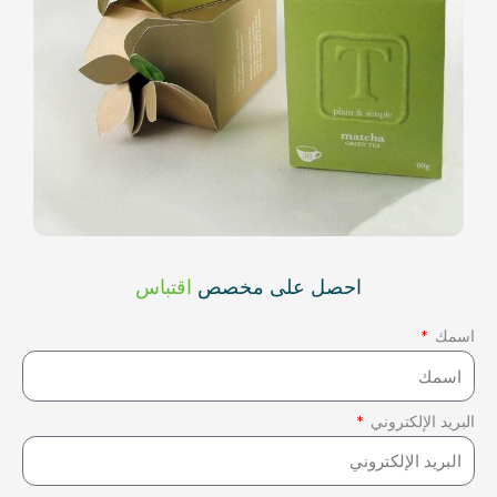
احصل على مخصص
اقتباس
اسمك
البريد الإلكتروني