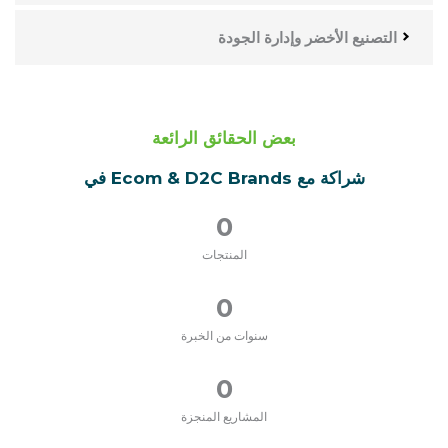
التصنيع الأخضر وإدارة الجودة
بعض الحقائق الرائعة
شراكة مع Ecom & D2C Brands في
0
المنتجات
0
سنوات من الخبرة
0
المشاريع المنجزة