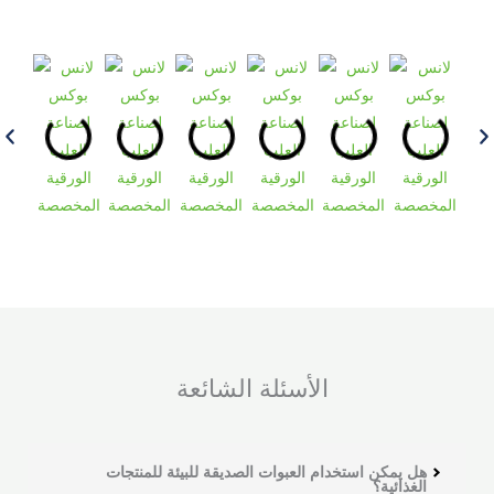
الأسئلة الشائعة
هل يمكن استخدام العبوات الصديقة للبيئة للمنتجات
الغذائية؟