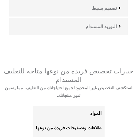
تصميم بسيط
التوريد المستدام
خيارات تخصيص فريدة من نوعها متاحة للتغليف
المستدام
استكشف التخصيص غير المحدود لجميع احتياجاتك من التغليف، مما يضمن
تميز منتجاتك.
المواد
طلاءات وتصفيحات فريدة من نوعها