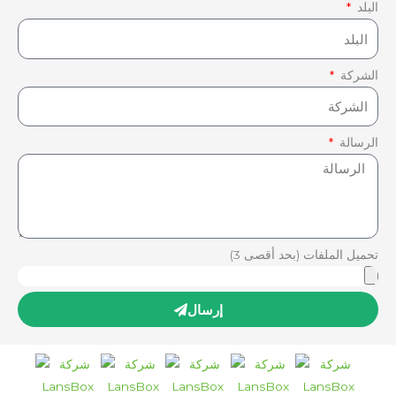
البلد
الشركة
الرسالة
تحميل الملفات (بحد أقصى 3)
إرسال