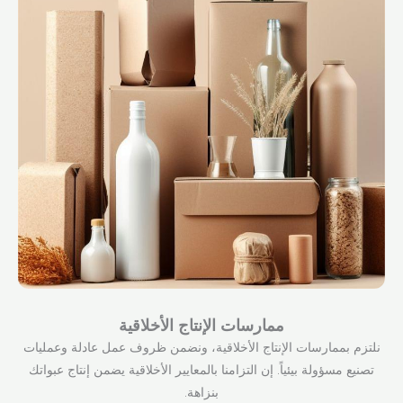
ممارسات الإنتاج الأخلاقية
نلتزم بممارسات الإنتاج الأخلاقية، ونضمن ظروف عمل عادلة وعمليات
تصنيع مسؤولة بيئياً. إن التزامنا بالمعايير الأخلاقية يضمن إنتاج عبواتك
بنزاهة.