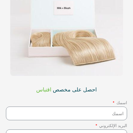
احصل على مخصص
اقتباس
اسمك
البريد الإلكتروني