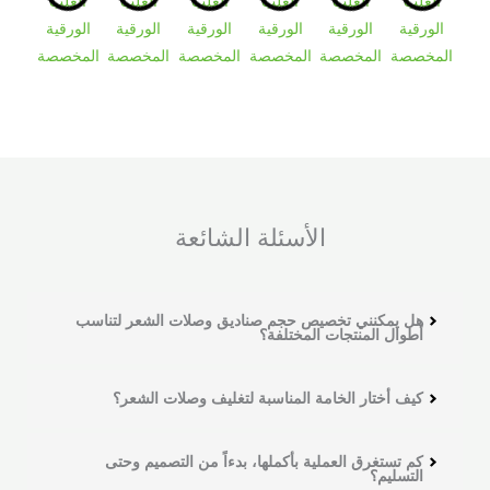
الأسئلة الشائعة
هل يمكنني تخصيص حجم صناديق وصلات الشعر لتناسب
أطوال المنتجات المختلفة؟
كيف أختار الخامة المناسبة لتغليف وصلات الشعر؟
كم تستغرق العملية بأكملها، بدءاً من التصميم وحتى
التسليم؟