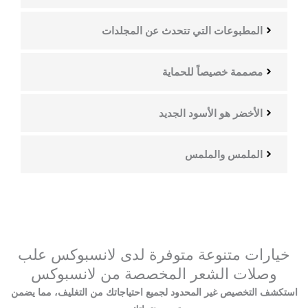
المطبوعات التي تتحدث عن المجلدات
مصممة خصيصاً للحماية
الأخضر هو الأسود الجديد
الملمس والملمس
خيارات متنوعة متوفرة لدى لانسبوكس علب
وصلات الشعر المخصصة من لانسبوكس
استكشف التخصيص غير المحدود لجميع احتياجاتك من التغليف، مما يضمن