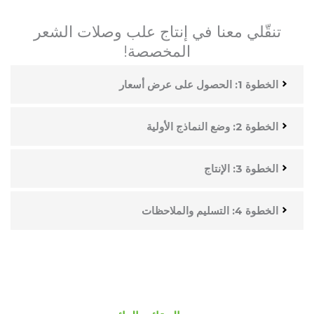
تنقّلي معنا في إنتاج علب وصلات الشعر
المخصصة!
الخطوة 1: الحصول على عرض أسعار
الخطوة 2: وضع النماذج الأولية
الخطوة 3: الإنتاج
الخطوة 4: التسليم والملاحظات