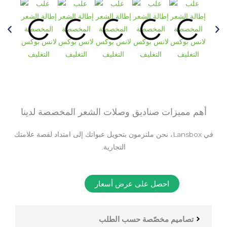
أهم مميزات صناديق وصلات الشعر المخصصة لدينا
في Lansbox، نحن ملتزمون بتحويل عبواتك إلى امتداد لقصة علامتك
التجارية.
احصل على عرض أسعار
تصاميم مخصّصة حسب الطلب